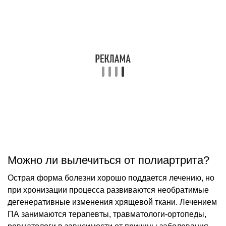
Можно ли вылечиться от полиартрита?
Острая форма болезни хорошо поддается лечению, но
при хронизации процесса развиваются необратимые
дегенеративные изменения хрящевой ткани. Лечением
ПА занимаются терапевты, травматологи-ортопеды,