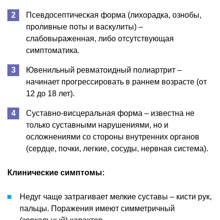
Псевдосептическая форма (лихорадка, ознобы,
проливные поты и васкулиты) –
слабовыраженная, либо отсутствующая
симптоматика.
Ювенильный ревматоидный полиартрит –
начинает прогрессировать в раннем возрасте (от
12 до 18 лет).
Суставно-висцеральная форма – известна не
только суставными нарушениями, но и
осложнениями со стороны внутренних органов
(сердце, почки, легкие, сосуды, нервная система).
Клинические симптомы:
Недуг чаще затрагивает мелкие суставы – кисти рук,
пальцы. Поражения имеют симметричный