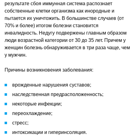
результате сбоя иммунная система распознает
собственные клетки организма как инородные и
пытается их уничтожить. В большинстве случаев (от
70% и более) итогом болезни становится
инвалидность. Недугу подвержены главным образом
люди возрастной категории от 30 до 35 лет. Причем у
женщин болезнь обнаруживается в три раза чаще, чем
у мужчин.
Причины возникновения заболевания:
врожденные нарушения суставов;
наследственная предрасположенность;
некоторые инфекции;
переохлаждение;
стресс;
интоксикации и гиперинсоляция.