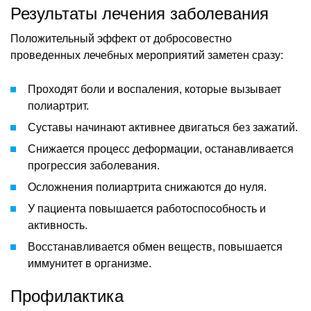
Результаты лечения заболевания
Положительный эффект от добросовестно
проведенных лечебных мероприятий заметен сразу:
Проходят боли и воспаления, которые вызывает
полиартрит.
Суставы начинают активнее двигаться без зажатий.
Снижается процесс деформации, останавливается
прогрессия заболевания.
Осложнения полиартрита снижаются до нуля.
У пациента повышается работоспособность и
активность.
Восстанавливается обмен веществ, повышается
иммунитет в организме.
Профилактика