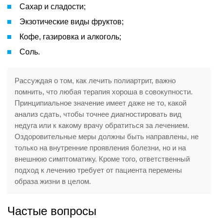
Сахар и сладости;
Экзотические виды фруктов;
Кофе, газировка и алкоголь;
Соль.
Рассуждая о том, как лечить полиартрит, важно
помнить, что любая терапия хороша в совокупности.
Принципиальное значение имеет даже не то, какой
анализ сдать, чтобы точнее диагностировать вид
недуга или к какому врачу обратиться за лечением.
Оздоровительные меры должны быть направлены, не
только на внутренние проявления болезни, но и на
внешнюю симптоматику. Кроме того, ответственный
подход к лечению требует от пациента перемены
образа жизни в целом.
Частые вопросы