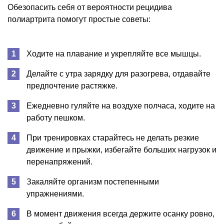
Обезопасить себя от вероятности рецидива
полиартрита помогут простые советы:
Ходите на плавание и укрепляйте все мышцы.
Делайте с утра зарядку для разогрева, отдавайте
предпочтение растяжке.
Ежедневно гуляйте на воздухе полчаса, ходите на
работу пешком.
При тренировках старайтесь не делать резкие
движение и прыжки, избегайте больших нагрузок и
перенапряжений.
Закаляйте организм постепенными
упражнениями.
В момент движения всегда держите осанку ровно,