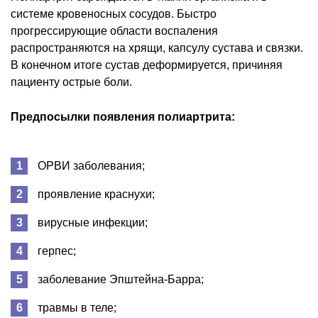
системе кровеносных сосудов. Быстро
прогрессирующие области воспаления
распространяются на хрящи, капсулу сустава и связки.
В конечном итоге сустав деформируется, причиняя
пациенту острые боли.
Предпосылки появления полиартрита:
ОРВИ заболевания;
проявление краснухи;
вирусные инфекции;
герпес;
заболевание Эпштейна-Барра;
травмы в теле;