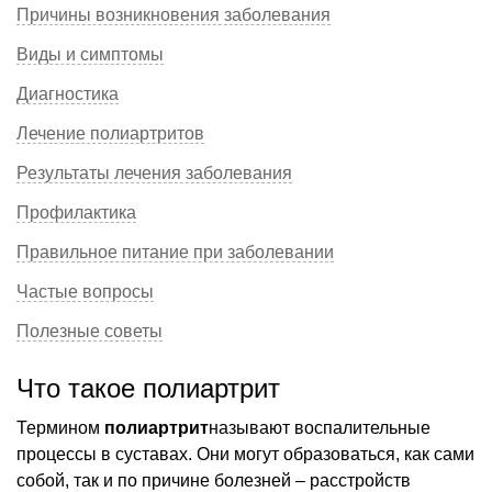
Причины возникновения заболевания
Виды и симптомы
Диагностика
Лечение полиартритов
Результаты лечения заболевания
Профилактика
Правильное питание при заболевании
Частые вопросы
Полезные советы
Что такое полиартрит
Термином
полиартрит
называют воспалительные
процессы в суставах. Они могут образоваться, как сами
собой, так и по причине болезней – расстройств