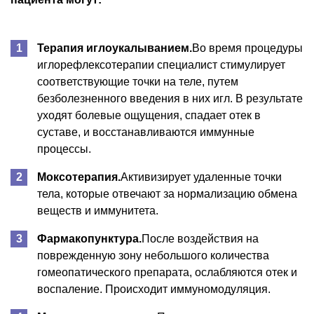
Терапия иглоукалыванием.
Во время процедуры
иглорефлексотерапии специалист стимулирует
соответствующие точки на теле, путем
безболезненного введения в них игл. В результате
уходят болевые ощущения, спадает отек в
суставе, и восстанавливаются иммунные
процессы.
Моксотерапия.
Активизирует удаленные точки
тела, которые отвечают за нормализацию обмена
веществ и иммунитета.
Фармакопунктура.
После воздействия на
поврежденную зону небольшого количества
гомеопатического препарата, ослабляются отек и
воспаление. Происходит иммуномодуляция.