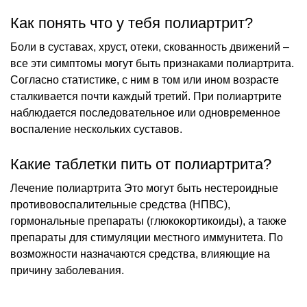
Как понять что у тебя полиартрит?
Боли в суставах, хруст, отеки, скованность движений –
все эти симптомы могут быть признаками полиартрита.
Согласно статистике, с ним в том или ином возрасте
сталкивается почти каждый третий. При полиартрите
наблюдается последовательное или одновременное
воспаление нескольких суставов.
Какие таблетки пить от полиартрита?
Лечение полиартрита Это могут быть нестероидные
противовоспалительные средства (НПВС),
гормональные препараты (глюкокортикоиды), а также
препараты для стимуляции местного иммунитета. По
возможности назначаются средства, влияющие на
причину заболевания.