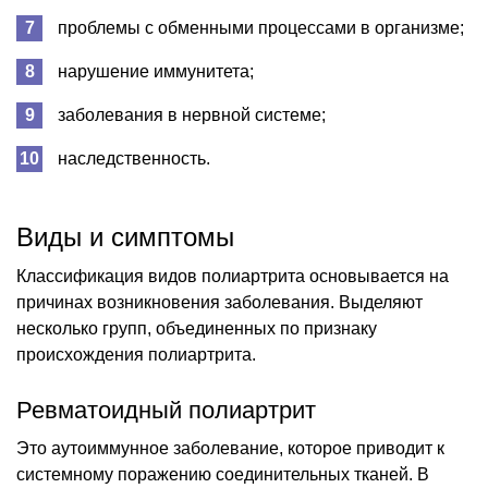
проблемы с обменными процессами в организме;
нарушение иммунитета;
заболевания в нервной системе;
наследственность.
Виды и симптомы
Классификация видов полиартрита основывается на
причинах возникновения заболевания. Выделяют
несколько групп, объединенных по признаку
происхождения полиартрита.
Ревматоидный полиартрит
Это аутоиммунное заболевание, которое приводит к
системному поражению соединительных тканей. В