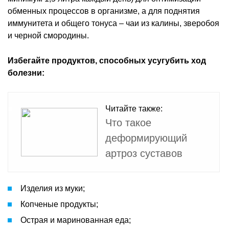
обменных процессов в организме, а для поднятия
иммунитета и общего тонуса – чаи из калины, зверобоя
и черной смородины.
Избегайте продуктов, способных усугубить ход
болезни:
Читайте также:
Что такое
деформирующий
артроз суставов
Изделия из муки;
Копченые продукты;
Острая и маринованная еда;