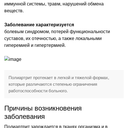
иммунной системы, травм, нарушений обмена
веществ.
Заболевание характеризуется
болевым синдромом, потерей функциональности
суставов, их отечностью, а также локальными
гиперемией и гипертермией.
Полиартрит протекает в легкой и тяжелой формах,
которые различаются степенью ограничения
работоспособности больного.
Причины возникновения
заболевания
Полиартрит зарождается в тканях организма и в