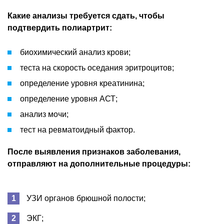
Какие анализы требуется сдать, чтобы
подтвердить полиартрит:
биохимический анализ крови;
теста на скорость оседания эритроцитов;
определение уровня креатинина;
определение уровня АСТ;
анализ мочи;
тест на ревматоидный фактор.
После выявления признаков заболевания,
отправляют на дополнительные процедуры:
УЗИ органов брюшной полости;
ЭКГ;