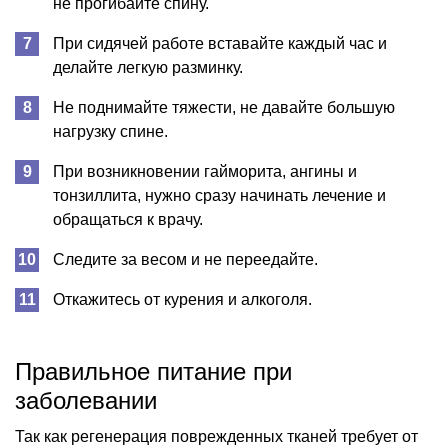
не прогибайте спину.
При сидячей работе вставайте каждый час и
делайте легкую разминку.
Не поднимайте тяжести, не давайте большую
нагрузку спине.
При возникновении гайморита, ангины и
тонзиллита, нужно сразу начинать лечение и
обращаться к врачу.
Следите за весом и не переедайте.
Откажитесь от курения и алкоголя.
Правильное питание при
заболевании
Так как регенерация поврежденных тканей требует от