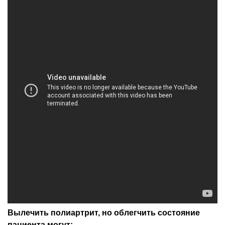
Вылечить полиартрит, но облегчить состояние
пациента могут: