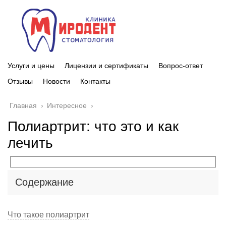
Услуги и цены
Лицензии и сертификаты
Вопрос-ответ
Отзывы
Новости
Контакты
Главная
›
Интересное
›
Полиартрит: что это и как
лечить
Содержание
Что такое полиартрит