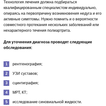
Технология лечения должна подбираться
квалифицированным специалистом индивидуально,
опираясь на первопричину возникновения недуга и его
активные симптомы. Нужно помнить и о вероятности
совместного протекания нескольких заболеваний или
нехарактерного течения полиартрита.
Для уточнения диагноза проводят следующие
обследования:
рентгенография;
УЗИ суставов;
сцинтиграфия;
МРТ, КТ;
исследование синовиальной жидкости.