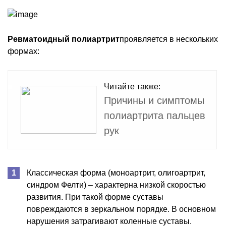
Ревматоидный полиартрит
проявляется в нескольких
формах:
Читайте также:
Причины и симптомы
полиартрита пальцев
рук
Классическая форма (моноартрит, олигоартрит,
синдром Фелти) – характерна низкой скоростью
развития. При такой форме суставы
повреждаются в зеркальном порядке. В основном
нарушения затрагивают коленные суставы.