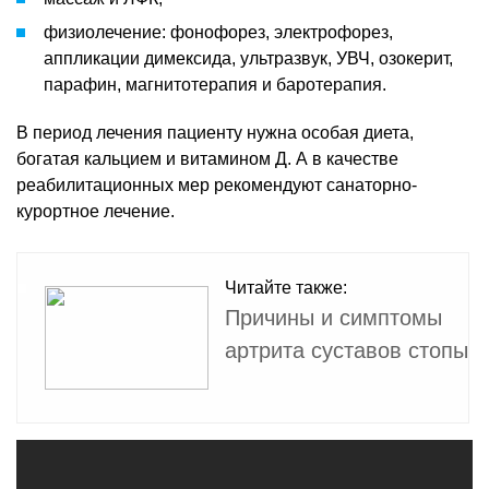
физиолечение: фонофорез, электрофорез,
аппликации димексида, ультразвук, УВЧ, озокерит,
парафин, магнитотерапия и баротерапия.
В период лечения пациенту нужна особая диета,
богатая кальцием и витамином Д. А в качестве
реабилитационных мер рекомендуют санаторно-
курортное лечение.
Читайте также:
Причины и симптомы
артрита суставов стопы