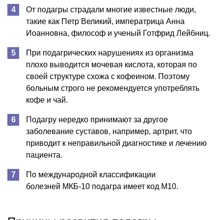
От подагры страдали многие известные люди,
такие как Петр Великий, императрица Анна
Иоанновна, философ и ученый Готфрид Лейбниц.
При подагрических нарушениях из организма
плохо выводится мочевая кислота, которая по
своей структуре схожа с кофеином. Поэтому
больным строго не рекомендуется употреблять
кофе и чай.
Подагру нередко принимают за другое
заболевание суставов, например, артрит, что
приводит к неправильной диагностике и лечению
пациента.
По международной классификации
болезней МКБ-10 подагра имеет код М10.