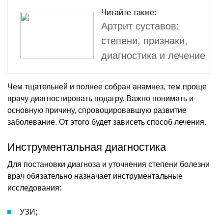
Читайте также:
Артрит суставов:
степени, признаки,
диагностика и лечение
Чем тщательней и полнее собран анамнез, тем проще
врачу диагностировать подагру. Важно понимать и
основную причину, спровоцировавшую развитие
заболевание. От этого будет зависеть способ лечения.
Инструментальная диагностика
Для постановки диагноза и уточнения степени болезни
врач обязательно назначает инструментальные
исследования:
УЗИ;