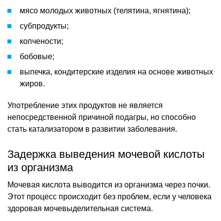
мясо молодых животных (телятина, ягнятина);
субпродукты;
копчености;
бобовые;
выпечка, кондитерские изделия на основе животных
жиров.
Употребление этих продуктов не является
непосредственной причиной подагры, но способно
стать катализатором в развитии заболевания.
Задержка выведения мочевой кислоты
из организма
Мочевая кислота выводится из организма через почки.
Этот процесс происходит без проблем, если у человека
здоровая мочевыделительная система.