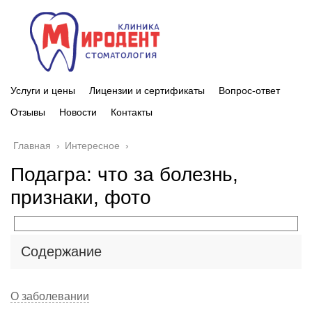
Услуги и цены
Лицензии и сертификаты
Вопрос-ответ
Отзывы
Новости
Контакты
Главная
›
Интересное
›
Подагра: что за болезнь,
признаки, фото
Содержание
О заболевании