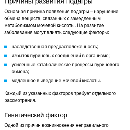
Причины развития подагры
Основная причина появления подагры – нарушение
обмена веществ, связанных с замедленным
метаболизмом мочевой кислоты. На развитие
заболевания могут влиять следующие факторы:
наследственная предрасположенность;
избыток пуриновых соединений в организме;
усиленные катаболические процессы пуринового
обмена;
медленное выведение мочевой кислоты.
Каждый из указанных факторов требует отдельного
рассмотрения.
Генетический фактор
Одной из причин возникновения неправильного