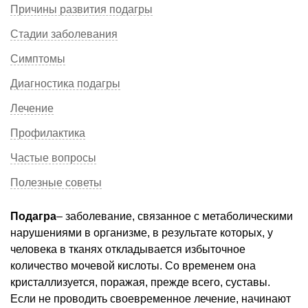
Причины развития подагры
Стадии заболевания
Симптомы
Диагностика подагры
Лечение
Профилактика
Частые вопросы
Полезные советы
Подагра
– заболевание, связанное с метаболическими
нарушениями в организме, в результате которых, у
человека в тканях откладывается избыточное
количество мочевой кислоты. Со временем она
кристаллизуется, поражая, прежде всего, суставы.
Если не проводить своевременное лечение, начинают