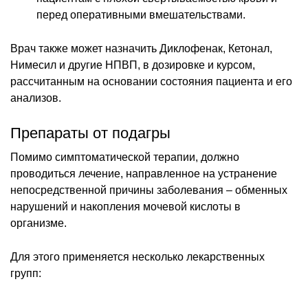
перед оперативными вмешательствами.
Врач также может назначить Диклофенак, Кетонал,
Нимесил и другие НПВП, в дозировке и курсом,
рассчитанным на основании состояния пациента и его
анализов.
Препараты от подагры
Помимо симптоматической терапии, должно
проводиться лечение, направленное на устранение
непосредственной причины заболевания – обменных
нарушений и накопления мочевой кислоты в
организме.
Для этого применяется несколько лекарственных
групп: