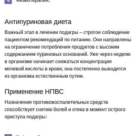
Физиотерапия.
Антипуриновая диета
Важный этап в лечении подагры – строгое соблюдение
пациентом рекомендаций по питанию. Они направлены
на ограничение потребления продуктов с высоким
содержанием пуриновых оснований. Уже через неделю
в организме начинает снижаться концентрация
мочевой кислоты в крови, она постепенно выводится
из организма естественным путем.
Применение НПВС
Назначение противовоспалительных средств
способствует снятию болей и отека в момент острого
приступа подагры: