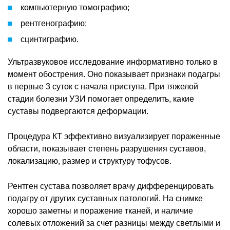
компьютерную томографию;
рентгенографию;
сцинтиграфию.
Ультразвуковое исследование информативно только в
момент обострения. Оно показывает признаки подагры
в первые 3 суток с начала приступа. При тяжелой
стадии болезни УЗИ помогает определить, какие
суставы подвергаются деформации.
Процедура КТ эффективно визуализирует пораженные
области, показывает степень разрушения суставов,
локализацию, размер и структуру тофусов.
Рентген сустава позволяет врачу дифференцировать
подагру от других суставных патологий. На снимке
хорошо заметны и поражение тканей, и наличие
солевых отложений за счет разницы между светлыми и