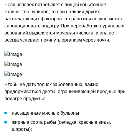
Если человек потребляет с пищей избыточное
количество пуринов, то при наличии других
располагающих факторов это рано или поздно может
спровоцировать подагру. При переработке пуриновых
оснований выделяется мочевая кислота, и она не
всегда успевает покинуть организм через почки.
Чтобы не дать толчок заболеванию, важно
придерживаться диеты, ограничивающей вредные при
подагре продукты:
насыщенные мясные бульоны;
жирные сорта рыбы (селедка, красные виды,
шпроты);