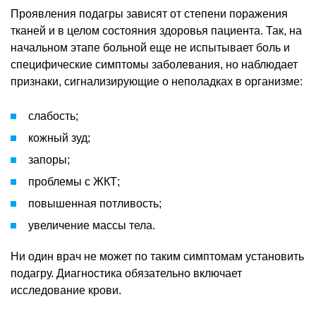
Проявления подагры зависят от степени поражения
тканей и в целом состояния здоровья пациента. Так, на
начальном этапе больной еще не испытывает боль и
специфические симптомы заболевания, но наблюдает
признаки, сигнализирующие о неполадках в организме:
слабость;
кожный зуд;
запоры;
проблемы с ЖКТ;
повышенная потливость;
увеличение массы тела.
Ни один врач не может по таким симптомам установить
подагру. Диагностика обязательно включает
исследование крови.