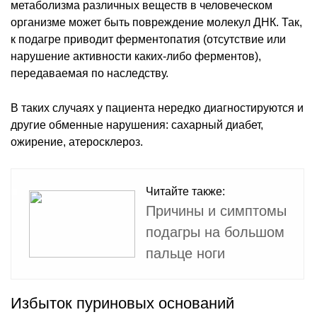
метаболизма различных веществ в человеческом
организме может быть повреждение молекул ДНК. Так,
к подагре приводит ферментопатия (отсутствие или
нарушение активности каких-либо ферментов),
передаваемая по наследству.
В таких случаях у пациента нередко диагностируются и
другие обменные нарушения: сахарный диабет,
ожирение, атеросклероз.
Читайте также:
Причины и симптомы
подагры на большом
пальце ноги
Избыток пуриновых оснований