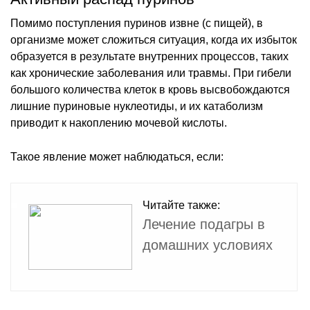
Помимо поступления пуринов извне (с пищей), в
организме может сложиться ситуация, когда их избыток
образуется в результате внутренних процессов, таких
как хронические заболевания или травмы. При гибели
большого количества клеток в кровь высвобождаются
лишние пуриновые нуклеотиды, и их катаболизм
приводит к накоплению мочевой кислоты.
Такое явление может наблюдаться, если:
Читайте также:
Лечение подагры в
домашних условиях