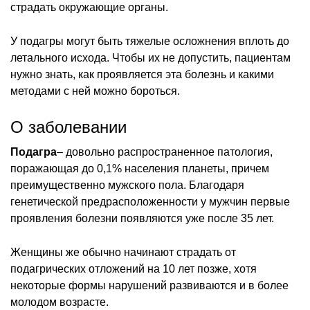
страдать окружающие органы.
У подагры могут быть тяжелые осложнения вплоть до
летального исхода. Чтобы их не допустить, пациентам
нужно знать, как проявляется эта болезнь и какими
методами с ней можно бороться.
О заболевании
Подагра
– довольно распространенное патология,
поражающая до 0,1% населения планеты, причем
преимущественно мужского пола. Благодаря
генетической предрасположенности у мужчин первые
проявления болезни появляются уже после 35 лет.
Женщины же обычно начинают страдать от
подагрических отложений на 10 лет позже, хотя
некоторые формы нарушений развиваются и в более
молодом возрасте.