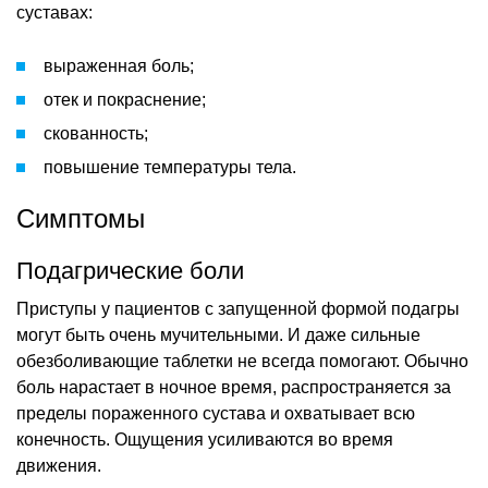
суставах:
выраженная боль;
отек и покраснение;
скованность;
повышение температуры тела.
Симптомы
Подагрические боли
Приступы у пациентов с запущенной формой подагры
могут быть очень мучительными. И даже сильные
обезболивающие таблетки не всегда помогают. Обычно
боль нарастает в ночное время, распространяется за
пределы пораженного сустава и охватывает всю
конечность. Ощущения усиливаются во время
движения.