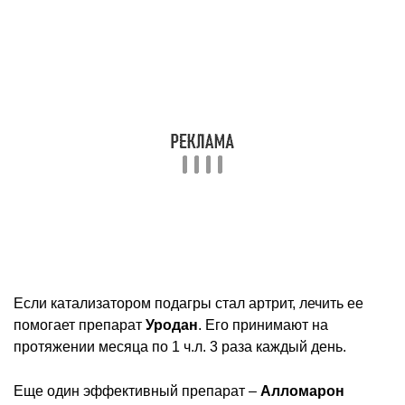
Если катализатором подагры стал артрит, лечить ее
помогает препарат
Уродан
. Его принимают на
протяжении месяца по 1 ч.л. 3 раза каждый день.
Еще один эффективный препарат –
Алломарон