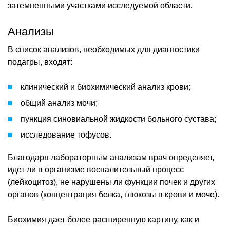
затемненными участками исследуемой области.
Анализы
В список анализов, необходимых для диагностики
подагры, входят:
клинический и биохимический анализ крови;
общий анализ мочи;
пункция синовиальной жидкости больного сустава;
исследование тофусов.
Благодаря лабораторным анализам врач определяет,
идет ли в организме воспалительный процесс
(лейкоцитоз), не нарушены ли функции почек и других
органов (концентрация белка, глюкозы в крови и моче).
Биохимия дает более расширенную картину, как и