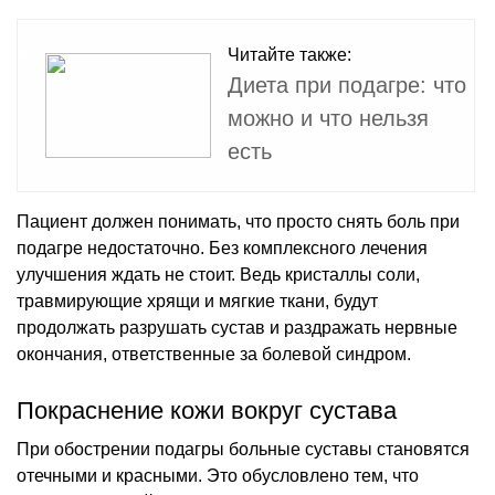
Читайте также:
Диета при подагре: что
можно и что нельзя
есть
Пациент должен понимать, что просто снять боль при
подагре недостаточно. Без комплексного лечения
улучшения ждать не стоит. Ведь кристаллы соли,
травмирующие хрящи и мягкие ткани, будут
продолжать разрушать сустав и раздражать нервные
окончания, ответственные за болевой синдром.
Покраснение кожи вокруг сустава
При обострении подагры больные суставы становятся
отечными и красными. Это обусловлено тем, что