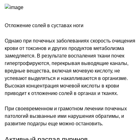
Отложение солей в суставах ноги
Однако при почечных заболеваниях скорость очищения
крови от токсинов и других продуктов метаболизма
замедляется. В результате воспаления ткани почек
гипертрофируются, перекрывая выводящие каналы,
вредные вещества, включая мочевую кислоту, не
успевают выделяться и накапливаются в организме.
Высокая концентрация мочевой кислоты в крови
приводит к отложению солей в органах и тканях.
При своевременном и грамотном лечении почечных
патологий вызванные ими нарушения обратимы, и
развитие подагры еще можно остановить.
Активный распад пуринов