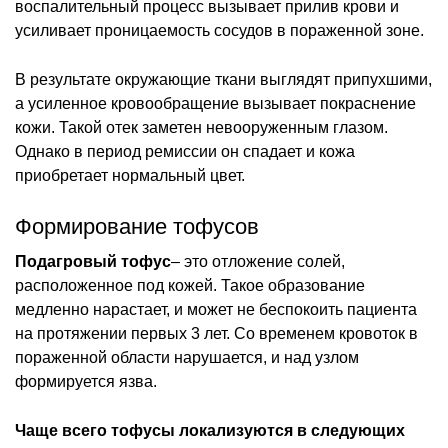
воспалительный процесс вызывает прилив крови и
усиливает проницаемость сосудов в пораженной зоне.
В результате окружающие ткани выглядят припухшими,
а усиленное кровообращение вызывает покраснение
кожи. Такой отек заметен невооруженным глазом.
Однако в период ремиссии он спадает и кожа
приобретает нормальный цвет.
Формирование тофусов
Подагровый тофус
– это отложение солей,
расположенное под кожей. Такое образование
медленно нарастает, и может не беспокоить пациента
на протяжении первых 3 лет. Со временем кровоток в
пораженной области нарушается, и над узлом
формируется язва.
Чаще всего тофусы локализуются в следующих