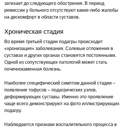
затихает до следующего обострения. В период
ремиссии у больного отсутствуют какие-либо жалобы
на дискомфорт в области суставов.
Хроническая стадия
Во время третьей стадии подагры происходит
«хронизация» заболевания. Солевые отложения в
суставах и других органах становятся постоянными.
Одной из сопутствующих патологий может стать
почечнокаменная болезнь.
Наиболее специфический симптом данной стадии –
появление тофусов – подагрических узлов,
деформирующих суставы. Именно это проявление
чаще всего демонстрируют на фото иллюстрирующих
подагру.
Наблюдаются признаки воспалительного процесса в