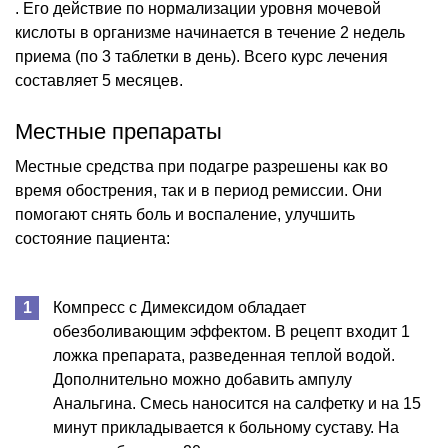
. Его действие по нормализации уровня мочевой
кислоты в организме начинается в течение 2 недель
приема (по 3 таблетки в день). Всего курс лечения
составляет 5 месяцев.
Местные препараты
Местные средства при подагре разрешены как во
время обострения, так и в период ремиссии. Они
помогают снять боль и воспаление, улучшить
состояние пациента:
Компресс с Димексидом обладает
обезболивающим эффектом. В рецепт входит 1
ложка препарата, разведенная теплой водой.
Дополнительно можно добавить ампулу
Анальгина. Смесь наносится на салфетку и на 15
минут прикладывается к больному суставу. На