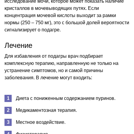
исследование мочи, которое может показать наличие
кристаллов в мочевыводящих путях. Если
концентрация мочевой кислоты выходит за рамки
нормы (250 – 750 мг), это с большой долей вероятности
сигнализирует о подагре.
Лечение
Для избавления от подагры врач подбирает
комплексную терапию, направленную не только на
устранение симптомов, но и самой причины
заболевания. В лечение могут входить:
Диета с пониженным содержанием пуринов.
Медикаментозная терапия.
Местное воздействие.