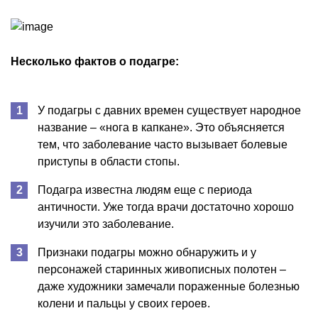
Несколько фактов о подагре:
У подагры с давних времен существует народное
название – «нога в капкане». Это объясняется
тем, что заболевание часто вызывает болевые
приступы в области стопы.
Подагра известна людям еще с периода
античности. Уже тогда врачи достаточно хорошо
изучили это заболевание.
Признаки подагры можно обнаружить и у
персонажей старинных живописных полотен –
даже художники замечали пораженные болезнью
колени и пальцы у своих героев.