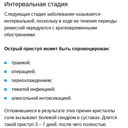
Интервальная стадия
Следующая стадия заболевания называется
интервальной, поскольку в ходе ее течения периоды
ремиссий чередуются с кратковременными
обострениями.
Острый приступ может быть спровоцирован:
травмой;
операцией;
переохлаждением;
тяжелой инфекцией;
алкогольной интоксикацией.
Отложившиеся в результате этих причин кристаллы
соли вызывают болевой синдром в суставах. Длится
такой приступ 3 – 7 дней, после чего полностью