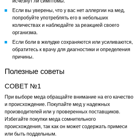
исчезнут ли симптомы.
Если вы уверены, что у вас нет аллергии на мед,
попробуйте употреблять его в небольших
количествах и наблюдайте за реакцией своего
организма.
Если боли в желудке сохраняются или усиливаются,
обратитесь к врачу для диагностики и определения
причины.
Полезные советы
СОВЕТ №1
При выборе меда обращайте внимание на его качество
и происхождение. Покупайте мед у надежных
производителей или у проверенных поставщиков.
Избегайте покупки меда сомнительного
происхождения, так как он может содержать примеси
или быть поддельным.