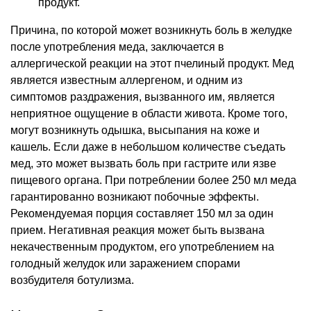
продукт.
Причина, по которой может возникнуть боль в желудке
после употребления меда, заключается в
аллергической реакции на этот пчелиный продукт. Мед
является известным аллергеном, и одним из
симптомов раздражения, вызванного им, является
неприятное ощущение в области живота. Кроме того,
могут возникнуть одышка, высыпания на коже и
кашель. Если даже в небольшом количестве съедать
мед, это может вызвать боль при гастрите или язве
пищевого органа. При потреблении более 250 мл меда
гарантированно возникают побочные эффекты.
Рекомендуемая порция составляет 150 мл за один
прием. Негативная реакция может быть вызвана
некачественным продуктом, его употреблением на
голодный желудок или заражением спорами
возбудителя ботулизма.