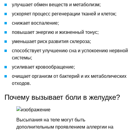
улучшает обмен веществ и метаболизм;
ускоряет процесс регенерации тканей и клеток;
снижает воспаление;
повышает энергию и жизненный тонус;
уменьшает риск развития склероза;
способствует улучшению сна и успокоению нервной
системы;
усиливает кровообращение;
очищает организм от бактерий и их метаболических
отходов.
Почему вызывает боли в желудке?
Высыпания на теле могут быть
дополнительным проявлением аллергии на