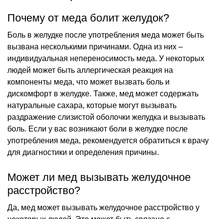
Почему от меда болит желудок?
Боль в желудке после употребления меда может быть
вызвана несколькими причинами. Одна из них –
индивидуальная непереносимость меда. У некоторых
людей может быть аллергическая реакция на
компоненты меда, что может вызвать боль и
дискомфорт в желудке. Также, мед может содержать
натуральные сахара, которые могут вызывать
раздражение слизистой оболочки желудка и вызывать
боль. Если у вас возникают боли в желудке после
употребления меда, рекомендуется обратиться к врачу
для диагностики и определения причины.
Может ли мед вызывать желудочное
расстройство?
Да, мед может вызывать желудочное расстройство у