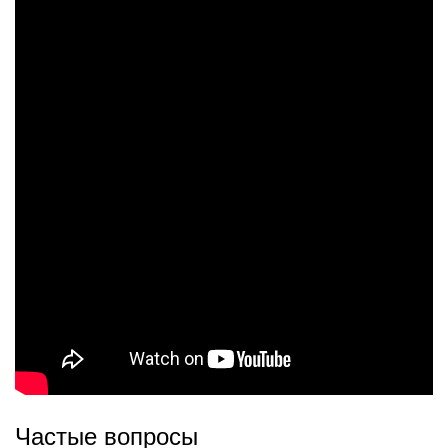
Частые вопросы