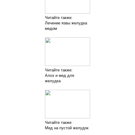
Читайте также:
Лечение язвы желудка
медом
Читайте также:
Алоэ и мед для
желудка
Читайте также:
Мед на пустой желудок