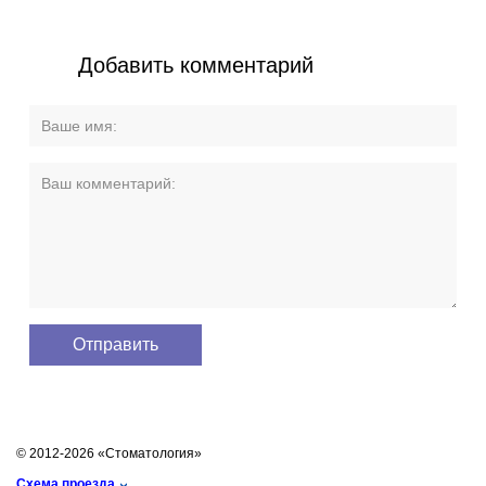
Добавить комментарий
© 2012-2026 «Стоматология»
Схема проезда