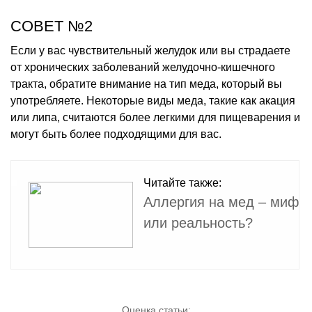
СОВЕТ №2
Если у вас чувствительный желудок или вы страдаете
от хронических заболеваний желудочно-кишечного
тракта, обратите внимание на тип меда, который вы
употребляете. Некоторые виды меда, такие как акация
или липа, считаются более легкими для пищеварения и
могут быть более подходящими для вас.
Читайте также:
Аллергия на мед – миф
или реальность?
Оценка статьи: