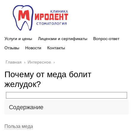
Услуги и цены
Лицензии и сертификаты
Вопрос-ответ
Отзывы
Новости
Контакты
Главная
›
Интересное
›
Почему от меда болит
желудок?
Содержание
Польза меда