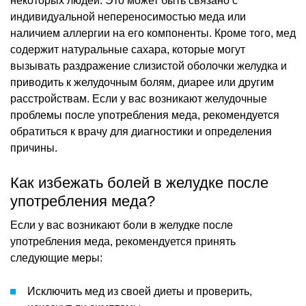
некоторых людей. Это может быть связано с
индивидуальной непереносимостью меда или
наличием аллергии на его компоненты. Кроме того, мед
содержит натуральные сахара, которые могут
вызывать раздражение слизистой оболочки желудка и
приводить к желудочным болям, диарее или другим
расстройствам. Если у вас возникают желудочные
проблемы после употребления меда, рекомендуется
обратиться к врачу для диагностики и определения
причины.
Как избежать болей в желудке после
употребления меда?
Если у вас возникают боли в желудке после
употребления меда, рекомендуется принять
следующие меры:
Исключить мед из своей диеты и проверить,