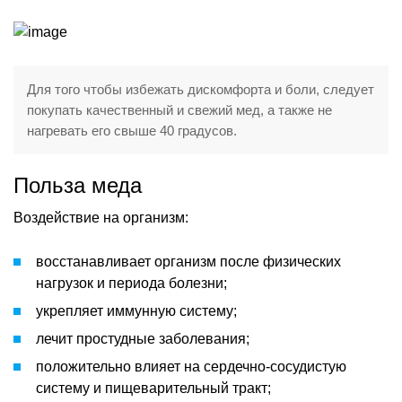
Для того чтобы избежать дискомфорта и боли, следует
покупать качественный и свежий мед, а также не
нагревать его свыше 40 градусов.
Польза меда
Воздействие на организм:
восстанавливает организм после физических
нагрузок и периода болезни;
укрепляет иммунную систему;
лечит простудные заболевания;
положительно влияет на сердечно-сосудистую
систему и пищеварительный тракт;