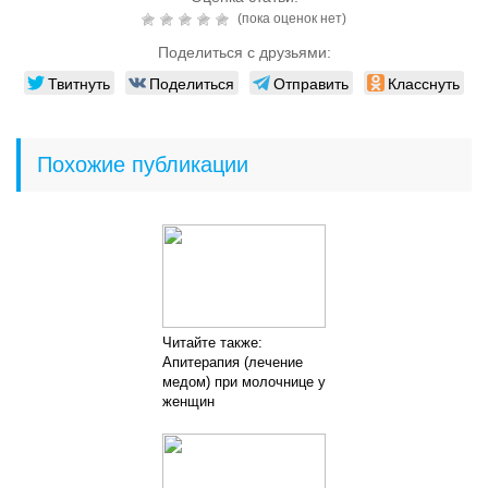
(пока оценок нет)
Поделиться с друзьями:
Твитнуть
Поделиться
Отправить
Класснуть
Похожие публикации
Читайте также:
Апитерапия (лечение
медом) при молочнице у
женщин