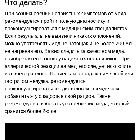
Что делать?
При возникновении неприятных симптомов от меда,
рекомендуется пройти полную диагностику и
проконсультироваться с медицинским специалистом.
Если результаты не выявили никаких отклонений,
можно употреблять мед не натощак и не более 200 мл,
не нагревая его. Важно следить за качеством меда,
приобретая его только у надежных поставщиков. При
аллергической реакции на мед, его следует исключить
из своего рациона. Пациентам, страдающим язвой или
гастритом желудка, рекомендуется
проконсультироваться с диетологом, прежде чем
добавлять эту сладость в свой рацион. Также
рекомендуется избегать употребления меда, который
хранится более 2-х лет.