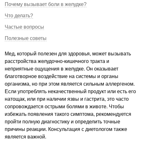
Почему вызывает боли в желудке?
Что делать?
Частые вопросы
Полезные советы
Мед, который полезен для здоровья, может вызывать
расстройства желудочно-кишечного тракта и
неприятные ощущения в желудке. Он оказывает
благотворное воздействие на системы и органы
организма, но при этом является сильным аллергеном.
Если употреблять некачественный продукт или есть его
натощак, или при наличии язвы и гастрита, это часто
сопровождается острыми болями в животе. Чтобы
избежать появления такого симптома, рекомендуется
пройти полную диагностику и определить точные
причины реакции. Консультация с диетологом также
является важной.