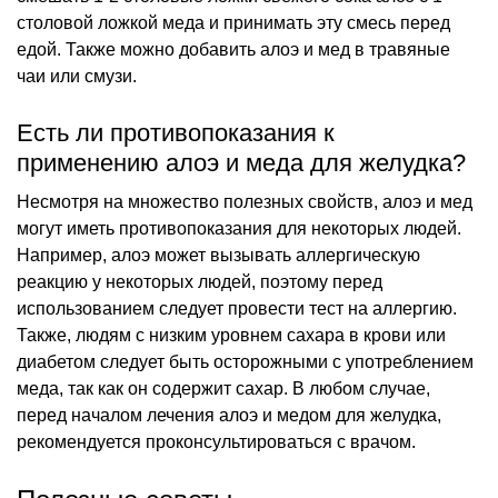
столовой ложкой меда и принимать эту смесь перед
едой. Также можно добавить алоэ и мед в травяные
чаи или смузи.
Есть ли противопоказания к
применению алоэ и меда для желудка?
Несмотря на множество полезных свойств, алоэ и мед
могут иметь противопоказания для некоторых людей.
Например, алоэ может вызывать аллергическую
реакцию у некоторых людей, поэтому перед
использованием следует провести тест на аллергию.
Также, людям с низким уровнем сахара в крови или
диабетом следует быть осторожными с употреблением
меда, так как он содержит сахар. В любом случае,
перед началом лечения алоэ и медом для желудка,
рекомендуется проконсультироваться с врачом.