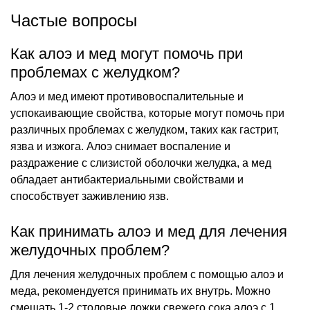
Частые вопросы
Как алоэ и мед могут помочь при
проблемах с желудком?
Алоэ и мед имеют противовоспалительные и
успокаивающие свойства, которые могут помочь при
различных проблемах с желудком, таких как гастрит,
язва и изжога. Алоэ снимает воспаление и
раздражение с слизистой оболочки желудка, а мед
обладает антибактериальными свойствами и
способствует заживлению язв.
Как принимать алоэ и мед для лечения
желудочных проблем?
Для лечения желудочных проблем с помощью алоэ и
меда, рекомендуется принимать их внутрь. Можно
смешать 1-2 столовые ложки свежего сока алоэ с 1