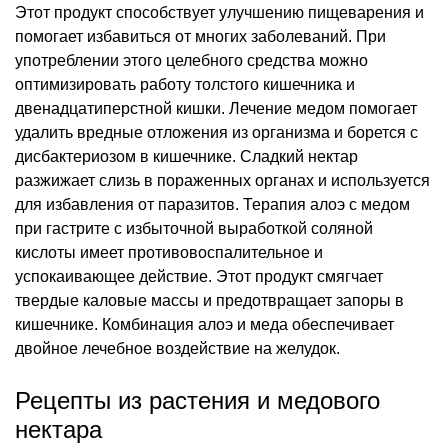
Этот продукт способствует улучшению пищеварения и
помогает избавиться от многих заболеваний. При
употреблении этого целебного средства можно
оптимизировать работу толстого кишечника и
двенадцатиперстной кишки. Лечение медом помогает
удалить вредные отложения из организма и борется с
дисбактериозом в кишечнике. Сладкий нектар
разжижает слизь в пораженных органах и используется
для избавления от паразитов. Терапия алоэ с медом
при гастрите с избыточной выработкой соляной
кислоты имеет противовоспалительное и
успокаивающее действие. Этот продукт смягчает
твердые каловые массы и предотвращает запоры в
кишечнике. Комбинация алоэ и меда обеспечивает
двойное лечебное воздействие на желудок.
Рецепты из растения и медового
нектара