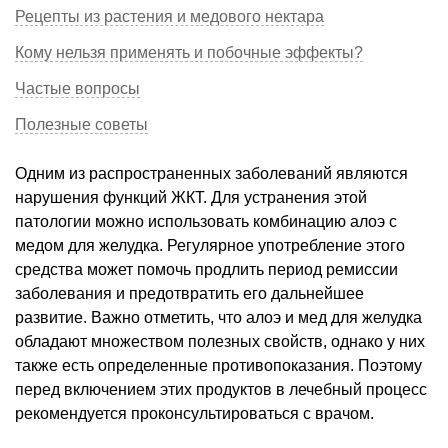
Рецепты из растения и медового нектара
Кому нельзя применять и побочные эффекты?
Частые вопросы
Полезные советы
Одним из распространенных заболеваний являются
нарушения функций ЖКТ. Для устранения этой
патологии можно использовать комбинацию алоэ с
медом для желудка. Регулярное употребление этого
средства может помочь продлить период ремиссии
заболевания и предотвратить его дальнейшее
развитие. Важно отметить, что алоэ и мед для желудка
обладают множеством полезных свойств, однако у них
также есть определенные противопоказания. Поэтому
перед включением этих продуктов в лечебный процесс
рекомендуется проконсультироваться с врачом.