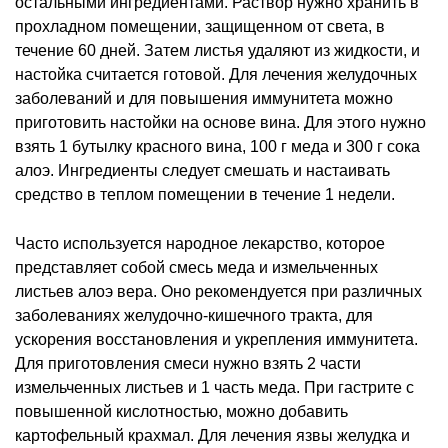
остальными ингредиентами. Раствор нужно хранить в
прохладном помещении, защищенном от света, в
течение 60 дней. Затем листья удаляют из жидкости, и
настойка считается готовой. Для лечения желудочных
заболеваний и для повышения иммунитета можно
приготовить настойки на основе вина. Для этого нужно
взять 1 бутылку красного вина, 100 г меда и 300 г сока
алоэ. Ингредиенты следует смешать и настаивать
средство в теплом помещении в течение 1 недели.
Часто используется народное лекарство, которое
представляет собой смесь меда и измельченных
листьев алоэ вера. Оно рекомендуется при различных
заболеваниях желудочно-кишечного тракта, для
ускорения восстановления и укрепления иммунитета.
Для приготовления смеси нужно взять 2 части
измельченных листьев и 1 часть меда. При гастрите с
повышенной кислотностью, можно добавить
картофельный крахмал. Для лечения язвы желудка и