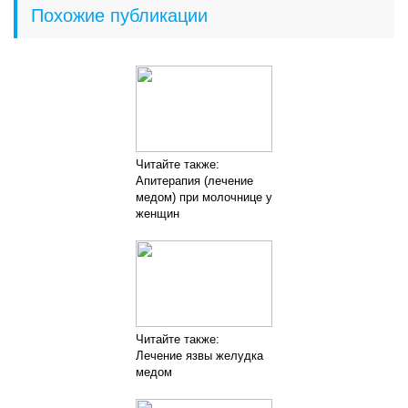
Похожие публикации
Читайте также:
Апитерапия (лечение
медом) при молочнице у
женщин
Читайте также:
Лечение язвы желудка
медом