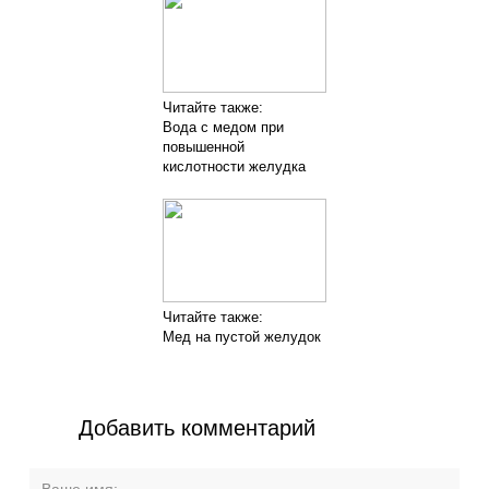
Читайте также:
Вода с медом при
повышенной
кислотности желудка
Читайте также:
Мед на пустой желудок
Добавить комментарий