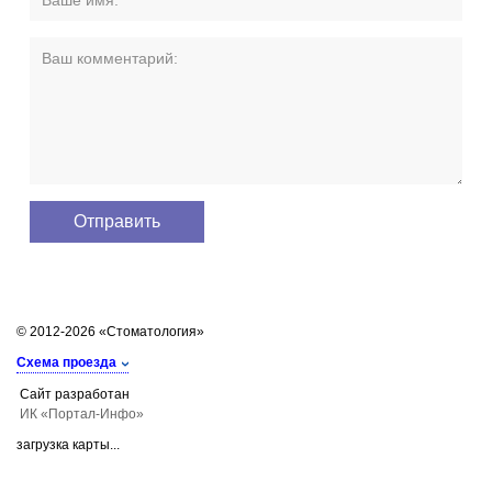
© 2012-2026 «Стоматология»
Схема проезда
Сайт разработан
ИК «Портал-Инфо»
загрузка карты...