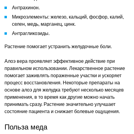
Антрахинон.
Микроэлементы: железо, кальций, фосфор, калий,
селен, медь, марганец, цинк.
Антрагликозиды.
Растение помогает устранить желудочные боли.
Алоэ вера проявляет эффективное действие при
правильном использовании. Лекарственное растение
помогает заживлять пораженные участки и ускоряет
процесс восстановления. Некоторые препараты на
основе алоэ для желудка требуют несколько месяцев
применения, в то время как другие можно начать
принимать сразу. Растение значительно улучшает
состояние пациента и снижает болевые ощущения.
Польза меда