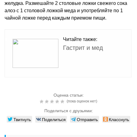
желудка. Размешайте 2 столовые ложки свежего сока
алоэ с 1 столовой ложкой меда и употребляйте по 1
чайной ложке перед каждым приемом пищи.
Читайте также:
Гастрит и мед
Оценка статьи:
(пока оценок нет)
Поделиться с друзьями:
Твитнуть
Поделиться
Отправить
Класснуть