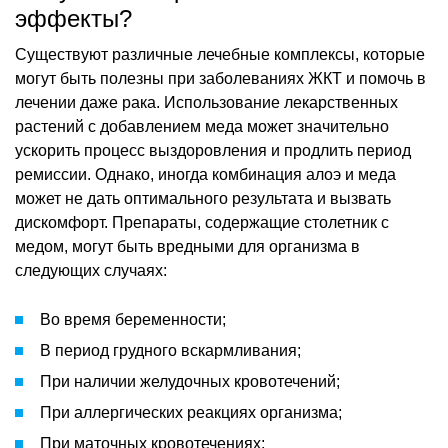
эффекты?
Существуют различные лечебные комплексы, которые
могут быть полезны при заболеваниях ЖКТ и помочь в
лечении даже рака. Использование лекарственных
растений с добавлением меда может значительно
ускорить процесс выздоровления и продлить период
ремиссии. Однако, иногда комбинация алоэ и меда
может не дать оптимального результата и вызвать
дискомфорт. Препараты, содержащие столетник с
медом, могут быть вредными для организма в
следующих случаях:
Во время беременности;
В период грудного вскармливания;
При наличии желудочных кровотечений;
При аллергических реакциях организма;
При маточных кровотечениях;