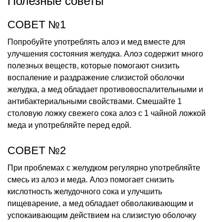
Полезные советы
СОВЕТ №1
Попробуйте употреблять алоэ и мед вместе для
улучшения состояния желудка. Алоэ содержит много
полезных веществ, которые помогают снизить
воспаление и раздражение слизистой оболочки
желудка, а мед обладает противовоспалительными и
антибактериальными свойствами. Смешайте 1
столовую ложку свежего сока алоэ с 1 чайной ложкой
меда и употребляйте перед едой.
СОВЕТ №2
При проблемах с желудком регулярно употребляйте
смесь из алоэ и меда. Алоэ помогает снизить
кислотность желудочного сока и улучшить
пищеварение, а мед обладает обволакивающим и
успокаивающим действием на слизистую оболочку