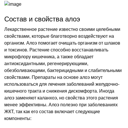
Состав и свойства алоэ
Лекарственное растение известно своими целебными
свойствами, которые благотворно воздействуют на
организм. Алоэ помогает очищать организм от шлаков
и токсинов. Растение способно восстанавливать
микрофлору кишечника, а также обладает
антиоксидантными, регенерирующими,
обезболивающими, бактерицидными и слабительными
свойствами. Препараты на основе алоэ могут
использоваться для лечения заболеваний желудочно-
кишечного тракта и снижения дискомфорта. Иногда
алоэ заменяют каланхоэ, но свойства этого растения
менее эффективны. Алоэ полезно при заболеваниях
ЖКТ, так как его состав включает следующие
компоненты: