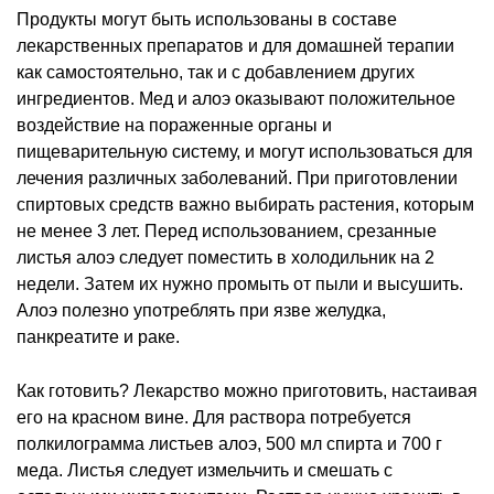
Продукты могут быть использованы в составе
лекарственных препаратов и для домашней терапии
как самостоятельно, так и с добавлением других
ингредиентов. Мед и алоэ оказывают положительное
воздействие на пораженные органы и
пищеварительную систему, и могут использоваться для
лечения различных заболеваний. При приготовлении
спиртовых средств важно выбирать растения, которым
не менее 3 лет. Перед использованием, срезанные
листья алоэ следует поместить в холодильник на 2
недели. Затем их нужно промыть от пыли и высушить.
Алоэ полезно употреблять при язве желудка,
панкреатите и раке.
Как готовить? Лекарство можно приготовить, настаивая
его на красном вине. Для раствора потребуется
полкилограмма листьев алоэ, 500 мл спирта и 700 г
меда. Листья следует измельчить и смешать с