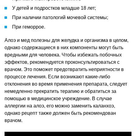
У детей и подростков младше 18 лет;
При наличии патологий мочевой системы;
При геморрое.
Алоэ и мед полезны для желудка и организма в целом,
однако содержащиеся в них компоненты могут быть
вредными для человека. Чтобы избежать побочных
эффектов, рекомендуется проконсультироваться с
врачом. Это поможет предотвратить неприятности в
процессе лечения. Если возникают какие-либо
отклонения во время применения препарата, следует
немедленно прекратить терапию и обратиться за
помощью в медицинское учреждение. В случае
аллергии на алоэ, его можно заменить каланхоэ,
однако рецепт также должен быть рекомендован
врачом.