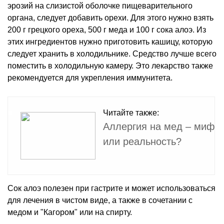
эрозий на слизистой оболочке пищеварительного
органа, следует добавить орехи. Для этого нужно взять
200 г грецкого ореха, 500 г меда и 100 г сока алоэ. Из
этих ингредиентов нужно приготовить кашицу, которую
следует хранить в холодильнике. Средство лучше всего
поместить в холодильную камеру. Это лекарство также
рекомендуется для укрепления иммунитета.
Читайте также:
Аллергия на мед – миф
или реальность?
Сок алоэ полезен при гастрите и может использоваться
для лечения в чистом виде, а также в сочетании с
медом и "Кагором" или на спирту.