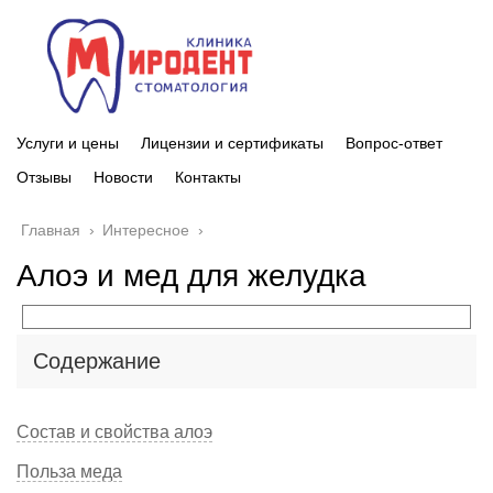
Услуги и цены
Лицензии и сертификаты
Вопрос-ответ
Отзывы
Новости
Контакты
Главная
›
Интересное
›
Алоэ и мед для желудка
Содержание
Состав и свойства алоэ
Польза меда