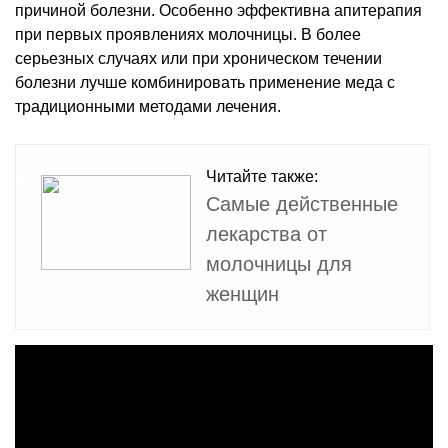
причиной болезни. Особенно эффективна апитерапия
при первых проявлениях молочницы. В более
серьезных случаях или при хроническом течении
болезни лучше комбинировать применение меда с
традиционными методами лечения.
Читайте также:
Самые действенные
лекарства от
молочницы для
женщин