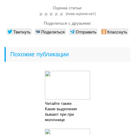
Оценка статьи:
(пока оценок нет)
Поделиться с друзьями:
Твитнуть
Поделиться
Отправить
Класснуть
Похожие публикации
Читайте также:
Какие выделения
бывают при при
молочнице