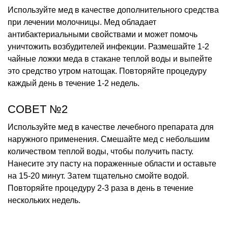
Используйте мед в качестве дополнительного средства
при лечении молочницы. Мед обладает
антибактериальными свойствами и может помочь
уничтожить возбудителей инфекции. Размешайте 1-2
чайные ложки меда в стакане теплой воды и выпейте
это средство утром натощак. Повторяйте процедуру
каждый день в течение 1-2 недель.
СОВЕТ №2
Используйте мед в качестве лечебного препарата для
наружного применения. Смешайте мед с небольшим
количеством теплой воды, чтобы получить пасту.
Нанесите эту пасту на пораженные области и оставьте
на 15-20 минут. Затем тщательно смойте водой.
Повторяйте процедуру 2-3 раза в день в течение
нескольких недель.