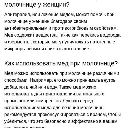
молочнице у женщин?
Апитерапия, или лечение медом, может помочь при
молочнице у женщин благодаря своим
антибактериальным и противогрибковым свойствам.
Мед содержит вещества, такие как перекись водорода
и ферменты, которые могут уничтожать патогенные
микроорганизмы и снижать воспаление.
Как использовать мед при молочнице?
Мед можно использовать при молочнице различными
способами. Например, его можно принимать внутрь,
добавляя в чай или воду. Также мед можно
использовать для приготовления вагинальных
промывок или компрессов. Однако перед
использованием меда для лечения молочницы
рекомендуется проконсультироваться с врачом, чтобы
убедиться, что это безопасно и эффективно в вашем