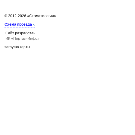
© 2012-2026 «Стоматология»
Схема проезда
Сайт разработан
ИК «Портал-Инфо»
загрузка карты...