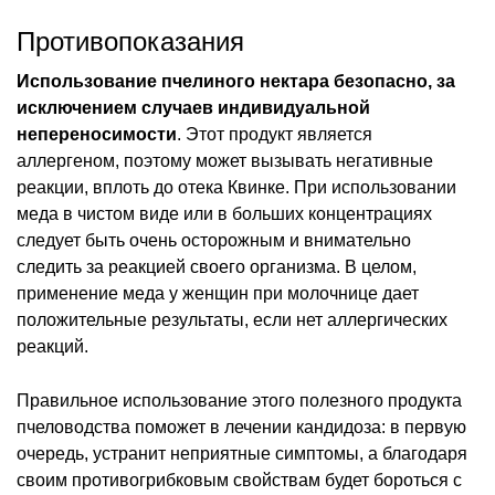
Противопоказания
Использование пчелиного нектара безопасно, за
исключением случаев индивидуальной
непереносимости
. Этот продукт является
аллергеном, поэтому может вызывать негативные
реакции, вплоть до отека Квинке. При использовании
меда в чистом виде или в больших концентрациях
следует быть очень осторожным и внимательно
следить за реакцией своего организма. В целом,
применение меда у женщин при молочнице дает
положительные результаты, если нет аллергических
реакций.
Правильное использование этого полезного продукта
пчеловодства поможет в лечении кандидоза: в первую
очередь, устранит неприятные симптомы, а благодаря
своим противогрибковым свойствам будет бороться с