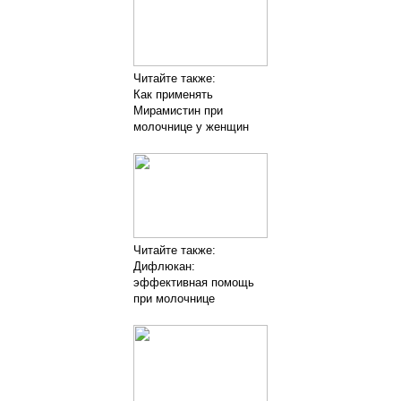
Читайте также:
Как применять
Мирамистин при
молочнице у женщин
Читайте также:
Дифлюкан:
эффективная помощь
при молочнице