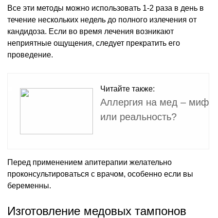
Все эти методы можно использовать 1-2 раза в день в
течение нескольких недель до полного излечения от
кандидоза. Если во время лечения возникают
неприятные ощущения, следует прекратить его
проведение.
Читайте также:
Аллергия на мед – миф
или реальность?
Перед применением апитерапии желательно
проконсультироваться с врачом, особенно если вы
беременны.
Изготовление медовых тампонов