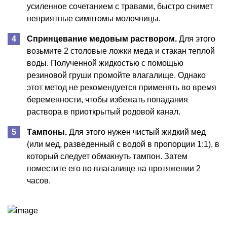
усиленное сочетанием с травами, быстро снимет
неприятные симптомы молочницы.
Спринцевание медовым раствором.
Для этого
возьмите 2 столовые ложки меда и стакан теплой
воды. Полученной жидкостью с помощью
резиновой груши промойте влагалище. Однако
этот метод не рекомендуется применять во время
беременности, чтобы избежать попадания
раствора в приоткрытый родовой канал.
Тампоны.
Для этого нужен чистый жидкий мед
(или мед, разведенный с водой в пропорции 1:1), в
который следует обмакнуть тампон. Затем
поместите его во влагалище на протяжении 2
часов.