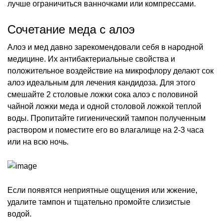
лучше ограничиться ванночками или компрессами.
Сочетание меда с алоэ
Алоэ и мед давно зарекомендовали себя в народной
медицине. Их антибактериальные свойства и
положительное воздействие на микрофлору делают сок
алоэ идеальным для лечения кандидоза. Для этого
смешайте 2 столовые ложки сока алоэ с половиной
чайной ложки меда и одной столовой ложкой теплой
воды. Пропитайте гигиенический тампон полученным
раствором и поместите его во влагалище на 2-3 часа
или на всю ночь.
Если появятся неприятные ощущения или жжение,
удалите тампон и тщательно промойте слизистые
водой.