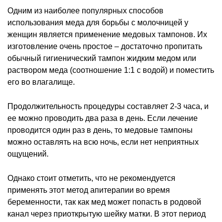
Одним из наиболее популярных способов
использования меда для борьбы с молочницей у
женщин является применение медовых тампонов. Их
изготовление очень простое – достаточно пропитать
обычный гигиенический тампон жидким медом или
раствором меда (соотношение 1:1 с водой) и поместить
его во влагалище.
Продолжительность процедуры составляет 2-3 часа, и
ее можно проводить два раза в день. Если лечение
проводится один раз в день, то медовые тампоны
можно оставлять на всю ночь, если нет неприятных
ощущений.
Однако стоит отметить, что не рекомендуется
применять этот метод апитерапии во время
беременности, так как мед может попасть в родовой
канал через приоткрытую шейку матки. В этот период