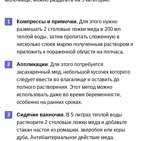
Компрессы и примочки.
Для этого нужно
размешать 2 столовые ложки меда в 200 мл
теплой воды, затем пропитать сложенную в
несколько слоев марлю полученным раствором и
приложить к пораженной области на полчаса.
Аппликации.
Для этого потребуется
засахаренный мед, небольшой кусочек которого
следует ввести во влагалище и оставить до
полного растворения. Этот метод можно
использовать даже во время беременности,
особенно на ранних сроках.
Сидячие ванночки.
В 5 литрах теплой воды
растворите 2 столовые ложки меда и добавьте
стакан настоя из ромашки, зверобоя или коры
дуба. Антибактериальное действие меда,