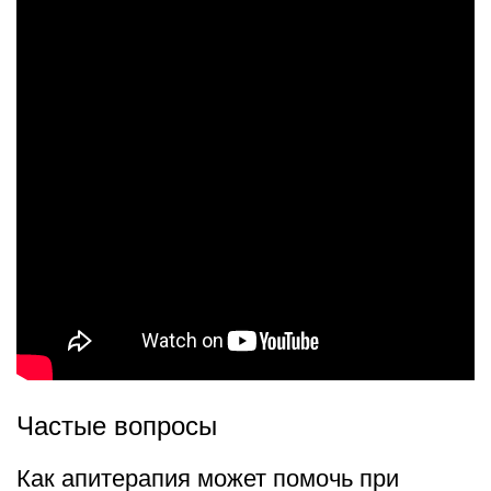
Частые вопросы
Как апитерапия может помочь при