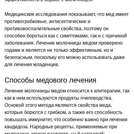
Медицинские исследования показывают, что мед имеет
противогрибковые, антисептические и
противовоспалительные свойства, поэтому он
способен бороться как с симптомами, так и с причиной
заболевания. Лечение молочницы медом проверено
годами и является не только эффективным, но и
безопасным, поскольку его можно использовать даже
для лечения младенцев.
Способы медового лечения
Лечение молочницы медом относится к апитерапии, так
как в нем используются продукты пчеловодства.
Основой этого метода являются свойства меда,
которые борются с грибком, а также его способность
повышать иммунитет, что особенно важно при лечении
кандидоза. Народные рецепты, применяемые при
молочнице, можно разделить на 5 категорий: