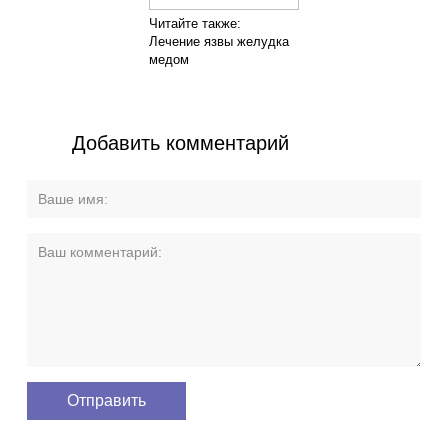
Читайте также:
Лечение язвы желудка
медом
Добавить комментарий