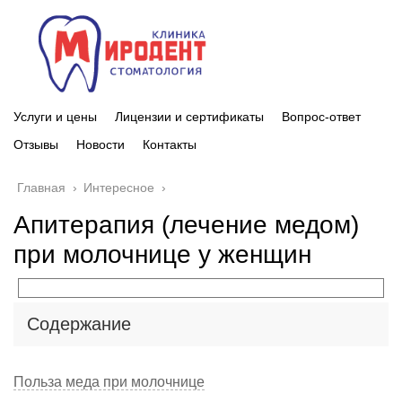
Услуги и цены
Лицензии и сертификаты
Вопрос-ответ
Отзывы
Новости
Контакты
Главная
›
Интересное
›
Апитерапия (лечение медом)
при молочнице у женщин
Содержание
Польза меда при молочнице