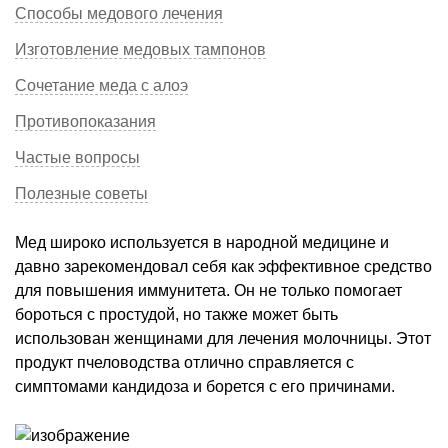
Способы медового лечения
Изготовление медовых тампонов
Сочетание меда с алоэ
Противопоказания
Частые вопросы
Полезные советы
Мед широко используется в народной медицине и
давно зарекомендовал себя как эффективное средство
для повышения иммунитета. Он не только помогает
бороться с простудой, но также может быть
использован женщинами для лечения молочницы. Этот
продукт пчеловодства отлично справляется с
симптомами кандидоза и борется с его причинами.