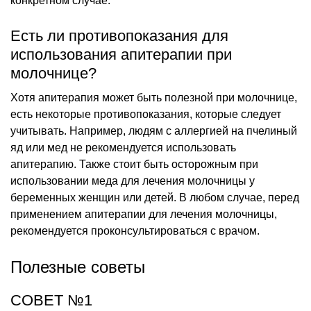
конкретном случае.
Есть ли противопоказания для
использования апитерапии при
молочнице?
Хотя апитерапия может быть полезной при молочнице,
есть некоторые противопоказания, которые следует
учитывать. Например, людям с аллергией на пчелиный
яд или мед не рекомендуется использовать
апитерапию. Также стоит быть осторожным при
использовании меда для лечения молочницы у
беременных женщин или детей. В любом случае, перед
применением апитерапии для лечения молочницы,
рекомендуется проконсультироваться с врачом.
Полезные советы
СОВЕТ №1