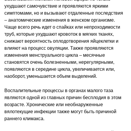
ухудшают самочувствие и проявляются яркими
симптомами, но и вызывают отдаленные последствия
– анатомические изменения в женском организме.
Чаще всего речь идет о спайках или непроходимости
труб, которые ухудшают кровоток в мягких тканях,
снижают вероятность оплодотворения яйцеклетки и
влияют на процесс овуляции. Также проявляются
изменения менструального цикла – месячные
становятся очень болезненными, нерегулярными,
появляются в середине цикла, увеличивается или,
наоборот, уменьшается объем выделений.
Воспалительные процессы в органах малого таза
являются одной из главных причин бесплодия в этом
возрасте. Хронические или необнаруженные
вялотекущие инфекции также могут быть причиной
раннего климакса.