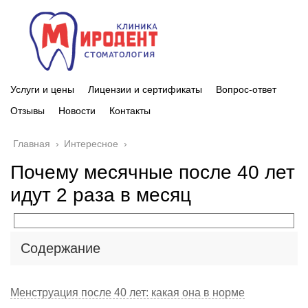
Услуги и цены
Лицензии и сертификаты
Вопрос-ответ
Отзывы
Новости
Контакты
Главная
›
Интересное
›
Почему месячные после 40 лет
идут 2 раза в месяц
Содержание
Менструация после 40 лет: какая она в норме