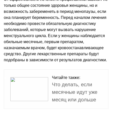
только общее состояние здоровья женщины, но и
возможность забеременеть в период менопаузы, если
она планирует беременность. Перед началом лечения
необходимо провести обязательную диагностику
заболеваний, которые могут вызвать нарушение
менструального цикла. Если у женщины наблюдается
обильные месячные, первым препаратом,
назначаемым врачом, будет кровоостанавливающее
средство. Другие лекарственные препараты будут
подобраны в зависимости от результатов диагностики.
Читайте также:
Что делать, если
месячные идут уже
месяц или дольше