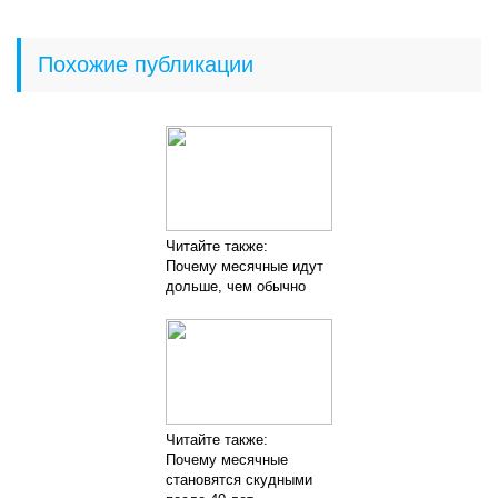
Похожие публикации
Читайте также:
Почему месячные идут
дольше, чем обычно
Читайте также:
Почему месячные
становятся скудными