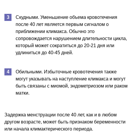
Скудными. Уменьшение объема кровотечения
после 40 лет является первым сигналом о
приближении климакса. Обычно это
сопровождается нарушением длительности цикла,
который может сократиться до 20-21 дня или
удлиниться до 40-45 дней.
Обильными. Избыточные кровотечения также
могут указывать на наступление климакса и могут
быть связаны с миомой, эндометриозом или раком
матки.
Задержка менструации после 40 лет, как и в любом
другом возрасте, может быть признаком беременности
или начала климактерического периода.