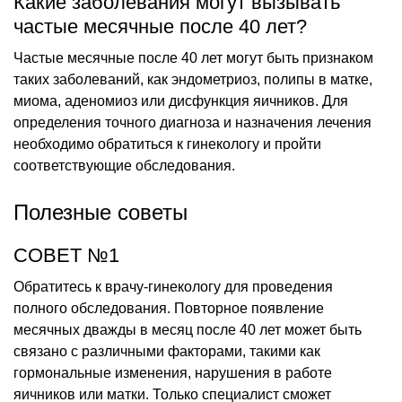
Какие заболевания могут вызывать
частые месячные после 40 лет?
Частые месячные после 40 лет могут быть признаком
таких заболеваний, как эндометриоз, полипы в матке,
миома, аденомиоз или дисфункция яичников. Для
определения точного диагноза и назначения лечения
необходимо обратиться к гинекологу и пройти
соответствующие обследования.
Полезные советы
СОВЕТ №1
Обратитесь к врачу-гинекологу для проведения
полного обследования. Повторное появление
месячных дважды в месяц после 40 лет может быть
связано с различными факторами, такими как
гормональные изменения, нарушения в работе
яичников или матки. Только специалист сможет