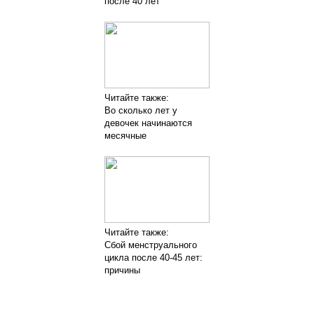
после 40 лет
Читайте также:
Во сколько лет у
девочек начинаются
месячные
Читайте также:
Сбой менструального
цикла после 40-45 лет:
причины