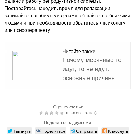
баланс и работу репродуктивной системы.
Постарайтесь находить время для релаксации,
занимайтесь любимыми делами, общайтесь с близкими
людьми и при необходимости обратитесь к психологу
или психотерапевту.
Читайте также:
Почему месячные то
идут, то не идут:
основные причины
Оценка статьи:
(пока оценок нет)
Поделиться с друзьями:
Твитнуть
Поделиться
Отправить
Класснуть