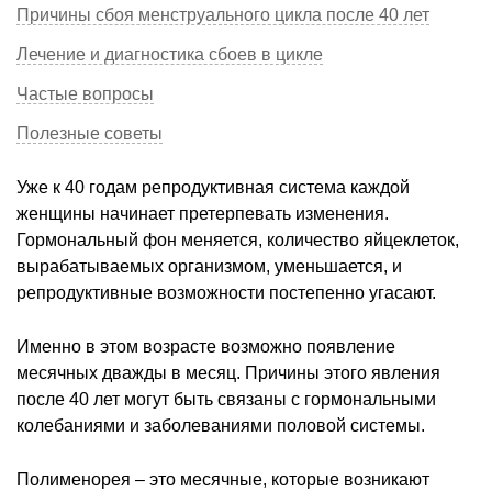
Причины сбоя менструального цикла после 40 лет
Лечение и диагностика сбоев в цикле
Частые вопросы
Полезные советы
Уже к 40 годам репродуктивная система каждой
женщины начинает претерпевать изменения.
Гормональный фон меняется, количество яйцеклеток,
вырабатываемых организмом, уменьшается, и
репродуктивные возможности постепенно угасают.
Именно в этом возрасте возможно появление
месячных дважды в месяц. Причины этого явления
после 40 лет могут быть связаны с гормональными
колебаниями и заболеваниями половой системы.
Полименорея – это месячные, которые возникают