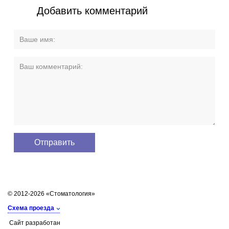
Добавить комментарий
© 2012-2026 «Стоматология»
Схема проезда
Сайт разработан