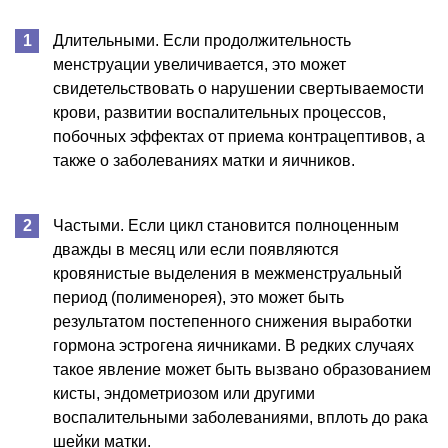
Длительными. Если продолжительность
менструации увеличивается, это может
свидетельствовать о нарушении свертываемости
крови, развитии воспалительных процессов,
побочных эффектах от приема контрацептивов, а
также о заболеваниях матки и яичников.
Частыми. Если цикл становится полноценным
дважды в месяц или если появляются
кровянистые выделения в межменструальный
период (полименорея), это может быть
результатом постепенного снижения выработки
гормона эстрогена яичниками. В редких случаях
такое явление может быть вызвано образованием
кисты, эндометриозом или другими
воспалительными заболеваниями, вплоть до рака
шейки матки.