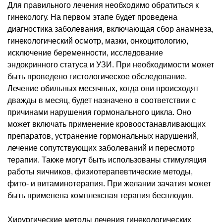
Для правильного лечения необходимо обратиться к
гинекологу. На первом этапе будет проведена
диагностика заболевания, включающая сбор анамнеза,
гинекологический осмотр, мазки, онкоцитологию,
исключение беременности, исследование
эндокринного статуса и УЗИ. При необходимости может
быть проведено гистологическое обследование.
Лечение обильных месячных, когда они происходят
дважды в месяц, будет назначено в соответствии с
причинами нарушения гормонального цикла. Оно
может включать применение кровоостанавливающих
препаратов, устранение гормональных нарушений,
лечение сопутствующих заболеваний и пересмотр
терапии. Также могут быть использованы стимуляция
работы яичников, физиотерапевтические методы,
фито- и витаминотерапия. При желании зачатия может
быть применена комплексная терапия бесплодия.
Хирургические методы лечения гинекологических