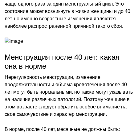
чаще одного раза за один менструальный цикл. Это
состояние может возникнуть в жизни женщины и до 40
лет, но именно возрастные изменения являются
наиболее распространенной причиной такого сбоя.
Менструация после 40 лет: какая
она в норме
Нерегулярность менструации, изменение
продолжительности и объема кровотечения после 40
лет могут быть нормальными, но также могут указывать
на наличие различных патологий. Поэтому женщине в
этом возрасте следует обратить особое внимание на
свое самочувствие и характер менструации.
В норме, после 40 лет, месячные не должны быть: