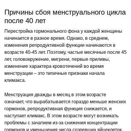
Причины сбоя менструального цикла
после 40 лет
Перестройка гормонального фона у каждой женщины
начинается в разное время. Однако, в среднем,
изменения репродуктивной функции начинаются в
возрасте 40-45 лет. Поэтому, частые месячные после 45
лет, головокружение, мигрени, первые приливы,
изменение характера кровотечений во время
менструации – это типичные признаки начала
климакса.
Менструация дважды в месяц в этом возрасте
означает, что вырабатывается гораздо меньше женских
гормонов, репродуктивная функция снижается, и
наступает климакс. В этом возрасте могут возникать
проблемы с зачатием из-за снижения концентрации
гормонов и уменьшения числа созревших яйцеклеток.