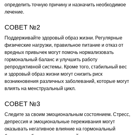
определить точную причину и назначить необходимое
лечение.
СОВЕТ №2
Поддерживайте здоровый образ жизни. Регулярные
физические нагрузки, правильное питание и отказ от
вредных привычек могут помочь нормализовать
гормональный баланс и улучшить работу
репродуктивной системы. Кроме того, стабильный вес
и здоровый образ жизни могут снизить риск
возникновения различных заболеваний, которые могут
влиять на менструальный цикл.
СОВЕТ №3
Следите за своим эмоциональным состоянием. Стресс,
депрессия и эмоциональные переживания могут
оказывать негативное влияние на гормональный