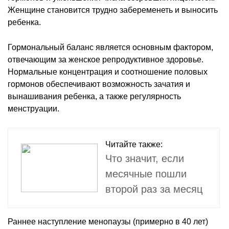
Женщине становится трудно забеременеть и выносить
ребенка.
Гормональный баланс является основным фактором,
отвечающим за женское репродуктивное здоровье.
Нормальные концентрация и соотношение половых
гормонов обеспечивают возможность зачатия и
вынашивания ребенка, а также регулярность
менструации.
Читайте также:
Что значит, если
месячные пошли
второй раз за месяц
Раннее наступление менопаузы (примерно в 40 лет)