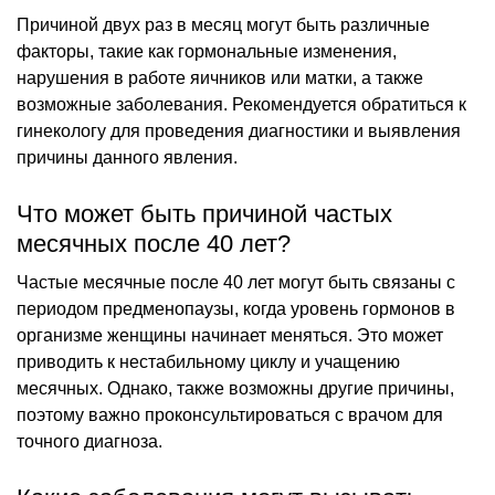
Причиной двух раз в месяц могут быть различные
факторы, такие как гормональные изменения,
нарушения в работе яичников или матки, а также
возможные заболевания. Рекомендуется обратиться к
гинекологу для проведения диагностики и выявления
причины данного явления.
Что может быть причиной частых
месячных после 40 лет?
Частые месячные после 40 лет могут быть связаны с
периодом предменопаузы, когда уровень гормонов в
организме женщины начинает меняться. Это может
приводить к нестабильному циклу и учащению
месячных. Однако, также возможны другие причины,
поэтому важно проконсультироваться с врачом для
точного диагноза.