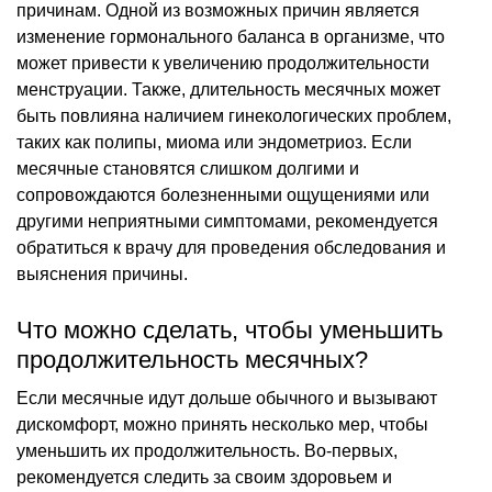
причинам. Одной из возможных причин является
изменение гормонального баланса в организме, что
может привести к увеличению продолжительности
менструации. Также, длительность месячных может
быть повлияна наличием гинекологических проблем,
таких как полипы, миома или эндометриоз. Если
месячные становятся слишком долгими и
сопровождаются болезненными ощущениями или
другими неприятными симптомами, рекомендуется
обратиться к врачу для проведения обследования и
выяснения причины.
Что можно сделать, чтобы уменьшить
продолжительность месячных?
Если месячные идут дольше обычного и вызывают
дискомфорт, можно принять несколько мер, чтобы
уменьшить их продолжительность. Во-первых,
рекомендуется следить за своим здоровьем и