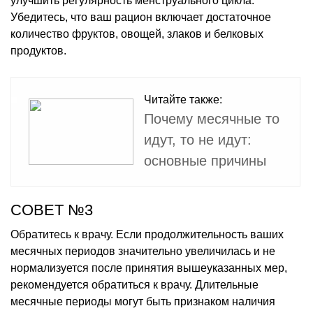
улучшить регулярность менструального цикла.
Убедитесь, что ваш рацион включает достаточное
количество фруктов, овощей, злаков и белковых
продуктов.
Читайте также:
Почему месячные то
идут, то не идут:
основные причины
СОВЕТ №3
Обратитесь к врачу. Если продолжительность ваших
месячных периодов значительно увеличилась и не
нормализуется после принятия вышеуказанных мер,
рекомендуется обратиться к врачу. Длительные
месячные периоды могут быть признаком наличия