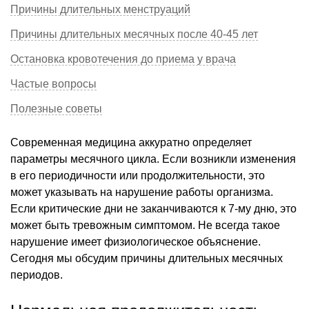
Причины длительных менструаций
Причины длительных месячных после 40-45 лет
Остановка кровотечения до приема у врача
Частые вопросы
Полезные советы
Современная медицина аккуратно определяет
параметры месячного цикла. Если возникли изменения
в его периодичности или продолжительности, это
может указывать на нарушение работы организма.
Если критические дни не заканчиваются к 7-му дню, это
может быть тревожным симптомом. Не всегда такое
нарушение имеет физиологическое объяснение.
Сегодня мы обсудим причины длительных месячных
периодов.