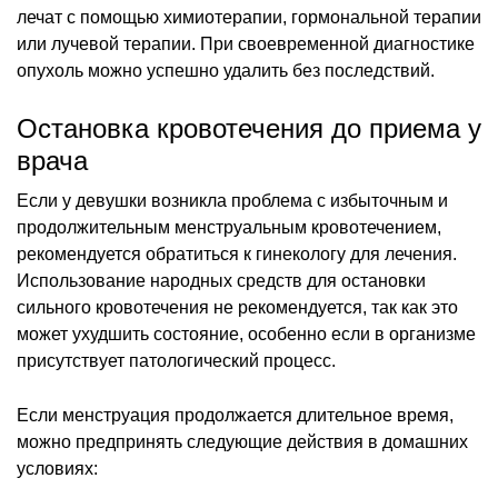
лечат с помощью химиотерапии, гормональной терапии
или лучевой терапии. При своевременной диагностике
опухоль можно успешно удалить без последствий.
Остановка кровотечения до приема у
врача
Если у девушки возникла проблема с избыточным и
продолжительным менструальным кровотечением,
рекомендуется обратиться к гинекологу для лечения.
Использование народных средств для остановки
сильного кровотечения не рекомендуется, так как это
может ухудшить состояние, особенно если в организме
присутствует патологический процесс.
Если менструация продолжается длительное время,
можно предпринять следующие действия в домашних
условиях: