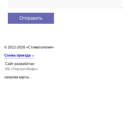
© 2012-2026 «Стоматология»
Схема проезда
Сайт разработан
ИК «Портал-Инфо»
загрузка карты...