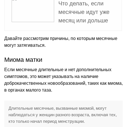
Что делать, если
месячные идут уже
месяц или дольше
Давайте рассмотрим причины, по которым месячные
могут затягиваться.
Миома матки
Если месячные длительные и нет дополнительных
симптомов, это может указывать на наличие
доброкачественных новообразований, таких как миома,
в органах малого таза.
Длительные месячные, вызванные миомой, могут
наблюдаться у женщин разного возраста, включая тех,
кто только начал период менструации.