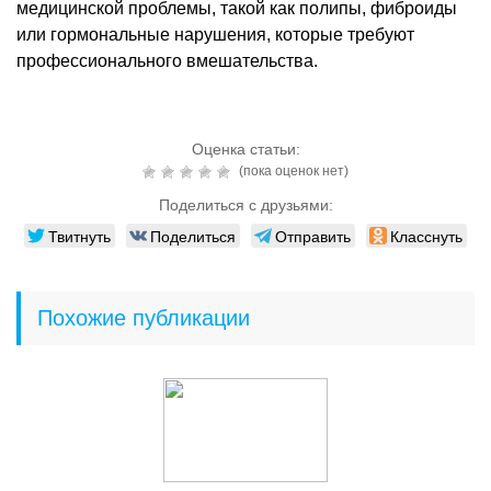
медицинской проблемы, такой как полипы, фиброиды
или гормональные нарушения, которые требуют
профессионального вмешательства.
Оценка статьи:
(пока оценок нет)
Поделиться с друзьями:
Твитнуть
Поделиться
Отправить
Класснуть
Похожие публикации