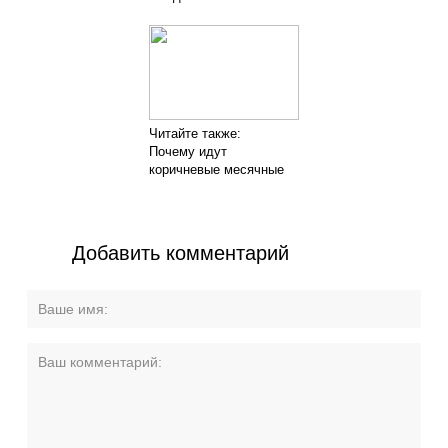
Читайте также:
Почему идут
коричневые месячные
Добавить комментарий