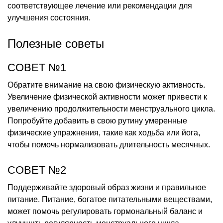
соответствующее лечение или рекомендации для
улучшения состояния.
Полезные советы
СОВЕТ №1
Обратите внимание на свою физическую активность.
Увеличение физической активности может привести к
увеличению продолжительности менструального цикла.
Попробуйте добавить в свою рутину умеренные
физические упражнения, такие как ходьба или йога,
чтобы помочь нормализовать длительность месячных.
СОВЕТ №2
Поддерживайте здоровый образ жизни и правильное
питание. Питание, богатое питательными веществами,
может помочь регулировать гормональный баланс и