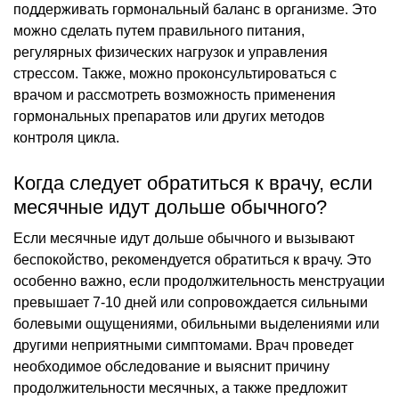
поддерживать гормональный баланс в организме. Это
можно сделать путем правильного питания,
регулярных физических нагрузок и управления
стрессом. Также, можно проконсультироваться с
врачом и рассмотреть возможность применения
гормональных препаратов или других методов
контроля цикла.
Когда следует обратиться к врачу, если
месячные идут дольше обычного?
Если месячные идут дольше обычного и вызывают
беспокойство, рекомендуется обратиться к врачу. Это
особенно важно, если продолжительность менструации
превышает 7-10 дней или сопровождается сильными
болевыми ощущениями, обильными выделениями или
другими неприятными симптомами. Врач проведет
необходимое обследование и выяснит причину
продолжительности месячных, а также предложит