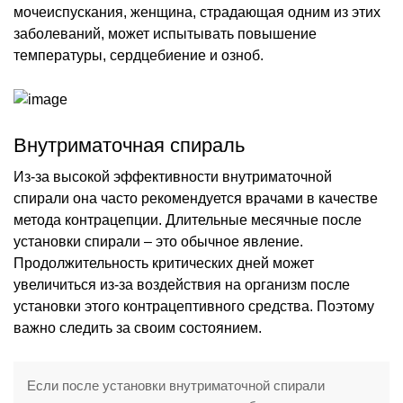
мочеиспускания, женщина, страдающая одним из этих
заболеваний, может испытывать повышение
температуры, сердцебиение и озноб.
Внутриматочная спираль
Из-за высокой эффективности внутриматочной
спирали она часто рекомендуется врачами в качестве
метода контрацепции. Длительные месячные после
установки спирали – это обычное явление.
Продолжительность критических дней может
увеличиться из-за воздействия на организм после
установки этого контрацептивного средства. Поэтому
важно следить за своим состоянием.
Если после установки внутриматочной спирали