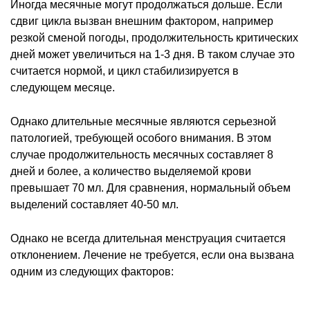
Иногда месячные могут продолжаться дольше. Если
сдвиг цикла вызван внешним фактором, например
резкой сменой погоды, продолжительность критических
дней может увеличиться на 1-3 дня. В таком случае это
считается нормой, и цикл стабилизируется в
следующем месяце.
Однако длительные месячные являются серьезной
патологией, требующей особого внимания. В этом
случае продолжительность месячных составляет 8
дней и более, а количество выделяемой крови
превышает 70 мл. Для сравнения, нормальный объем
выделений составляет 40-50 мл.
Однако не всегда длительная менструация считается
отклонением. Лечение не требуется, если она вызвана
одним из следующих факторов: