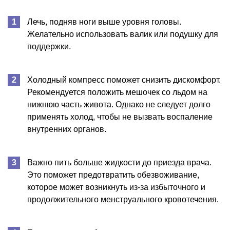
Лечь, подняв ноги выше уровня головы.
Желательно использовать валик или подушку для
поддержки.
Холодный компресс поможет снизить дискомфорт.
Рекомендуется положить мешочек со льдом на
нижнюю часть живота. Однако не следует долго
применять холод, чтобы не вызвать воспаление
внутренних органов.
Важно пить больше жидкости до приезда врача.
Это поможет предотвратить обезвоживание,
которое может возникнуть из-за избыточного и
продолжительного менструального кровотечения.