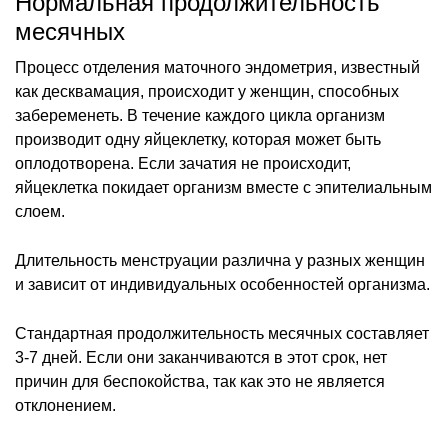
Нормальная продолжительность
месячных
Процесс отделения маточного эндометрия, известный
как десквамация, происходит у женщин, способных
забеременеть. В течение каждого цикла организм
производит одну яйцеклетку, которая может быть
оплодотворена. Если зачатия не происходит,
яйцеклетка покидает организм вместе с эпителиальным
слоем.
Длительность менструации различна у разных женщин
и зависит от индивидуальных особенностей организма.
Стандартная продолжительность месячных составляет
3-7 дней. Если они заканчиваются в этот срок, нет
причин для беспокойства, так как это не является
отклонением.