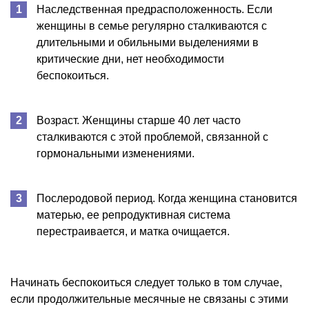
Наследственная предрасположенность. Если
женщины в семье регулярно сталкиваются с
длительными и обильными выделениями в
критические дни, нет необходимости
беспокоиться.
Возраст. Женщины старше 40 лет часто
сталкиваются с этой проблемой, связанной с
гормональными изменениями.
Послеродовой период. Когда женщина становится
матерью, ее репродуктивная система
перестраивается, и матка очищается.
Начинать беспокоиться следует только в том случае,
если продолжительные месячные не связаны с этими