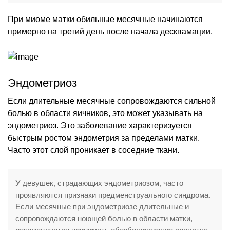
При миоме матки обильные месячные начинаются
примерно на третий день после начала десквамации.
Эндометриоз
Если длительные месячные сопровождаются сильной
болью в области яичников, это может указывать на
эндометриоз. Это заболевание характеризуется
быстрым ростом эндометрия за пределами матки.
Часто этот слой проникает в соседние ткани.
У девушек, страдающих эндометриозом, часто
проявляются признаки предменструального синдрома.
Если месячные при эндометриозе длительные и
сопровождаются ноющей болью в области матки,