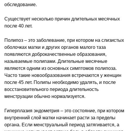
обследование.
Существует несколько причин длительных месячных
после 40 лет.
Полипоз – это заболевание, при котором на слизистых
оболочках матки и других органов малого таза
появляются доброкачественные образования,
называемые полипами. Длительные месячные
являются одним из основных симптомов полипоза.
Часто такие новообразования встречаются у женщин
после 45 лет. Полипы необходимо удалять, и после
восстановительного периода длительность
менструации обычно нормализуется.
Гиперплазия эндометрия – это состояние, при котором
внутренний слой матки начинает расти за пределы
органа. Если менструальный период затягивается, а