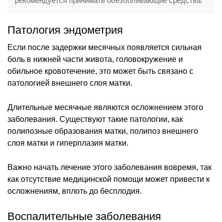
рекомендуется принимать обезболивающие средства.
Патология эндометрия
Если после задержки месячных появляется сильная
боль в нижней части живота, головокружение и
обильное кровотечение, это может быть связано с
патологией внешнего слоя матки.
Длительные месячные являются осложнением этого
заболевания. Существуют такие патологии, как
полипозные образования матки, полипоз внешнего
слоя матки и гиперплазия матки.
Важно начать лечение этого заболевания вовремя, так
как отсутствие медицинской помощи может привести к
осложнениям, вплоть до бесплодия.
Воспалительные заболевания