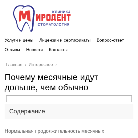
Услуги и цены
Лицензии и сертификаты
Вопрос-ответ
Отзывы
Новости
Контакты
Главная
›
Интересное
›
Почему месячные идут
дольше, чем обычно
Содержание
Нормальная продолжительность месячных