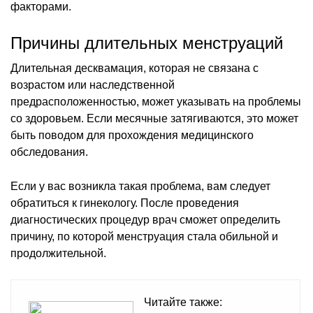
факторами.
Причины длительных менструаций
Длительная десквамация, которая не связана с
возрастом или наследственной
предрасположенностью, может указывать на проблемы
со здоровьем. Если месячные затягиваются, это может
быть поводом для прохождения медицинского
обследования.
Если у вас возникла такая проблема, вам следует
обратиться к гинекологу. После проведения
диагностических процедур врач сможет определить
причину, по которой менструация стала обильной и
продолжительной.
Читайте также: