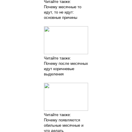
Читайте также:
Почему месячные то
идут, то не идут:
основные причины
Читайте также:
Почему после месячных
идут коричневые
выделения
Читайте также:
Почему появляются
обильные месячные и
что делать