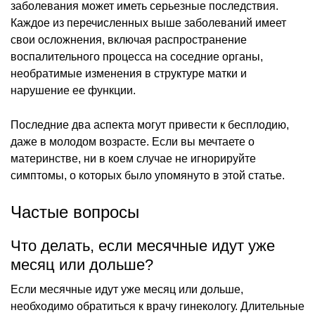
заболевания может иметь серьезные последствия.
Каждое из перечисленных выше заболеваний имеет
свои осложнения, включая распространение
воспалительного процесса на соседние органы,
необратимые изменения в структуре матки и
нарушение ее функции.
Последние два аспекта могут привести к бесплодию,
даже в молодом возрасте. Если вы мечтаете о
материнстве, ни в коем случае не игнорируйте
симптомы, о которых было упомянуто в этой статье.
Частые вопросы
Что делать, если месячные идут уже
месяц или дольше?
Если месячные идут уже месяц или дольше,
необходимо обратиться к врачу гинекологу. Длительные