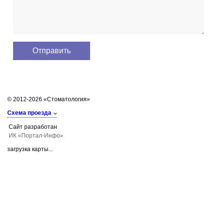
© 2012-2026 «Стоматология»
Схема проезда
Сайт разработан
ИК «Портал-Инфо»
загрузка карты...