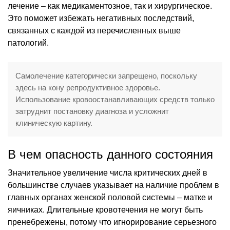
лечение – как медикаментозное, так и хирургическое.
Это поможет избежать негативных последствий,
связанных с каждой из перечисленных выше
патологий.
Самолечение категорически запрещено, поскольку
здесь на кону репродуктивное здоровье.
Использование кровоостанавливающих средств только
затруднит постановку диагноза и усложнит
клиническую картину.
В чем опасность данного состояния
Значительное увеличение числа критических дней в
большинстве случаев указывает на наличие проблем в
главных органах женской половой системы – матке и
яичниках. Длительные кровотечения не могут быть
пренебрежены, потому что игнорирование серьезного