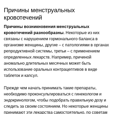
Причины менструальных
кровотечений
Причины возникновения менструальных
кровотечений разнообразны
. Некоторые из них
связаны с нарушением гормонального баланса в
организме женщины, другие – с патологиями в органах
репродуктивной системы, третьи – с применением
определенных лекарств. Например, причиной
аномально длительных месячных может быть
использование оральных контрацептивов в виде
таблеток и капсул.
Прежде чем начать принимать такие препараты,
необходимо проконсультироваться с гинекологом и
эндокринологом, чтобы подобрать правильную дозу и
следить за своим состоянием. Но некоторые женщины
принимают эти лекарства самостоятельно, по советам