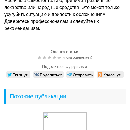
месячные самостоятельно, принимая различные
лекарства или народные средства. Это может только
усугубить ситуацию и привести к осложнениям.
Доверьтесь профессионалам и следуйте их
рекомендациям.
Оценка статьи:
(пока оценок нет)
Поделиться с друзьями:
Твитнуть
Поделиться
Отправить
Класснуть
Похожие публикации