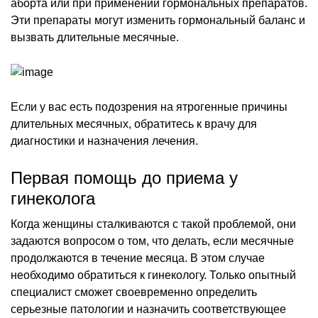
аборта или при применении гормональных препаратов.
Эти препараты могут изменить гормональный баланс и
вызвать длительные месячные.
Если у вас есть подозрения на ятрогенные причины
длительных месячных, обратитесь к врачу для
диагностики и назначения лечения.
Первая помощь до приема у
гинеколога
Когда женщины сталкиваются с такой проблемой, они
задаются вопросом о том, что делать, если месячные
продолжаются в течение месяца. В этом случае
необходимо обратиться к гинекологу. Только опытный
специалист сможет своевременно определить
серьезные патологии и назначить соответствующее