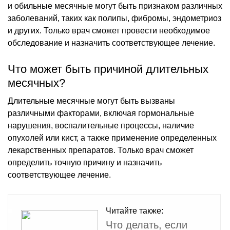
и обильные месячные могут быть признаком различных
заболеваний, таких как полипы, фибромы, эндометриоз
и других. Только врач сможет провести необходимое
обследование и назначить соответствующее лечение.
Что может быть причиной длительных
месячных?
Длительные месячные могут быть вызваны
различными факторами, включая гормональные
нарушения, воспалительные процессы, наличие
опухолей или кист, а также применение определенных
лекарственных препаратов. Только врач сможет
определить точную причину и назначить
соответствующее лечение.
Читайте также:
Что делать, если