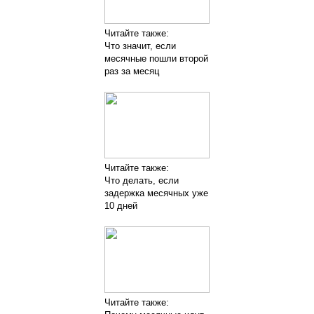
Читайте также:
Что значит, если
месячные пошли второй
раз за месяц
Читайте также:
Что делать, если
задержка месячных уже
10 дней
Читайте также: