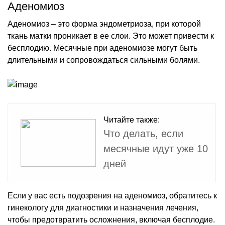
Аденомиоз
Аденомиоз – это форма эндометриоза, при которой
ткань матки проникает в ее слои. Это может привести к
бесплодию. Месячные при аденомиозе могут быть
длительными и сопровождаться сильными болями.
Читайте также:
Что делать, если
месячные идут уже 10
дней
Если у вас есть подозрения на аденомиоз, обратитесь к
гинекологу для диагностики и назначения лечения,
чтобы предотвратить осложнения, включая бесплодие.