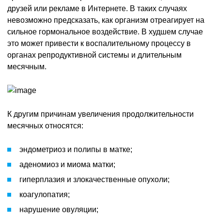
друзей или рекламе в Интернете. В таких случаях
невозможно предсказать, как организм отреагирует на
сильное гормональное воздействие. В худшем случае
это может привести к воспалительному процессу в
органах репродуктивной системы и длительным
месячным.
К другим причинам увеличения продолжительности
месячных относятся:
эндометриоз и полипы в матке;
аденомиоз и миома матки;
гиперплазия и злокачественные опухоли;
коагулопатия;
нарушение овуляции;