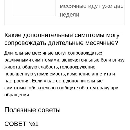
месячные идут уже две
недели
Какие дополнительные симптомы могут
сопровождать длительные месячные?
Длительные месячные могут сопровождаться
различными симптомами, включая сильные боли внизу
живота, общую слабость, головокружение,
повышенную утомляемость, изменение аппетита и
настроения. Если у вас есть дополнительные
симптомы, обязательно сообщите об этом врачу при
обращении.
Полезные советы
СОВЕТ №1