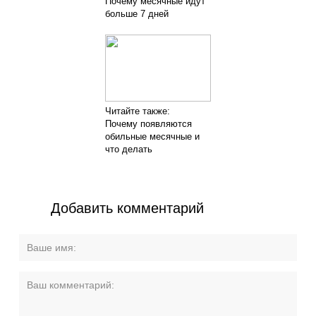
Почему месячные идут
больше 7 дней
Читайте также:
Почему появляются
обильные месячные и
что делать
Добавить комментарий