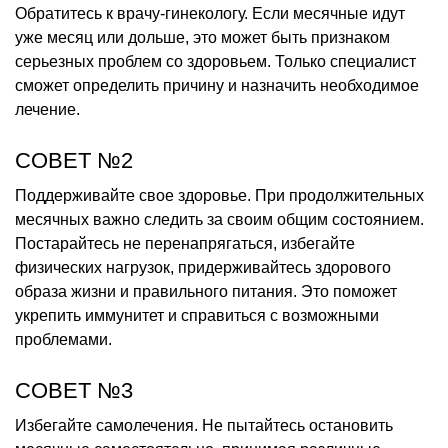
Обратитесь к врачу-гинекологу. Если месячные идут
уже месяц или дольше, это может быть признаком
серьезных проблем со здоровьем. Только специалист
сможет определить причину и назначить необходимое
лечение.
СОВЕТ №2
Поддерживайте свое здоровье. При продолжительных
месячных важно следить за своим общим состоянием.
Постарайтесь не перенапрягаться, избегайте
физических нагрузок, придерживайтесь здорового
образа жизни и правильного питания. Это поможет
укрепить иммунитет и справиться с возможными
проблемами.
СОВЕТ №3
Избегайте самолечения. Не пытайтесь остановить