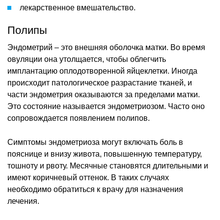
лекарственное вмешательство.
Полипы
Эндометрий – это внешняя оболочка матки. Во время
овуляции она утолщается, чтобы облегчить
имплантацию оплодотворенной яйцеклетки. Иногда
происходит патологическое разрастание тканей, и
части эндометрия оказываются за пределами матки.
Это состояние называется эндометриозом. Часто оно
сопровождается появлением полипов.
Симптомы эндометриоза могут включать боль в
пояснице и внизу живота, повышенную температуру,
тошноту и рвоту. Месячные становятся длительными и
имеют коричневый оттенок. В таких случаях
необходимо обратиться к врачу для назначения
лечения.