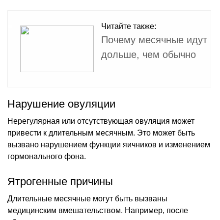
Читайте также:
Почему месячные идут
дольше, чем обычно
Нарушение овуляции
Нерегулярная или отсутствующая овуляция может
привести к длительным месячным. Это может быть
вызвано нарушением функции яичников и изменением
гормонального фона.
Ятрогенные причины
Длительные месячные могут быть вызваны
медицинским вмешательством. Например, после