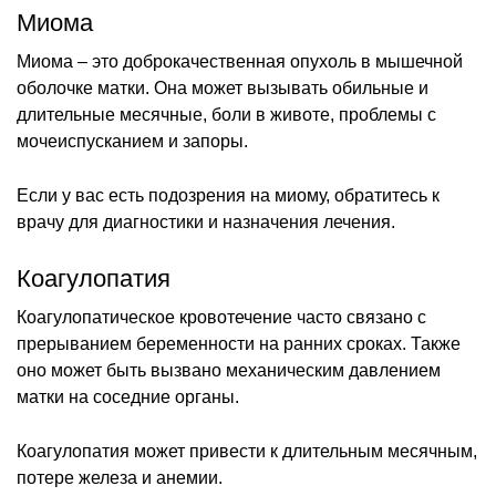
Миома
Миома – это доброкачественная опухоль в мышечной
оболочке матки. Она может вызывать обильные и
длительные месячные, боли в животе, проблемы с
мочеиспусканием и запоры.
Если у вас есть подозрения на миому, обратитесь к
врачу для диагностики и назначения лечения.
Коагулопатия
Коагулопатическое кровотечение часто связано с
прерыванием беременности на ранних сроках. Также
оно может быть вызвано механическим давлением
матки на соседние органы.
Коагулопатия может привести к длительным месячным,
потере железа и анемии.