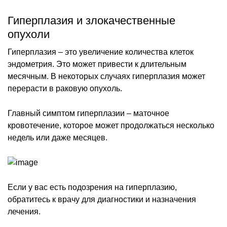
Гиперплазия и злокачественные
опухоли
Гиперплазия – это увеличение количества клеток
эндометрия. Это может привести к длительным
месячным. В некоторых случаях гиперплазия может
перерасти в раковую опухоль.
Главный симптом гиперплазии – маточное
кровотечение, которое может продолжаться несколько
недель или даже месяцев.
Если у вас есть подозрения на гиперплазию,
обратитесь к врачу для диагностики и назначения
лечения.