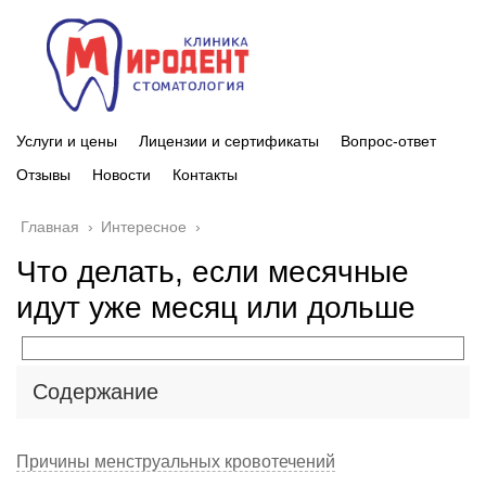
Услуги и цены
Лицензии и сертификаты
Вопрос-ответ
Отзывы
Новости
Контакты
Главная
›
Интересное
›
Что делать, если месячные
идут уже месяц или дольше
Содержание
Причины менструальных кровотечений