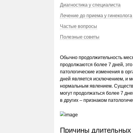
Диагностика у специалиста
Лечение до приема у гинеколога
Частые вопросы
Полезные советы
Обычно продолжительность месяч
продолжаются более 7 дней, это
патологические изменения в ор
дней является исключением, и м
нормальным явлением. Существу
могут продолжаться более 7 дне
в других – признаком патологиче
Причины длительных