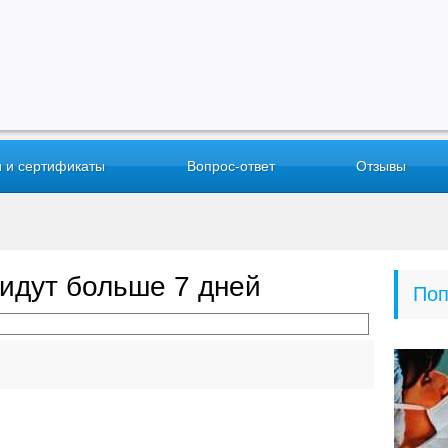
 и сертификаты
Вопрос-ответ
Отзывы
идут больше 7 дней
Поп