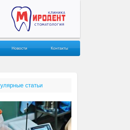
Новости
Контакты
улярные статьи