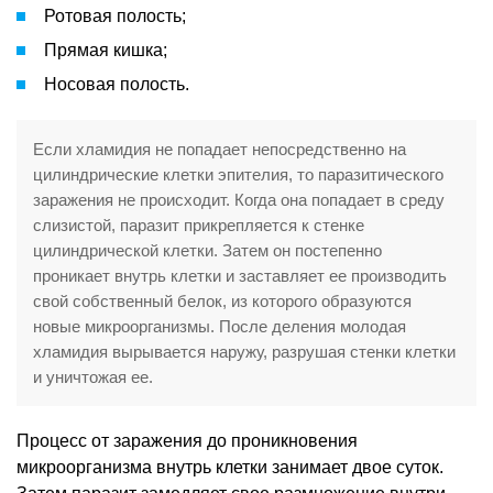
Ротовая полость;
Прямая кишка;
Носовая полость.
Если хламидия не попадает непосредственно на
цилиндрические клетки эпителия, то паразитического
заражения не происходит. Когда она попадает в среду
слизистой, паразит прикрепляется к стенке
цилиндрической клетки. Затем он постепенно
проникает внутрь клетки и заставляет ее производить
свой собственный белок, из которого образуются
новые микроорганизмы. После деления молодая
хламидия вырывается наружу, разрушая стенки клетки
и уничтожая ее.
Процесс от заражения до проникновения
микроорганизма внутрь клетки занимает двое суток.