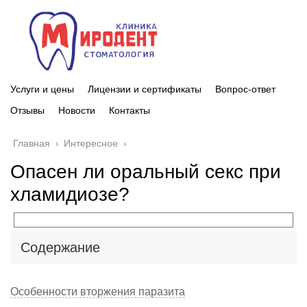
Услуги и цены
Лицензии и сертификаты
Вопрос-ответ
Отзывы
Новости
Контакты
Главная
›
Интересное
›
Опасен ли оральный секс при
хламидиозе?
Содержание
Особенности вторжения паразита