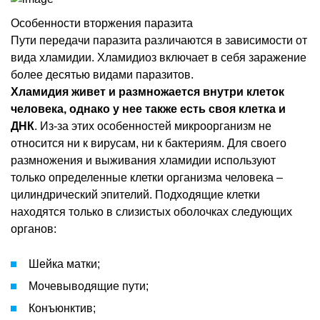
Особенности вторжения паразита
Пути передачи паразита различаются в зависимости от
вида хламидии. Хламидиоз включает в себя заражение
более десятью видами паразитов.
Хламидия живет и размножается внутри клеток
человека, однако у нее также есть своя клетка и
ДНК
. Из-за этих особенностей микроорганизм не
относится ни к вирусам, ни к бактериям. Для своего
размножения и выживания хламидии используют
только определенные клетки организма человека –
цилиндрический эпителий. Подходящие клетки
находятся только в слизистых оболочках следующих
органов:
Шейка матки;
Мочевыводящие пути;
Конъюнктив;