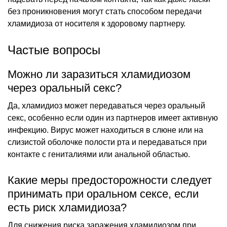
без проникновения могут стать способом передачи
хламидиоза от носителя к здоровому партнеру.
Частые вопросы
Можно ли заразиться хламидиозом
через оральный секс?
Да, хламидиоз может передаваться через оральный
секс, особенно если один из партнеров имеет активную
инфекцию. Вирус может находиться в слюне или на
слизистой оболочке полости рта и передаваться при
контакте с гениталиями или анальной областью.
Какие меры предосторожности следует
принимать при оральном сексе, если
есть риск хламидиоза?
Для снижения риска заражения хламидиозом при