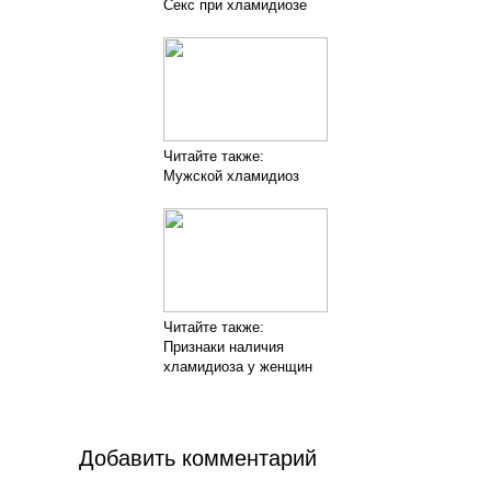
Секс при хламидиозе
Читайте также:
Мужской хламидиоз
Читайте также:
Признаки наличия
хламидиоза у женщин
Добавить комментарий