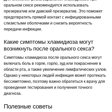
оральном сексе рекомендуется использовать
презерватив или дамский презерватив. Это поможет
предотвратить прямой контакт с инфицированными
слизистыми оболочками и снизить вероятность
передачи инфекции.
Какие симптомы хламидиоза могут
возникнуть после орального секса?
Симптомы хламидиоза после орального секса могут
включать боль в горле, горло, зуд или покраснение в
области рта, а также увеличение лимфатических узлов.
Однако у некоторых людей инфекция может протекать
бессимптомно, поэтому важно обратиться к врачу для
проведения тестирования и получения точного
диагноза.
Полезные советы