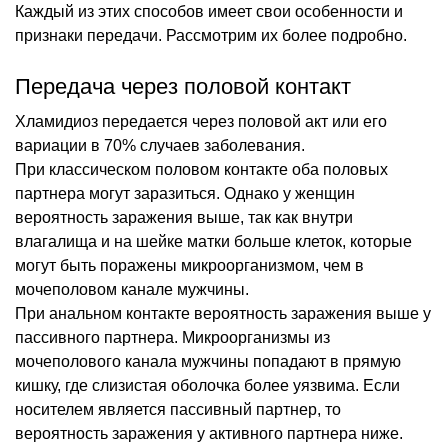
Каждый из этих способов имеет свои особенности и
признаки передачи. Рассмотрим их более подробно.
Передача через половой контакт
Хламидиоз передается через половой акт или его
вариации в 70% случаев заболевания.
При классическом половом контакте оба половых
партнера могут заразиться. Однако у женщин
вероятность заражения выше, так как внутри
влагалища и на шейке матки больше клеток, которые
могут быть поражены микроорганизмом, чем в
мочеполовом канале мужчины.
При анальном контакте вероятность заражения выше у
пассивного партнера. Микроорганизмы из
мочеполового канала мужчины попадают в прямую
кишку, где слизистая оболочка более уязвима. Если
носителем является пассивный партнер, то
вероятность заражения у активного партнера ниже.