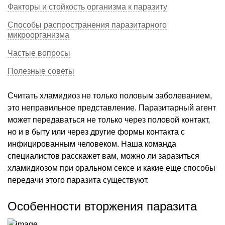
Факторы и стойкость организма к паразиту
Способы распространения паразитарного
микроорганизма
Частые вопросы
Полезные советы
Считать хламидиоз не только половым заболеванием,
это неправильное представление. Паразитарный агент
может передаваться не только через половой контакт,
но и в быту или через другие формы контакта с
инфицированным человеком. Наша команда
специалистов расскажет вам, можно ли заразиться
хламидиозом при оральном сексе и какие еще способы
передачи этого паразита существуют.
Особенности вторжения паразита