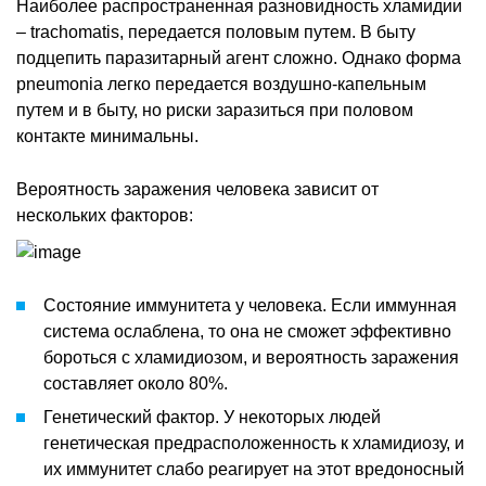
Наиболее распространенная разновидность хламидии
– trachomatis, передается половым путем. В быту
подцепить паразитарный агент сложно. Однако форма
pneumonia легко передается воздушно-капельным
путем и в быту, но риски заразиться при половом
контакте минимальны.
Вероятность заражения человека зависит от
нескольких факторов:
Состояние иммунитета у человека. Если иммунная
система ослаблена, то она не сможет эффективно
бороться с хламидиозом, и вероятность заражения
составляет около 80%.
Генетический фактор. У некоторых людей
генетическая предрасположенность к хламидиозу, и
их иммунитет слабо реагирует на этот вредоносный