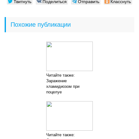
Твитнуть
Поделиться
Отправить
Класснуть
Похожие публикации
Читайте также:
Заражение
хламидиозом при
поцелуе
Читайте также: