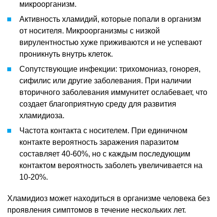
микроорганизм.
Активность хламидий, которые попали в организм
от носителя. Микроорганизмы с низкой
вирулентностью хуже приживаются и не успевают
проникнуть внутрь клеток.
Сопутствующие инфекции: трихомониаз, гонорея,
сифилис или другие заболевания. При наличии
вторичного заболевания иммунитет ослабевает, что
создает благоприятную среду для развития
хламидиоза.
Частота контакта с носителем. При единичном
контакте вероятность заражения паразитом
составляет 40-60%, но с каждым последующим
контактом вероятность заболеть увеличивается на
10-20%.
Хламидиоз может находиться в организме человека без
проявления симптомов в течение нескольких лет.