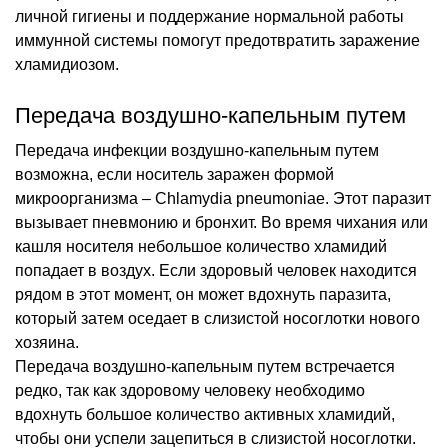
личной гигиены и поддержание нормальной работы
иммунной системы помогут предотвратить заражение
хламидиозом.
Передача воздушно-капельным путем
Передача инфекции воздушно-капельным путем
возможна, если носитель заражен формой
микроорганизма – Chlamydia pneumoniae. Этот паразит
вызывает пневмонию и бронхит. Во время чихания или
кашля носителя небольшое количество хламидий
попадает в воздух. Если здоровый человек находится
рядом в этот момент, он может вдохнуть паразита,
который затем оседает в слизистой носоглотки нового
хозяина.
Передача воздушно-капельным путем встречается
редко, так как здоровому человеку необходимо
вдохнуть большое количество активных хламидий,
чтобы они успели зацепиться в слизистой носоглотки.