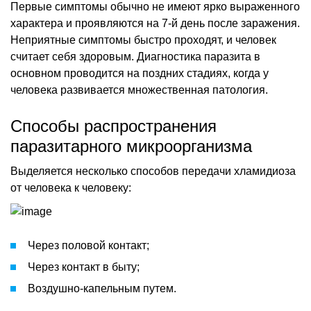
Первые симптомы обычно не имеют ярко выраженного
характера и проявляются на 7-й день после заражения.
Неприятные симптомы быстро проходят, и человек
считает себя здоровым. Диагностика паразита в
основном проводится на поздних стадиях, когда у
человека развивается множественная патология.
Способы распространения
паразитарного микроорганизма
Выделяется несколько способов передачи хламидиоза
от человека к человеку:
Через половой контакт;
Через контакт в быту;
Воздушно-капельным путем.