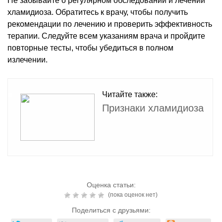
Не забывайте о регулярном обследовании и лечении
хламидиоза. Обратитесь к врачу, чтобы получить
рекомендации по лечению и проверить эффективность
терапии. Следуйте всем указаниям врача и пройдите
повторные тесты, чтобы убедиться в полном
излечении.
Читайте также:
Признаки хламидиоза
Оценка статьи:
(пока оценок нет)
Поделиться с друзьями: