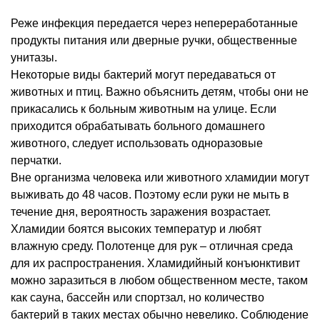
Реже инфекция передается через непереработанные
продукты питания или дверные ручки, общественные
унитазы.
Некоторые виды бактерий могут передаваться от
животных и птиц. Важно объяснить детям, чтобы они не
прикасались к больным животным на улице. Если
приходится обрабатывать больного домашнего
животного, следует использовать одноразовые
перчатки.
Вне организма человека или животного хламидии могут
выживать до 48 часов. Поэтому если руки не мыть в
течение дня, вероятность заражения возрастает.
Хламидии боятся высоких температур и любят
влажную среду. Полотенце для рук – отличная среда
для их распространения. Хламидийный конъюнктивит
можно заразиться в любом общественном месте, таком
как сауна, бассейн или спортзал, но количество
бактерий в таких местах обычно невелико. Соблюдение