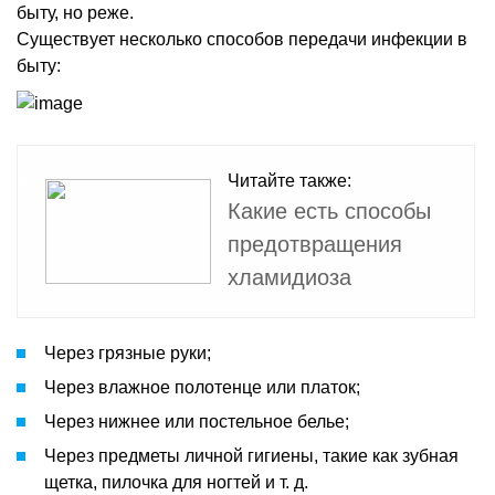
быту, но реже.
Существует несколько способов передачи инфекции в
быту:
Читайте также:
Какие есть способы
предотвращения
хламидиоза
Через грязные руки;
Через влажное полотенце или платок;
Через нижнее или постельное белье;
Через предметы личной гигиены, такие как зубная
щетка, пилочка для ногтей и т. д.