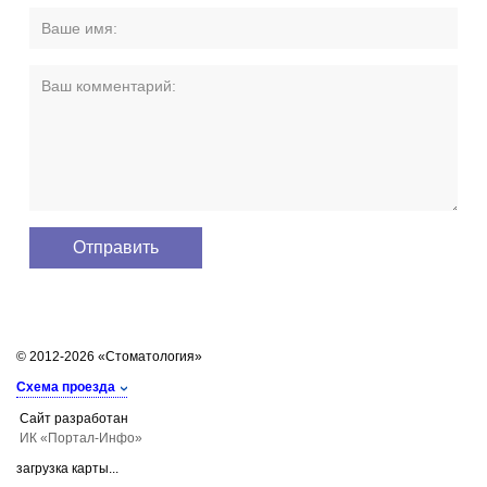
© 2012-2026 «Стоматология»
Схема проезда
Сайт разработан
ИК «Портал-Инфо»
загрузка карты...