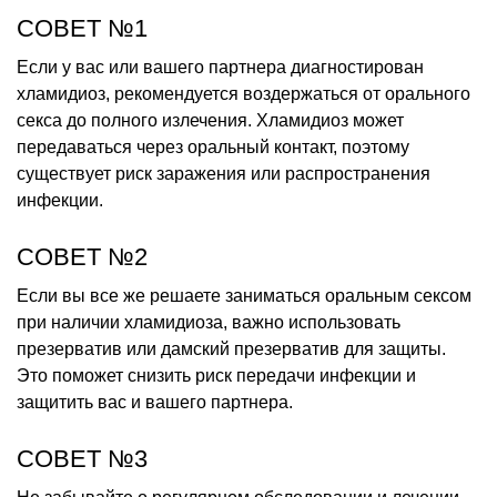
СОВЕТ №1
Если у вас или вашего партнера диагностирован
хламидиоз, рекомендуется воздержаться от орального
секса до полного излечения. Хламидиоз может
передаваться через оральный контакт, поэтому
существует риск заражения или распространения
инфекции.
СОВЕТ №2
Если вы все же решаете заниматься оральным сексом
при наличии хламидиоза, важно использовать
презерватив или дамский презерватив для защиты.
Это поможет снизить риск передачи инфекции и
защитить вас и вашего партнера.
СОВЕТ №3