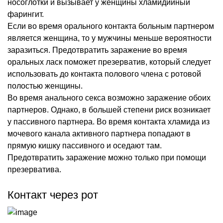
носоглотки и вызывает у женщины хламидийный
фарингит.
Если во время орального контакта больным партнером
является женщина, то у мужчины меньше вероятности
заразиться. Предотвратить заражение во время
оральных ласк поможет презерватив, который следует
использовать до контакта полового члена с ротовой
полостью женщины.
Во время анального секса возможно заражение обоих
партнеров. Однако, в большей степени риск возникает
у пассивного партнера. Во время контакта хламида из
мочевого канала активного партнера попадают в
прямую кишку пассивного и оседают там.
Предотвратить заражение можно только при помощи
презерватива.
Контакт через рот