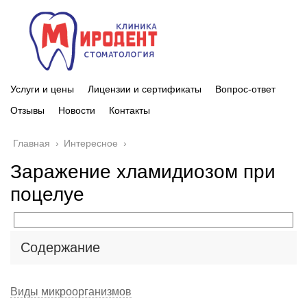
Услуги и цены
Лицензии и сертификаты
Вопрос-ответ
Отзывы
Новости
Контакты
Главная
›
Интересное
›
Заражение хламидиозом при
поцелуе
Содержание
Виды микроорганизмов