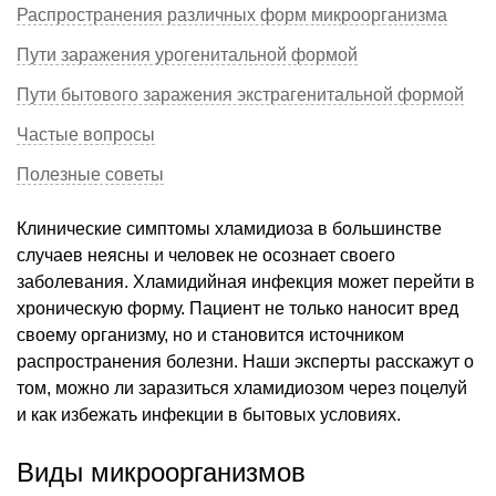
Распространения различных форм микроорганизма
Пути заражения урогенитальной формой
Пути бытового заражения экстрагенитальной формой
Частые вопросы
Полезные советы
Клинические симптомы хламидиоза в большинстве
случаев неясны и человек не осознает своего
заболевания. Хламидийная инфекция может перейти в
хроническую форму. Пациент не только наносит вред
своему организму, но и становится источником
распространения болезни. Наши эксперты расскажут о
том, можно ли заразиться хламидиозом через поцелуй
и как избежать инфекции в бытовых условиях.
Виды микроорганизмов