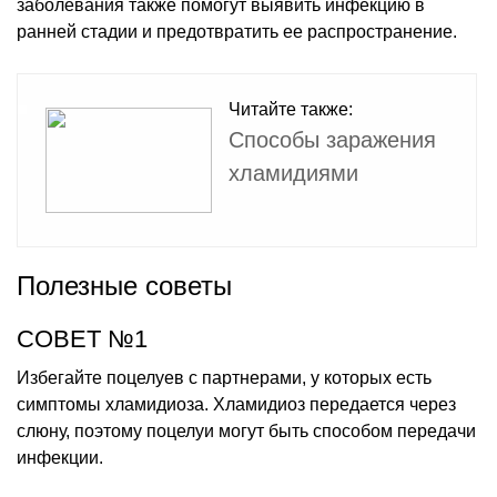
заболевания также помогут выявить инфекцию в
ранней стадии и предотвратить ее распространение.
Читайте также:
Способы заражения
хламидиями
Полезные советы
СОВЕТ №1
Избегайте поцелуев с партнерами, у которых есть
симптомы хламидиоза. Хламидиоз передается через
слюну, поэтому поцелуи могут быть способом передачи
инфекции.