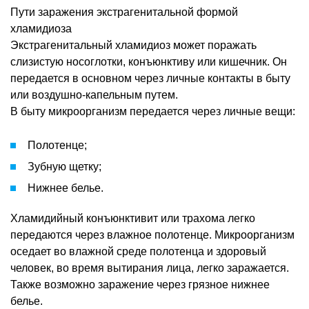
Пути заражения экстрагенитальной формой
хламидиоза
Экстрагенитальный хламидиоз может поражать
слизистую носоглотки, конъюнктиву или кишечник. Он
передается в основном через личные контакты в быту
или воздушно-капельным путем.
В быту микроорганизм передается через личные вещи:
Полотенце;
Зубную щетку;
Нижнее белье.
Хламидийный конъюнктивит или трахома легко
передаются через влажное полотенце. Микроорганизм
оседает во влажной среде полотенца и здоровый
человек, во время вытирания лица, легко заражается.
Также возможно заражение через грязное нижнее
белье.