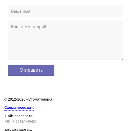
© 2012-2026 «Стоматология»
Схема проезда
Сайт разработан
ИК «Портал-Инфо»
загрузка карты...