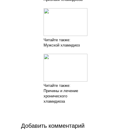
Читайте также:
Мужской хламидиоз
Читайте также:
Причины и лечение
хронического
хламидиоза
Добавить комментарий