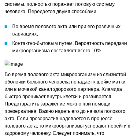
системы, полностью поражает половую систему
человека. Передается двумя способами:
Во время полового акта или при его различных
вариациях;
Контактно-бытовым путем. Вероятность передачи
микроорганизма составляет всего 10%.
Во время полового акта микроорганизм из слизистой
оболочки больного человека попадает к шейке матки
или в мочевой канал здорового партнера. Хламида
быстро проникает внутрь клетки и развивается.
Предотвратить заражение можно при помощи
презерватива. Важно надеть его до начала полового
акта. Если презерватив надевается в процессе
полового акта, то микроорганизмы успевают перейти к
здоровому человеку. Следует понимать, что