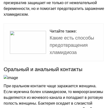
презерватив защищает не только от нежелательной
беременности, но и помогает предотвратить заражение
хламидиозом.
Читайте также:
Какие есть способы
предотвращения
хламидиоза
Оральный и анальный контакты
При оральном контакте чаще заражается женщина.
Если мужчина болен хламидиозом, то микроорганизмы
выделяются из мочевого канала и попадают в ротовую
полость женщины. Бактерия оседает в слизистой