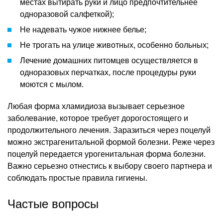
местах вытирать руки и лицо предпочтительнее
одноразовой салфеткой);
Не надевать чужое нижнее белье;
Не трогать на улице животных, особенно больных;
Лечение домашних питомцев осуществляется в
одноразовых перчатках, после процедуры руки
моются с мылом.
Любая форма хламидиоза вызывает серьезное
заболевание, которое требует дорогостоящего и
продолжительного лечения. Заразиться через поцелуй
можно экстрагенитальной формой болезни. Реже через
поцелуй передается урогенитальная форма болезни.
Важно серьезно отнестись к выбору своего партнера и
соблюдать простые правила гигиены.
Частые вопросы