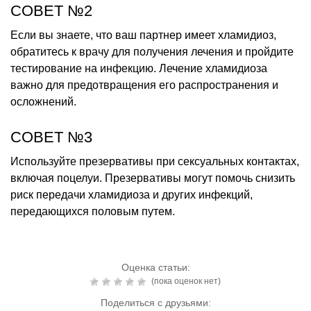
СОВЕТ №2
Если вы знаете, что ваш партнер имеет хламидиоз,
обратитесь к врачу для получения лечения и пройдите
тестирование на инфекцию. Лечение хламидиоза
важно для предотвращения его распространения и
осложнений.
СОВЕТ №3
Используйте презервативы при сексуальных контактах,
включая поцелуи. Презервативы могут помочь снизить
риск передачи хламидиоза и других инфекций,
передающихся половым путем.
Оценка статьи:
(пока оценок нет)
Поделиться с друзьями: