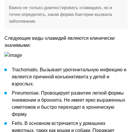
Важно не только диагностировать хламидиоз, но и
точно определить, какая форма бактерии вызвала
заболевание.
Следующие виды хламидий являются клинически
значимыми:
Trachomatis. Вызывает урогенитальную инфекцию и
является причиной конъюнктивита у детей и
взрослых.
Pneumoniae. Провоцирует развитие легкой формы
пневмонии и бронхита. Не имеет ярко выраженных
симптомов и быстро переходит в хроническую
форму.
Felis. В основном встречается у домашних
животных, таких как кошки и собаки. Поражает