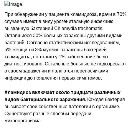
При обнаружении у пациента хламидиоза, врачи в 70%
случаев имеют в виду урогенитальную инфекцию,
вызванную бактерией Chlamydia trachomatis.
Оставшиеся 30% больных заражены другими видами
бактерий. Согласно статистическим исследованиям,
5% женщин и 3% мужчин заражены бактерией
хламидиоза, но только у 1% заболевание было
диагностировано. Остальные больные не подозревают
о своем заражении и являются переносчиками
инфекции до появления первых симптомов.
Хламидиоз включает около тридцати различных
видов бактериального заражения.
Каждая бактерия
вызывает свои собственные патологии в организме.
Существуют разные способы передачи
микроорганизма.