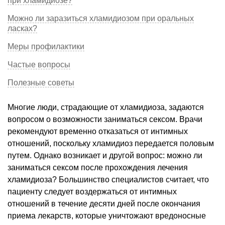
при хламидиозе?
Можно ли заразиться хламидиозом при оральных
ласках?
Меры профилактики
Частые вопросы
Полезные советы
Многие люди, страдающие от хламидиоза, задаются
вопросом о возможности заниматься сексом. Врачи
рекомендуют временно отказаться от интимных
отношений, поскольку хламидиоз передается половым
путем. Однако возникает и другой вопрос: можно ли
заниматься сексом после прохождения лечения
хламидиоза? Большинство специалистов считает, что
пациенту следует воздержаться от интимных
отношений в течение десяти дней после окончания
приема лекарств, которые уничтожают вредоносные