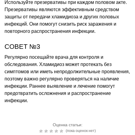
Используйте презервативы при каждом половом акте.
Презервативы являются эффективным средством
защиты от передачи хламидиоза и других половых
инфекций. Они помогут снизить риск заражения и
повторного распространения инфекции.
СОВЕТ №3
Регулярно посещайте врача для контроля и
обследования. Хламидиоз может протекать без
симптомов или иметь непродолжительные проявления,
поэтому важно регулярно проверяться на наличие
инфекции. Раннее выявление и лечение помогут
предотвратить осложнения и распространение
инфекции.
Оценка статьи:
(пока оценок нет)