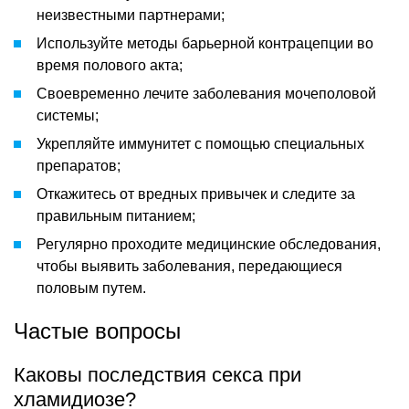
неизвестными партнерами;
Используйте методы барьерной контрацепции во
время полового акта;
Своевременно лечите заболевания мочеполовой
системы;
Укрепляйте иммунитет с помощью специальных
препаратов;
Откажитесь от вредных привычек и следите за
правильным питанием;
Регулярно проходите медицинские обследования,
чтобы выявить заболевания, передающиеся
половым путем.
Частые вопросы
Каковы последствия секса при
хламидиозе?