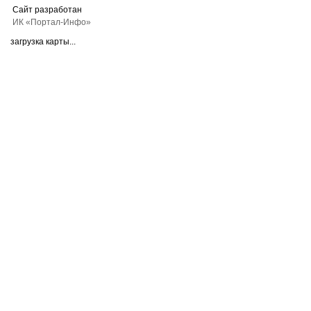
Сайт разработан
ИК «Портал-Инфо»
загрузка карты...