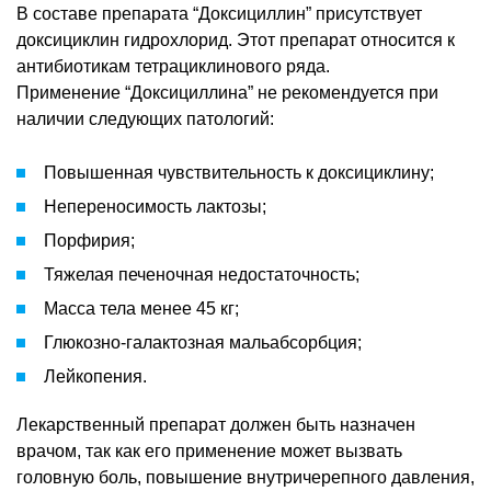
В составе препарата “Доксициллин” присутствует
доксициклин гидрохлорид. Этот препарат относится к
антибиотикам тетрациклинового ряда.
Применение “Доксициллина” не рекомендуется при
наличии следующих патологий:
Повышенная чувствительность к доксициклину;
Непереносимость лактозы;
Порфирия;
Тяжелая печеночная недостаточность;
Масса тела менее 45 кг;
Глюкозно-галактозная мальабсорбция;
Лейкопения.
Лекарственный препарат должен быть назначен
врачом, так как его применение может вызвать
головную боль, повышение внутричерепного давления,