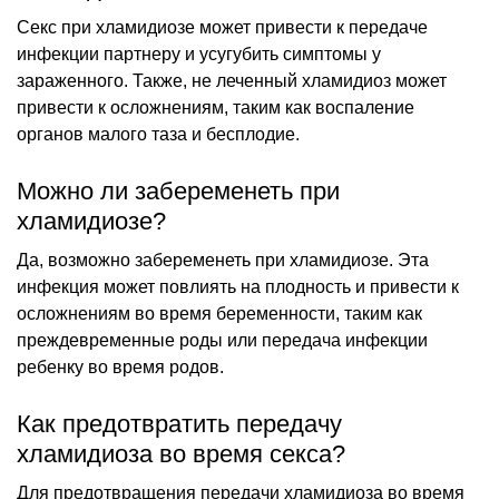
Секс при хламидиозе может привести к передаче
инфекции партнеру и усугубить симптомы у
зараженного. Также, не леченный хламидиоз может
привести к осложнениям, таким как воспаление
органов малого таза и бесплодие.
Можно ли забеременеть при
хламидиозе?
Да, возможно забеременеть при хламидиозе. Эта
инфекция может повлиять на плодность и привести к
осложнениям во время беременности, таким как
преждевременные роды или передача инфекции
ребенку во время родов.
Как предотвратить передачу
хламидиоза во время секса?
Для предотвращения передачи хламидиоза во время