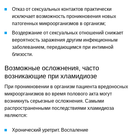
Отказ от сексуальных контактов практически
исключает возможность проникновения новых
патогенных микроорганизмов в организм;
Воздержание от сексуальных отношений снижает
вероятность заражения другим инфекционным
заболеванием, передающимся при интимной
близости.
Возможные осложнения, часто
возникающие при хламидиозе
При проникновении в организм пациента вредоносных
микроорганизмов во время полового акта могут
возникнуть серьезные осложнения. Самыми
распространенными последствиями хламидиоза
являются:
Хронический уретрит. Воспаление