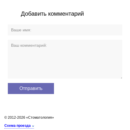
Добавить комментарий
© 2012-2026 «Стоматология»
Схема проезда