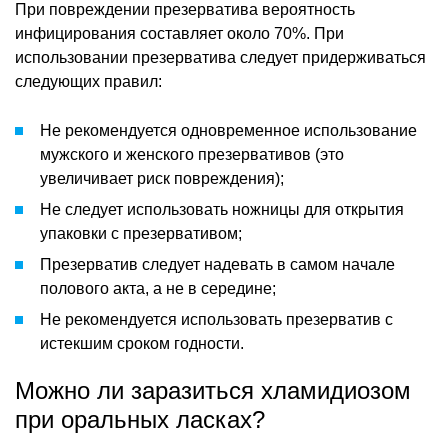
При повреждении презерватива вероятность
инфицирования составляет около 70%. При
использовании презерватива следует придерживаться
следующих правил:
Не рекомендуется одновременное использование
мужского и женского презервативов (это
увеличивает риск повреждения);
Не следует использовать ножницы для открытия
упаковки с презервативом;
Презерватив следует надевать в самом начале
полового акта, а не в середине;
Не рекомендуется использовать презерватив с
истекшим сроком годности.
Можно ли заразиться хламидиозом
при оральных ласках?