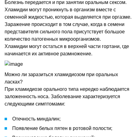
Болезнь передается и при занятии оральным сексом.
Хламидии могут проникнуть в организм вместе с
семенной жидкостью, которая выделяется при оргазме.
Заражение происходит в том случае, когда в семени
представителя сильного пола присутствует большое
количество патогенных микроорганизмов.
Хламидии могут остаться в верхней части гортани, где
начинается их активное размножение.
Можно ли заразиться хламидиозом при оральных
ласках?
При хламидиозе орального типа нередко наблюдается
заложенность носа. Заболевание характеризуется
следующими симптомами:
Отечность миндалин;
Появление белых пятен в ротовой полости;