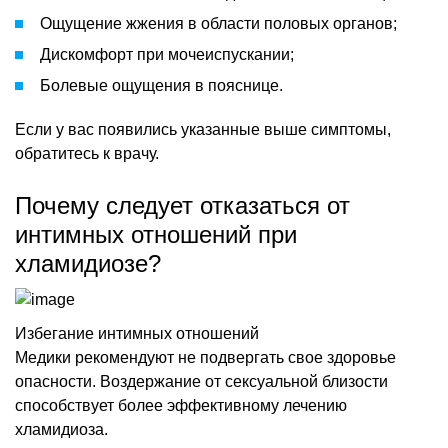
Ощущение жжения в области половых органов;
Дискомфорт при мочеиспускании;
Болевые ощущения в пояснице.
Если у вас появились указанные выше симптомы,
обратитесь к врачу.
Почему следует отказаться от
интимных отношений при
хламидиозе?
Избегание интимных отношений
Медики рекомендуют не подвергать свое здоровье
опасности. Воздержание от сексуальной близости
способствует более эффективному лечению
хламидиоза.