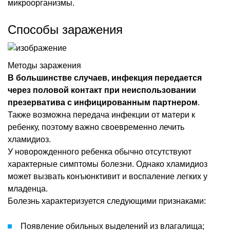
микроорганизмы.
Способы заражения
Методы заражения
В большинстве случаев, инфекция передается
через половой контакт при неиспользовании
презерватива с инфицированным партнером
.
Также возможна передача инфекции от матери к
ребенку, поэтому важно своевременно лечить
хламидиоз.
У новорожденного ребенка обычно отсутствуют
характерные симптомы болезни. Однако хламидиоз
может вызвать конъюнктивит и воспаление легких у
младенца.
Болезнь характеризуется следующими признаками:
Появление обильных выделений из влагалища;