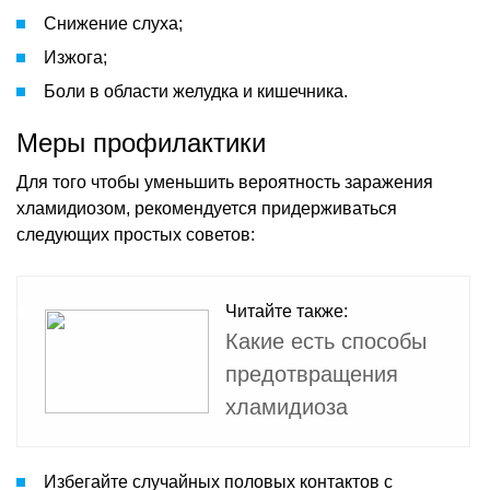
Снижение слуха;
Изжога;
Боли в области желудка и кишечника.
Меры профилактики
Для того чтобы уменьшить вероятность заражения
хламидиозом, рекомендуется придерживаться
следующих простых советов:
Читайте также:
Какие есть способы
предотвращения
хламидиоза
Избегайте случайных половых контактов с