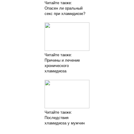
Читайте также:
Опасен ли оральный
секс при хламидиозе?
Читайте также:
Причины и лечение
хронического
хламидиоза
Читайте также:
Последствия
хламидиоза у мужчин