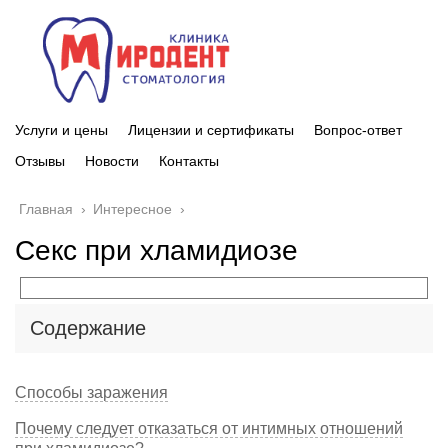
Услуги и цены
Лицензии и сертификаты
Вопрос-ответ
Отзывы
Новости
Контакты
Главная
›
Интересное
›
Секс при хламидиозе
Содержание
Способы заражения
Почему следует отказаться от интимных отношений