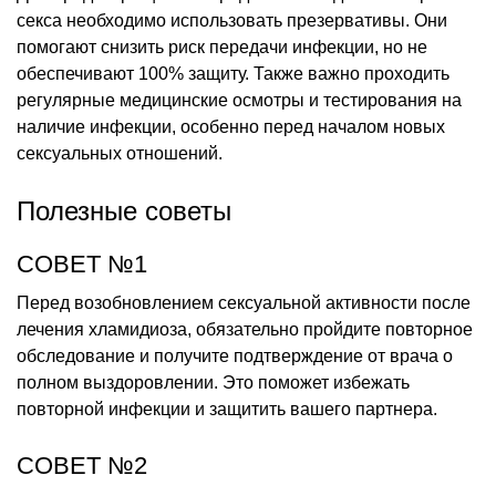
секса необходимо использовать презервативы. Они
помогают снизить риск передачи инфекции, но не
обеспечивают 100% защиту. Также важно проходить
регулярные медицинские осмотры и тестирования на
наличие инфекции, особенно перед началом новых
сексуальных отношений.
Полезные советы
СОВЕТ №1
Перед возобновлением сексуальной активности после
лечения хламидиоза, обязательно пройдите повторное
обследование и получите подтверждение от врача о
полном выздоровлении. Это поможет избежать
повторной инфекции и защитить вашего партнера.
СОВЕТ №2