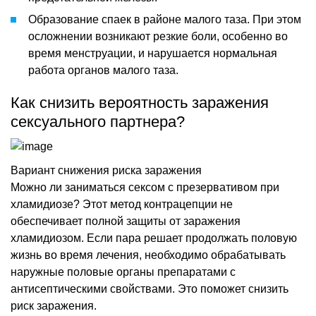
Образование спаек в районе малого таза. При этом
осложнении возникают резкие боли, особенно во
время менструации, и нарушается нормальная
работа органов малого таза.
Как снизить вероятность заражения
сексуального партнера?
Вариант снижения риска заражения
Можно ли заниматься сексом с презервативом при
хламидиозе? Этот метод контрацепции не
обеспечивает полной защиты от заражения
хламидиозом. Если пара решает продолжать половую
жизнь во время лечения, необходимо обрабатывать
наружные половые органы препаратами с
антисептическими свойствами. Это поможет снизить
риск заражения.