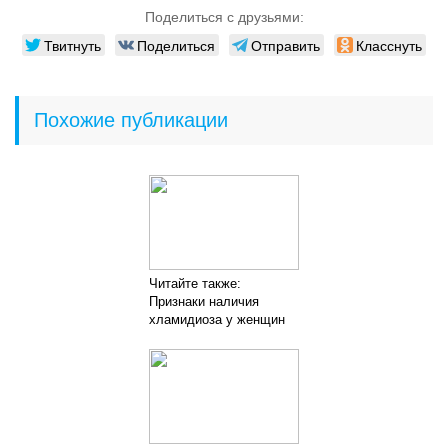
Поделиться с друзьями:
Твитнуть
Поделиться
Отправить
Класснуть
Похожие публикации
Читайте также:
Признаки наличия
хламидиоза у женщин