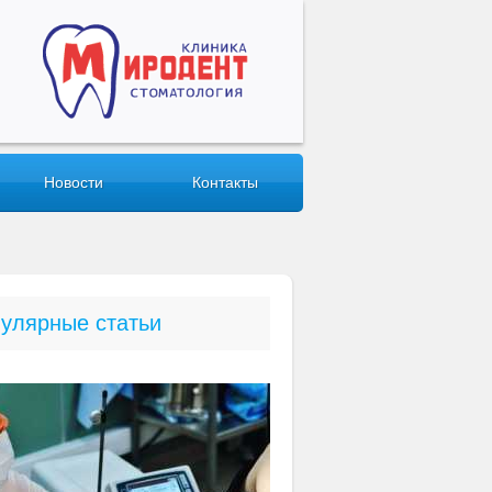
Новости
Контакты
улярные статьи