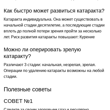
Как быстро может развиться катаракта?
Катаракта индивидуальна. Она может существовать в
начальной стадии десятилетие, а последующие стадии
вплоть до полной потери зрения пройти за несколько
лет. Риск развития катаракты повышают: Курение
Можно ли оперировать зрелую
катаракту?
Различают 3 стадии: начальная, незрелая, зрелая.
Операции по удалению катаракты возможны на любой
стадии.
Полезные советы
СОВЕТ №1
Следите за своим здоровьем глаз и регулярно