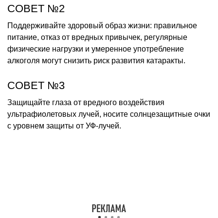
СОВЕТ №2
Поддерживайте здоровый образ жизни: правильное
питание, отказ от вредных привычек, регулярные
физические нагрузки и умеренное употребление
алкоголя могут снизить риск развития катаракты.
СОВЕТ №3
Защищайте глаза от вредного воздействия
ультрафиолетовых лучей, носите солнцезащитные очки
с уровнем защиты от УФ-лучей.