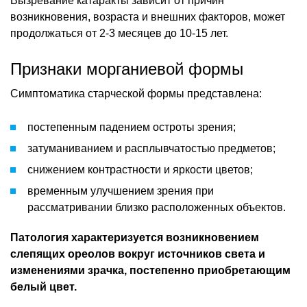
Вызревание катаракты зависит от причин
возникновения, возраста и внешних факторов, может
продолжаться от 2-3 месяцев до 10-15 лет.
Признаки морганиевой формы
Симптоматика старческой формы представлена:
постепенным падением остроты зрения;
затуманиванием и расплывчатостью предметов;
снижением контрастности и яркости цветов;
временным улучшением зрения при
рассматривании близко расположенных объектов.
Патология характеризуется возникновением
слепящих ореолов вокруг источников света и
изменениями зрачка, постепенно приобретающим
белый цвет.