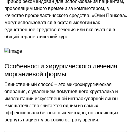
Прибор рекомендован для использования пациентам,
проводящим много времени за компьютером, в
качестве профилактического средства. «Очки Панкова»
могут использоваться в офтальмологии как
единственное средство лечения или включаться в
общий терапевтический курс.
Особенности хирургического лечения
морганиевой формы
Единственный способ – это микрохирургическая
операция, с удалением помутневшего хрусталика и
имплантации искусственной интраокулярной линзы.
Вмешательство считается одним из самых
эффективных и безопасных методов, позволяющих
вернуть пациенту высокую остроту зрения.