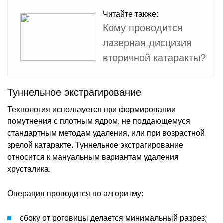
Читайте также:
Кому проводится
лазерная дисцизия
вторичной катаракты?
Туннельное экстрагирование
Технология используется при формировании
помутнения с плотным ядром, не поддающемуся
стандартным методам удаления, или при возрастной
зрелой катаракте. Туннельное экстрагирование
относится к мануальным вариантам удаления
хрусталика.
Операция проводится по алгоритму:
сбоку от роговицы делается минимальный разрез;