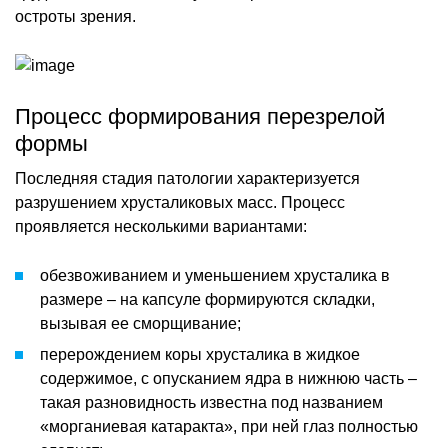
остроты зрения.
Процесс формирования перезрелой
формы
Последняя стадия патологии характеризуется
разрушением хрусталиковых масс. Процесс
проявляется несколькими вариантами:
обезвоживанием и уменьшением хрусталика в
размере – на капсуле формируются складки,
вызывая ее сморщивание;
перерождением коры хрусталика в жидкое
содержимое, с опусканием ядра в нижнюю часть –
такая разновидность известна под названием
«морганиевая катаракта», при ней глаз полностью