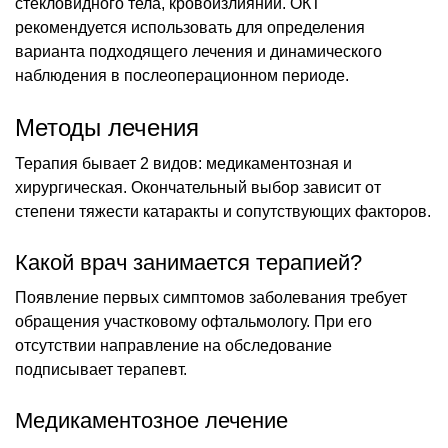
стекловидного тела, кровоизлияний. ОКТ
рекомендуется использовать для определения
варианта подходящего лечения и динамического
наблюдения в послеоперационном периоде.
Методы лечения
Терапия бывает 2 видов: медикаментозная и
хирургическая. Окончательный выбор зависит от
степени тяжести катаракты и сопутствующих факторов.
Какой врач занимается терапией?
Появление первых симптомов заболевания требует
обращения участковому офтальмологу. При его
отсутствии направление на обследование
подписывает терапевт.
Медикаментозное лечение