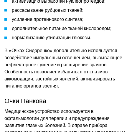
активизацию выработки нуклеопротеидов;
рассасывание рубцовых тканей;
усиление протеинового синтеза;
дополнительное питание тканей кислородом;
нормализацию утилизации глюкозы.
В «Очках Сидоренко» дополнительно используется
воздействие импульсным освещением, вызывающее
рефлекторное сужение и расширение зрачков.
Особенность позволяет избавиться от спазмов
аккомодации, застойных явлений, активизировать
питание органов зрения.
Очки Панкова
Медицинское устройство используется в
офтальмологии для терапии и предупреждения
развития глазных болезней. В оправе прибора