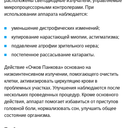
расположены светодиодные излучатели, управляемые
микропроцессорными контролерами. При
использовании аппарата наблюдается:
уменьшение дистрофических изменений;
купирование нарастающей миопии, астигматизма;
подавление атрофии зрительного нерва;
постепенное рассасывание катаракты.
Действие «Очков Панкова» основано на
низкоинтенсивном излучении, помогающего очистить
клетки, активизировать циркуляцию крови в
проблемных участках. Улучшения наблюдаются после
нескольких проведенных процедур. Кроме основного
действия, аппарат помогает избавиться от приступов
головной боли, нормализовать сон, улучшить общее
состояние организма.