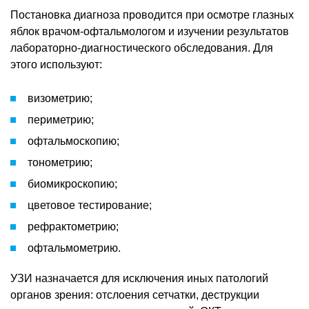
Постановка диагноза проводится при осмотре глазных
яблок врачом-офтальмологом и изучении результатов
лабораторно-диагностического обследования. Для
этого используют:
визометрию;
периметрию;
офтальмоскопию;
тонометрию;
биомикроскопию;
цветовое тестирование;
рефрактометрию;
офтальмометрию.
УЗИ назначается для исключения иных патологий
органов зрения: отслоения сетчатки, деструкции