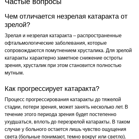
Частые вопросы
Чем отличается незрелая катаракта от
зрелой?
Зрелая и незрелая катаракта – распространенные
офтальмологические заболевания, которые
сопровождаются помутнением хрусталика. Для зрелой
катаракты характерно заметное снижение остроты
зрения, хрусталик при этом становится полностью
мутным.
Как прогрессирует катаракта?
Процесс прогрессирования катаракты до тяжелой
стадии, потери зрения, может занять несколько лет. В
течение этого периода зрения будет постепенно
ухудшаться, вплоть до перезрелой катаракты. В таком
случае у больного остается лишь чувство ощущения
света (больные понимают, темно вокруг или светло).