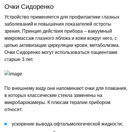
Очки Сидоренко
Устройство применяется для профилактики глазных
заболеваний и повышения показателей остроты
зрения. Принцип действия прибора – вакуумный
микромассаж глазного яблока и кожи вокруг него, с
целью активизации циркуляции крови, метаболизма.
Очки Сидоренко могут использоваться пациентами
старше 3 лет.
По внешнему виду они напоминают очки для плавания,
в которых классические стекла заменены на
микробарокамеры. К плюсам терапии прибором
относят:
ускорение вывода офтальмологической жидкости;