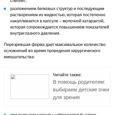
слепнет;
разложением белковых структур и последующим
растворением их жидкостью, которая постепенно
накапливается в капсуле – молочной катарактой,
которая сопровождается повышением показателей
внутриглазного давления.
Перезревшая форма дает максимальное количество
осложнений во время проведения хирургического
вмешательства:
Читайте также:
В помощь родителям:
выбираем детские очки
для зрения
при вскрытии капсулы наблюдается быстрое