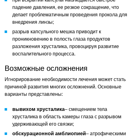
падение давления, ее резкое сокращение, что
делает проблематичным проведения прокола для
внедрения линзы;
разрыв капсульного мешка приводит к
проникновению в полость глаза продуктов
разложения хрусталика, провоцируя развитие
воспалительного процесса.
Возможные осложнения
Игнорирование необходимости лечения может стать
причиной развития многих осложнений. Основные
варианты представлены:
вывихом хрусталика
– смещением тела
хрусталика в область камеры глаза с разрывом
удерживающей его связки;
обскурационной амблиопией
– атрофическими