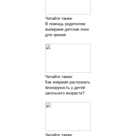
Читайте также:
В помощь родителям:
выбираем детские очки
для зрения
Читайте также:
Как вовремя распознать
близорукость у детей
школьного возраста?
Читайте также: