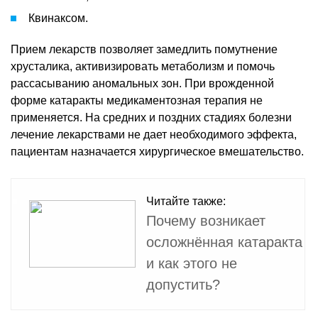
Квинаксом.
Прием лекарств позволяет замедлить помутнение
хрусталика, активизировать метаболизм и помочь
рассасыванию аномальных зон. При врожденной
форме катаракты медикаментозная терапия не
применяется. На средних и поздних стадиях болезни
лечение лекарствами не дает необходимого эффекта,
пациентам назначается хирургическое вмешательство.
Читайте также:
Почему возникает
осложнённая катаракта
и как этого не
допустить?