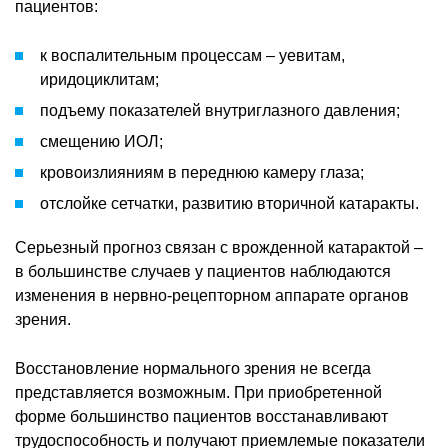
пациентов:
к воспалительным процессам – уевитам,
иридоциклитам;
подъему показателей внутриглазного давления;
смещению ИОЛ;
кровоизлияниям в переднюю камеру глаза;
отслойке сетчатки, развитию вторичной катаракты.
Серьезный прогноз связан с врожденной катарактой –
в большинстве случаев у пациентов наблюдаются
изменения в нервно-рецепторном аппарате органов
зрения.
Восстановление нормального зрения не всегда
представляется возможным. При приобретенной
форме большинство пациентов восстанавливают
трудоспособность и получают приемлемые показатели