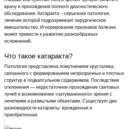
врачу и прохождения полного диагностического
обследования. Катаракта – серьезная патология,
лечение которой подразумевает хирургическое
вмешательство. Игнорирование признаков болезни
может привести к развитию разнообразных
осложнений.
Что такое катаракта?
Патология представлена помутнением хрусталика,
связанного с формированием непрозрачных и плотных
структур в подкапсульном содержимом. Последствие
отклонения — недостаточное прохождение световых
лучей и возникновение «затуманенного» зрения с
нечеткими и размытыми объектами. Существует две
разновидности катаракты: врожденная и
приобретенная.