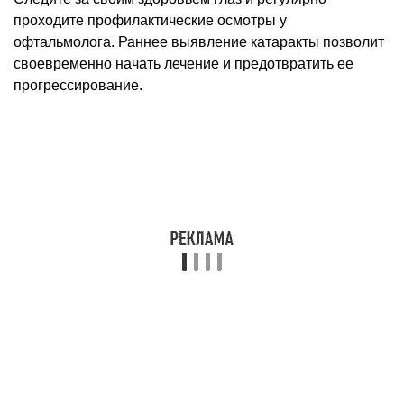
проходите профилактические осмотры у
офтальмолога. Раннее выявление катаракты позволит
своевременно начать лечение и предотвратить ее
прогрессирование.