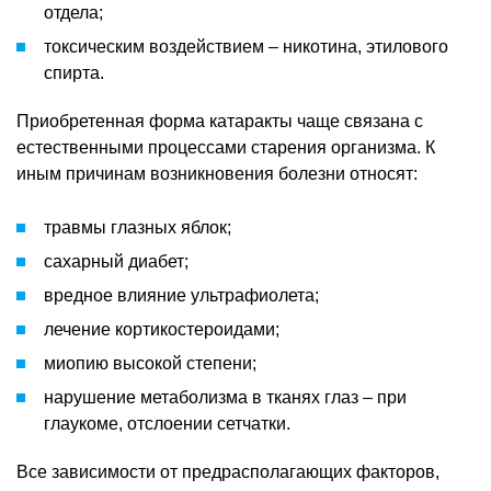
отдела;
токсическим воздействием – никотина, этилового
спирта.
Приобретенная форма катаракты чаще связана с
естественными процессами старения организма. К
иным причинам возникновения болезни относят:
травмы глазных яблок;
сахарный диабет;
вредное влияние ультрафиолета;
лечение кортикостероидами;
миопию высокой степени;
нарушение метаболизма в тканях глаз – при
глаукоме, отслоении сетчатки.
Все зависимости от предрасполагающих факторов,