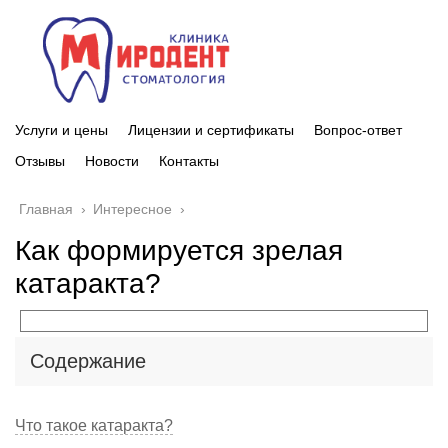
Услуги и цены
Лицензии и сертификаты
Вопрос-ответ
Отзывы
Новости
Контакты
Главная
›
Интересное
›
Как формируется зрелая
катаракта?
Содержание
Что такое катаракта?