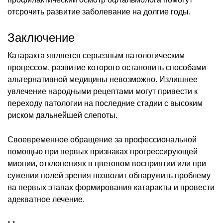
отсрочить развитие заболевание на долгие годы.
Заключение
Катаракта является серьезным патологическим
процессом, развитие которого остановить способами
альтернативной медицины невозможно. Излишнее
увлечение народными рецептами могут привести к
переходу патологии на последние стадии с высоким
риском дальнейшей слепоты.
Своевременное обращение за профессиональной
помощью при первых признаках прогрессирующей
миопии, отклонениях в цветовом восприятии или при
сужении полей зрения позволит обнаружить проблему
на первых этапах формирования катаракты и провести
адекватное лечение.