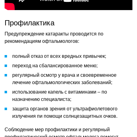
Профилактика
Предупреждение катаракты проводится по
рекомендациям офтальмологов:
полный отказ от всех вредных привычек;
переход на сбалансированное меню;
регулярный осмотр у врача и своевременное
лечение офтальмологических заболеваний;
использование капель с витаминами – по
назначению специалиста;
защита органов зрения от ультрафиолетового
излучения пи помощи солнцезащитных очков.
Соблюдение мер профилактики и регулярный
профилактический осмотр офтальмолога помогут