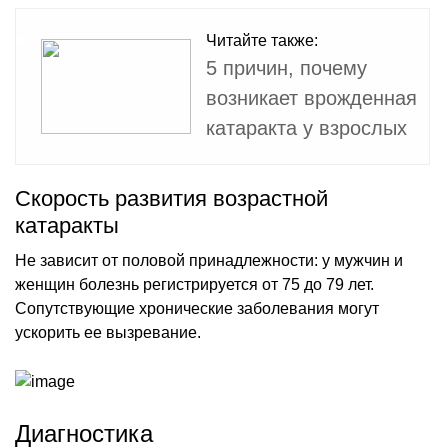
Читайте также:
5 причин, почему
возникает врожденная
катаракта у взрослых
Скорость развития возрастной
катаракты
Не зависит от половой принадлежности: у мужчин и
женщин болезнь регистрируется от 75 до 79 лет.
Сопутствующие хронические заболевания могут
ускорить ее вызревание.
Диагностика