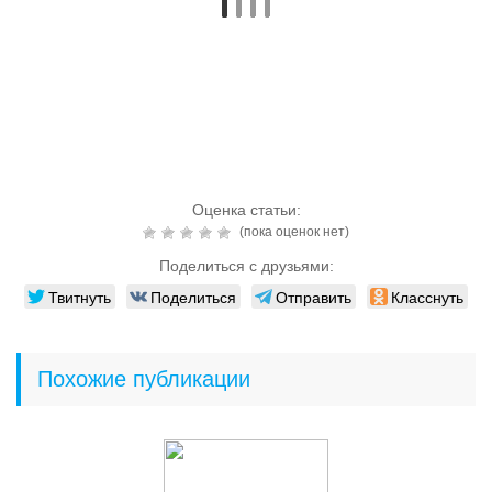
Оценка статьи:
(пока оценок нет)
Поделиться с друзьями:
Твитнуть
Поделиться
Отправить
Класснуть
Похожие публикации