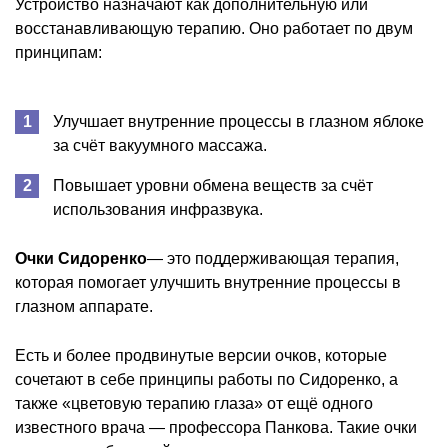
Устройство назначают как дополнительную или
восстанавливающую терапию. Оно работает по двум
принципам:
Улучшает внутренние процессы в глазном яблоке
за счёт вакуумного массажа.
Повышает уровни обмена веществ за счёт
использования инфразвука.
Очки Сидоренко
— это поддерживающая терапия,
которая помогает улучшить внутренние процессы в
глазном аппарате.
Есть и более продвинутые версии очков, которые
сочетают в себе принципы работы по Сидоренко, а
также «цветовую терапию глаза» от ещё одного
известного врача — профессора Панкова. Такие очки