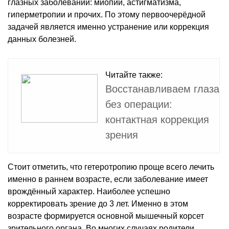
глазных заболеваний: миопии, астигматизма,
гиперметропии и прочих. По этому первоочерёдной
задачей является именно устранение или коррекция
данных болезней.
Читайте также:
Восстанавливаем глаза
без операции:
контактная коррекция
зрения
Стоит отметить, что гетеротропию проще всего лечить
именно в раннем возрасте, если заболевание имеет
врождённый характер. Наиболее успешно
корректировать зрение до 3 лет. Именно в этом
возрасте формируется основной мышечный корсет
зрительного органа. Во многих случаях родители