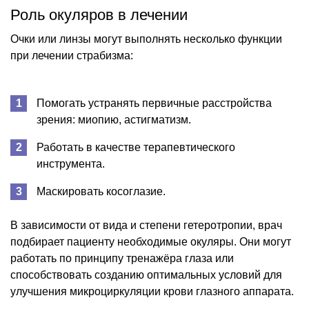
Роль окуляров в лечении
Очки или линзы могут выполнять несколько функции
при лечении страбизма:
Помогать устранять первичные расстройства
зрения: миопию, астигматизм.
Работать в качестве терапевтического
инструмента.
Маскировать косоглазие.
В зависимости от вида и степени гетеротропии, врач
подбирает пациенту необходимые окуляры. Они могут
работать по принципу тренажёра глаза или
способствовать созданию оптимальных условий для
улучшения микроциркуляции крови глазного аппарата.