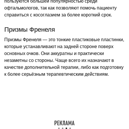
пользуются большей популярностью среди
офтальмологов, так как позволяют помочь пациенту
справиться с косоглазием за более короткий срок.
Призмы Френеля
Призмы Френеля — это тонкие пластиковые пластинки,
которые устанавливают на задней стороне поверх
основных очков. Они аккуратны и практически
незаметны со стороны. Чаще всего их назначают в
качестве дополнительной терапии, либо как подготовку
к более серьёзным терапевтическим действиям.