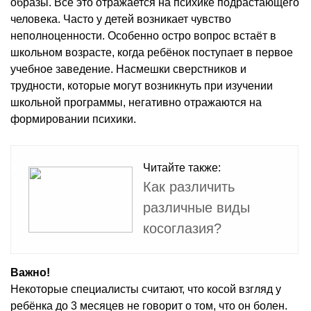
образы. Всё это отражается на психике подрастающего
человека. Часто у детей возникает чувство
неполноценности. Особенно остро вопрос встаёт в
школьном возрасте, когда ребёнок поступает в первое
учебное заведение. Насмешки сверстников и
трудности, которые могут возникнуть при изучении
школьной программы, негативно отражаются на
формировании психики.
Читайте также:
Как различить
различные виды
косоглазия?
Важно!
Некоторые специалисты считают, что косой взгляд у
ребёнка до 3 месяцев не говорит о том, что он болен.