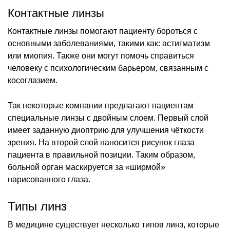
Контактные линзы
Контактные линзы помогают пациенту бороться с
основными заболеваниями, такими как: астигматизм
или миопия. Также они могут помочь справиться
человеку с психологическим барьером, связанным с
косоглазием.
Так некоторые компании предлагают пациентам
специальные линзы с двойным слоем. Первый слой
имеет заданную диоптрию для улучшения чёткости
зрения. На второй слой наносится рисунок глаза
пациента в правильной позиции. Таким образом,
больной орган маскируется за «ширмой»
нарисованного глаза.
Типы линз
В медицине существует несколько типов линз, которые