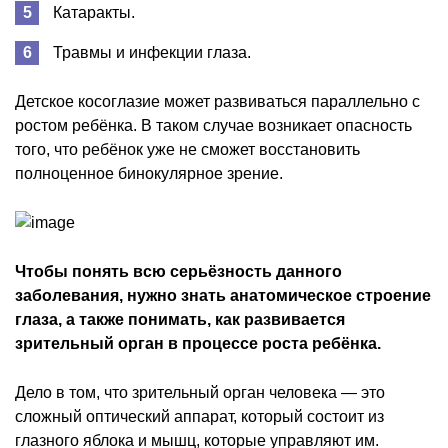
Катаракты.
Травмы и инфекции глаза.
Детское косоглазие может развиваться параллельно с
ростом ребёнка. В таком случае возникает опасность
того, что ребёнок уже не сможет восстановить
полноценное бинокулярное зрение.
Чтобы понять всю серьёзность данного
заболевания, нужно знать анатомическое строение
глаза, а также понимать, как развивается
зрительный орган в процессе роста ребёнка.
Дело в том, что зрительный орган человека — это
сложный оптический аппарат, который состоит из
глазного яблока и мышц, которые управляют им.