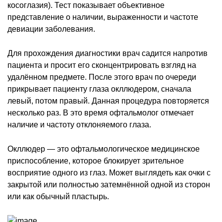
косоглазия). Тест показывает объективное
представление о наличии, выраженности и частоте
девиации заболевания.
Для прохождения диагностики врач садится напротив
пациента и просит его сконцентрировать взгляд на
удалённом предмете. После этого врач по очереди
прикрывает пациенту глаза окллюдером, сначала
левый, потом правый. Данная процедура повторяется
несколько раз. В это время офтальмолог отмечает
наличие и частоту отклоняемого глаза.
Окллюдер — это офтальмологическое медицинское
приспособление, которое блокирует зрительное
восприятие одного из глаз. Может выглядеть как очки с
закрытой или полностью затемнённой одной из сторон
или как обычный пластырь.