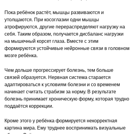
Пока ребёнок растёт, мышцы развиваются и
утолщаются. При косоглазии одни мышцы
атрофируются, другие перераспределяют нагрузку на
себя. Таким образом, получается дисбаланс нагрузки
на мышечный корсет глаза. Вместе с этим
формируются устойчивые нейронные связи в головном
мозге ребёнка.
Чем дольше прогрессирует болезнь, тем больше
связей образуется. Нервная система старается
адаптироваться к условиям болезни и со временем
начинает считать страбизм за норму. В результате
болезнь принимает хроническую форму, которая трудно
поддаётся коррекции.
Кроме этого у ребёнка формируется некорректная
картина мира. Ему труднее воспринимать визуальные