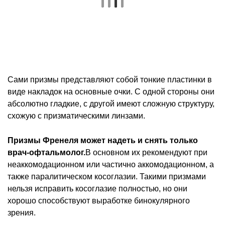
Сами призмы представляют собой тонкие пластинки в
виде накладок на основные очки. С одной стороны они
абсолютно гладкие, с другой имеют сложную структуру,
схожую с призматическими линзами.
Призмы Френеля может надеть и снять только
врач-офтальмолог.
В основном их рекомендуют при
неаккомодационном или частично аккомодационном, а
также паралитическом косоглазии. Такими призмами
нельзя исправить косоглазие полностью, но они
хорошо способствуют выработке бинокулярного
зрения.