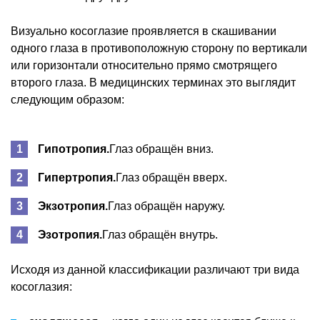
Визуально косоглазие проявляется в скашивании
одного глаза в противоположную сторону по вертикали
или горизонтали относительно прямо смотрящего
второго глаза. В медицинских терминах это выглядит
следующим образом:
Гипотропия.
Глаз обращён вниз.
Гипертропия.
Глаз обращён вверх.
Экзотропия.
Глаз обращён наружу.
Эзотропия.
Глаз обращён внутрь.
Исходя из данной классификации различают три вида
косоглазия: