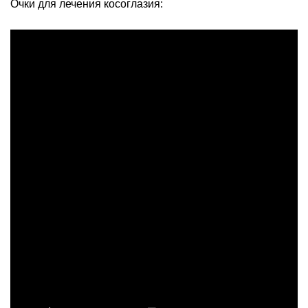
Очки для лечения косоглазия: