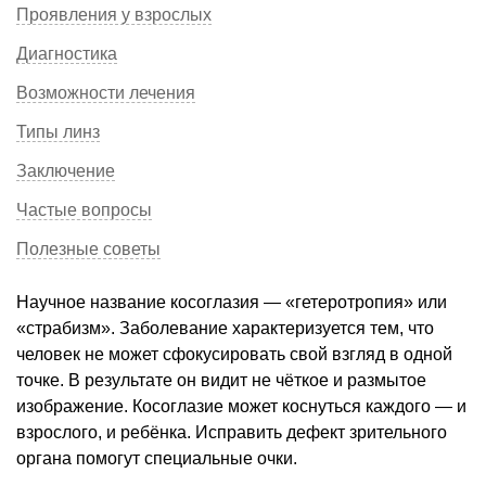
Проявления у взрослых
Диагностика
Возможности лечения
Типы линз
Заключение
Частые вопросы
Полезные советы
Научное название косоглазия — «гетеротропия» или
«страбизм». Заболевание характеризуется тем, что
человек не может сфокусировать свой взгляд в одной
точке. В результате он видит не чёткое и размытое
изображение. Косоглазие может коснуться каждого — и
взрослого, и ребёнка. Исправить дефект зрительного
органа помогут специальные очки.