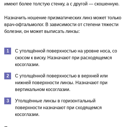
имеют более толстую стенку, а с другой — скошенную.
Назначить ношение призматических линз может только
врач-офтальмолог. В зависимости от степени тяжести
болезни, он может выписать линзы:
С утолщённой поверхностью на уровне носа, со
скосом к виску. Назначают при расходящемся
косоглазии.
С утолщённой поверхностью в верхней или
нижней поверхности линзы. Назначают при
вертикальном косоглазии.
Утолщённые линзы в горизонтальный
поверхности назначают при сходящемся
косоглазии.