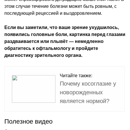
этом случае течение болезни может быть ровным, с
последующей рецессией и выздоровлением.
Если вы заметили, что ваше зрение ухудшилось,
появились головные боли, картинка перед глазами
раздваивается или плывёт — немедленно
обратитесь к офтальмологу и пройдите
диагностику зрительного органа.
Читайте также:
Почему косоглазие у
новорожденных
является нормой?
Полезное видео