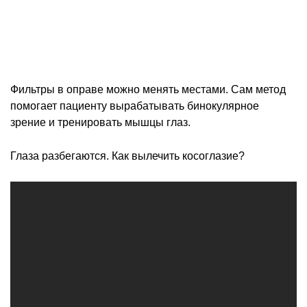
Фильтры в оправе можно менять местами. Сам метод
помогает пациенту вырабатывать бинокулярное
зрение и тренировать мышцы глаз.
Глаза разбегаются. Как вылечить косоглазие?