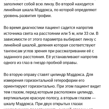
заполняют собой всю линзу. Во второй находится
линейная шкала Мэддокса, по которой определяют
уровень развития трофии.
Во время диагностики пациент садится напротив
источника света на расстоянии или 5 м, или 33 см. В
зависимости от этого параметра выбирают линзу с
линейной шкалой, деления которая соответствуют
тангенсам углов зрения при рассматривании её с
заданного расстояния. Её устанавливают напротив
одного из глаз в гнездо пробной оправы.
Во вторую оправу ставят цилиндр Мэддокса. Для
измерения горизонтальной гетерофории его
ориентируют горизонтально. При этом пациент видит
тем глазом, перед которым расположен цилиндр,
вертикальную красную полосу, а вторым глазом —
шкалу Мэддокса. При двух открытых глазах