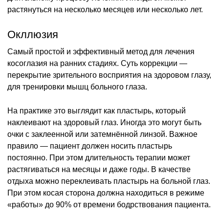
растянуться на несколько месяцев или несколько лет.
Окллюзия
Самый простой и эффективный метод для лечения
косоглазия на ранних стадиях. Суть коррекции —
перекрытие зрительного восприятия на здоровом глазу,
для тренировки мышц больного глаза.
На практике это выглядит как пластырь, который
наклеивают на здоровый глаз. Иногда это могут быть
очки с заклеенной или затемнённой линзой. Важное
правило — пациент должен носить пластырь
постоянно. При этом длительность терапии может
растягиваться на месяцы и даже годы. В качестве
отдыха можно переклеивать пластырь на больной глаз.
При этом косая сторона должна находиться в режиме
«работы» до 90% от времени бодрствования пациента.