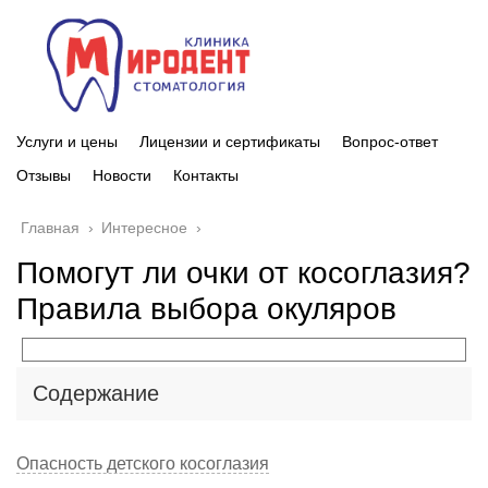
Услуги и цены
Лицензии и сертификаты
Вопрос-ответ
Отзывы
Новости
Контакты
Главная
›
Интересное
›
Помогут ли очки от косоглазия?
Правила выбора окуляров
Содержание
Опасность детского косоглазия