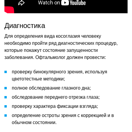
Диагностика
Для определения вида косоглазия человеку
необходимо пройти ряд диагностических процедур,
которые покажут состояние запущенности
заболевания. Офтальмолог должен провести:
проверку бинокулярного зрения, используя
цветотестные методики;
полное обследование глазного дна;
обследование переднего отрезка глаза;
проверку характера фиксации взгляда;
определение остроты зрения с коррекцией и в
обычном состоянии.