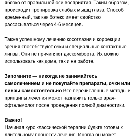
яблоко от правильной оси восприятия. Таким образом,
происходит тренировка слабых мышц глаза. Способ
временный, так как ботекс имеет свойство
рассасываться через 4-6 месяцев.
Также успешному лечению косоглазия и коррекции
зрения способствуют очки и специальные контактные
линзы. Они не причиняют дискомфорта. Их можно
использовать как дома, так и на работе.
Запомните — никогда не занимайтесь
самолечением и не покупайте препараты, очки или
линзы самостоятельно.
Все перечисленные методы и
принципы лечения может назначить только врач-
офтальмолог после проведения полной диагностики.
Важно!
Начиная курс классической терапии будьте готовы к
длительному процессу лечения. Иногда он может