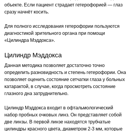
объекте. Если пациент страдает гетерофорией — глаз
сразу начнёт косить.
Для полного исследования гетерофории пользуются
диагностикой зрительного органа при помощи
«Цилиндра Мэддокса».
Цилиндр Мэддокса
Данная методика позволяет достаточно точно
определить разновидность и степень гетерофории. Она
позволяет оценить состояние сетчатки глаза у больных
катарактой, в случае, когда просмотреть состояние
глазного дна затруднительно.
Цилиндр Мэддокса входит в офтальмологический
набор пробных очковых линз. Он представляет собой
две линзы. В первой линзе находятся трубчатые
цилиндры красного цвета, диаметром 2-3 мм, которые