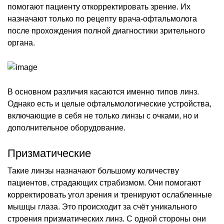
помогают пациенту откорректировать зрение. Их
назначают только по рецепту врача-офтальмолога
после прохождения полной диагностики зрительного
органа.
В основном различия касаются именно типов линз.
Однако есть и целые офтальмологические устройства,
включающие в себя не только линзы с очками, но и
дополнительное оборудование.
Призматические
Такие линзы назначают большому количеству
пациентов, страдающих страбизмом. Они помогают
корректировать угол зрения и тренируют ослабленные
мышцы глаза. Это происходит за счёт уникального
строения призматических линз. С одной стороны они