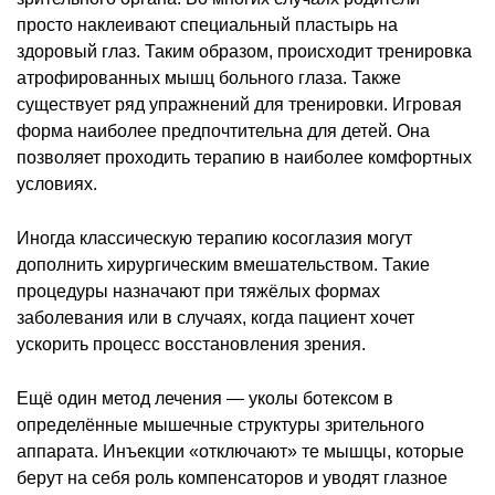
просто наклеивают специальный пластырь на
здоровый глаз. Таким образом, происходит тренировка
атрофированных мышц больного глаза. Также
существует ряд упражнений для тренировки. Игровая
форма наиболее предпочтительна для детей. Она
позволяет проходить терапию в наиболее комфортных
условиях.
Иногда классическую терапию косоглазия могут
дополнить хирургическим вмешательством. Такие
процедуры назначают при тяжёлых формах
заболевания или в случаях, когда пациент хочет
ускорить процесс восстановления зрения.
Ещё один метод лечения — уколы ботексом в
определённые мышечные структуры зрительного
аппарата. Инъекции «отключают» те мышцы, которые
берут на себя роль компенсаторов и уводят глазное