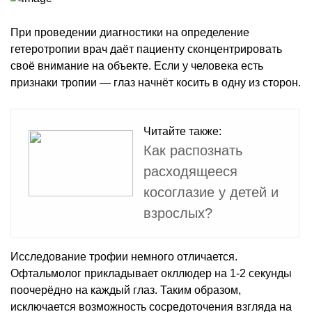
При проведении диагностики на определение
гетеротропии врач даёт пациенту сконцентрировать
своё внимание на объекте. Если у человека есть
признаки тропии — глаз начнёт косить в одну из сторон.
Читайте также:
Как распознать
расходящееся
косоглазие у детей и
взрослых?
Исследование трофии немного отличается.
Офтальмолог прикладывает окллюдер на 1-2 секунды
поочерёдно на каждый глаз. Таким образом,
исключается возможность сосредоточения взгляда на