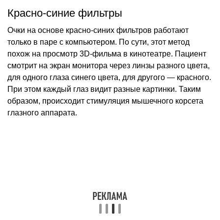
Красно-синие фильтры
Очки на основе красно-синих фильтров работают
только в паре с компьютером. По сути, этот метод
похож на просмотр 3D-фильма в кинотеатре. Пациент
смотрит на экран монитора через линзы разного цвета,
для одного глаза синего цвета, для другого — красного.
При этом каждый глаз видит разные картинки. Таким
образом, происходит стимуляция мышечного корсета
глазного аппарата.