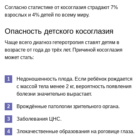
Согласно статистике от косоглазия страдают 7%
взрослых и 4% детей по всему миру.
Опасность детского косоглазия
Чаще всего диагноз гетеротропия ставят детям в
возрасте от года до трёх лет. Причиной косоглазия
может стать:
Недоношенность плода. Если ребёнок рождается
с массой тела менее 2 кг, вероятность появления
болезни значительно вырастает.
Врождённые патологии зрительного органа.
Заболевания ЦНС.
Злокачественные образования на роговице глаза.