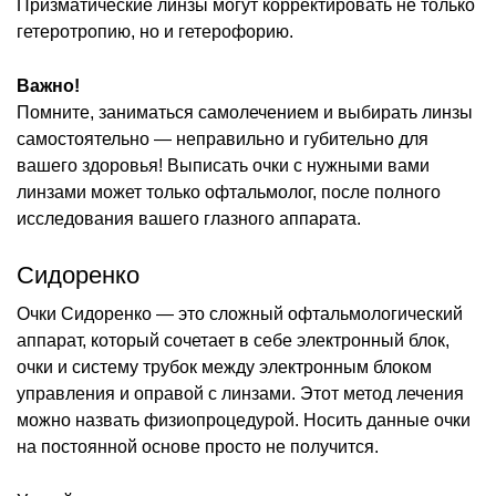
Призматические линзы могут корректировать не только
гетеротропию, но и гетерофорию.
Важно!
Помните, заниматься самолечением и выбирать линзы
самостоятельно — неправильно и губительно для
вашего здоровья! Выписать очки с нужными вами
линзами может только офтальмолог, после полного
исследования вашего глазного аппарата.
Сидоренко
Очки Сидоренко — это сложный офтальмологический
аппарат, который сочетает в себе электронный блок,
очки и систему трубок между электронным блоком
управления и оправой с линзами. Этот метод лечения
можно назвать физиопроцедурой. Носить данные очки
на постоянной основе просто не получится.