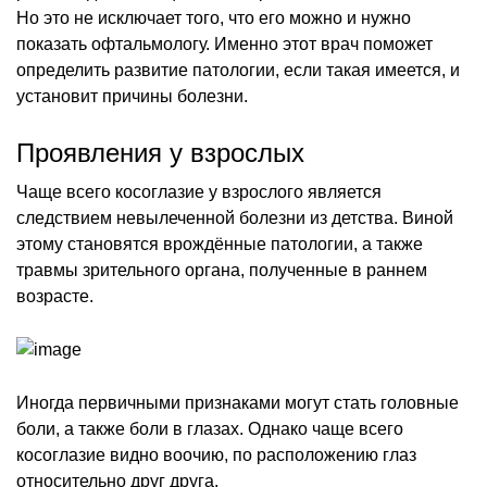
Но это не исключает того, что его можно и нужно
показать офтальмологу. Именно этот врач поможет
определить развитие патологии, если такая имеется, и
установит причины болезни.
Проявления у взрослых
Чаще всего косоглазие у взрослого является
следствием невылеченной болезни из детства. Виной
этому становятся врождённые патологии, а также
травмы зрительного органа, полученные в раннем
возрасте.
Иногда первичными признаками могут стать головные
боли, а также боли в глазах. Однако чаще всего
косоглазие видно воочию, по расположению глаз
относительно друг друга.