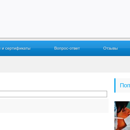
 и сертификаты
Вопрос-ответ
Отзывы
Поп