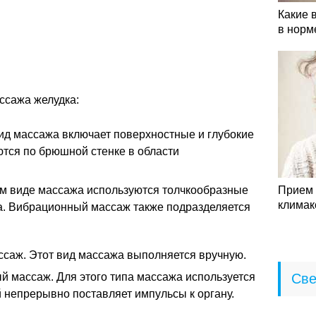
Какие 
в норм
ссажа желудка:
ид массажа включает поверхностные и глубокие
тся по брюшной стенке в области
м виде массажа используются толчкообразные
Прием 
климак
а. Вибрационный массаж также подразделяется
саж. Этот вид массажа выполняется вручную.
 массаж. Для этого типа массажа используется
Све
 непрерывно поставляет импульсы к органу.