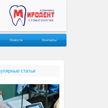
Новости
Контакты
улярные статьи