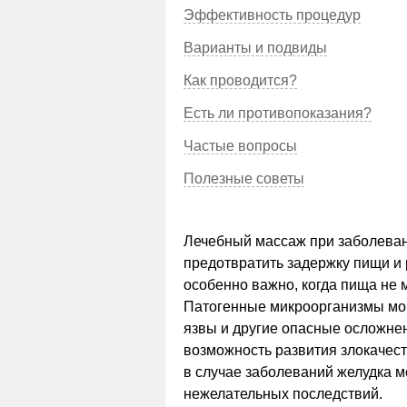
Эффективность процедур
Варианты и подвиды
Как проводится?
Есть ли противопоказания?
Частые вопросы
Полезные советы
Лечебный массаж при заболеван
предотвратить задержку пищи и
особенно важно, когда пища не 
Патогенные микроорганизмы мог
язвы и другие опасные осложнен
возможность развития злокачес
в случае заболеваний желудка м
нежелательных последствий.