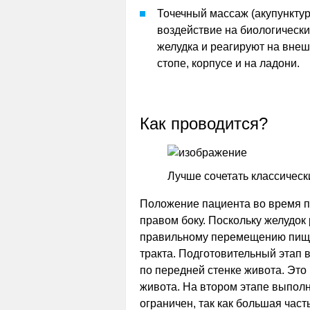
Точечный массаж (акупунктур
воздействие на биологически
желудка и реагируют на вне
стопе, корпусе и на ладони.
Как проводится?
Лучше сочетать классическ
Положение пациента во время п
правом боку. Поскольку желудок
правильному перемещению пищев
тракта. Подготовительный этап
по передней стенке живота. Эт
живота. На втором этапе выполн
ограничен, так как большая час