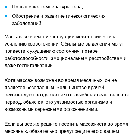
Повышение температуры тела;
Обострение и развитие гинекологических
заболеваний.
Массаж во время менструации может привести к
усилению кровотечений. Обильные выделения могут
привести к ухудшению состояния, потере
работоспособности, эмоциональным расстройствам и
даже госпитализации.
Хотя массаж возможен во время месячных, он не
является безопасным. Большинство врачей
рекомендуют воздержаться от лечебных сеансов в этот
период, объясняя это уязвимостью организма и
возможными серьезными осложнениями.
Если вы все же решите посетить массажиста во время
месячных, обязательно предупредите его о вашем