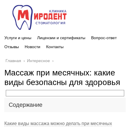
Услуги и цены
Лицензии и сертификаты
Вопрос-ответ
Отзывы
Новости
Контакты
Главная
›
Интересное
›
Массаж при месячных: какие
виды безопасны для здоровья
Содержание
Какие виды массажа можно делать при месячных