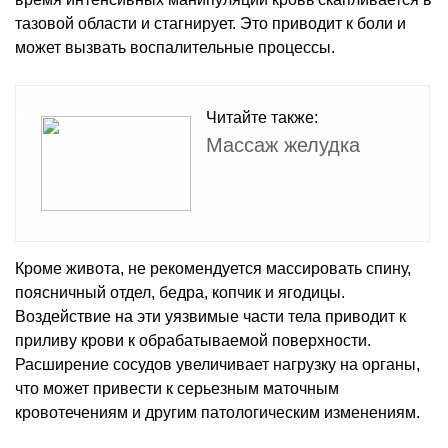
тазовой области и стагнирует. Это приводит к боли и
может вызвать воспалительные процессы.
Читайте также:
Массаж желудка
Кроме живота, не рекомендуется массировать спину,
поясничный отдел, бедра, копчик и ягодицы.
Воздействие на эти уязвимые части тела приводит к
приливу крови к обрабатываемой поверхности.
Расширение сосудов увеличивает нагрузку на органы,
что может привести к серьезным маточным
кровотечениям и другим патологическим изменениям.