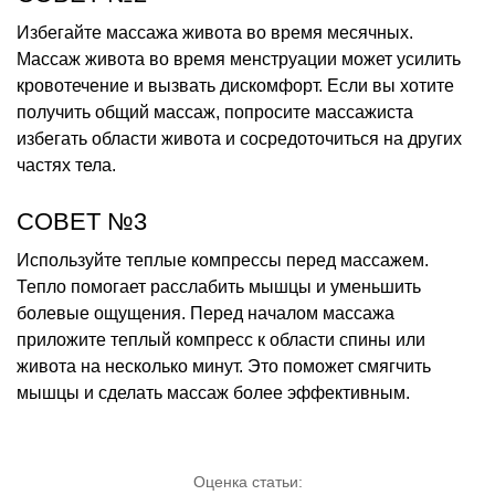
Избегайте массажа живота во время месячных.
Массаж живота во время менструации может усилить
кровотечение и вызвать дискомфорт. Если вы хотите
получить общий массаж, попросите массажиста
избегать области живота и сосредоточиться на других
частях тела.
СОВЕТ №3
Используйте теплые компрессы перед массажем.
Тепло помогает расслабить мышцы и уменьшить
болевые ощущения. Перед началом массажа
приложите теплый компресс к области спины или
живота на несколько минут. Это поможет смягчить
мышцы и сделать массаж более эффективным.
Оценка статьи: