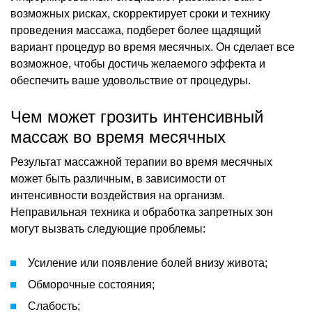
возможных рисках, скорректирует сроки и технику
проведения массажа, подберет более щадящий
вариант процедур во время месячных. Он сделает все
возможное, чтобы достичь желаемого эффекта и
обеспечить ваше удовольствие от процедуры.
Чем может грозить интенсивный
массаж во время месячных
Результат массажной терапии во время месячных
может быть различным, в зависимости от
интенсивности воздействия на организм.
Неправильная техника и обработка запретных зон
могут вызвать следующие проблемы:
Усиление или появление болей внизу живота;
Обморочные состояния;
Слабость;