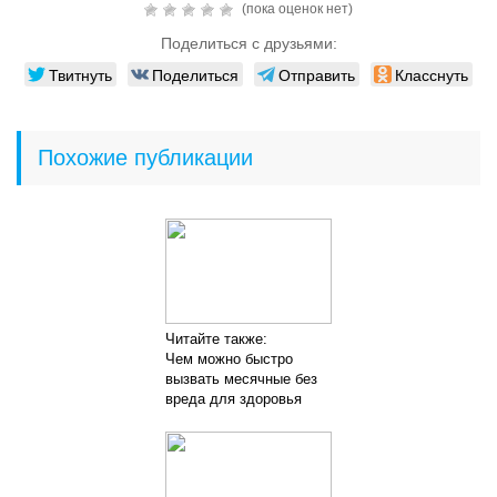
(пока оценок нет)
Поделиться с друзьями:
Твитнуть
Поделиться
Отправить
Класснуть
Похожие публикации
Читайте также:
Чем можно быстро
вызвать месячные без
вреда для здоровья