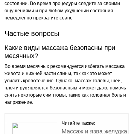
состоянии. Во время процедуры следите за своими
ощущениями и при любом ухудшении состояния
немедленно прекратите сеанс.
Частые вопросы
Какие виды массажа безопасны при
месячных?
Во время месячных рекомендуется избегать массажа
живота и нижней части спины, так как это может
усилить кровотечение. Однако, массаж головы, шеи,
плеч и рук является безопасным и может даже помочь
снять некоторые симптомы, такие как головная боль и
напряжение.
Читайте также:
Массаж и язва желудка