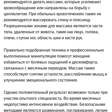
рекомендуется делать массажи, которые усиливают
кровообращение или направлены на борьбу с
целлюлитом. При обильных кровотечениях также не
рекомендуется массировать спину и поясницу.
Разрешенными зонами для массажа являются части
тела, удаленные от живота, такие как лицо, голова,
плечи, ступни ног, область шеи и кисти рук.
Правильно подобранная техника и профессионально
выполненные манипуляции помогут женщине
избавиться от болевых ощущений и дискомфорта,
связанных с месячным периодом. Массаж также
способствует снятию усталости, расслаблению мышц и
улучшению эмоционального состояния.
Однако положительный результат возможен только при
участии опытного специалиста. Во время месячных
недопустимо интенсивное воздействие. Безопасными
методами являются разминания, поглаживания, легкие