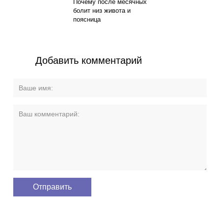
Почему после месячных
болит низ живота и
поясница
Добавить комментарий