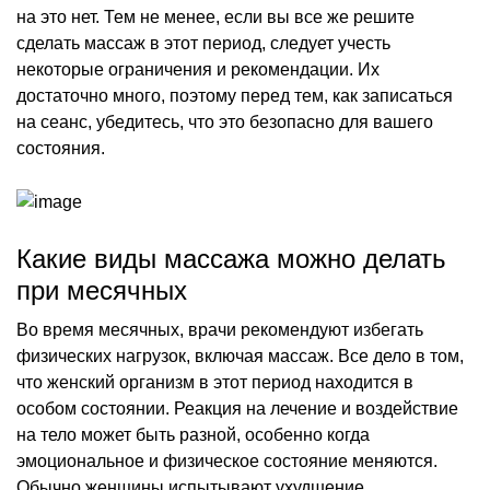
на это нет. Тем не менее, если вы все же решите
сделать массаж в этот период, следует учесть
некоторые ограничения и рекомендации. Их
достаточно много, поэтому перед тем, как записаться
на сеанс, убедитесь, что это безопасно для вашего
состояния.
Какие виды массажа можно делать
при месячных
Во время месячных, врачи рекомендуют избегать
физических нагрузок, включая массаж. Все дело в том,
что женский организм в этот период находится в
особом состоянии. Реакция на лечение и воздействие
на тело может быть разной, особенно когда
эмоциональное и физическое состояние меняются.
Обычно женщины испытывают ухудшение