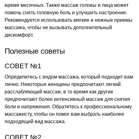
время месячных. Также массаж головы и лица может
помочь снять головную боль и улучшить настроение.
Рекомендуется использовать мягкие и нежные приемы
массажа, чтобы не вызывать дополнительный
дискомфорт.
Полезные советы
СОВЕТ №1
Определитесь с видом массажа, который подходит вам
лично. Некоторые женщины предпочитают легкий
расслабляющий массаж, в то время как другие
предпочитают более интенсивный массаж для снятия
боли и напряжения. Обратитесь к профессиональному
массажисту, чтобы он помог вам выбрать наиболее
подходящий вид массажа.
СОВЕТ №2