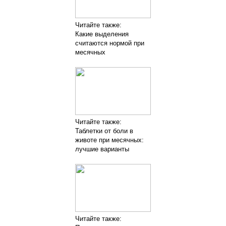
Читайте также:
Какие выделения
считаются нормой при
месячных
Читайте также:
Таблетки от боли в
животе при месячных:
лучшие варианты
Читайте также: