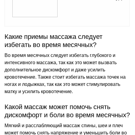
Какие приемы массажа следует
избегать во время месячных?
Во время месячных следует избегать глубокого и
интенсивного массажа, так как это может вызвать
дополнительное дискомфорт и даже усилить
кровотечение. Также стоит избегать массажа точек на
ногах и лодыжках, так как это может стимулировать
матку и усилить кровотечение.
Какой массаж может помочь снять
дискомфорт и боли во время месячных?
Мягкий и расслабляющий массаж спины, шеи и плеч
может помочь снять напряжение и уменьшить боли во