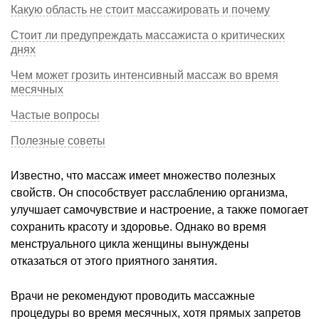
Какую область не стоит массажировать и почему
Стоит ли предупреждать массажиста о критических
днях
Чем может грозить интенсивный массаж во время
месячных
Частые вопросы
Полезные советы
Известно, что массаж имеет множество полезных
свойств. Он способствует расслаблению организма,
улучшает самочувствие и настроение, а также помогает
сохранить красоту и здоровье. Однако во время
менструального цикла женщины вынуждены
отказаться от этого приятного занятия.
Врачи не рекомендуют проводить массажные
процедуры во время месячных, хотя прямых запретов