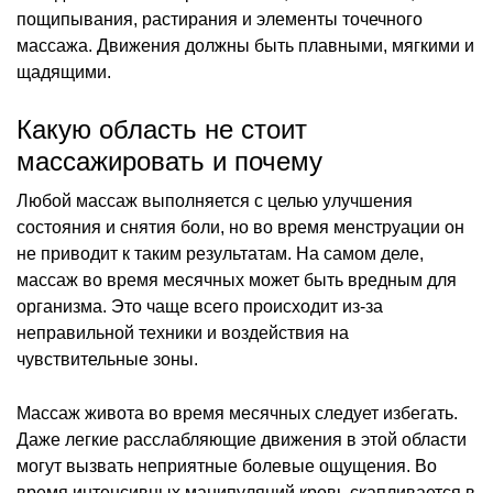
пощипывания, растирания и элементы точечного
массажа. Движения должны быть плавными, мягкими и
щадящими.
Какую область не стоит
массажировать и почему
Любой массаж выполняется с целью улучшения
состояния и снятия боли, но во время менструации он
не приводит к таким результатам. На самом деле,
массаж во время месячных может быть вредным для
организма. Это чаще всего происходит из-за
неправильной техники и воздействия на
чувствительные зоны.
Массаж живота во время месячных следует избегать.
Даже легкие расслабляющие движения в этой области
могут вызвать неприятные болевые ощущения. Во
время интенсивных манипуляций кровь скапливается в