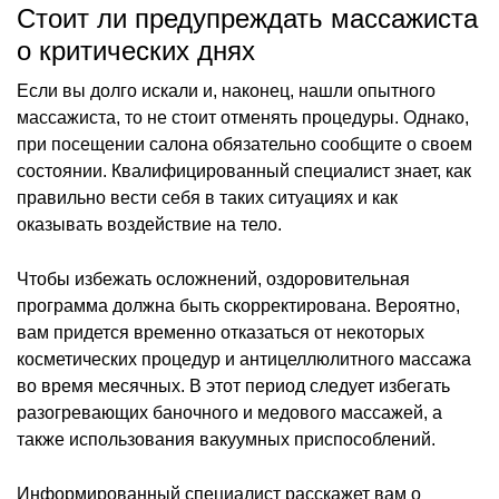
Стоит ли предупреждать массажиста
о критических днях
Если вы долго искали и, наконец, нашли опытного
массажиста, то не стоит отменять процедуры. Однако,
при посещении салона обязательно сообщите о своем
состоянии. Квалифицированный специалист знает, как
правильно вести себя в таких ситуациях и как
оказывать воздействие на тело.
Чтобы избежать осложнений, оздоровительная
программа должна быть скорректирована. Вероятно,
вам придется временно отказаться от некоторых
косметических процедур и антицеллюлитного массажа
во время месячных. В этот период следует избегать
разогревающих баночного и медового массажей, а
также использования вакуумных приспособлений.
Информированный специалист расскажет вам о