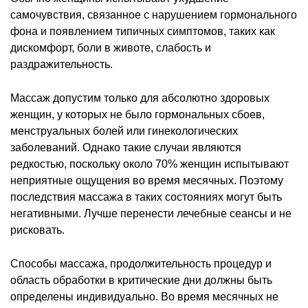
самочувствия, связанное с нарушением гормонального
фона и появлением типичных симптомов, таких как
дискомфорт, боли в животе, слабость и
раздражительность.
Массаж допустим только для абсолютно здоровых
женщин, у которых не было гормональных сбоев,
менструальных болей или гинекологических
заболеваний. Однако такие случаи являются
редкостью, поскольку около 70% женщин испытывают
неприятные ощущения во время месячных. Поэтому
последствия массажа в таких состояниях могут быть
негативными. Лучше перенести лечебные сеансы и не
рисковать.
Способы массажа, продолжительность процедур и
область обработки в критические дни должны быть
определены индивидуально. Во время месячных не