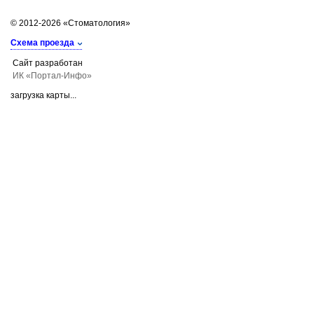
© 2012-2026 «Стоматология»
Схема проезда
Сайт разработан
ИК «Портал-Инфо»
загрузка карты...