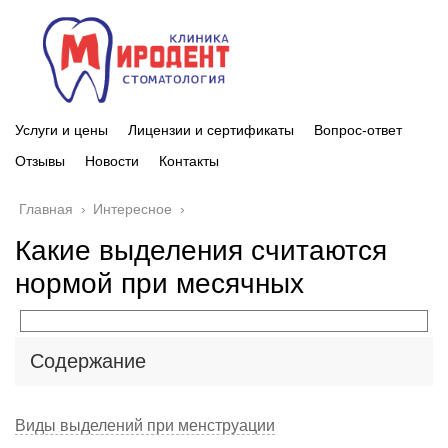
Услуги и цены
Лицензии и сертификаты
Вопрос-ответ
Отзывы
Новости
Контакты
Главная
›
Интересное
›
Какие выделения считаются
нормой при месячных
Содержание
Виды выделений при менструации