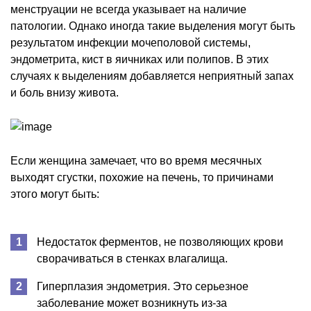
менструации не всегда указывает на наличие
патологии. Однако иногда такие выделения могут быть
результатом инфекции мочеполовой системы,
эндометрита, кист в яичниках или полипов. В этих
случаях к выделениям добавляется неприятный запах
и боль внизу живота.
Если женщина замечает, что во время месячных
выходят сгустки, похожие на печень, то причинами
этого могут быть:
Недостаток ферментов, не позволяющих крови
сворачиваться в стенках влагалища.
Гиперплазия эндометрия. Это серьезное
заболевание может возникнуть из-за