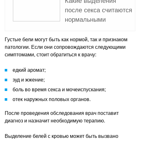
Какие выделения
после секса считаются
нормальными
Густые бели могут быть как нормой, так и признаком
патологии. Если они сопровождаются следующими
симптомами, стоит обратиться к врачу:
едкий аромат;
зуд и жжение;
боль во время секса и мочеиспускания;
отек наружных половых органов.
После проведения обследования врач поставит
диагноз и назначит необходимую терапию.
Выделение белей с кровью может быть вызвано