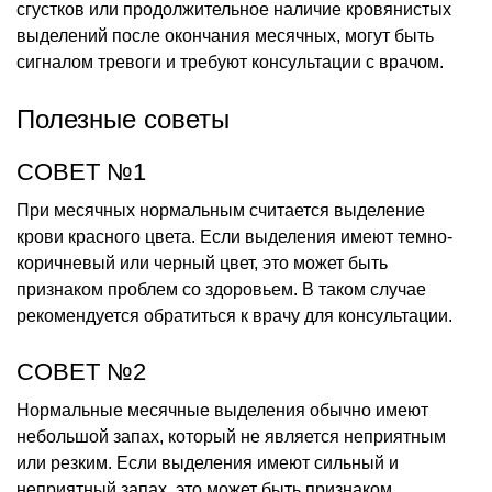
сгустков или продолжительное наличие кровянистых
выделений после окончания месячных, могут быть
сигналом тревоги и требуют консультации с врачом.
Полезные советы
СОВЕТ №1
При месячных нормальным считается выделение
крови красного цвета. Если выделения имеют темно-
коричневый или черный цвет, это может быть
признаком проблем со здоровьем. В таком случае
рекомендуется обратиться к врачу для консультации.
СОВЕТ №2
Нормальные месячные выделения обычно имеют
небольшой запах, который не является неприятным
или резким. Если выделения имеют сильный и
неприятный запах, это может быть признаком