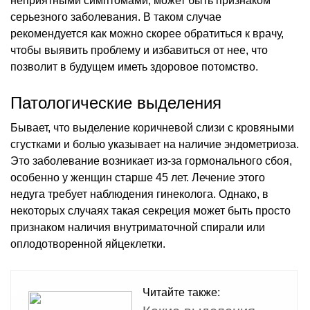
неприятными симптомами, может быть признаком
серьезного заболевания. В таком случае
рекомендуется как можно скорее обратиться к врачу,
чтобы выявить проблему и избавиться от нее, что
позволит в будущем иметь здоровое потомство.
Патологические выделения
Бывает, что выделение коричневой слизи с кровяными
сгустками и болью указывает на наличие эндометриоза.
Это заболевание возникает из-за гормонального сбоя,
особенно у женщин старше 45 лет. Лечение этого
недуга требует наблюдения гинеколога. Однако, в
некоторых случаях такая секреция может быть просто
признаком наличия внутриматочной спирали или
оплодотворенной яйцеклетки.
Читайте также: