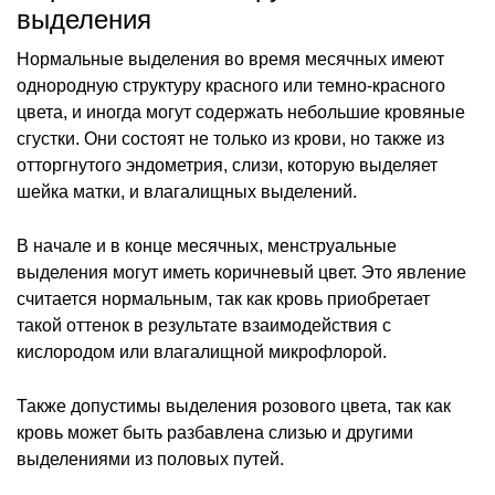
выделения
Нормальные выделения во время месячных имеют
однородную структуру красного или темно-красного
цвета, и иногда могут содержать небольшие кровяные
сгустки. Они состоят не только из крови, но также из
отторгнутого эндометрия, слизи, которую выделяет
шейка матки, и влагалищных выделений.
В начале и в конце месячных, менструальные
выделения могут иметь коричневый цвет. Это явление
считается нормальным, так как кровь приобретает
такой оттенок в результате взаимодействия с
кислородом или влагалищной микрофлорой.
Также допустимы выделения розового цвета, так как
кровь может быть разбавлена слизью и другими
выделениями из половых путей.