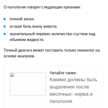
О патологии говорят следующие признаки:
плохой запах;
острая боль внизу живота;
значительный перевес количества сгустков над
объемом жидкости.
Точный диагноз может поставить только гинеколог на
основе анализов.
Читайте также:
Какими должны быть
выделения после
месячных: норма и
патология