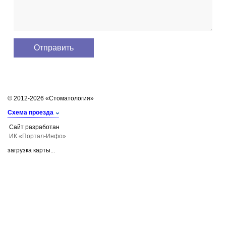
© 2012-2026 «Стоматология»
Схема проезда
Сайт разработан
ИК «Портал-Инфо»
загрузка карты...