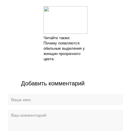
Читайте также:
Почему появляются
обильные выделения у
женщин прозрачного
цвета
Добавить комментарий