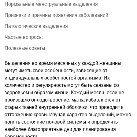
Нормальные менструальные выделения
Признаки и причины появления заболеваний
Патологические выделения
Частые вопросы
Полезные советы
Выделения во время месячных у каждой женщины
могут иметь свои особенности, зависящие от
индивидуальных особенностей организма. Их
количество и регулярность могут быть связаны со
здоровьем и образом жизни. Каждый месяц, если не
произошло оплодотворение, матка избавляется от
старых тканей внутренней оболочки, что приводит к
отторжению крови. Изучая характер выделений, можно
понять состояние половой системы и определить
наиболее благоприятные дни для планирования
беременности.