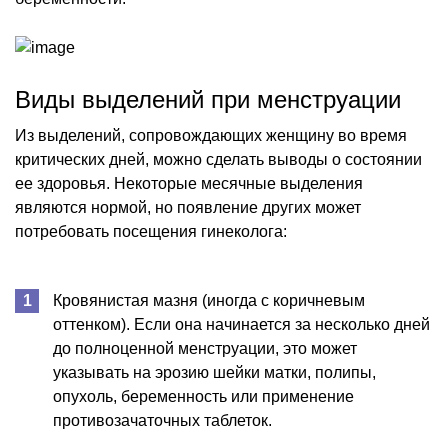
Виды выделений при менструации
Из выделений, сопровождающих женщину во время
критических дней, можно сделать выводы о состоянии
ее здоровья. Некоторые месячные выделения
являются нормой, но появление других может
потребовать посещения гинеколога:
Кровянистая мазня (иногда с коричневым
оттенком). Если она начинается за несколько дней
до полноценной менструации, это может
указывать на эрозию шейки матки, полипы,
опухоль, беременность или применение
противозачаточных таблеток.