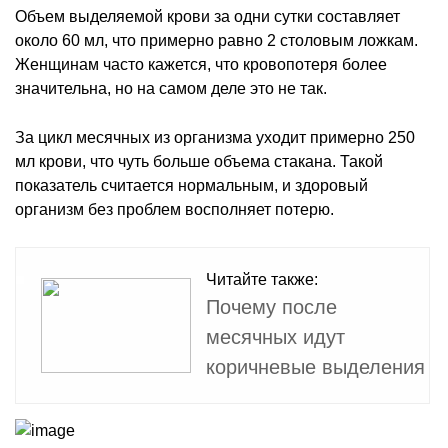
Объем выделяемой крови за одни сутки составляет
около 60 мл, что примерно равно 2 столовым ложкам.
Женщинам часто кажется, что кровопотеря более
значительна, но на самом деле это не так.
За цикл месячных из организма уходит примерно 250
мл крови, что чуть больше объема стакана. Такой
показатель считается нормальным, и здоровый
организм без проблем восполняет потерю.
Читайте также:
Почему после
месячных идут
коричневые выделения