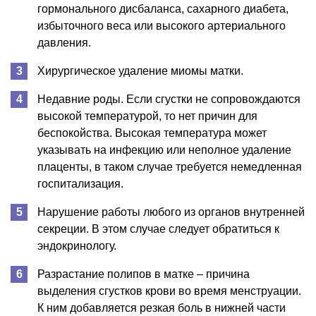
гормонального дисбаланса, сахарного диабета,
избыточного веса или высокого артериального
давления.
Хирургическое удаление миомы матки.
Недавние роды. Если сгустки не сопровождаются
высокой температурой, то нет причин для
беспокойства. Высокая температура может
указывать на инфекцию или неполное удаление
плаценты, в таком случае требуется немедленная
госпитализация.
Нарушение работы любого из органов внутренней
секреции. В этом случае следует обратиться к
эндокринологу.
Разрастание полипов в матке – причина
выделения сгустков крови во время менструации.
К ним добавляется резкая боль в нижней части