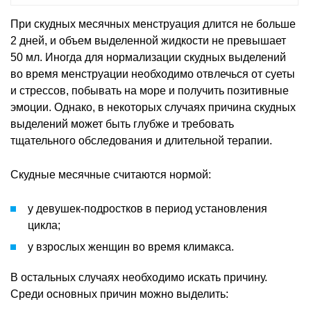
При скудных месячных менструация длится не больше
2 дней, и объем выделенной жидкости не превышает
50 мл. Иногда для нормализации скудных выделений
во время менструации необходимо отвлечься от суеты
и стрессов, побывать на море и получить позитивные
эмоции. Однако, в некоторых случаях причина скудных
выделений может быть глубже и требовать
тщательного обследования и длительной терапии.
Скудные месячные считаются нормой:
у девушек-подростков в период установления
цикла;
у взрослых женщин во время климакса.
В остальных случаях необходимо искать причину.
Среди основных причин можно выделить: