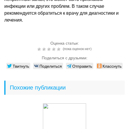
инфекции или других проблем. В таком случае
рекомендуется обратиться к врачу для диагностики и
лечения.
Оценка статьи:
(пока оценок нет)
Поделиться с друзьями:
Твитнуть
Поделиться
Отправить
Класснуть
Похожие публикации