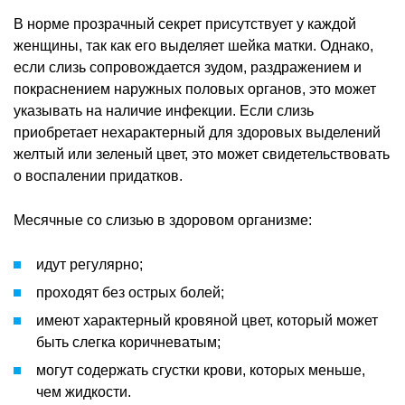
В норме прозрачный секрет присутствует у каждой
женщины, так как его выделяет шейка матки. Однако,
если слизь сопровождается зудом, раздражением и
покраснением наружных половых органов, это может
указывать на наличие инфекции. Если слизь
приобретает нехарактерный для здоровых выделений
желтый или зеленый цвет, это может свидетельствовать
о воспалении придатков.
Месячные со слизью в здоровом организме:
идут регулярно;
проходят без острых болей;
имеют характерный кровяной цвет, который может
быть слегка коричневатым;
могут содержать сгустки крови, которых меньше,
чем жидкости.