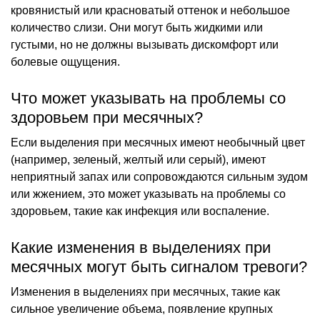
кровянистый или красноватый оттенок и небольшое
количество слизи. Они могут быть жидкими или
густыми, но не должны вызывать дискомфорт или
болевые ощущения.
Что может указывать на проблемы со
здоровьем при месячных?
Если выделения при месячных имеют необычный цвет
(например, зеленый, желтый или серый), имеют
неприятный запах или сопровождаются сильным зудом
или жжением, это может указывать на проблемы со
здоровьем, такие как инфекция или воспаление.
Какие изменения в выделениях при
месячных могут быть сигналом тревоги?
Изменения в выделениях при месячных, такие как
сильное увеличение объема, появление крупных