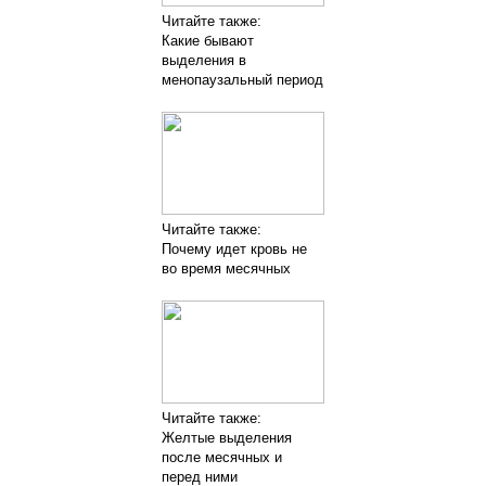
Читайте также:
Какие бывают
выделения в
менопаузальный период
Читайте также:
Почему идет кровь не
во время месячных
Читайте также:
Желтые выделения
после месячных и
перед ними