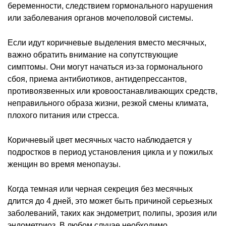
беременности, следствием гормонального нарушения
или заболевания органов мочеполовой системы.
Если идут коричневые выделения вместо месячных,
важно обратить внимание на сопутствующие
симптомы. Они могут начаться из-за гормонального
сбоя, приема антибиотиков, антидепрессантов,
противоязвенных или кровоостанавливающих средств,
неправильного образа жизни, резкой смены климата,
плохого питания или стресса.
Коричневый цвет месячных часто наблюдается у
подростков в период установления цикла и у пожилых
женщин во время менопаузы.
Когда темная или черная секреция без месячных
длится до 4 дней, это может быть причиной серьезных
заболеваний, таких как эндометрит, полипы, эрозия или
эндометриоз. В любом случае необходимо