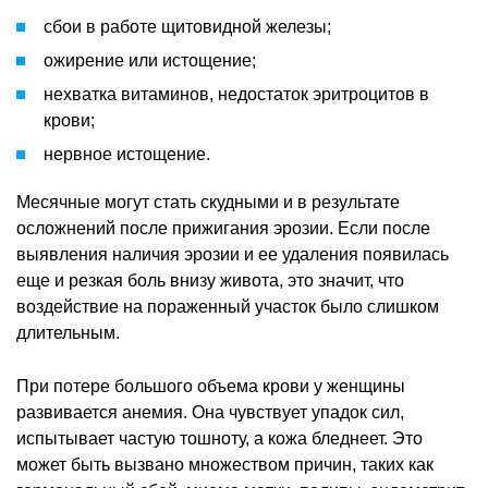
сбои в работе щитовидной железы;
ожирение или истощение;
нехватка витаминов, недостаток эритроцитов в
крови;
нервное истощение.
Месячные могут стать скудными и в результате
осложнений после прижигания эрозии. Если после
выявления наличия эрозии и ее удаления появилась
еще и резкая боль внизу живота, это значит, что
воздействие на пораженный участок было слишком
длительным.
При потере большого объема крови у женщины
развивается анемия. Она чувствует упадок сил,
испытывает частую тошноту, а кожа бледнеет. Это
может быть вызвано множеством причин, таких как