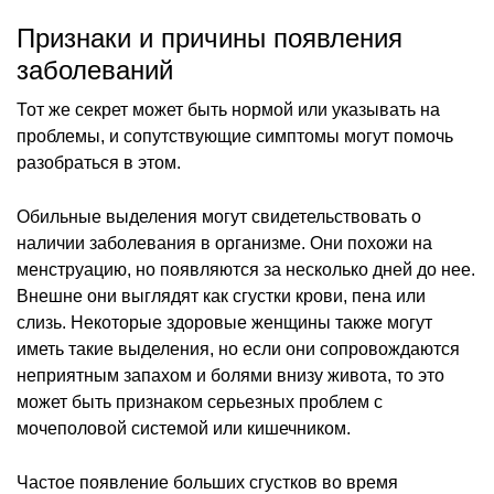
Признаки и причины появления
заболеваний
Тот же секрет может быть нормой или указывать на
проблемы, и сопутствующие симптомы могут помочь
разобраться в этом.
Обильные выделения могут свидетельствовать о
наличии заболевания в организме. Они похожи на
менструацию, но появляются за несколько дней до нее.
Внешне они выглядят как сгустки крови, пена или
слизь. Некоторые здоровые женщины также могут
иметь такие выделения, но если они сопровождаются
неприятным запахом и болями внизу живота, то это
может быть признаком серьезных проблем с
мочеполовой системой или кишечником.
Частое появление больших сгустков во время