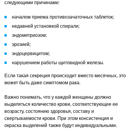
следующими причинами:
началом приема противозачаточных таблеток;
недавней установкой спирали;
эндометриозом;
эрозией;
эндоцервицитом;
нарушением работы щитовидной железы.
Если такая секреция происходит вместо месячных, это
может быть даже симптомом рака.
Важно понимать, что у каждой женщины должно
выделяться количество крови, соответствующее ее
возрасту, состоянию здоровья, составу и
свертываемости крови. При этом консистенция и
окраска выделений также будут индивидуальными.