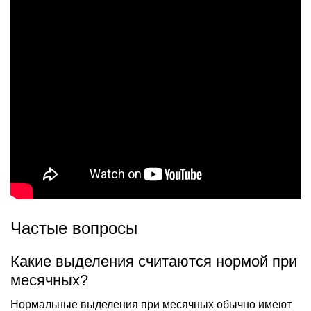
Частые вопросы
Какие выделения считаются нормой при
месячных?
Нормальные выделения при месячных обычно имеют