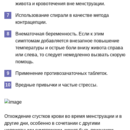
живота и кровотечения вне менструации.
Использование спирали в качестве метода
контрацепции.
Внематочная беременность. Если к этим
симптомам добавляется внезапное повышение
температуры и острые боли внизу живота справа
или слева, то следует немедленно вызвать скорую
помощь.
Применение противозачаточных таблеток.
Вредные привычки и частые стрессы.
Отхождение сгустков крови во время менструации и в
другие дни, особенно в сочетании с другими