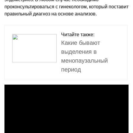
проконсультироваться с гинекологом, который поставит
правильный диагноз на основе анализов.
Читайте также:
Какие бывают
выделения в
менопаузальный
период