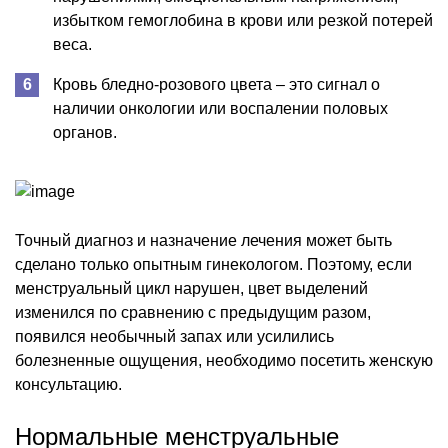
избытком гемоглобина в крови или резкой потерей
веса.
Кровь бледно-розового цвета – это сигнал о
наличии онкологии или воспалении половых
органов.
Точный диагноз и назначение лечения может быть
сделано только опытным гинекологом. Поэтому, если
менструальный цикл нарушен, цвет выделений
изменился по сравнению с предыдущим разом,
появился необычный запах или усилились
болезненные ощущения, необходимо посетить женскую
консультацию.
Нормальные менструальные