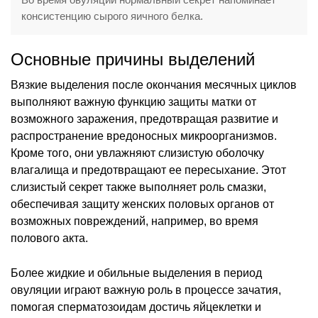
консистенцию сырого яичного белка.
Основные причины выделений
Вязкие выделения после окончания месячных циклов
выполняют важную функцию защиты матки от
возможного заражения, предотвращая развитие и
распространение вредоносных микроорганизмов.
Кроме того, они увлажняют слизистую оболочку
влагалища и предотвращают ее пересыхание. Этот
слизистый секрет также выполняет роль смазки,
обеспечивая защиту женских половых органов от
возможных повреждений, например, во время
полового акта.
Более жидкие и обильные выделения в период
овуляции играют важную роль в процессе зачатия,
помогая сперматозоидам достичь яйцеклетки и