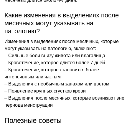
месячных длится около 4-7 дней.
Какие изменения в выделениях после
месячных могут указывать на
патологию?
Изменения в выделениях после месячных, которые
могут указывать на патологию, включают:
– Сильные боли внизу живота или влагалища
– Кровотечение, которое длится более 7 дней
– Кровотечение, которое становится более
интенсивным или частым
– Выделения с необычным запахом или цветом
– Появление крупных сгустков крови
– Выделения после месячных, которые возникают вне
периода менструации
Полезные советы