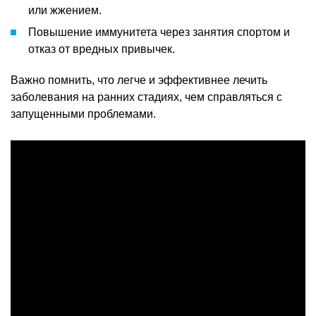
или жжением.
Повышение иммунитета через занятия спортом и
отказ от вредных привычек.
Важно помнить, что легче и эффективнее лечить
заболевания на ранних стадиях, чем справляться с
запущенными проблемами.