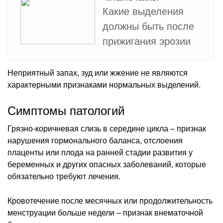
Какие выделения
должны быть после
прижигания эрозии
Неприятный запах, зуд или жжение не являются
характерными признаками нормальных выделений.
Симптомы патологий
Грязно-коричневая слизь в середине цикла – признак
нарушения гормонального баланса, отслоения
плаценты или плода на ранней стадии развития у
беременных и других опасных заболеваний, которые
обязательно требуют лечения.
Кровотечение после месячных или продолжительность
менструации больше недели – признак внематочной