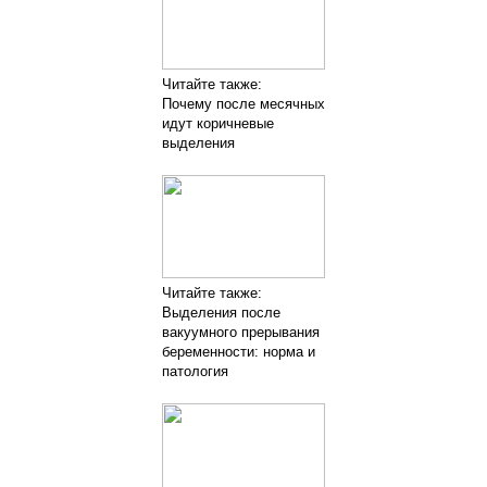
Читайте также:
Почему после месячных
идут коричневые
выделения
Читайте также:
Выделения после
вакуумного прерывания
беременности: норма и
патология