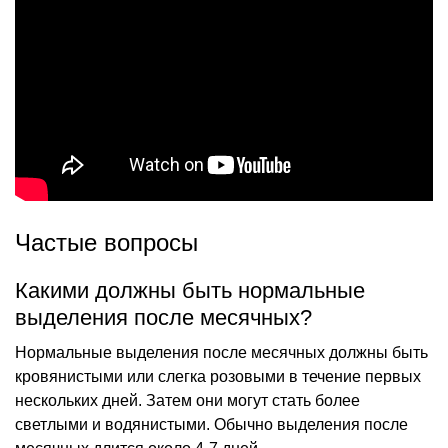
Частые вопросы
Какими должны быть нормальные
выделения после месячных?
Нормальные выделения после месячных должны быть
кровянистыми или слегка розовыми в течение первых
нескольких дней. Затем они могут стать более
светлыми и водянистыми. Обычно выделения после