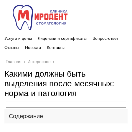
Услуги и цены
Лицензии и сертификаты
Вопрос-ответ
Отзывы
Новости
Контакты
Главная
›
Интересное
›
Какими должны быть
выделения после месячных:
норма и патология
Содержание