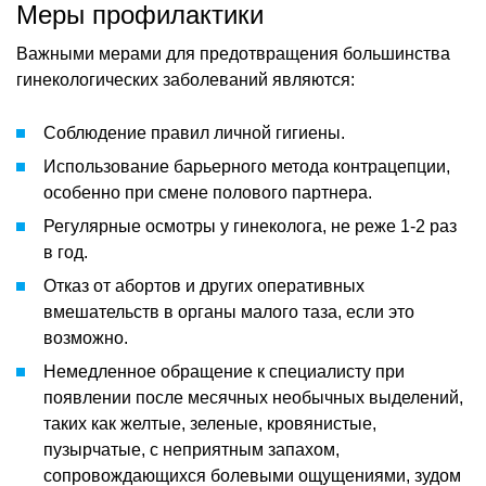
Меры профилактики
Важными мерами для предотвращения большинства
гинекологических заболеваний являются:
Соблюдение правил личной гигиены.
Использование барьерного метода контрацепции,
особенно при смене полового партнера.
Регулярные осмотры у гинеколога, не реже 1-2 раз
в год.
Отказ от абортов и других оперативных
вмешательств в органы малого таза, если это
возможно.
Немедленное обращение к специалисту при
появлении после месячных необычных выделений,
таких как желтые, зеленые, кровянистые,
пузырчатые, с неприятным запахом,
сопровождающихся болевыми ощущениями, зудом