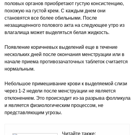
половых органов приобретают густую консистенцию,
похожую на густой крем. С каждым днем они
становятся все более обильными. После
незащищенного полового акта на следующее утро из
влагалища может выделяться белая жидкость.
Появление коричневых выделений еще в течение
нескольких дней после окончания менструации или в
начале приема противозачаточных таблеток считается
нормальным.
Небольшое примешивание крови к выделяемой слизи
через 1-2 недели после менструации не является
отклонением. Это происходит из-за разрыва фолликула
и является физиологическим процессом, не
представляющим угрозы.
Читайте также: