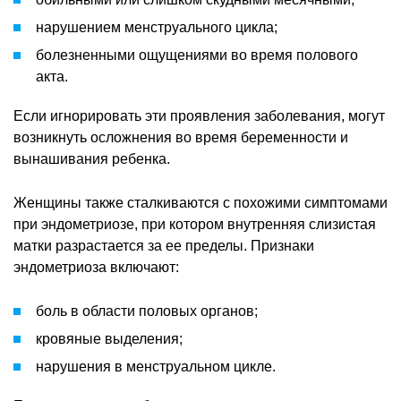
нарушением менструального цикла;
болезненными ощущениями во время полового
акта.
Если игнорировать эти проявления заболевания, могут
возникнуть осложнения во время беременности и
вынашивания ребенка.
Женщины также сталкиваются с похожими симптомами
при эндометриозе, при котором внутренняя слизистая
матки разрастается за ее пределы. Признаки
эндометриоза включают:
боль в области половых органов;
кровяные выделения;
нарушения в менструальном цикле.