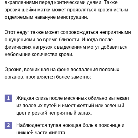
вкраплениями перед критическими днями. Также
эрозия шейки матки может проявляться кровянистым
отделяемым накануне менструации.
Этот недуг также может сопровождаться неприятными
ощущениями во время близости. Иногда после
физических нагрузок к выделениям могут добавиться
небольшие количества крови.
Эрозия, возникшая на фоне воспаления половых
органов, проявляется более заметно:
Жидкая слизь после месячных обильно вытекает
из половых путей и имеет желтый или зеленый
цвет и резкий неприятный запах.
Наблюдается тупая ноющая боль в пояснице и
нижней части живота.