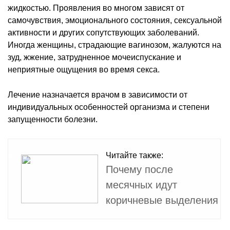
жидкостью. Проявления во многом зависят от
самочувствия, эмоционального состояния, сексуальной
активности и других сопутствующих заболеваний.
Иногда женщины, страдающие вагинозом, жалуются на
зуд, жжение, затрудненное мочеиспускание и
неприятные ощущения во время секса.
Лечение назначается врачом в зависимости от
индивидуальных особенностей организма и степени
запущенности болезни.
Читайте также:
Почему после
месячных идут
коричневые выделения