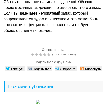
Обратите внимание на запах выделений. Обычно
после месячных выделения не имеют сильного запаха.
Если вы замечаете неприятный запах, который
сопровождается зудом или жжением, это может быть
признаком инфекции или воспаления и требует
обследования у гинеколога.
Оценка статьи:
(пока оценок нет)
Поделиться с друзьями:
Твитнуть
Поделиться
Отправить
Класснуть
Похожие публикации