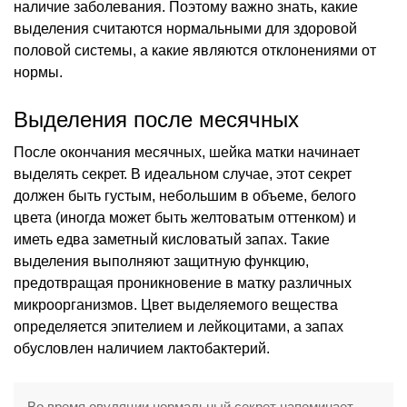
наличие заболевания. Поэтому важно знать, какие
выделения считаются нормальными для здоровой
половой системы, а какие являются отклонениями от
нормы.
Выделения после месячных
После окончания месячных, шейка матки начинает
выделять секрет. В идеальном случае, этот секрет
должен быть густым, небольшим в объеме, белого
цвета (иногда может быть желтоватым оттенком) и
иметь едва заметный кисловатый запах. Такие
выделения выполняют защитную функцию,
предотвращая проникновение в матку различных
микроорганизмов. Цвет выделяемого вещества
определяется эпителием и лейкоцитами, а запах
обусловлен наличием лактобактерий.
Во время овуляции нормальный секрет напоминает