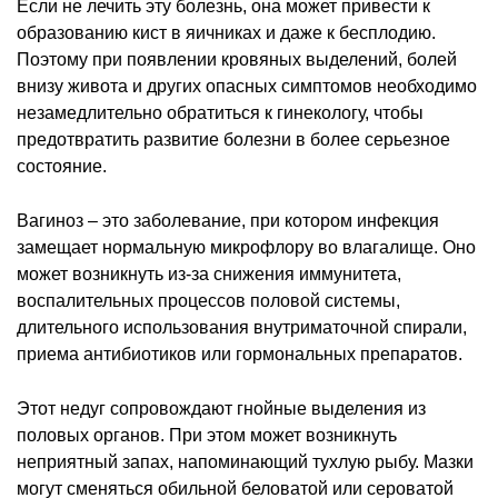
Если не лечить эту болезнь, она может привести к
образованию кист в яичниках и даже к бесплодию.
Поэтому при появлении кровяных выделений, болей
внизу живота и других опасных симптомов необходимо
незамедлительно обратиться к гинекологу, чтобы
предотвратить развитие болезни в более серьезное
состояние.
Вагиноз – это заболевание, при котором инфекция
замещает нормальную микрофлору во влагалище. Оно
может возникнуть из-за снижения иммунитета,
воспалительных процессов половой системы,
длительного использования внутриматочной спирали,
приема антибиотиков или гормональных препаратов.
Этот недуг сопровождают гнойные выделения из
половых органов. При этом может возникнуть
неприятный запах, напоминающий тухлую рыбу. Мазки
могут сменяться обильной беловатой или сероватой