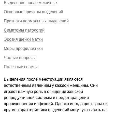
Выделения после месячных
Основные причины выделений
Признаки нормальных выделений
Симптомы патологий
Эрозия шейки матки
Меры профилактики
Частые вопросы
Полезные советы
Выделения после менструации являются
естественным явлением у каждой женщины. Они
играют важную роль в очищении женской
репродуктивной системы и предотвращении
проникновения инфекций. Однако иногда цвет, запах и
другие характеристики выделений могут указывать на