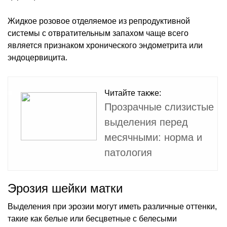
Жидкое розовое отделяемое из репродуктивной
системы с отвратительным запахом чаще всего
является признаком хронического эндометрита или
эндоцервицита.
Читайте также:
Прозрачные слизистые
выделения перед
месячными: норма и
патология
Эрозия шейки матки
Выделения при эрозии могут иметь различные оттенки,
такие как белые или бесцветные с белесыми