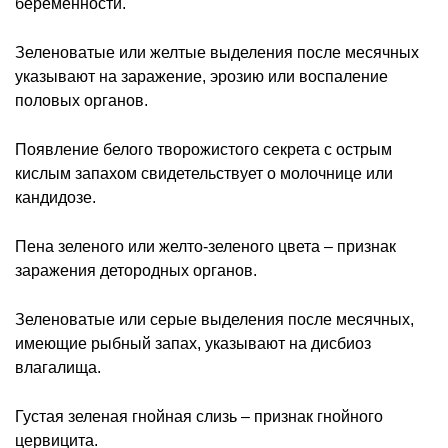
беременности.
Зеленоватые или желтые выделения после месячных
указывают на заражение, эрозию или воспаление
половых органов.
Появление белого творожистого секрета с острым
кислым запахом свидетельствует о молочнице или
кандидозе.
Пена зеленого или желто-зеленого цвета – признак
заражения детородных органов.
Зеленоватые или серые выделения после месячных,
имеющие рыбный запах, указывают на дисбиоз
влагалища.
Густая зеленая гнойная слизь – признак гнойного
цервицита.