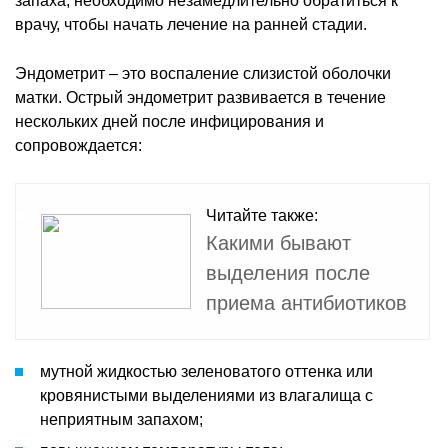
запаха, необходимо незамедлительно обратиться к
врачу, чтобы начать лечение на ранней стадии.
Эндометрит – это воспаление слизистой оболочки
матки. Острый эндометрит развивается в течение
нескольких дней после инфицирования и
сопровождается:
Читайте также:
Какими бывают
выделения после
приема антибиотиков
мутной жидкостью зеленоватого оттенка или
кровянистыми выделениями из влагалища с
неприятным запахом;