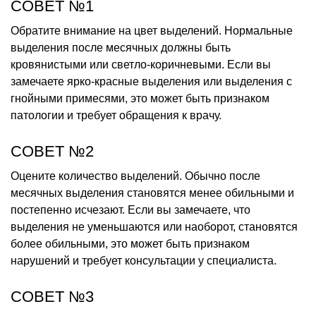
СОВЕТ №1
Обратите внимание на цвет выделений. Нормальные
выделения после месячных должны быть
кровянистыми или светло-коричневыми. Если вы
замечаете ярко-красные выделения или выделения с
гнойными примесями, это может быть признаком
патологии и требует обращения к врачу.
СОВЕТ №2
Оцените количество выделений. Обычно после
месячных выделения становятся менее обильными и
постепенно исчезают. Если вы замечаете, что
выделения не уменьшаются или наоборот, становятся
более обильными, это может быть признаком
нарушений и требует консультации у специалиста.
СОВЕТ №3