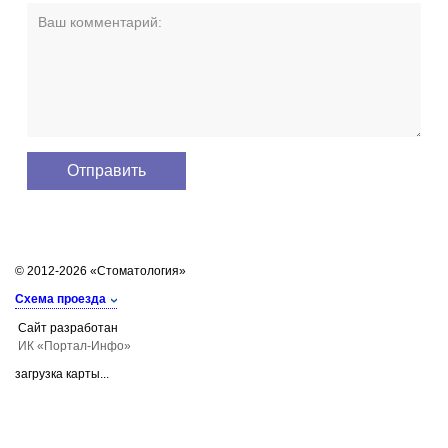
© 2012-2026 «Стоматология»
Схема проезда
Сайт разработан
ИК «Портал-Инфо»
загрузка карты...