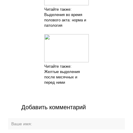
Читайте также:
Выделения во время
полового акта: норма и
патология
Читайте также:
Желтые выделения
после месячных и
перед ними
Добавить комментарий