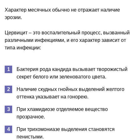
Характер месячных обычно не отражает наличие
эрозии.
Цервицит – это воспалительный процесс, вызванный
различными инфекциями, и его характер зависит от
типа инфекции:
Бактерия рода кандида вызывает творожистый
секрет белого или зеленоватого цвета.
Наличие скудных гнойных выделений желтого
оттенка указывает на гонорею.
При хламидиозе отделяемое вещество
прозрачное.
При трихомониазе выделения становятся
пенистыми.