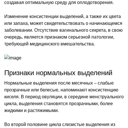
создавая оптимальную среду для оплодотворения.
Изменение консистенции выделений, а также их цвета
или запаха, может свидетельствовать о начинающемся
заболевании. Отсутствие вагинального секрета, в свою
очередь, является признаком серьезной патологии,
требующей медицинского вмешательства.
Признаки нормальных выделений
Нормальные выделения после месячных – слабые
прозрачные или белесые, напоминают консистенцию
киселя. В период овуляции, в середине менструального
цикла, выделения становятся прозрачными, более
жидкими и растяжимыми.
Во второй половине цикла слизистые выделения из