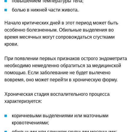
повышением температуры тела;
болью в нижней части живота.
Начало критических дней в этот период может быть
особенно болезненным. Обильные выделения во
время месячных могут сопровождаться сгустками
крови.
При появлении первых признаков острого эндометрита
необходимо немедленно обратиться за медицинской
помощью. Если заболевание не будет вылечено
вовремя, оно может перейти в хроническую форму.
Хроническая стадия воспалительного процесса
характеризуется:
коричневыми выделениями или маточными
кровотечениями;
обильными или слишком скудными месячными;