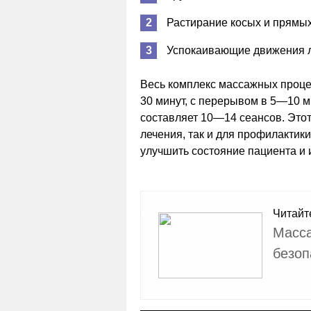
Растирание косых и прямы
Успокаивающие движения л
Весь комплекс массажных проце
30 минут, с перерывом в 5—10 м
составляет 10—14 сеансов. Этот
лечения, так и для профилактик
улучшить состояние пациента и 
Читайт
Масса
безоп