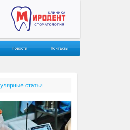
Новости
Контакты
улярные статьи