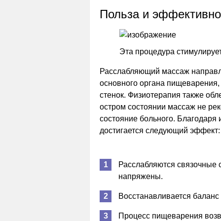
Польза и эффективно
Эта процедура стимулируе
Расслабляющий массаж направле
основного органа пищеварения,
стенок. Физиотерапия также обл
остром состоянии массаж не рек
состояние больного. Благодаря
достигается следующий эффект:
Расслабляются связочные 
напряжены.
Восстанавливается баланс 
Процесс пищеварения возв