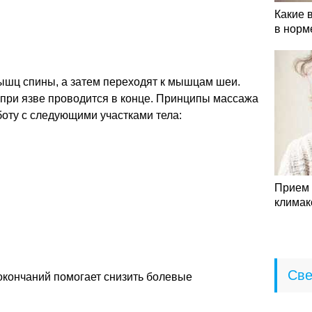
Какие 
в норм
ышц спины, а затем переходят к мышцам шеи.
 при язве проводится в конце. Принципы массажа
оту с следующими участками тела:
Прием 
климак
Све
кончаний помогает снизить болевые