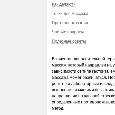
Как делают?
Точки для массажа
Противопоказания
Частые вопросы
Полезные советы
В качестве дополнительной тера
массаж, который направлен на 
зависимости от типа гастрита и
массажа может различаться. По
рентген и лабораторные исслед
выполняется мягкими поглажи
направлении по часовой стрелке
определенные противопоказания
метод.