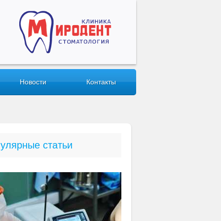
Новости
Контакты
улярные статьи