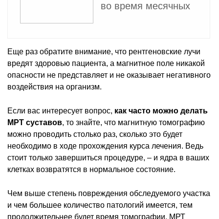
во время месячных
Еще раз обратите внимание, что рентгеновские лучи
вредят здоровью пациента, а магнитное поле никакой
опасности не представляет и не оказывает негативного
воздействия на организм.
Если вас интересует вопрос,
как часто можно делать
МРТ суставов
, то знайте, что магнитную томографию
можно проводить столько раз, сколько это будет
необходимо в ходе прохождения курса лечения. Ведь
стоит только завершиться процедуре, – и ядра в ваших
клетках возвратятся в нормальное состояние.
Чем выше степень повреждения обследуемого участка
и чем большее количество патологий имеется, тем
продолжительнее будет время томографии. МРТ