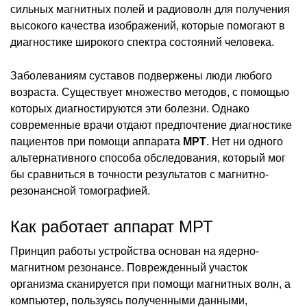
сильных магнитных полей и радиоволн для получения
высокого качества изображений, которые помогают в
диагностике широкого спектра состояний человека.
Заболеваниям суставов подвержены люди любого
возраста. Существует множество методов, с помощью
которых диагностируются эти болезни. Однако
современные врачи отдают предпочтение диагностике
пациентов при помощи аппарата
МРТ
. Нет ни одного
альтернативного способа обследования, который мог
бы сравниться в точности результатов с магнитно-
резонансной томографией.
Как работает аппарат МРТ
Принцип работы устройства основан на ядерно-
магнитном резонансе. Поврежденный участок
организма сканируется при помощи магнитных волн, а
компьютер, пользуясь полученными данными,