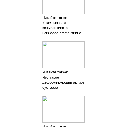
Читайте также:
Какая мазь от
коньюнктивита
наиболее эффективна
Читайте также:
Что такое
деформирующий артроз
суставов
Читайте также: