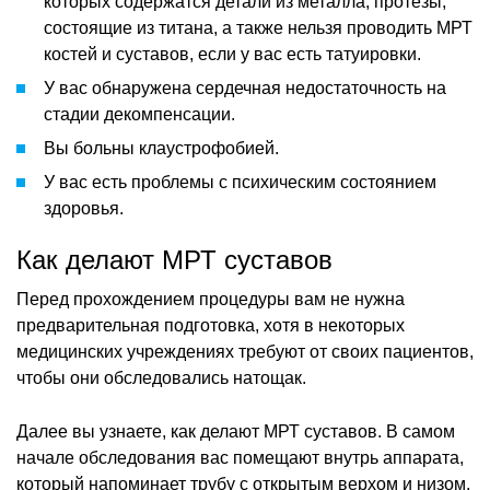
которых содержатся детали из металла, протезы,
состоящие из титана, а также нельзя проводить МРТ
костей и суставов, если у вас есть татуировки.
У вас обнаружена сердечная недостаточность на
стадии декомпенсации.
Вы больны клаустрофобией.
У вас есть проблемы с психическим состоянием
здоровья.
Как делают МРТ суставов
Перед прохождением процедуры вам не нужна
предварительная подготовка, хотя в некоторых
медицинских учреждениях требуют от своих пациентов,
чтобы они обследовались натощак.
Далее вы узнаете, как делают МРТ суставов. В самом
начале обследования вас помещают внутрь аппарата,
который напоминает трубу с открытым верхом и низом.