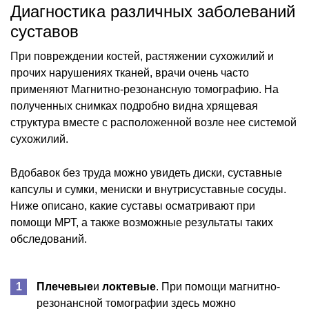
Диагностика различных заболеваний
суставов
При повреждении костей, растяжении сухожилий и
прочих нарушениях тканей, врачи очень часто
применяют Магнитно-резонансную томографию. На
полученных снимках подробно видна хрящевая
структура вместе с расположенной возле нее системой
сухожилий.
Вдобавок без труда можно увидеть диски, суставные
капсулы и сумки, мениски и внутрисуставные сосуды.
Ниже описано, какие суставы осматривают при
помощи МРТ, а также возможные результаты таких
обследований.
Плечевые
и
локтевые
. При помощи магнитно-
резонансной томографии здесь можно