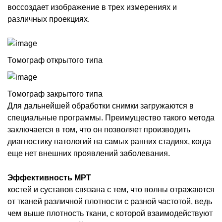
воссоздает изображение в трех измерениях и
различных проекциях.
Томограф открытого типа
Томограф закрытого типа
Для дальнейшей обработки снимки загружаются в
специальные программы. Преимущество такого метода
заключается в том, что он позволяет производить
диагностику патологий на самых ранних стадиях, когда
еще нет внешних проявлений заболевания.
Эффективность МРТ
костей и суставов связана с тем, что волны отражаются
от тканей различной плотности с разной частотой, ведь
чем выше плотность ткани, с которой взаимодействуют