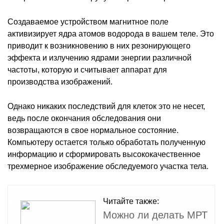
Создаваемое устройством магнитное поле
активизирует ядра атомов водорода в вашем теле. Это
приводит к возникновению в них резонирующего
эффекта и излучению ядрами энергии различной
частоты, которую и считывает аппарат для
производства изображений.
Однако никаких последствий для клеток это не несет,
ведь после окончания обследования они
возвращаются в свое нормальное состояние.
Компьютеру остается только обработать полученную
информацию и сформировать высококачественное
трехмерное изображение обследуемого участка тела.
Читайте также:
Можно ли делать МРТ