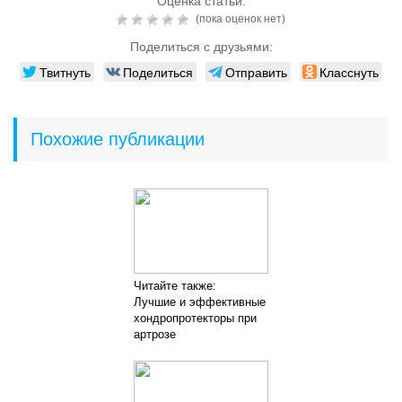
Оценка статьи:
(пока оценок нет)
Поделиться с друзьями:
Твитнуть
Поделиться
Отправить
Класснуть
Похожие публикации
Читайте также:
Лучшие и эффективные
хондропротекторы при
артрозе