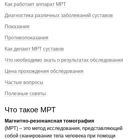
Как работает аппарат МРТ
Диагностика различных заболеваний суставов
Показания
Противопоказания
Как делают МРТ суставов
Что необходимо знать о результатах обследования
Цена прохождения обследования
Частые вопросы
Полезные советы
Что такое МРТ
Магнитно-резонансная томография
(МРТ) – это метод исследования, представляющий
собой сканирование тела человека при помощи