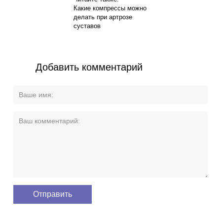
Какие компрессы можно
делать при артрозе
суставов
Добавить комментарий