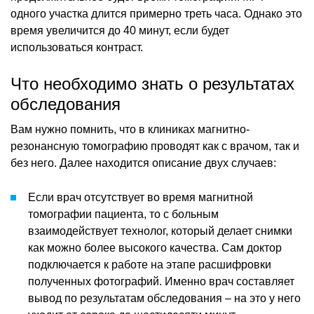
одного участка длится примерно треть часа. Однако это
время увеличится до 40 минут, если будет
использоваться контраст.
Что необходимо знать о результатах
обследования
Вам нужно помнить, что в клиниках магнитно-
резонансную томографию проводят как с врачом, так и
без него. Далее находится описание двух случаев:
Если врач отсутствует во время магнитной
томографии пациента, то с больным
взаимодействует технолог, который делает снимки
как можно более высокого качества. Сам доктор
подключается к работе на этапе расшифровки
полученных фотографий. Именно врач составляет
вывод по результатам обследования – на это у него