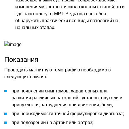
изменениями костных и около костных тканей, то и
здесь используют МРТ. Ведь она способна
обнаружить практически все виды патологий на
начальных этапах.
Показания
Проводить магнитную томографию необходимо в
следующих случаях:
при появлении симптомов, характерных для
развития различных патологий суставов: опухоли и
припухлости, затруднения при движении, боли;
при необходимости точной формулировки диагноза;
при подозрении на артрит или артроз;