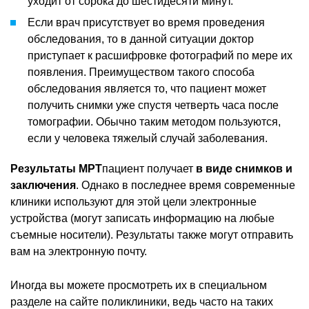
уходит от сорока до шестидесяти минут.
Если врач присутствует во время проведения
обследования, то в данной ситуации доктор
приступает к расшифровке фотографий по мере их
появления. Преимуществом такого способа
обследования является то, что пациент может
получить снимки уже спустя четверть часа после
томографии. Обычно таким методом пользуются,
если у человека тяжелый случай заболевания.
Результаты МРТ
пациент получает
в виде снимков и
заключения
. Однако в последнее время современные
клиники используют для этой цели электронные
устройства (могут записать информацию на любые
съемные носители). Результаты также могут отправить
вам на электронную почту.
Иногда вы можете просмотреть их в специальном
разделе на сайте поликлиники, ведь часто на таких