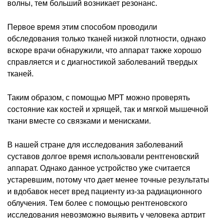
волны, тем больший возникает резонанс.
Первое время этим способом проводили
обследования только тканей низкой плотности, однако
вскоре врачи обнаружили, что аппарат также хорошо
справляется и с диагностикой заболеваний твердых
тканей.
Таким образом, с помощью МРТ можно проверять
состояние как костей и хрящей, так и мягкой мышечной
ткани вместе со связками и менисками.
В нашей стране для исследования заболеваний
суставов долгое время использовали рентгеновский
аппарат. Однако данное устройство уже считается
устаревшим, потому что дает менее точные результаты
и вдобавок несет вред пациенту из-за радиационного
облучения. Тем более с помощью рентгеновского
исследования невозможно выявить у человека артрит