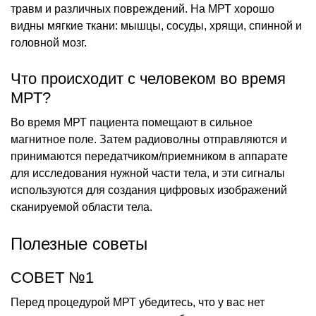
травм и различных повреждений. На МРТ хорошо
видны мягкие ткани: мышцы, сосуды, хрящи, спинной и
головной мозг.
Что происходит с человеком во время
МРТ?
Во время МРТ пациента помещают в сильное
магнитное поле. Затем радиоволны отправляются и
принимаются передатчиком/приемником в аппарате
для исследования нужной части тела, и эти сигналы
используются для создания цифровых изображений
сканируемой области тела.
Полезные советы
СОВЕТ №1
Перед процедурой МРТ убедитесь, что у вас нет