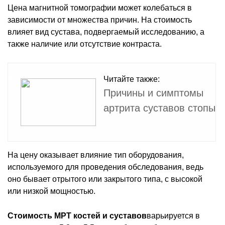
Цена магнитной томографии может колебаться в
зависимости от множества причин. На стоимость
влияет вид сустава, подвергаемый исследованию, а
также наличие или отсутствие контраста.
Читайте также:
Причины и симптомы
артрита суставов стопы
На цену оказывает влияние тип оборудования,
используемого для проведения обследования, ведь
оно бывает отрытого или закрытого типа, с высокой
или низкой мощностью.
Стоимость МРТ костей и суставов
варьируется в