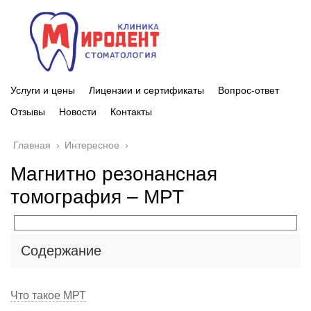
Услуги и цены
Лицензии и сертификаты
Вопрос-ответ
Отзывы
Новости
Контакты
Главная
›
Интересное
›
Магнитно резонансная
томография – МРТ
Содержание
Что такое МРТ