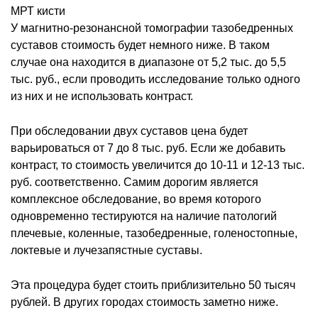
МРТ кисти
У магнитно-резонансной томографии тазобедренных
суставов стоимость будет немного ниже. В таком
случае она находится в диапазоне от 5,2 тыс. до 5,5
тыс. руб., если проводить исследование только одного
из них и не использовать контраст.
При обследовании двух суставов цена будет
варьироваться от 7 до 8 тыс. руб. Если же добавить
контраст, то стоимость увеличится до 10-11 и 12-13 тыс.
руб. соответственно. Самим дорогим является
комплексное обследование, во время которого
одновременно тестируются на наличие патологий
плечевые, коленные, тазобедренные, голеностопные,
локтевые и лучезапястные суставы.
Эта процедура будет стоить приблизительно 50 тысяч
рублей. В других городах стоимость заметно ниже.