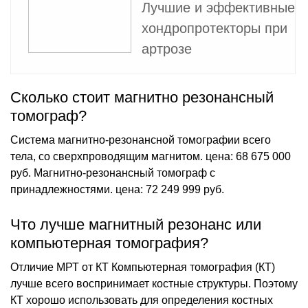
Лучшие и эффективные
хондропротекторы при
артрозе
Сколько стоит магнитно резонансный
томограф?
Система магнитно-резонансной томографии всего
тела, со сверхпроводящим магнитом. цена: 68 675 000
руб. Магнитно-резонансный томограф с
принадлежностями. цена: 72 249 999 руб.
Что лучше магнитный резонанс или
компьютерная томография?
Отличие МРТ от КТ Компьютерная томография (КТ)
лучше всего воспринимает костные структуры. Поэтому
КТ хорошо использовать для определения костных