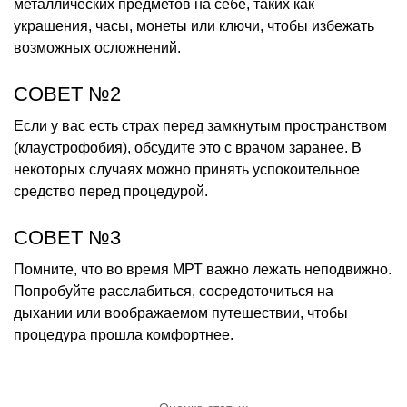
металлических предметов на себе, таких как
украшения, часы, монеты или ключи, чтобы избежать
возможных осложнений.
СОВЕТ №2
Если у вас есть страх перед замкнутым пространством
(клаустрофобия), обсудите это с врачом заранее. В
некоторых случаях можно принять успокоительное
средство перед процедурой.
СОВЕТ №3
Помните, что во время МРТ важно лежать неподвижно.
Попробуйте расслабиться, сосредоточиться на
дыхании или воображаемом путешествии, чтобы
процедура прошла комфортнее.