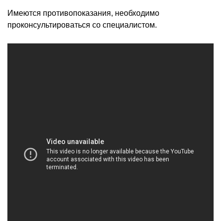
Имеются противопоказания, необходимо
проконсультироваться со специалистом.