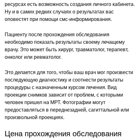
ресурсах есть возможность создания личного кабинета.
Ну и в самих редких случаях о результатах вас
оповестят при помощи смс-информирования.
Пациенту после прохождения обследования
необходимо показать результаты своему лечащему
врачу. Это может быть хирург, травматолог, терапевт,
онколог или ревматолог.
Это делается для того, чтобы ваш врач мог произвести
последующую диагностику и соотнести результаты
процедуры с назначенным курсом лечения. Вид
проекции снимков зависит от проблем, с которыми
человек пришел на МРТ. Фотографии могут
предоставляться в переднезадней, сагиттальной или
произвольной проекциях.
Цена прохождения обследования