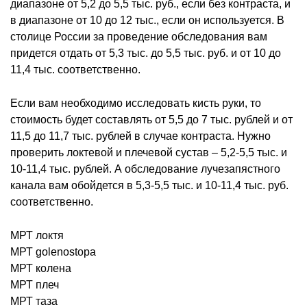
диапазоне от 5,2 до 5,5 тыс. руб., если без контраста, и
в диапазоне от 10 до 12 тыс., если он используется. В
столице России за проведение обследования вам
придется отдать от 5,3 тыс. до 5,5 тыс. руб. и от 10 до
11,4 тыс. соответственно.
Если вам необходимо исследовать кисть руки, то
стоимость будет составлять от 5,5 до 7 тыс. рублей и от
11,5 до 11,7 тыс. рублей в случае контраста. Нужно
проверить локтевой и плечевой сустав – 5,2-5,5 тыс. и
10-11,4 тыс. рублей. А обследование лучезапястного
канала вам обойдется в 5,3-5,5 тыс. и 10-11,4 тыс. руб.
соответственно.
МРТ локтя
МРТ golenostopa
МРТ колена
МРТ плеч
МРТ таза