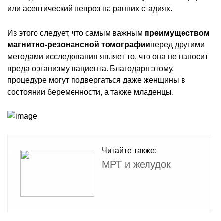
или асептический невроз на ранних стадиях.
Из этого следует, что самым важным
преимуществом
магнитно-резонансной томографии
перед другими
методами исследования являет то, что она не наносит
вреда организму пациента. Благодаря этому,
процедуре могут подвергаться даже женщины в
состоянии беременности, а также младенцы.
Читайте также:
МРТ и желудок