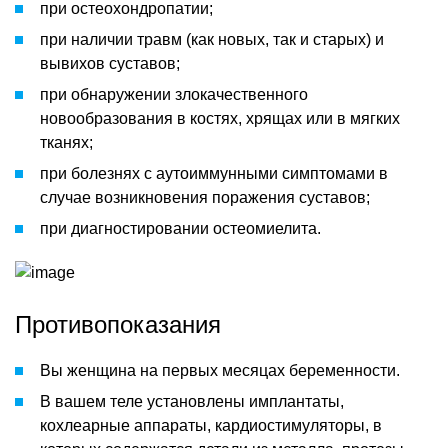
при остеохондропатии;
при наличии травм (как новых, так и старых) и
вывихов суставов;
при обнаружении злокачественного
новообразования в костях, хрящах или в мягких
тканях;
при болезнях с аутоиммунными симптомами в
случае возникновения поражения суставов;
при диагностировании остеомиелита.
Противопоказания
Вы женщина на первых месяцах беременности.
В вашем теле установлены имплантаты,
кохлеарные аппараты, кардиостимуляторы, в