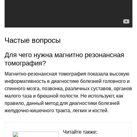
Частые вопросы
Для чего нужна магнитно резонансная
томография?
Магнитно-резонансная томография показала высокую
информативность в диагностике болезней головного и
спинного мозга, позвонка, различных суставов, органов
малого таза и брюшной полости. Не используют, как
правило, данный метод для диагностики болезней
желудочно-кишечного тракта, легких и костей.
Читайте также: