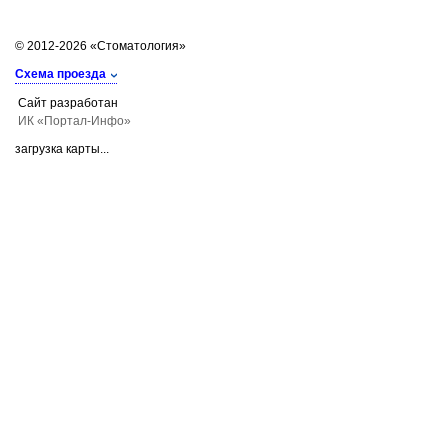
© 2012-2026 «Стоматология»
Схема проезда
Сайт разработан
ИК «Портал-Инфо»
загрузка карты...