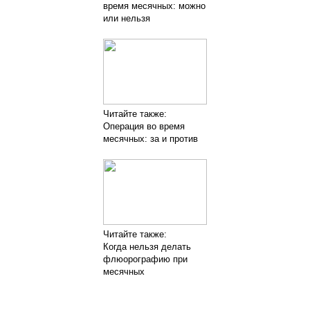
время месячных: можно
или нельзя
Читайте также:
Операция во время
месячных: за и против
Читайте также:
Когда нельзя делать
флюорографию при
месячных