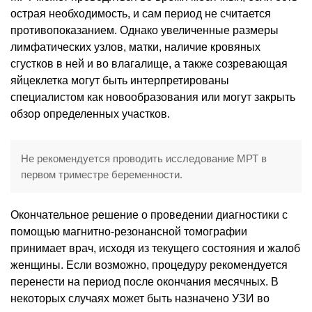
острая необходимость, и сам период не считается
противопоказанием. Однако увеличенные размеры
лимфатических узлов, матки, наличие кровяных
сгустков в ней и во влагалище, а также созревающая
яйцеклетка могут быть интерпретированы
специалистом как новообразования или могут закрыть
обзор определенных участков.
Не рекомендуется проводить исследование МРТ в
первом триместре беременности.
Окончательное решение о проведении диагностики с
помощью магнитно-резонансной томографии
принимает врач, исходя из текущего состояния и жалоб
женщины. Если возможно, процедуру рекомендуется
перенести на период после окончания месячных. В
некоторых случаях может быть назначено УЗИ во