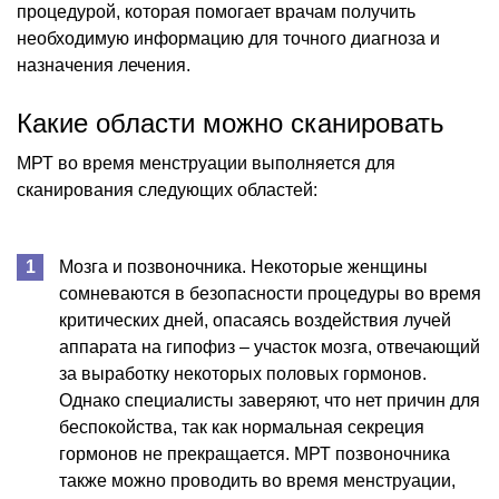
процедурой, которая помогает врачам получить
необходимую информацию для точного диагноза и
назначения лечения.
Какие области можно сканировать
МРТ во время менструации выполняется для
сканирования следующих областей:
Мозга и позвоночника. Некоторые женщины
сомневаются в безопасности процедуры во время
критических дней, опасаясь воздействия лучей
аппарата на гипофиз – участок мозга, отвечающий
за выработку некоторых половых гормонов.
Однако специалисты заверяют, что нет причин для
беспокойства, так как нормальная секреция
гормонов не прекращается. МРТ позвоночника
также можно проводить во время менструации,