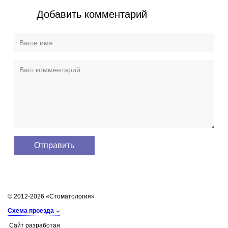
Добавить комментарий
© 2012-2026 «Стоматология»
Схема проезда
Сайт разработан