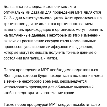
Большинство специалистов считают, что
оптимальными датами для проведения МРТ являются
7-12-й дни менструального цикла. Хотя кровотечения в
критические дни не являются противопоказанием,
изменения, происходящие в организме, могут повлиять
на полученные данные. Некоторые из этих изменений
включают расширение сосудов из-за гормональных
процессов, увеличение лимфоузлов и выделения,
которые могут помешать получить точные данные о
состоянии влагалища и матки.
Перед проведением МРТ необходимо подготовиться.
Женщине, которая будет находиться в положении лежа
в течение некоторого времени, рекомендуется
использовать прокладки для обильных выделений,
чтобы предотвратить протекание крови.
Также перед процедурой МРТ следует позаботиться о