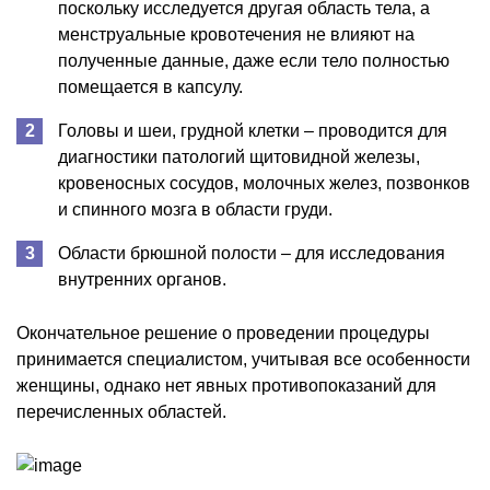
поскольку исследуется другая область тела, а
менструальные кровотечения не влияют на
полученные данные, даже если тело полностью
помещается в капсулу.
Головы и шеи, грудной клетки – проводится для
диагностики патологий щитовидной железы,
кровеносных сосудов, молочных желез, позвонков
и спинного мозга в области груди.
Области брюшной полости – для исследования
внутренних органов.
Окончательное решение о проведении процедуры
принимается специалистом, учитывая все особенности
женщины, однако нет явных противопоказаний для
перечисленных областей.