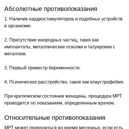
Абсолютные противопоказания
1. Наличие кардиостимуляторов и подобных устройств
в организме.
2. Присутствие инородных частиц, таких как
имплантаты, металлические осколки и татуировки с
металлом.
3. Первый триместр беременности.
4. Психическое расстройство, такое как клаустрофобия.
При критическом состоянии женщины, процедура МРТ
проводится по показаниям, определенным врачом.
Относительные противопоказания
МРТ может проводиться во время месячных, если есть