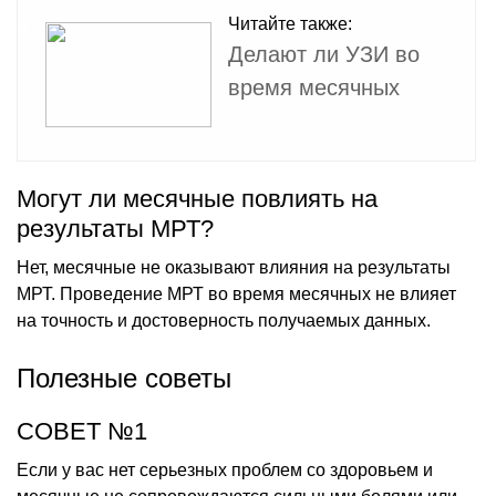
Читайте также:
Делают ли УЗИ во
время месячных
Могут ли месячные повлиять на
результаты МРТ?
Нет, месячные не оказывают влияния на результаты
МРТ. Проведение МРТ во время месячных не влияет
на точность и достоверность получаемых данных.
Полезные советы
СОВЕТ №1
Если у вас нет серьезных проблем со здоровьем и