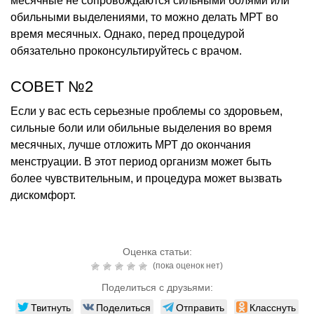
месячные не сопровождаются сильными болями или
обильными выделениями, то можно делать МРТ во
время месячных. Однако, перед процедурой
обязательно проконсультируйтесь с врачом.
СОВЕТ №2
Если у вас есть серьезные проблемы со здоровьем,
сильные боли или обильные выделения во время
месячных, лучше отложить МРТ до окончания
менструации. В этот период организм может быть
более чувствительным, и процедура может вызвать
дискомфорт.
Оценка статьи:
(пока оценок нет)
Поделиться с друзьями:
Твитнуть
Поделиться
Отправить
Класснуть