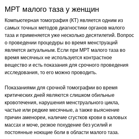
МРТ малого таза у женщин
Компьютерная томография (КТ) является одним из
самых точных методов диагностики органов малого
таза и применяется уже несколько десятилетий. Вопрос
о проведении процедуры во время менструаций
является актуальным. Если при МРТ малого таза во
время месячных не используется контрастное
вещество и есть показания для срочного проведения
исследования, то его можно проводить.
Показаниями для срочной томографии во время
критических дней являются слишком обильные
кровотечения, нарушения менструального цикла,
частые или редкие месячные, а также выяснение
причин аменореи, наличие сгустков крови в каловых
массах и моче, резкое похудение без усилий и
постоянные ноющие боли в области малого таза.