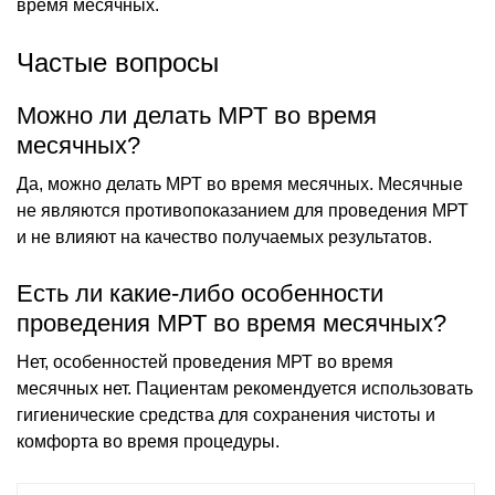
время месячных.
Частые вопросы
Можно ли делать МРТ во время
месячных?
Да, можно делать МРТ во время месячных. Месячные
не являются противопоказанием для проведения МРТ
и не влияют на качество получаемых результатов.
Есть ли какие-либо особенности
проведения МРТ во время месячных?
Нет, особенностей проведения МРТ во время
месячных нет. Пациентам рекомендуется использовать
гигиенические средства для сохранения чистоты и
комфорта во время процедуры.