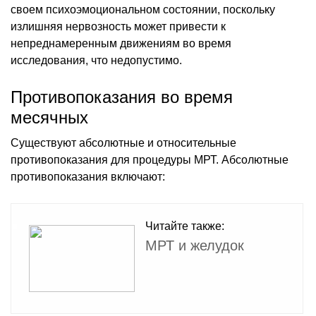
своем психоэмоциональном состоянии, поскольку
излишняя нервозность может привести к
непреднамеренным движениям во время
исследования, что недопустимо.
Противопоказания во время
месячных
Существуют абсолютные и относительные
противопоказания для процедуры МРТ. Абсолютные
противопоказания включают:
Читайте также:
МРТ и желудок