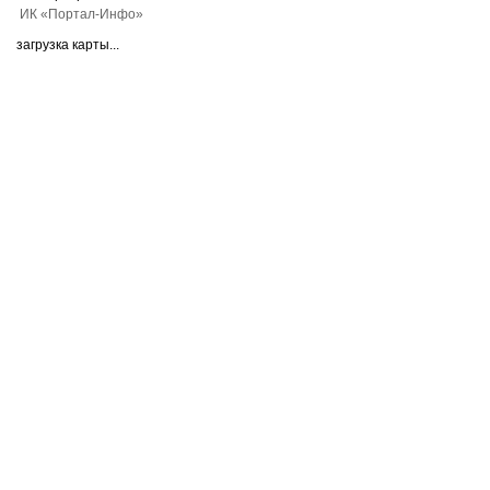
ИК «Портал-Инфо»
загрузка карты...