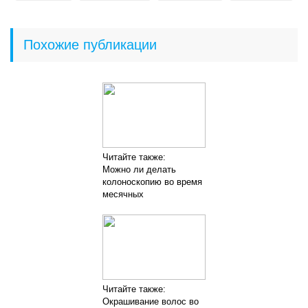
Похожие публикации
Читайте также:
Можно ли делать
колоноскопию во время
месячных
Читайте также:
Окрашивание волос во