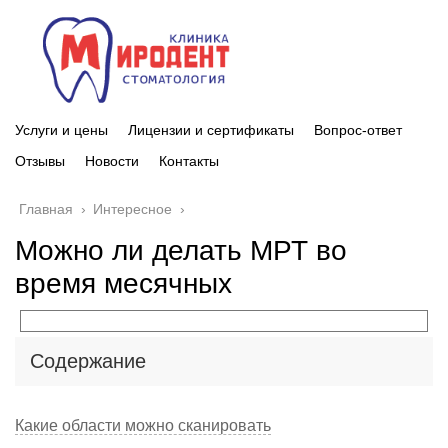
Услуги и цены
Лицензии и сертификаты
Вопрос-ответ
Отзывы
Новости
Контакты
Главная
›
Интересное
›
Можно ли делать МРТ во
время месячных
Содержание
Какие области можно сканировать