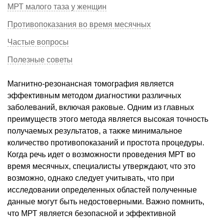
МРТ малого таза у женщин
Противопоказания во время месячных
Частые вопросы
Полезные советы
Магнитно-резонансная томография является
эффективным методом диагностики различных
заболеваний, включая раковые. Одним из главных
преимуществ этого метода является высокая точность
получаемых результатов, а также минимальное
количество противопоказаний и простота процедуры.
Когда речь идет о возможности проведения МРТ во
время месячных, специалисты утверждают, что это
возможно, однако следует учитывать, что при
исследовании определенных областей полученные
данные могут быть недостоверными. Важно помнить,
что МРТ является безопасной и эффективной