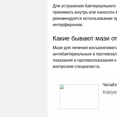
Для устранения бактериального
принимать внутрь или наносить 
рекомендуется использование п
интерфероном.
Какие бывают мази от
Мази для лечения конъюнктивит
антибактериальные и противоалл
показания и противопоказания 
контролем специалиста.
Читайт
Какую