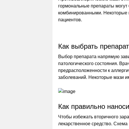
гормональные препараты могут
комбинированными. Некоторые 
пациентов.
Как выбрать препара
Выбор препарата напрямую зави
патологического состояния. Вр
предрасположенности к аллерги
заболеваний. Некоторые мази и
Как правильно нанос
Чтобы избежать вторичного зар
лекарственное средство. Схема