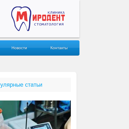
Новости
Контакты
улярные статьи