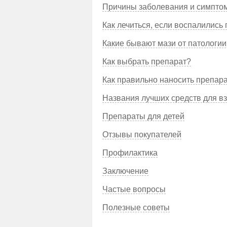
Причины заболевания и симпто
Как лечиться, если воспалились 
Какие бывают мази от патологии
Как выбрать препарат?
Как правильно наносить препар
Названия лучших средств для в
Препараты для детей
Отзывы покупателей
Профилактика
Заключение
Частые вопросы
Полезные советы