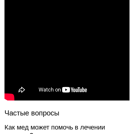
Частые вопросы
Как мед может помочь в лечении