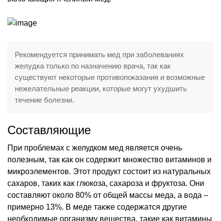
Рекомендуется принимать мед при заболеваниях
желудка только по назначению врача, так как
существуют некоторые противопоказания и возможные
нежелательные реакции, которые могут ухудшить
течение болезни.
Составляющие
При проблемах с желудком мед является очень
полезным, так как он содержит множество витаминов и
микроэлементов. Этот продукт состоит из натуральных
сахаров, таких как глюкоза, сахароза и фруктоза. Они
составляют около 80% от общей массы меда, а вода –
примерно 13%. В меде также содержатся другие
необходимые организму вещества, такие как витамины