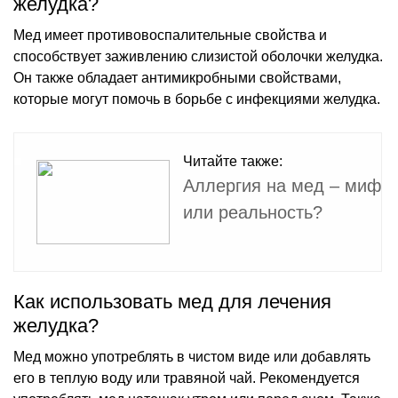
желудка?
Мед имеет противовоспалительные свойства и
способствует заживлению слизистой оболочки желудка.
Он также обладает антимикробными свойствами,
которые могут помочь в борьбе с инфекциями желудка.
Читайте также:
Аллергия на мед – миф
или реальность?
Как использовать мед для лечения
желудка?
Мед можно употреблять в чистом виде или добавлять
его в теплую воду или травяной чай. Рекомендуется