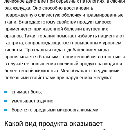
лечебное действие при серьезных патологиях, включая
рак желудка. Оно способно восстановить
поврежденную слизистую оболочку и травмированные
ткани. Благодаря этому свойству продукт широко
применяется при язвенной болезни внутренних
органов. Такая терапия помогает избавить пациента от
гастрита, сопровождающегося повышенным уровнем
кислоты. Прохладная вода с добавлением меда
прописывается больным с пониженной кислотностью, а
в случае ее повышения пчелиный продукт разводится
более теплой жидкостью. Мед обладает следующими
полезными свойствами при нарушениях желудка:
снимает боль;
уменьшает вздутие;
борется с вредными микроорганизмами.
Какой вид продукта оказывает