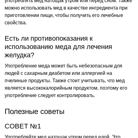
употреблять мед натощак утром или перед сном. Также
можно использовать мед в качестве ингредиента при
приготовлении пищи, чтобы получить его лечебные
свойства.
Есть ли противопоказания к
использованию меда для лечения
желудка?
Употребление меда может быть небезопасным для
людей с сахарным диабетом или аллергией на
пчелиные продукты. Также стоит учитывать, что мед
является высококалорийным продуктом, поэтому его
употребление следует контролировать.
Полезные советы
СОВЕТ №1
Употребляйте мед натощак утром перед едой. Это