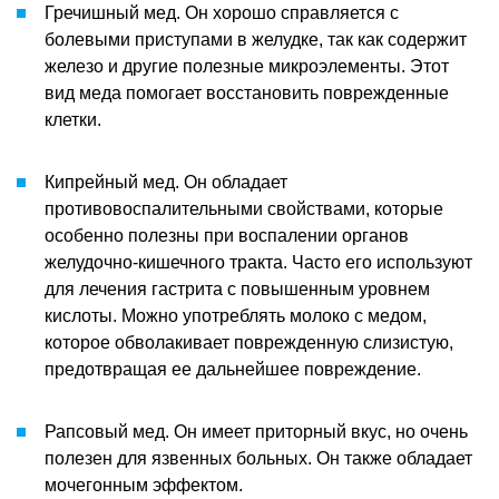
Гречишный мед. Он хорошо справляется с
болевыми приступами в желудке, так как содержит
железо и другие полезные микроэлементы. Этот
вид меда помогает восстановить поврежденные
клетки.
Кипрейный мед. Он обладает
противовоспалительными свойствами, которые
особенно полезны при воспалении органов
желудочно-кишечного тракта. Часто его используют
для лечения гастрита с повышенным уровнем
кислоты. Можно употреблять молоко с медом,
которое обволакивает поврежденную слизистую,
предотвращая ее дальнейшее повреждение.
Рапсовый мед. Он имеет приторный вкус, но очень
полезен для язвенных больных. Он также обладает
мочегонным эффектом.