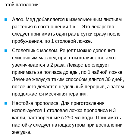
этой патологии:
Алоэ. Мед добавляется к измельченным листьям
растения в соотношении 1 к 1. Это лекарство
следует принимать один раз в сутки сразу после
пробуждения, по 1 столовой ложке.
Столетник с маслом. Рецепт можно дополнить
сливочным маслом, при этом количество алоэ
увеличивается в 2 раза. Лекарство следует
принимать за полчаса до еды, по 1 чайной ложке.
Лечение желудка таким способом длится 30 дней,
после чего делается недельный перерыв, а затем
продолжается месячная терапия.
Настойка прополиса. Для приготовления
используется 1 столовая ложка прополиса и 3
капли, растворенные в 250 мл воды. Принимать
настойку следует натощак утром при воспалении
желудка.