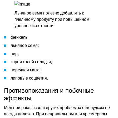
Льняное семя полезно добавлять к
пчелиному продукту при повышенном
уровне кислотности.
фенхель;
льняное семя;
аир;
корни голой солодки;
перечная мята;
липовые соцветия.
Противопоказания и побочные
эффекты
Мед при раке, язве и других проблемах с желудком не
всегда полезен. При неправильном или чрезмерном