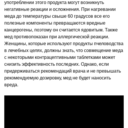
употреблении этого продукта могут возникнуть
негативные реакции и осложнения. При нагревании
меда до температуры свыше 60 градусов все его
полезные компоненты превращаются вредные
канцерогены, поэтому он считается ядовитым. Также
мед противопоказан при аллергической реакции.
Женщины, которые используют продукты пчеловодства
в лечебных целях, должны знать, что совмещение меда
с некоторыми контрацептивными таблетками может
снизить эффективность последних. Однако, если
придерживаться рекомендаций врача и не превышать
рекомендуемую дозировку, мед не будет наносить
вреда.