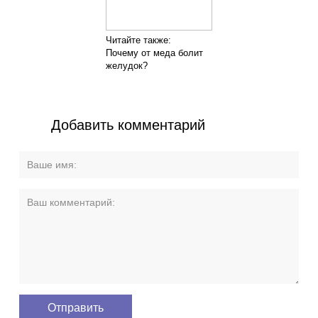
Читайте также:
Почему от меда болит
желудок?
Добавить комментарий