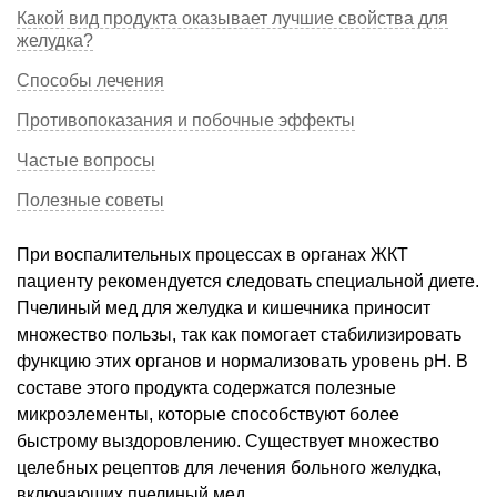
Какой вид продукта оказывает лучшие свойства для
желудка?
Способы лечения
Противопоказания и побочные эффекты
Частые вопросы
Полезные советы
При воспалительных процессах в органах ЖКТ
пациенту рекомендуется следовать специальной диете.
Пчелиный мед для желудка и кишечника приносит
множество пользы, так как помогает стабилизировать
функцию этих органов и нормализовать уровень pH. В
составе этого продукта содержатся полезные
микроэлементы, которые способствуют более
быстрому выздоровлению. Существует множество
целебных рецептов для лечения больного желудка,
включающих пчелиный мед.