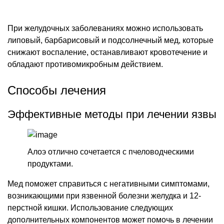
При желудочных заболеваниях можно использовать
липовый, барбарисовый и подсолнечный мед, которые
снижают воспаление, останавливают кровотечение и
обладают противомикробным действием.
Способы лечения
Эффективные методы при лечении язвы
Алоэ отлично сочетается с пчеловодческими
продуктами.
Мед поможет справиться с негативными симптомами,
возникающими при язвенной болезни желудка и 12-
перстной кишки. Использование следующих
дополнительных компонентов может помочь в лечении