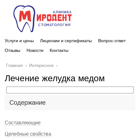
Услуги и цены
Лицензии и сертификаты
Вопрос-ответ
Отзывы
Новости
Контакты
Главная
›
Интересное
›
Лечение желудка медом
Содержание
Составляющие
Целебные свойства