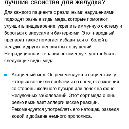
лучшие свойства для желудка?
Для каждого пациента с различными нарушениями
подходят разные виды меда, которые помогают
улучшить пищеварение, укрепить иммунную систему и
бороться с вирусами и бактериями. Этот народный
препарат также помогает избавиться от болей в
желудке и других неприятных ощущений.
Нетрадиционная терапия рекомендует употреблять
следующие виды меда:
Акациевый мед. Он рекомендуется пациентам, у
которых возникли проблемы со сном, осложнения
со стороны желчного пузыря или почек на фоне
желудочных заболеваний. Этот сорт меда очень
редко вызывает аллергические реакции.
Рекомендуется употреблять его натощак, разведя
водой и добавив немного прополиса.