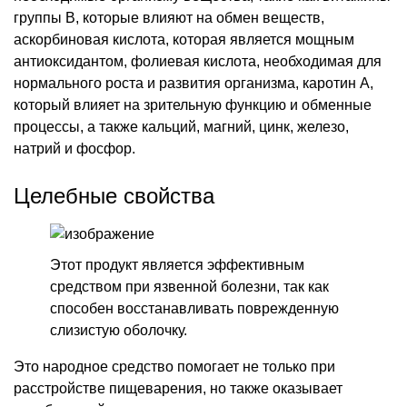
группы В, которые влияют на обмен веществ,
аскорбиновая кислота, которая является мощным
антиоксидантом, фолиевая кислота, необходимая для
нормального роста и развития организма, каротин А,
который влияет на зрительную функцию и обменные
процессы, а также кальций, магний, цинк, железо,
натрий и фосфор.
Целебные свойства
Этот продукт является эффективным
средством при язвенной болезни, так как
способен восстанавливать поврежденную
слизистую оболочку.
Это народное средство помогает не только при
расстройстве пищеварения, но также оказывает