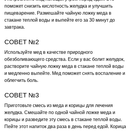
поможет снизить кислотность желудка и улучшить
пищеварение. Размешайте чайную ложку меда в
стакане теплой воды и выпейте его за 30 минут до
завтрака.
СОВЕТ №2
Используйте мед в качестве природного
обезболивающего средства. Если у вас болит желудок,
растворите чайную ложку меда в стакане теплой воды
и медленно выпейте. Мед поможет снять воспаление и
облегчить боль.
СОВЕТ №3
Приготовьте смесь из меда и корицы для лечения
желудка. Смешайте по одной чайной ложке меда и
корицы и разведите эту смесь в стакане теплой воды.
Пейте этот напиток два раза в день перед едой. Корица