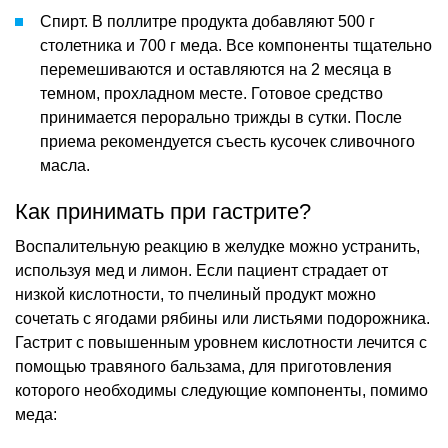
Спирт. В поллитре продукта добавляют 500 г
столетника и 700 г меда. Все компоненты тщательно
перемешиваются и оставляются на 2 месяца в
темном, прохладном месте. Готовое средство
принимается перорально трижды в сутки. После
приема рекомендуется съесть кусочек сливочного
масла.
Как принимать при гастрите?
Воспалительную реакцию в желудке можно устранить,
используя мед и лимон. Если пациент страдает от
низкой кислотности, то пчелиный продукт можно
сочетать с ягодами рябины или листьями подорожника.
Гастрит с повышенным уровнем кислотности лечится с
помощью травяного бальзама, для приготовления
которого необходимы следующие компоненты, помимо
меда: