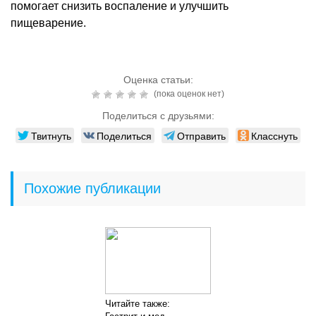
помогает снизить воспаление и улучшить
пищеварение.
Оценка статьи:
(пока оценок нет)
Поделиться с друзьями:
Твитнуть
Поделиться
Отправить
Класснуть
Похожие публикации
Читайте также: