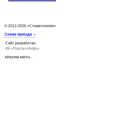
© 2012-2026 «Стоматология»
Схема проезда
Сайт разработан
ИК «Портал-Инфо»
загрузка карты...