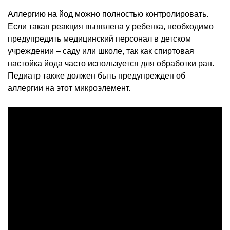
Аллергию на йод можно полностью контролировать.
Если такая реакция выявлена у ребенка, необходимо
предупредить медицинский персонал в детском
учреждении – саду или школе, так как спиртовая
настойка йода часто используется для обработки ран.
Педиатр также должен быть предупрежден об
аллергии на этот микроэлемент.