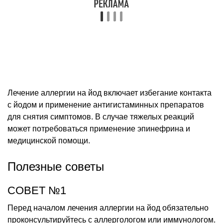
Лечение аллергии на йод включает избегание контакта
с йодом и применение антигистаминных препаратов
для снятия симптомов. В случае тяжелых реакций
может потребоваться применение эпинефрина и
медицинской помощи.
Полезные советы
СОВЕТ №1
Перед началом лечения аллергии на йод обязательно
проконсультируйтесь с аллергологом или иммунологом.