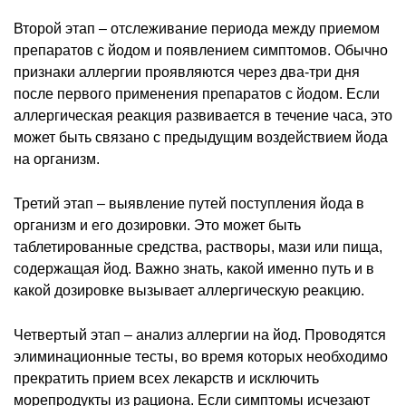
Второй этап – отслеживание периода между приемом
препаратов с йодом и появлением симптомов. Обычно
признаки аллергии проявляются через два-три дня
после первого применения препаратов с йодом. Если
аллергическая реакция развивается в течение часа, это
может быть связано с предыдущим воздействием йода
на организм.
Третий этап – выявление путей поступления йода в
организм и его дозировки. Это может быть
таблетированные средства, растворы, мази или пища,
содержащая йод. Важно знать, какой именно путь и в
какой дозировке вызывает аллергическую реакцию.
Четвертый этап – анализ аллергии на йод. Проводятся
элиминационные тесты, во время которых необходимо
прекратить прием всех лекарств и исключить
морепродукты из рациона. Если симптомы исчезают