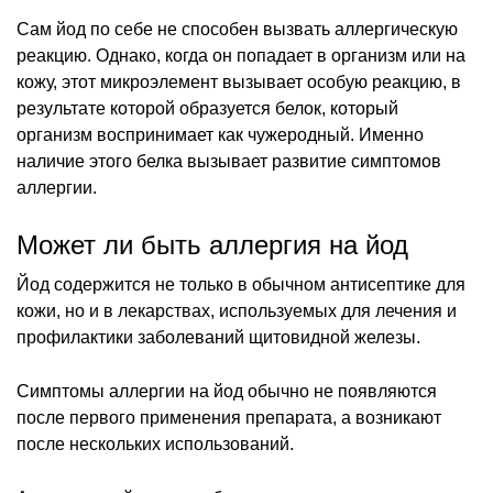
Сам йод по себе не способен вызвать аллергическую
реакцию. Однако, когда он попадает в организм или на
кожу, этот микроэлемент вызывает особую реакцию, в
результате которой образуется белок, который
организм воспринимает как чужеродный. Именно
наличие этого белка вызывает развитие симптомов
аллергии.
Может ли быть аллергия на йод
Йод содержится не только в обычном антисептике для
кожи, но и в лекарствах, используемых для лечения и
профилактики заболеваний щитовидной железы.
Симптомы аллергии на йод обычно не появляются
после первого применения препарата, а возникают
после нескольких использований.