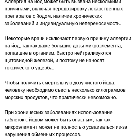
Аллергия на йод может быть вызвана несколькими
причинами, включая передозировку лекарственных
препаратов с йодом, наличие хронических
заболеваний и индивидуальную непереносимость.
Некоторые врачи исключают первую причину аллергии
на йод, так как даже большие дозы микроэлемента,
попавшие в организм, быстро нейтрализуются
щитовидной железой, и поэтому не наносят
токсического ущерба.
Чтобы получить смертельную дозу чистого йода,
человеку необходимо съесть несколько килограммов
морских продуктов, что практически невозможно.
При хронических заболеваниях использование
таблеток с йодом может быть опасным, так как
микроэлемент может не полностью усваиваться из-за
нарушения обменных процессов.