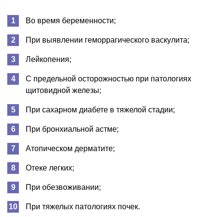
Во время беременности;
При выявлении геморрагического васкулита;
Лейкопения;
С предельной осторожностью при патологиях
щитовидной железы;
При сахарном диабете в тяжелой стадии;
При бронхиальной астме;
Атопическом дерматите;
Отеке легких;
При обезвоживании;
При тяжелых патологиях почек.