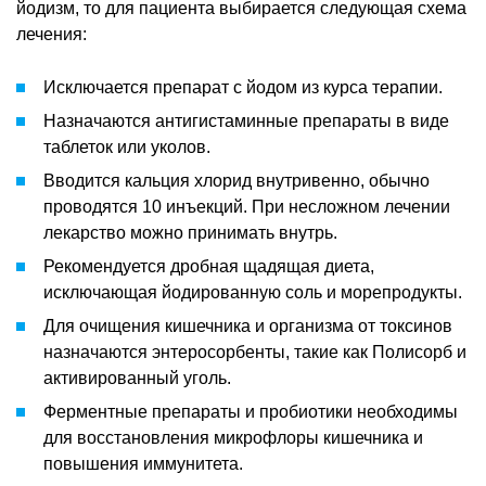
йодизм, то для пациента выбирается следующая схема
лечения:
Исключается препарат с йодом из курса терапии.
Назначаются антигистаминные препараты в виде
таблеток или уколов.
Вводится кальция хлорид внутривенно, обычно
проводятся 10 инъекций. При несложном лечении
лекарство можно принимать внутрь.
Рекомендуется дробная щадящая диета,
исключающая йодированную соль и морепродукты.
Для очищения кишечника и организма от токсинов
назначаются энтеросорбенты, такие как Полисорб и
активированный уголь.
Ферментные препараты и пробиотики необходимы
для восстановления микрофлоры кишечника и
повышения иммунитета.