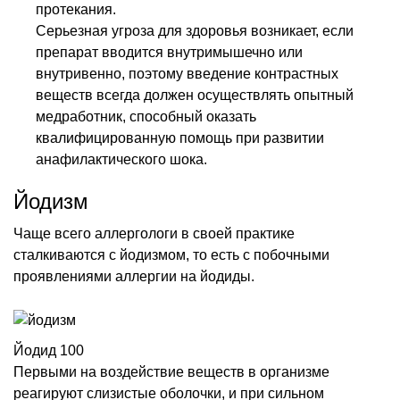
протекания.
Серьезная угроза для здоровья возникает, если
препарат вводится внутримышечно или
внутривенно, поэтому введение контрастных
веществ всегда должен осуществлять опытный
медработник, способный оказать
квалифицированную помощь при развитии
анафилактического шока.
Йодизм
Чаще всего аллергологи в своей практике
сталкиваются с йодизмом, то есть с побочными
проявлениями аллергии на йодиды.
Йодид 100
Первыми на воздействие веществ в организме
реагируют слизистые оболочки, и при сильном