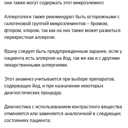
они также могут содержать этот микроэлемент.
Аллергологи также рекомендуют быть осторожными с
галогеновой группой микроэлементов – бромом,
фтором, хлором, так как на них также может развиться
перекрестная аллергия.
Врачу следует быть предупрежденным заранее, если у
пациента есть аллергия на йод, так же как и с другими
лекарственными аллергиями.
Этот анамнез учитывается при выборе препаратов,
содержащих йод, и при назначении некоторых
диагностических процедур.
Диагностика с использованием контрастного вещества
отменяется или заменяется аналогичной в следующих
состояниях пациента: