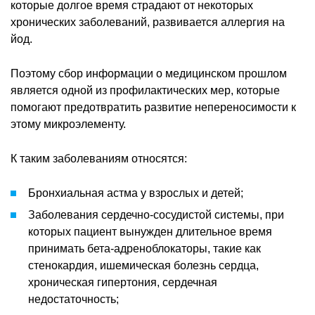
которые долгое время страдают от некоторых
хронических заболеваний, развивается аллергия на
йод.
Поэтому сбор информации о медицинском прошлом
является одной из профилактических мер, которые
помогают предотвратить развитие непереносимости к
этому микроэлементу.
К таким заболеваниям относятся:
Бронхиальная астма у взрослых и детей;
Заболевания сердечно-сосудистой системы, при
которых пациент вынужден длительное время
принимать бета-адреноблокаторы, такие как
стенокардия, ишемическая болезнь сердца,
хроническая гипертония, сердечная
недостаточность;