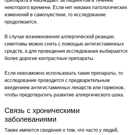
препарата и наблюдают за пациентом в течение
некоторого времени. Если нет никаких патологических
изменений в самочувствии, то исследование
продолжается.
В случае возникновения аллергической реакции,
симптомы можно снять с помощью антигистаминных
средств, а для проведения исследования выбираются
более дорогие контрастные препараты.
Если невозможно использовать такие препараты, то
исследование проводится с предварительным
введением антигистаминных лекарств или гормонов,
чтобы предотвратить развитие аллергического шока.
Связь с хроническими
заболеваниями
Также имеются сведения о том, что часто у людей,