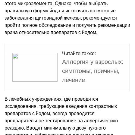
этого микроэлемента. Однако, чтобы выбрать
правильную форму йода и исключить возможные
заболевания щитовидной железы, рекомендуется
пройти полное обследование и получить рекомендации
врача относительно препаратов с йодом.
Читайте также:
Аллергия у взрослых:
симптомы, причины,
лечение
В лечебных учреждениях, где проводятся
исследования, требующие введения контрастных
препаратов с йодом, всегда проводится
предварительное тестирование на аллергическую
реакцию. Вводят минимальную дозу нужного