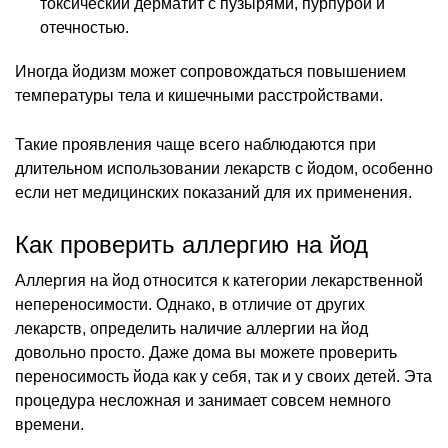
токсический дерматит с пузырями, пурпурой и
отечностью.
Иногда йодизм может сопровождаться повышением
температуры тела и кишечными расстройствами.
Такие проявления чаще всего наблюдаются при
длительном использовании лекарств с йодом, особенно
если нет медицинских показаний для их применения.
Как проверить аллергию на йод
Аллергия на йод относится к категории лекарственной
непереносимости. Однако, в отличие от других
лекарств, определить наличие аллергии на йод
довольно просто. Даже дома вы можете проверить
переносимость йода как у себя, так и у своих детей. Эта
процедура несложная и занимает совсем немного
времени.