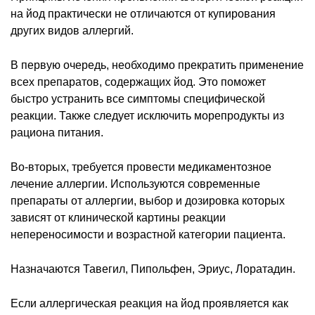
на йод практически не отличаются от купирования
других видов аллергий.
В первую очередь, необходимо прекратить применение
всех препаратов, содержащих йод. Это поможет
быстро устранить все симптомы специфической
реакции. Также следует исключить морепродукты из
рациона питания.
Во-вторых, требуется провести медикаментозное
лечение аллергии. Используются современные
препараты от аллергии, выбор и дозировка которых
зависят от клинической картины реакции
непереносимости и возрастной категории пациента.
Назначаются Тавегил, Пипольфен, Эриус, Лоратадин.
Если аллергическая реакция на йод проявляется как