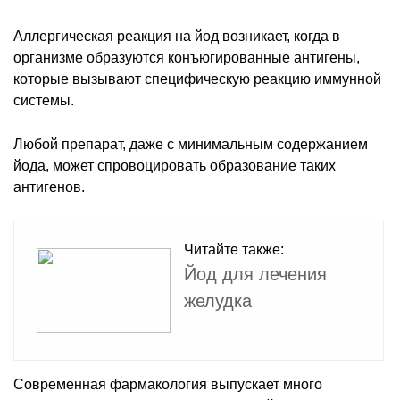
Аллергическая реакция на йод возникает, когда в
организме образуются конъюгированные антигены,
которые вызывают специфическую реакцию иммунной
системы.
Любой препарат, даже с минимальным содержанием
йода, может спровоцировать образование таких
антигенов.
Читайте также:
Йод для лечения
желудка
Современная фармакология выпускает много