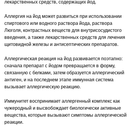
лекарственных средств, содержащих йод.
Аллергия на йод может развиться при использовании
спиртового или водного раствора йода, раствора
Люголя, контрастных веществ для внутрисосудистого
введения, а также лекарственных средств для лечения
щитовидной железы и антисептических препаратов.
Аллергическая реакция на йод развивается поэтапно:
сначала препарат с йодом превращается в форму,
связанную с белками, затем образуется аллергический
антиген, и на последнем этапе иммунная система
вызывает аллергическую реакцию.
Иммунитет воспринимает аллергенный комплекс как
чужеродный и высвобождает биологически активные
вещества, которые вызывают симптомы аллергической
реакции.