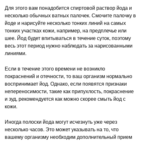
Для этого вам понадобится спиртовой раствор йода и
несколько обычных ватных палочек. Смочите палочку в
йоде и нарисуйте несколько тонких линий на самых
тонких участках кожи, например, на предплечье или
шее. Йод будет впитываться в течение суток, поэтому
весь этот период нужно наблюдать за нарисованными
линиями.
Если в течение этого времени не возникло
покраснений и отечности, то ваш организм нормально
воспринимает йод. Однако, если появятся признаки
непереносимости, такие как припухлость, покраснение
и зуд, рекомендуется как можно скорее смыть йод с
кожи.
Иногда полоски йода могут исчезнуть уже через
несколько часов. Это может указывать на то, что
вашему организму необходим дополнительный прием