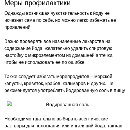
Меры профилактики
Однажды возникшая чувствительность к йоду не
исчезнет сама по себе, но можно легко избежать ее
проявлений.
Важно проверять все назначенные лекарства на
содержание йода, желательно удалить спиртовую
настойку с микроэлементом из домашней аптечки,
чтобы не использовать ее по ошибке.
Также следует избегать морепродуктов – морской
капусты, креветок, крабов, кальмаров и других. Не
рекомендуется употреблять йодированную соль в пищу.
Необходимо тщательно выбирать асептические
растворы для полоскания или ингаляций йода, так как