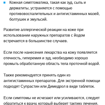
Кожная симптоматика, такая как зуд, сыпь и
дерматиты, устраняется с помощью
противовоспалительных и антигистаминных мазей,
болтушек и эмульсий.
Развитие аллергической реакции на коже при
использовании наружных препаратов с йодом
встречается в большинстве случаев.
Если после нанесения лекарства на кожу появляется
отечность, гиперемия и зуд, необходимо хорошо
промыть обработанную область тела проточной водой.
Также рекомендуется принять один из
антигистаминных препаратов. Для экстренной помощи
подходят Супрастин или Димедрол в виде таблеток.
Если симптомы не исчезают или усиливаются, следует
обратиться к врачу, который выберет тактику лечения.