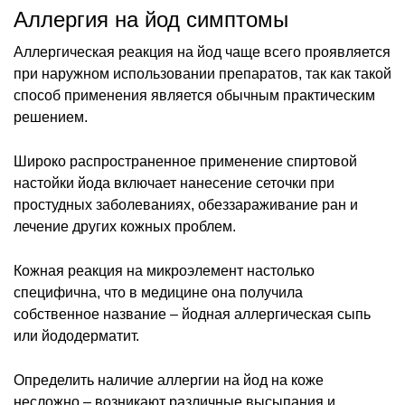
Аллергия на йод симптомы
Аллергическая реакция на йод чаще всего проявляется
при наружном использовании препаратов, так как такой
способ применения является обычным практическим
решением.
Широко распространенное применение спиртовой
настойки йода включает нанесение сеточки при
простудных заболеваниях, обеззараживание ран и
лечение других кожных проблем.
Кожная реакция на микроэлемент настолько
специфична, что в медицине она получила
собственное название – йодная аллергическая сыпь
или йододерматит.
Определить наличие аллергии на йод на коже
несложно – возникают различные высыпания и