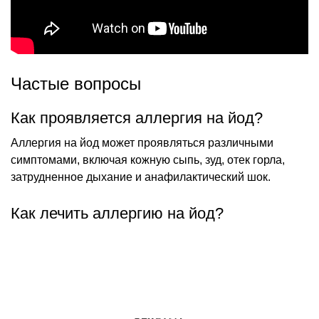
Частые вопросы
Как проявляется аллергия на йод?
Аллергия на йод может проявляться различными
симптомами, включая кожную сыпь, зуд, отек горла,
затрудненное дыхание и анафилактический шок.
Как лечить аллергию на йод?