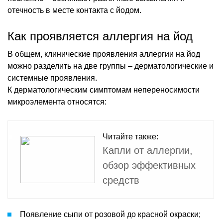
отечность в месте контакта с йодом.
Как проявляется аллергия на йод
В общем, клинические проявления аллергии на йод
можно разделить на две группы – дерматологические и
системные проявления.
К дерматологическим симптомам непереносимости
микроэлемента относятся:
Читайте также:
Капли от аллергии,
обзор эффективных
средств
Появление сыпи от розовой до красной окраски;