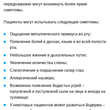
передозировке могут возникнуть более яркие
симптомы.
Пациенты могут испытывать следующие симптомы:
Ощущение металлического привкуса во рту;
Появление болей в деснах, языке и во всей полости
рта;
Небольшое жжение в дыхательных путях;
Увеличение количества слюны;
Слезотечение и покраснение склер глаз;
Аллергический насморк;
Возможное появление йодистых угрей –
папулезной и пустулезной сыпи на лице и иногда на
туловище;
У некоторых пациентов может развиться йодерма –