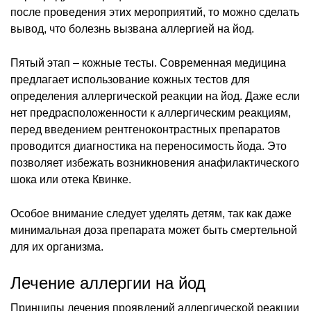
после проведения этих мероприятий, то можно сделать
вывод, что болезнь вызвана аллергией на йод.
Пятый этап – кожные тесты. Современная медицина
предлагает использование кожных тестов для
определения аллергической реакции на йод. Даже если
нет предрасположенности к аллергическим реакциям,
перед введением рентгеноконтрастных препаратов
проводится диагностика на переносимость йода. Это
позволяет избежать возникновения анафилактического
шока или отека Квинке.
Особое внимание следует уделять детям, так как даже
минимальная доза препарата может быть смертельной
для их организма.
Лечение аллергии на йод
Принципы лечения проявлений аллергической реакции