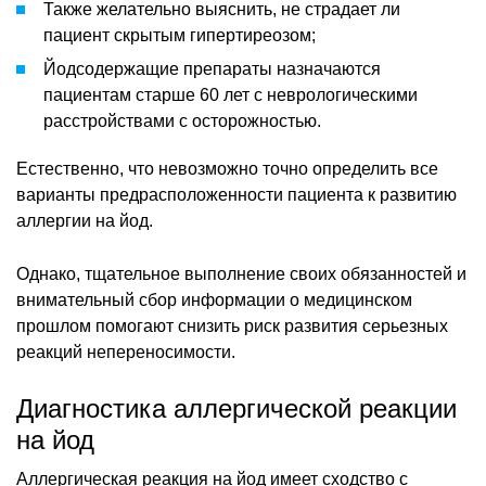
Также желательно выяснить, не страдает ли
пациент скрытым гипертиреозом;
Йодсодержащие препараты назначаются
пациентам старше 60 лет с неврологическими
расстройствами с осторожностью.
Естественно, что невозможно точно определить все
варианты предрасположенности пациента к развитию
аллергии на йод.
Однако, тщательное выполнение своих обязанностей и
внимательный сбор информации о медицинском
прошлом помогают снизить риск развития серьезных
реакций непереносимости.
Диагностика аллергической реакции
на йод
Аллергическая реакция на йод имеет сходство с