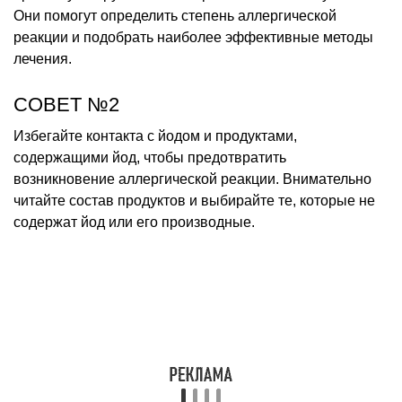
Они помогут определить степень аллергической
реакции и подобрать наиболее эффективные методы
лечения.
СОВЕТ №2
Избегайте контакта с йодом и продуктами,
содержащими йод, чтобы предотвратить
возникновение аллергической реакции. Внимательно
читайте состав продуктов и выбирайте те, которые не
содержат йод или его производные.