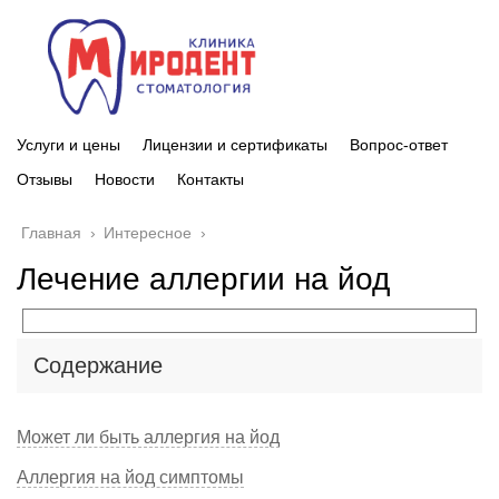
Услуги и цены
Лицензии и сертификаты
Вопрос-ответ
Отзывы
Новости
Контакты
Главная
›
Интересное
›
Лечение аллергии на йод
Содержание
Может ли быть аллергия на йод
Аллергия на йод симптомы