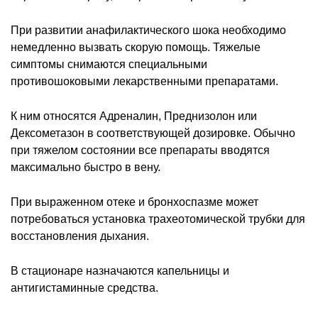
При развитии анафилактического шока необходимо
немедленно вызвать скорую помощь. Тяжелые
симптомы снимаются специальными
противошоковыми лекарственными препаратами.
К ним относятся Адреналин, Преднизолон или
Дексометазон в соответствующей дозировке. Обычно
при тяжелом состоянии все препараты вводятся
максимально быстро в вену.
При выраженном отеке и бронхоспазме может
потребоваться установка трахеотомической трубки для
восстановления дыхания.
В стационаре назначаются капельницы и
антигистаминные средства.