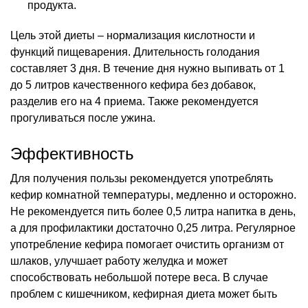
продукта.
Цель этой диеты – нормализация кислотности и
функций пищеварения. Длительность голодания
составляет 3 дня. В течение дня нужно выпивать от 1
до 5 литров качественного кефира без добавок,
разделив его на 4 приема. Также рекомендуется
прогуливаться после ужина.
Эффективность
Для получения пользы рекомендуется употреблять
кефир комнатной температуры, медленно и осторожно.
Не рекомендуется пить более 0,5 литра напитка в день,
а для профилактики достаточно 0,25 литра. Регулярное
употребление кефира помогает очистить организм от
шлаков, улучшает работу желудка и может
способствовать небольшой потере веса. В случае
проблем с кишечником, кефирная диета может быть