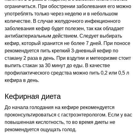
ограничиться. При обострении заболевания его можно
употреблять только через неделю и в небольшом
количестве. В случае желудочного инфекционного
заболевания кефир будет полезен, так как обладает
антибактериальным действием. Следует выбирать
кефир, который хранится не более 7 дней. При поносе
рекомендуется пить крепкий 3-дневный кефир по
стакану 2 раза в день. При вздутии и метеоризме стоит
выпить стакан за 30 минут до еды. В качестве
профилактического средства можно пить 0,2 или 0,5 л
кефира в день.
Кефирная диета
До начала голодания на кефире рекомендуется
проконсультироваться с гастроэнтерологом. Если у вас
повышенная кислотность, то во время диеты не
рекомендуется ощущать голод.