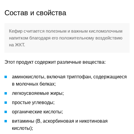
Состав и свойства
Кефир считается полезным и важным кисломолочным
напитком благодаря его положительному воздействию
на ЖКТ.
Этот продукт содержит различные вещества:
аминокислоты, включая триптофан, содержащиеся
в молочных белках;
легкоусвояемые жиры;
простые углеводы;
органические кислоты;
витамины (B, аскорбиновая и никотиновая
кислоты);