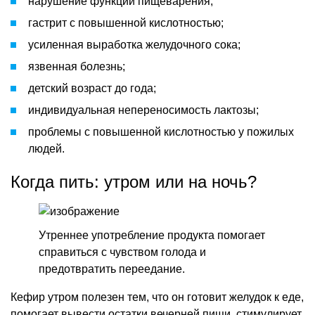
нарушение функций пищеварения;
гастрит с повышенной кислотностью;
усиленная выработка желудочного сока;
язвенная болезнь;
детский возраст до года;
индивидуальная непереносимость лактозы;
проблемы с повышенной кислотностью у пожилых
людей.
Когда пить: утром или на ночь?
Утреннее употребление продукта помогает
справиться с чувством голода и
предотвратить переедание.
Кефир утром полезен тем, что он готовит желудок к еде,
помогает вывести остатки вечерней пищи, стимулирует