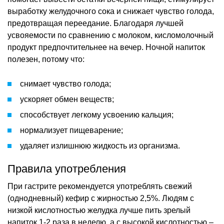
выработку желудочного сока и снижает чувство голода,
предотвращая переедание. Благодаря лучшей
усвояемости по сравнению с молоком, кисломолочный
продукт предпочтительнее на вечер. Ночной напиток
полезен, потому что:
снимает чувство голода;
ускоряет обмен веществ;
способствует легкому усвоению кальция;
нормализует пищеварение;
удаляет излишнюю жидкость из организма.
Правила употребления
При гастрите рекомендуется употреблять свежий
(однодневный) кефир с жирностью 2,5%. Людям с
низкой кислотностью желудка лучше пить зрелый
напиток 1-2 раза в неделю, а с высокой кислотностью –