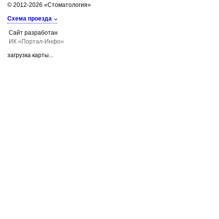
© 2012-2026 «Стоматология»
Схема проезда
Сайт разработан
ИК «Портал-Инфо»
загрузка карты...