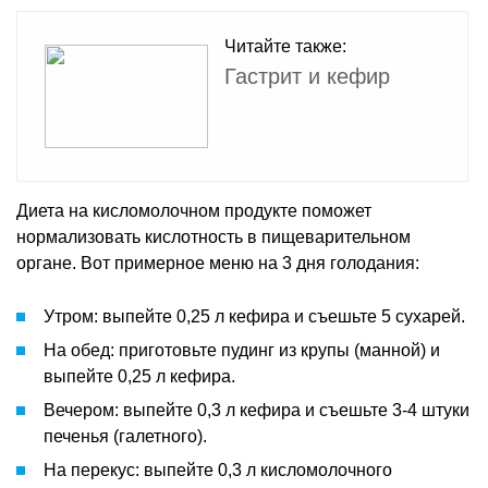
Читайте также:
Гастрит и кефир
Диета на кисломолочном продукте поможет
нормализовать кислотность в пищеварительном
органе. Вот примерное меню на 3 дня голодания:
Утром: выпейте 0,25 л кефира и съешьте 5 сухарей.
На обед: приготовьте пудинг из крупы (манной) и
выпейте 0,25 л кефира.
Вечером: выпейте 0,3 л кефира и съешьте 3-4 штуки
печенья (галетного).
На перекус: выпейте 0,3 л кисломолочного