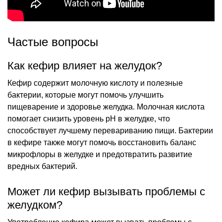
Частые вопросы
Как кефир влияет на желудок?
Кефир содержит молочную кислоту и полезные
бактерии, которые могут помочь улучшить
пищеварение и здоровье желудка. Молочная кислота
помогает снизить уровень pH в желудке, что
способствует лучшему перевариванию пищи. Бактерии
в кефире также могут помочь восстановить баланс
микрофлоры в желудке и предотвратить развитие
вредных бактерий.
Может ли кефир вызывать проблемы с
желудком?