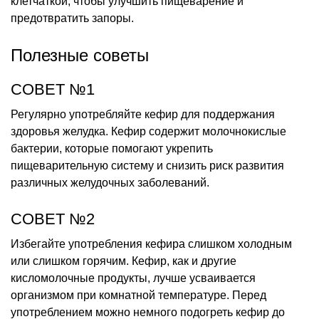
клетчаткой, чтобы улучшить пищеварение и
предотвратить запоры.
Полезные советы
СОВЕТ №1
Регулярно употребляйте кефир для поддержания
здоровья желудка. Кефир содержит молочнокислые
бактерии, которые помогают укрепить
пищеварительную систему и снизить риск развития
различных желудочных заболеваний.
СОВЕТ №2
Избегайте употребления кефира слишком холодным
или слишком горячим. Кефир, как и другие
кисломолочные продукты, лучше усваивается
организмом при комнатной температуре. Перед
употреблением можно немного подогреть кефир до