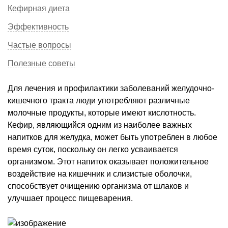
Кефирная диета
Эффективность
Частые вопросы
Полезные советы
Для лечения и профилактики заболеваний желудочно-
кишечного тракта люди употребляют различные
молочные продукты, которые имеют кислотность.
Кефир, являющийся одним из наиболее важных
напитков для желудка, может быть употреблен в любое
время суток, поскольку он легко усваивается
организмом. Этот напиток оказывает положительное
воздействие на кишечник и слизистые оболочки,
способствует очищению организма от шлаков и
улучшает процесс пищеварения.