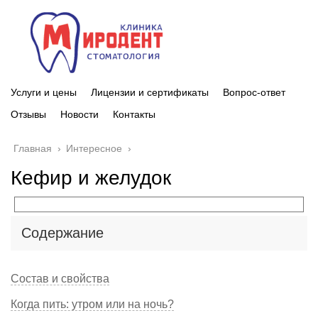
Услуги и цены
Лицензии и сертификаты
Вопрос-ответ
Отзывы
Новости
Контакты
Главная
›
Интересное
›
Кефир и желудок
Содержание
Состав и свойства
Когда пить: утром или на ночь?