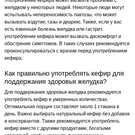
Употребление кефира может вызвать проблемы с
желудком у некоторых людей. Некоторые люди могут
испытывать непереносимость лактозы, что может
вызывать вздутие, газы и диарею. Также, если у вас
есть язвенная болезнь желудка или гастрит,
употребление кефира может вызвать дискомфорт и
обострение симптомов. В таких случаях рекомендуется
проконсультироваться с врачом перед употреблением
кефира.
Как правильно употреблять кефир для
поддержания здоровья желудка?
Для поддержания здоровья желудка рекомендуется
употреблять кефир в умеренных количествах.
Оптимальная порция составляет около 1 стакана в
день. Важно выбирать натуральный кефир без добавок
и консервантов. Также рекомендуется употреблять
кефир вместе с другими продуктами, богатыми