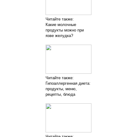
Читайте также:
Какие молочные
продукты можно при
язве желудка?
Читайте также:
Гипоаллергенная диета:
продукты, меню,
рецепты, блюда
Читайте также: