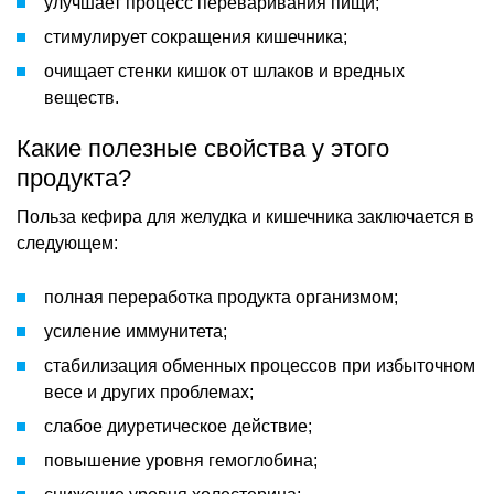
улучшает процесс переваривания пищи;
стимулирует сокращения кишечника;
очищает стенки кишок от шлаков и вредных
веществ.
Какие полезные свойства у этого
продукта?
Польза кефира для желудка и кишечника заключается в
следующем:
полная переработка продукта организмом;
усиление иммунитета;
стабилизация обменных процессов при избыточном
весе и других проблемах;
слабое диуретическое действие;
повышение уровня гемоглобина;