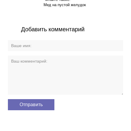
Мед на пустой желудок
Добавить комментарий