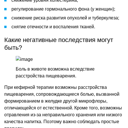
снижение уровня холестерина;
регулирование гормонального фона (у женщин);
снижение риска развития опухолей и туберкулеза;
снятие отечности и воспаления тканей.
Какие негативные последствия могут
быть?
Боль в животе возможна вследствие
расстройства пищеварения.
При кефирной терапии возможны расстройства
пищеварения, сопровождающиеся болью, вызванной
формированием в желудке другой микрофлоры,
отличающейся от естественной. Кроме того, возможны
отравления из-за неправильного хранения или низкого
качества напитка. Поэтому важно соблюдать простые