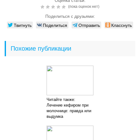
Оценка статьи:
(пока оценок нет)
Поделиться с друзьями:
Твитнуть
Поделиться
Отправить
Класснуть
Похожие публикации
Читайте также:
Лечение кефиром при
молочнице: правда или
выдумка