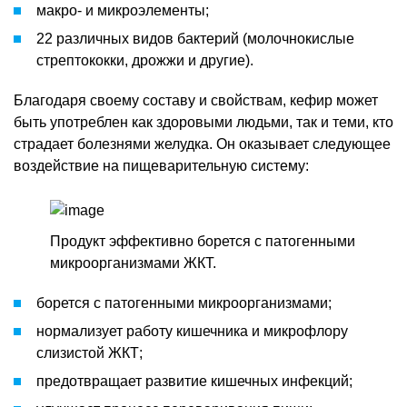
макро- и микроэлементы;
22 различных видов бактерий (молочнокислые
стрептококки, дрожжи и другие).
Благодаря своему составу и свойствам, кефир может
быть употреблен как здоровыми людьми, так и теми, кто
страдает болезнями желудка. Он оказывает следующее
воздействие на пищеварительную систему:
Продукт эффективно борется с патогенными
микроорганизмами ЖКТ.
борется с патогенными микроорганизмами;
нормализует работу кишечника и микрофлору
слизистой ЖКТ;
предотвращает развитие кишечных инфекций;