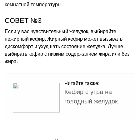
комнатной температуры.
СОВЕТ №3
Если у вас чувствительный желудок, выбирайте
нежирный кефир. Жирный кефир может вызывать
дискомфорт и ухудшать состояние желудка. Лучше
выбирать кефир с низким содержанием жира или без
жира.
Читайте также:
Кефир с утра на
голодный желудок