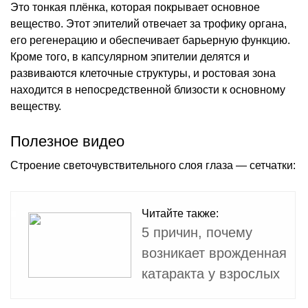
Это тонкая плёнка, которая покрывает основное
вещество. Этот эпителий отвечает за трофику органа,
его регенерацию и обеспечивает барьерную функцию.
Кроме того, в капсулярном эпителии делятся и
развиваются клеточные структуры, и ростовая зона
находится в непосредственной близости к основному
веществу.
Полезное видео
Строение светочувствительного слоя глаза — сетчатки:
Читайте также:
5 причин, почему
возникает врожденная
катаракта у взрослых