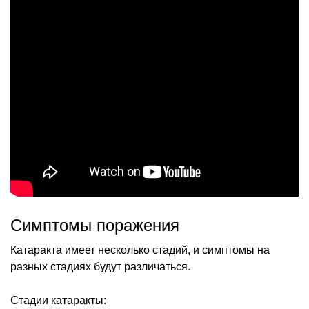
Симптомы поражения
Катаракта имеет несколько стадий, и симптомы на
разных стадиях будут различаться.
Стадии катаракты: