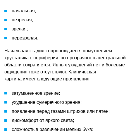
начальная;
незрелая;
зрелая;
перезрелая.
Начальная стадия сопровождается помутнением
хрусталика с периферии, но прозрачность центральной
области сохраняется. Явных ухудшений нет, и болевые
ощущения тоже отсутствуют. Клиническая
картина имеет следующие проявления:
затуманенное зрение;
ухудшение сумеречного зрения;
появление перед газами штрихов или пятен;
дискомфорт от яркого света;
сложность в различении мелких букв;