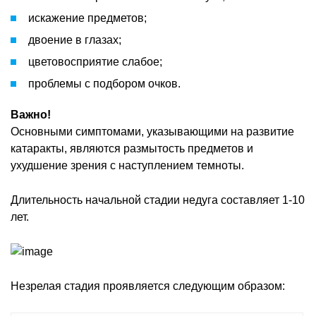
искажение предметов;
двоение в глазах;
цветовосприятие слабое;
проблемы с подбором очков.
Важно!
Основными симптомами, указывающими на развитие
катаракты, являются размытость предметов и
ухудшение зрения с наступлением темноты.
Длительность начальной стадии недуга составляет 1-10
лет.
Незрелая стадия проявляется следующим образом: