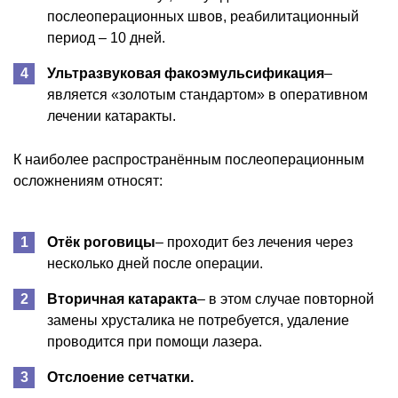
послеоперационных швов, реабилитационный
период – 10 дней.
Ультразвуковая факоэмульсификация
–
является «золотым стандартом» в оперативном
лечении катаракты.
К наиболее распространённым послеоперационным
осложнениям относят:
Отёк роговицы
– проходит без лечения через
несколько дней после операции.
Вторичная катаракта
– в этом случае повторной
замены хрусталика не потребуется, удаление
проводится при помощи лазера.
Отслоение сетчатки.