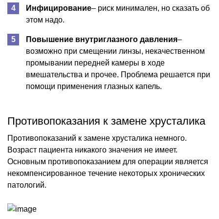
Инфицирование
– риск минимален, но сказать об
этом надо.
Повышение внутриглазного давления
–
возможно при смещении линзы, некачественном
промывании передней камеры в ходе
вмешательства и прочее. Проблема решается при
помощи применения глазных капель.
Противопоказания к замене хрусталика
Противопоказаний к замене хрусталика немного.
Возраст пациента никакого значения не имеет.
Основным противопоказанием для операции является
некомпенсированное течение некоторых хронических
патологий.