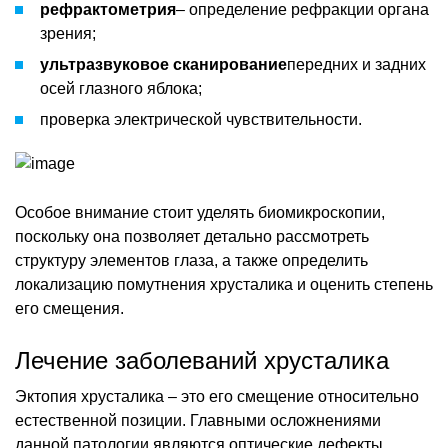
рефрактометрия
– определение рефракции органа
зрения;
ультразвуковое сканирование
передних и задних
осей глазного яблока;
проверка электрической чувствительности.
Особое внимание стоит уделять биомикроскопии,
поскольку она позволяет детально рассмотреть
структуру элементов глаза, а также определить
локализацию помутнения хрусталика и оценить степень
его смещения.
Лечение заболеваний хрусталика
Эктопия хрусталика – это его смещение относительно
естественной позиции. Главными осложнениями
данной патологии являются оптические дефекты,