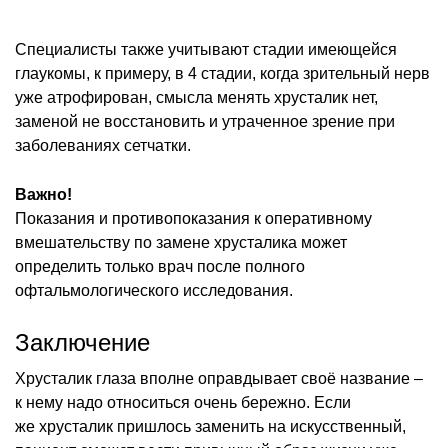
Специалисты также учитывают стадии имеющейся
глаукомы, к примеру, в 4 стадии, когда зрительный нерв
уже атрофирован, смысла менять хрусталик нет,
заменой не восстановить и утраченное зрение при
заболеваниях сетчатки.
Важно!
Показания и противопоказания к оперативному
вмешательству по замене хрусталика может
определить только врач после полного
офтальмологического исследования.
Заключение
Хрусталик глаза вполне оправдывает своё название –
к нему надо относиться очень бережно. Если
же хрусталик пришлось заменить на искусственный,