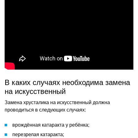
В каких случаях необходима замена
на искусственный
Замена хрусталика на искусственный должна
проводиться в следующих случаях:
врождённая катаракта у ребёнка;
перезрелая катаракта;