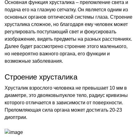
Основная функция хрусталика – преломление света и
подача его на глазную сетчатку. Он является одним из
основных органов оптической системы глаза. Строение
хрусталика сложное, но благодаря ему человек может
регулировать поступающий свет и фокусировать
изображение, видеть предметы на разных расстояниях.
Далее будет рассмотрено строение этого маленького,
но невероятно важного органа, его функции и
возможные заболевания.
Строение хрусталика
Хрусталик взрослого человека не превышает 10 мм в
диаметре, это двояковыпуклое тело, радиус кривизны
которого отличается в зависимости от поверхности.
Преломляющая сила органа может достигать 20-23
диоптрии.