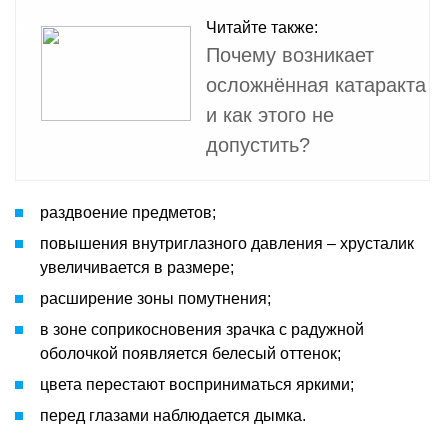
Читайте также:
Почему возникает
осложнённая катаракта
и как этого не
допустить?
раздвоение предметов;
повышения внутриглазного давления – хрусталик
увеличивается в размере;
расширение зоны помутнения;
в зоне соприкосновения зрачка с радужной
оболочкой появляется белесый оттенок;
цвета перестают восприниматься яркими;
перед глазами наблюдается дымка.