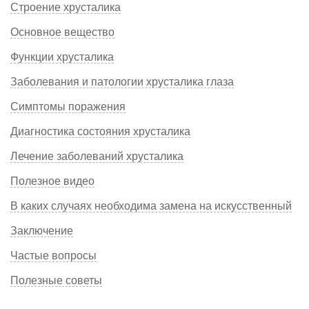
Строение хрусталика
Основное вещество
Функции хрусталика
Заболевания и патологии хрусталика глаза
Симптомы поражения
Диагностика состояния хрусталика
Лечение заболеваний хрусталика
Полезное видео
В каких случаях необходима замена на искусственный
Заключение
Частые вопросы
Полезные советы