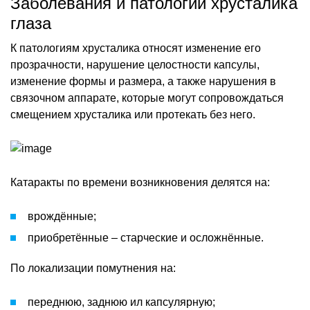
Заболевания и патологии хрусталика
глаза
К патологиям хрусталика относят изменение его
прозрачности, нарушение целостности капсулы,
изменение формы и размера, а также нарушения в
связочном аппарате, которые могут сопровождаться
смещением хрусталика или протекать без него.
Катаракты по времени возникновения делятся на:
врождённые;
приобретённые – старческие и осложнённые.
По локализации помутнения на:
переднюю, заднюю ил капсулярную;