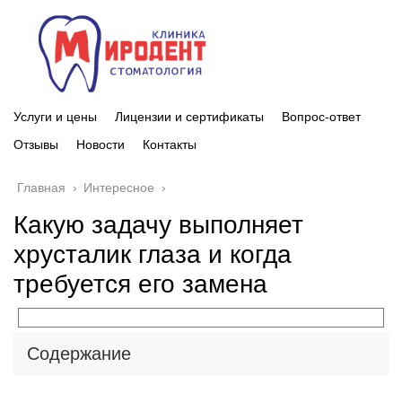
Услуги и цены
Лицензии и сертификаты
Вопрос-ответ
Отзывы
Новости
Контакты
Главная
›
Интересное
›
Какую задачу выполняет
хрусталик глаза и когда
требуется его замена
Содержание