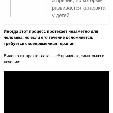
5 причин, по которым
развивается катаракта
у детей
Иногда этот процесс протекает незаметно для
человека, но если его течение осложняется,
требуется своевременная терапия.
Видео о катаракте глаза — её причинах, симптомах и
лечении: