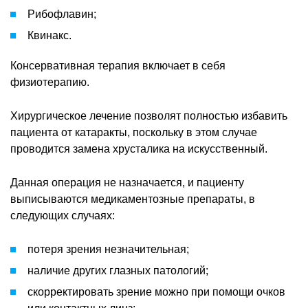
Рибофлавин;
Квинакс.
Консервативная терапия включает в себя
физиотерапию.
Хирургическое лечение позволят полностью избавить
пациента от катаракты, поскольку в этом случае
проводится замена хрусталика на искусственный.
Данная операция не назначается, и пациенту
выписываются медикаментозные препараты, в
следующих случаях:
потеря зрения незначительная;
наличие других глазных патологий;
скорректировать зрение можно при помощи очков