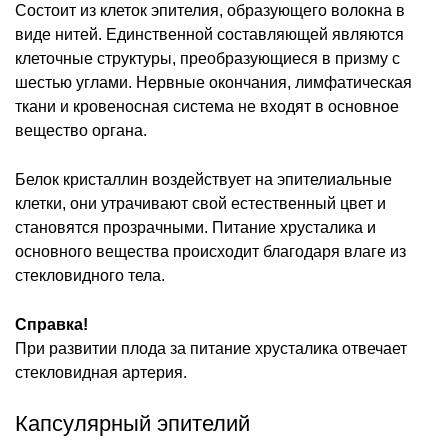
Состоит из клеток эпителия, образующего волокна в
виде нитей. Единственной составляющей являются
клеточные структуры, преобразующиеся в призму с
шестью углами. Нервные окончания, лимфатическая
ткани и кровеносная система не входят в основное
вещество органа.
Белок кристаллин воздействует на эпителиальные
клетки, они утрачивают свой естественный цвет и
становятся прозрачными. Питание хрусталика и
основного вещества происходит благодаря влаге из
стекловидного тела.
Справка!
При развитии плода за питание хрусталика отвечает
стекловидная артерия.
Капсулярный эпителий