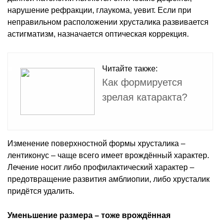
нарушение рефракции, глаукома, уевит. Если при
неправильном расположении хрусталика развивается
астигматизм, назначается оптическая коррекция.
Читайте также:
Как формируется
зрелая катаракта?
Изменение поверхностной формы хрусталика –
лентиконус – чаще всего имеет врождённый характер.
Лечение носит либо профилактический характер –
предотвращение развития амблиопии, либо хрусталик
придётся удалить.
Уменьшение размера – тоже врождённая