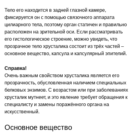
Тело его находится в задней глазной камере,
фиксируется он с помощью связочного аппарата
цилиарного тела, поэтому орган статичен и правильно
расположен на зрительной оси. Если рассматривать
его гистологическое строение, можно увидеть, что
прозрачное тело хрусталика состоит из трёх частей –
основное вещество, капсула и капсулярный эпителий.
Справка!
Очень важным свойством хрусталика является его
прозрачность, обусловленная наличием специальных
белковых энзимов. С возрастом или при заболеваниях
хрусталик мутнеет, и это явление требует обращения к
специалисту и замены поражённого органа на
искусственный.
Основное вещество