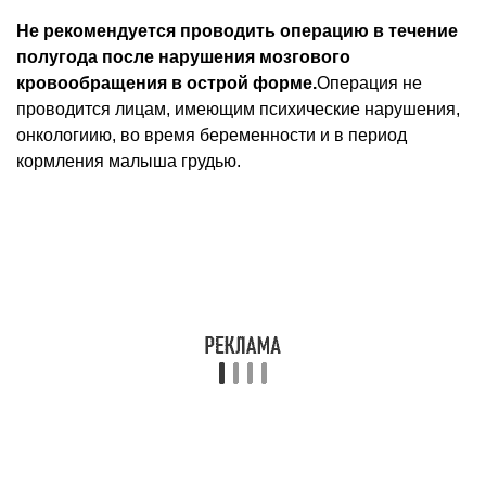
Не рекомендуется проводить операцию в течение
полугода после нарушения мозгового
кровообращения в острой форме.
Операция не
проводится лицам, имеющим психические нарушения,
онкологиию, во время беременности и в период
кормления малыша грудью.