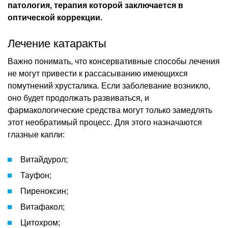
патология, терапия которой заключается в
оптической коррекции.
Лечение катаракты
Важно понимать, что консервативные способы лечения
не могут привести к рассасыванию имеющихся
помутнений хрусталика. Если заболевание возникло,
оно будет продолжать развиваться, и
фармакологические средства могут только замедлять
этот необратимый процесс. Для этого назначаются
глазные капли:
Витайдурол;
Тауфон;
Пиреноксин;
Витафакол;
Цитохром;