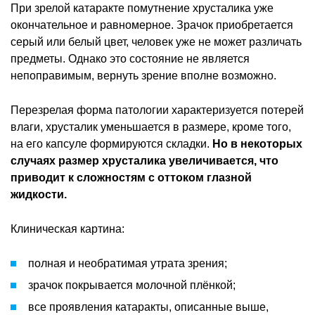
При зрелой катаракте помутнение хрусталика уже
окончательное и равномерное. Зрачок приобретается
серый или белый цвет, человек уже не может различать
предметы. Однако это состояние не является
непоправимым, вернуть зрение вполне возможно.
Перезрелая форма патологии характеризуется потерей
влаги, хрусталик уменьшается в размере, кроме того,
на его капсуле формируются складки.
Но в некоторых
случаях размер хрусталика увеличивается, что
приводит к сложностям с оттоком глазной
жидкости.
Клиническая картина:
полная и необратимая утрата зрения;
зрачок покрывается молочной плёнкой;
все проявления катаракты, описанные выше,