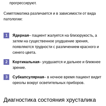
прогрессируют.
Симптоматика различается и в зависимости от вида
патологии:
Ядерная
– пациент жалуется на близорукость, а
затем на существенное ухудшение зрения,
появляются трудности с различением красного и
синего цвета.
Кортикальная
– ухудшается и дальнее и ближнее
зрение.
Субкапсулярная
– в ночное время пациент видит
ореолы вокруг осветительных приборов.
Диагностика состояния хрусталика