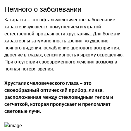
Немного о заболевании
Катаракта – это офтальмологическое заболевание,
характеризующееся помутнением и утратой
естественной прозрачности хрусталика. Для болезни
характерны затуманенность зрения, ухудшение
ночного видения, ослабление цветового восприятия,
двоение в глазах, сенситивность к яркому освещению.
При отсутствии своевременного лечения возможна
полная потеря зрения.
Хрусталик человеческого глаза – это
своеобразный оптический прибор, линза,
расположенная между стекловидным телом и
сетчаткой, которая пропускает и преломляет
световые лучи.