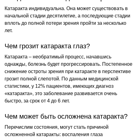
Катаракта индивидуальна. Она может существовать в
начальной стадии десятилетие, а последующие стадии
вплоть до полной потери зрения пройти за несколько
лет.
Чем грозит катаракта глаз?
Катаракта – необратимый процесс, начавшись
однажды, болезнь будет прогрессировать. Постепенное
снижение остроты зрения при катаракте в перспективе
грозит полной слепотой. По данным медицинской
статистики, у 12% пациентов, имеющих диагноз
«катаракта», это заболевание развивается очень
быстро, за срок от 4 до 6 лет.
Чем может быть осложнена катаракта?
Перечислим состояния, могут стать причиной
осложненной катаракты: воспаления глаза