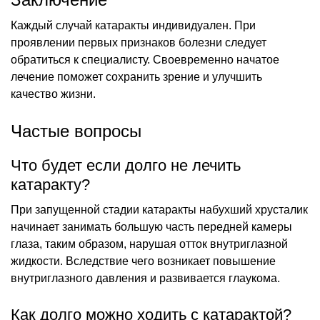
Каждый случай катаракты индивидуален. При
проявлении первых признаков болезни следует
обратиться к специалисту. Своевременно начатое
лечение поможет сохранить зрение и улучшить
качество жизни.
Частые вопросы
Что будет если долго не лечить
катаракту?
При запущенной стадии катаракты набухший хрусталик
начинает занимать большую часть передней камеры
глаза, таким образом, нарушая отток внутриглазной
жидкости. Вследствие чего возникает повышение
внутриглазного давления и развивается глаукома.
Как долго можно ходить с катарактой?