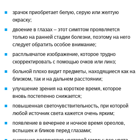
зрачок приобретает белую, серую или желтую
окраску;
двоение в глазах – этот симптом проявляется
только на ранней стадии болезни, поэтому на него
следует обратить особое внимание;
расплывчатое изображение, которое трудно
скорректировать с помощью очков или линз;
больной плохо видит предметы, находящиеся как на
близком, так и на дальнем расстоянии;
улучшение зрения на короткое время, которое
вновь постепенно снижается;
повышенная светочувствительность, при которой
любой источник света кажется очень ярким;
появление в вечернее и ночное время ореолов,
вспышек и бликов перед глазами;