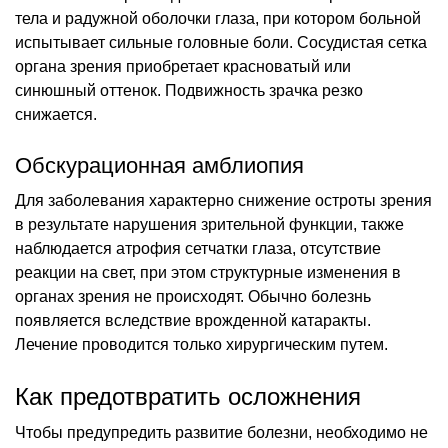
тела и радужной оболочки глаза, при котором больной
испытывает сильные головные боли. Сосудистая сетка
органа зрения приобретает красноватый или
синюшный оттенок. Подвижность зрачка резко
снижается.
Обскурационная амблиопия
Для заболевания характерно снижение остроты зрения
в результате нарушения зрительной функции, также
наблюдается атрофия сетчатки глаза, отсутствие
реакции на свет, при этом структурные изменения в
органах зрения не происходят. Обычно болезнь
появляется вследствие врожденной катаракты.
Лечение проводится только хирургическим путем.
Как предотвратить осложнения
Чтобы предупредить развитие болезни, необходимо не