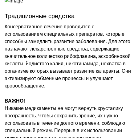
Традиционные средства
Консервативное лечение проводится с
использованием специальных препаратов, которые
способны замедлить развитие заболевания. Для этого
назначают лекарственные средства, содержащие
значительное количество рибофлавина, аскорбиновой
кислоты, йодистого калия, никотинамида, нехватка в
организме которых вызывает развитие катаракты. Они
активизируют обменные процессы и улучшают
кровообращение.
ВАЖНО!
Никакие медикаменты не могут вернуть хрусталику
прозрачность. Чтобы сохранить зрение, их нужно
использовать в течение долгого времени, соблюдаю
специальный режим. Перерыв в их использовании
может спровоцировать ухудшение зрения.