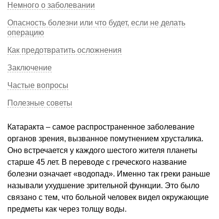
Немного о заболевании
Опасность болезни или что будет, если не делать
операцию
Как предотвратить осложнения
Заключение
Частые вопросы
Полезные советы
Катаракта – самое распространенное заболевание
органов зрения, вызванное помутнением хрусталика.
Оно встречается у каждого шестого жителя планеты
старше 45 лет. В переводе с греческого название
болезни означает «водопад». Именно так греки раньше
называли ухудшение зрительной функции. Это было
связано с тем, что больной человек видел окружающие
предметы как через толщу воды.