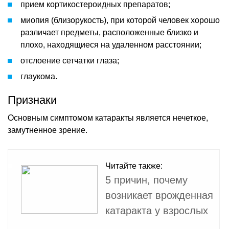
прием кортикостероидных препаратов;
миопия (близорукость), при которой человек хорошо
различает предметы, расположенные близко и
плохо, находящиеся на удаленном расстоянии;
отслоение сетчатки глаза;
глаукома.
Признаки
Основным симптомом катаракты является нечеткое,
замутненное зрение.
Читайте также:
5 причин, почему
возникает врожденная
катаракта у взрослых