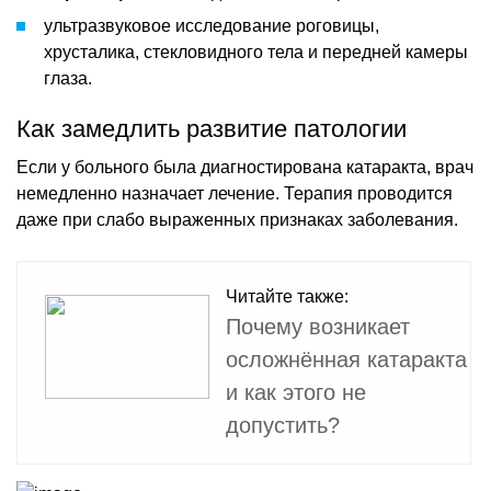
ультразвуковое исследование роговицы,
хрусталика, стекловидного тела и передней камеры
глаза.
Как замедлить развитие патологии
Если у больного была диагностирована катаракта, врач
немедленно назначает лечение. Терапия проводится
даже при слабо выраженных признаках заболевания.
Читайте также:
Почему возникает
осложнённая катаракта
и как этого не
допустить?