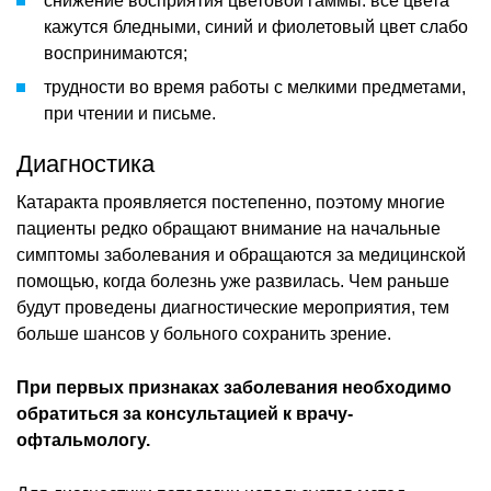
снижение восприятия цветовой гаммы: все цвета
кажутся бледными, синий и фиолетовый цвет слабо
воспринимаются;
трудности во время работы с мелкими предметами,
при чтении и письме.
Диагностика
Катаракта проявляется постепенно, поэтому многие
пациенты редко обращают внимание на начальные
симптомы заболевания и обращаются за медицинской
помощью, когда болезнь уже развилась. Чем раньше
будут проведены диагностические мероприятия, тем
больше шансов у больного сохранить зрение.
При первых признаках заболевания необходимо
обратиться за консультацией к врачу-
офтальмологу.