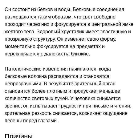
Он состоит из белков и воды. Белковые соединения
размещаются таким образом, что свет свободно
проходит через них и фокусируется в центральной ямке
желтого тела. Здоровый хрусталик имеет эластичную и
прозрачную структуру. Он изменяет свою форму,
моментально фокусируется на предметах и
переключается с далеких на близкие.
Патологические изменения начинаются, когда
белковые волокна распадаются и становятся
непрозрачными. В результате зрительный орган
становится более плотным и пропускает меньшее
количество световых лучей. У человека снижается
зрение, он испытывает трудности при письме и чтении,
зрительная резкость снижается, возникает ощущение
пелены перед глазами.
Причины