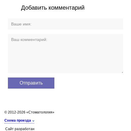
Добавить комментарий
© 2012-2026 «Стоматология»
Схема проезда
Сайт разработан