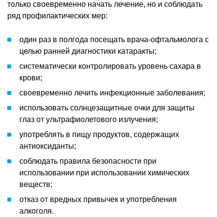
только своевременно начать лечение, но и соблюдать
ряд профилактических мер:
один раз в полгода посещать врача-офтальмолога с
целью ранней диагностики катаракты;
систематически контролировать уровень сахара в
крови;
своевременно лечить инфекционные заболевания;
использовать солнцезащитные очки для защиты
глаз от ультрафиолетового излучения;
употреблять в пищу продуктов, содержащих
антиоксиданты;
соблюдать правила безопасности при
использовании при использовании химических
веществ;
отказ от вредных привычек и употребления
алкоголя.