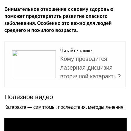
Внимательное отношение к своему здоровью
поможет предотвратить развитие опасного
заболевания. Особенно это важно для людей
среднего и пожилого возраста.
Читайте также:
Кому проводится
лазерная дисцизия
вторичной катаракты?
Полезное видео
Катаракта — симптомы, последствия, методы лечения: