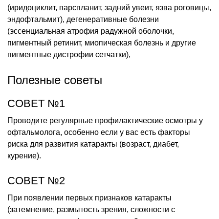
(иридоциклит, парспланит, задний увеит, язва роговицы,
эндофтальмит), дегенеративные болезни
(эссенциальная атрофия радужной оболочки,
пигментный ретинит, миопическая болезнь и другие
пигментные дистрофии сетчатки),
Полезные советы
СОВЕТ №1
Проводите регулярные профилактические осмотры у
офтальмолога, особенно если у вас есть факторы
риска для развития катаракты (возраст, диабет,
курение).
СОВЕТ №2
При появлении первых признаков катаракты
(затемнение, размытость зрения, сложности с