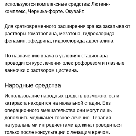
используются комплексные средства: Лютеин-
комплекс, Черника-форте. Окувайт.
Для кратковременного расширения зрачка закапывают
растворы гоматропина, мезатона, гидрохлорида
фенамин, эфедрина, гидрохлорида адреналина.
По назначению врача в условиях стационара
проводится курс лечения электрофорезом и глазные
ванночки с раствором цистеина.
Народные средства
Использование народных средств возможно, если
катаракта находится на начальной стадии. Без
операционного вмешательства они могут лишь
дополнить медикаментозное лечение. Терапия
натуральными ингредиентами должна проводиться
только после консультации с лечащим врачом.