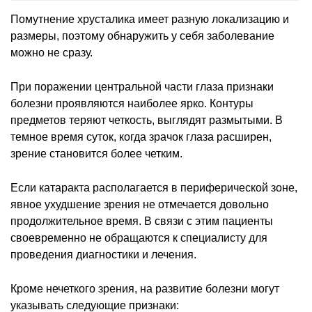
Помутнение хрусталика имеет разную локализацию и
размеры, поэтому обнаружить у себя заболевание
можно не сразу.
При поражении центральной части глаза признаки
болезни проявляются наиболее ярко. Контуры
предметов теряют четкость, выглядят размытыми. В
темное время суток, когда зрачок глаза расширен,
зрение становится более четким.
Если катаракта располагается в периферической зоне,
явное ухудшение зрения не отмечается довольно
продолжительное время. В связи с этим пациенты
своевременно не обращаются к специалисту для
проведения диагностики и лечения.
Кроме нечеткого зрения, на развитие болезни могут
указывать следующие признаки: