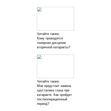
Читайте также:
Кому проводится
лазерная дисцизия
вторичной катаракты?
Читайте также:
Мне предстоит замена
хрусталика глаза при
катаракте. Как пройдет
послеоперационный
период?