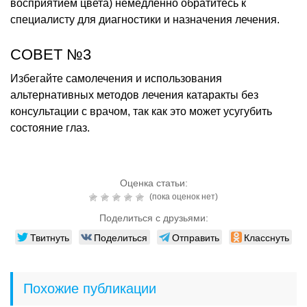
восприятием цвета) немедленно обратитесь к
специалисту для диагностики и назначения лечения.
СОВЕТ №3
Избегайте самолечения и использования
альтернативных методов лечения катаракты без
консультации с врачом, так как это может усугубить
состояние глаз.
Оценка статьи:
(пока оценок нет)
Поделиться с друзьями:
Твитнуть
Поделиться
Отправить
Класснуть
Похожие публикации