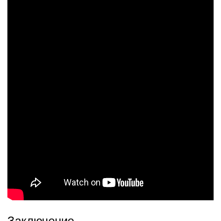
Заключение