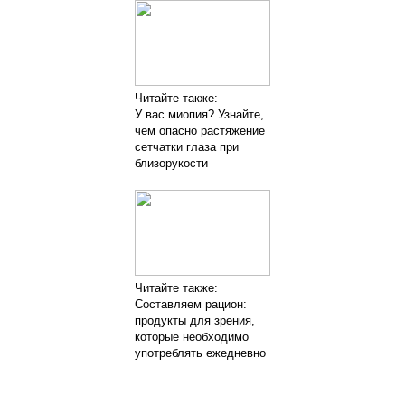
Читайте также:
У вас миопия? Узнайте,
чем опасно растяжение
сетчатки глаза при
близорукости
Читайте также:
Составляем рацион:
продукты для зрения,
которые необходимо
употреблять ежедневно