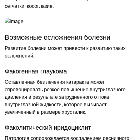
сетчатки, косоглазие.
Возможные осложнения болезни
Развитие болезни может привести к развитию таких
осложнений:
Факогенная глаукома
Оставленная без лечения катаракта может
спровоцировать резкое повышение внутриглазного
давления в результате затрудненного оттока
внутриглазной жидкости, которое вызывает
увеличенный в размере хрусталик.
Факолитический иридоциклит
Патология сопровождается воспалением ресничного