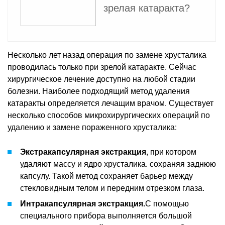
зрелая катаракта?
Несколько лет назад операция по замене хрусталика
проводилась только при зрелой катаракте. Сейчас
хирургическое лечение доступно на любой стадии
болезни. Наиболее подходящий метод удаления
катаракты определяется лечащим врачом. Существует
несколько способов микрохирургических операций по
удалению и замене пораженного хрусталика:
Экстракапсулярная экстракция
, при котором
удаляют массу и ядро хрусталика. сохраняя заднюю
капсулу. Такой метод сохраняет барьер между
стекловидным телом и передним отрезком глаза.
Интракапсулярная экстракция.
С помощью
специального прибора выполняется большой