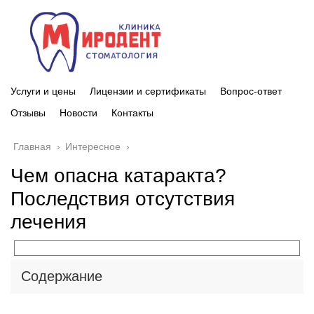
Услуги и цены
Лицензии и сертификаты
Вопрос-ответ
Отзывы
Новости
Контакты
Главная
›
Интересное
›
Чем опасна катаракта?
Последствия отсутствия
лечения
Содержание