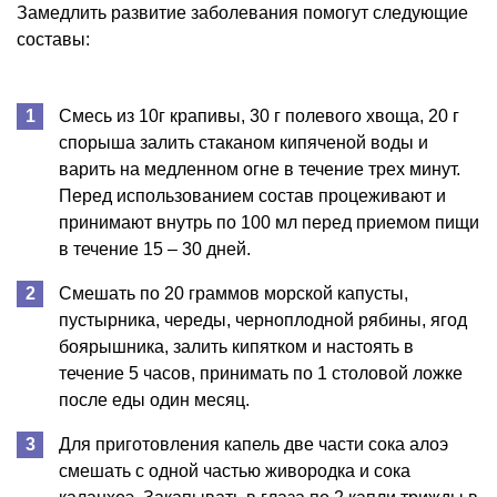
Замедлить развитие заболевания помогут следующие
составы:
Смесь из 10г крапивы, 30 г полевого хвоща, 20 г
спорыша залить стаканом кипяченой воды и
варить на медленном огне в течение трех минут.
Перед использованием состав процеживают и
принимают внутрь по 100 мл перед приемом пищи
в течение 15 – 30 дней.
Смешать по 20 граммов морской капусты,
пустырника, череды, черноплодной рябины, ягод
боярышника, залить кипятком и настоять в
течение 5 часов, принимать по 1 столовой ложке
после еды один месяц.
Для приготовления капель две части сока алоэ
смешать с одной частью живородка и сока