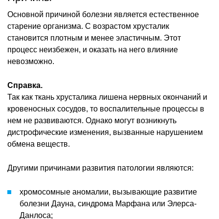
Основной причиной болезни является естественное
старение организма. С возрастом хрусталик
становится плотным и менее эластичным. Этот
процесс неизбежен, и оказать на него влияние
невозможно.
Справка.
Так как ткань хрусталика лишена нервных окончаний и
кровеносных сосудов, то воспалительные процессы в
нем не развиваются. Однако могут возникнуть
дистрофические изменения, вызванные нарушением
обмена веществ.
Другими причинами развития патологии являются:
хромосомные аномалии, вызывающие развитие
болезни Дауна, синдрома Марфана или Элерса-
Данлоса;