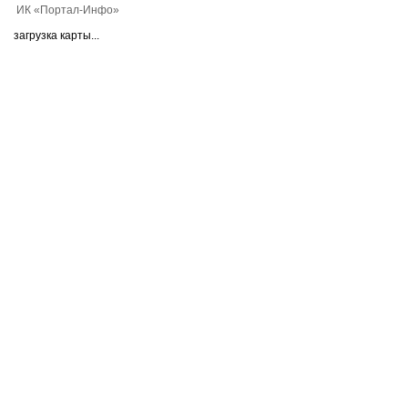
ИК «Портал-Инфо»
загрузка карты...