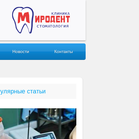
Новости
Контакты
улярные статьи