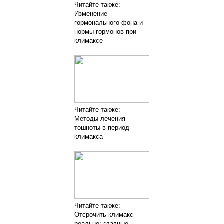
Читайте также:
Изменение
гормонального фона и
нормы гормонов при
климаксе
Читайте также:
Методы лечения
тошноты в период
климакса
Читайте также:
Отсрочить климакс
реально: главные