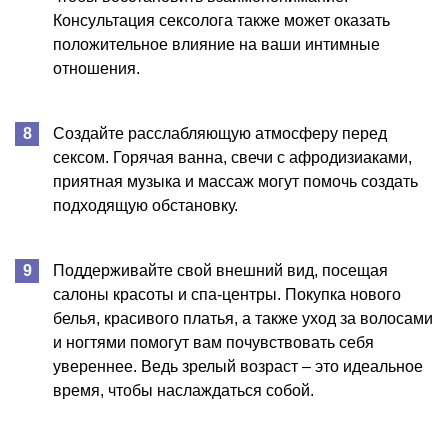
Консультация сексолога также может оказать
положительное влияние на ваши интимные
отношения.
Создайте расслабляющую атмосферу перед
сексом. Горячая ванна, свечи с афродизиаками,
приятная музыка и массаж могут помочь создать
подходящую обстановку.
Поддерживайте свой внешний вид, посещая
салоны красоты и спа-центры. Покупка нового
белья, красивого платья, а также уход за волосами
и ногтями помогут вам почувствовать себя
увереннее. Ведь зрелый возраст – это идеальное
время, чтобы наслаждаться собой.