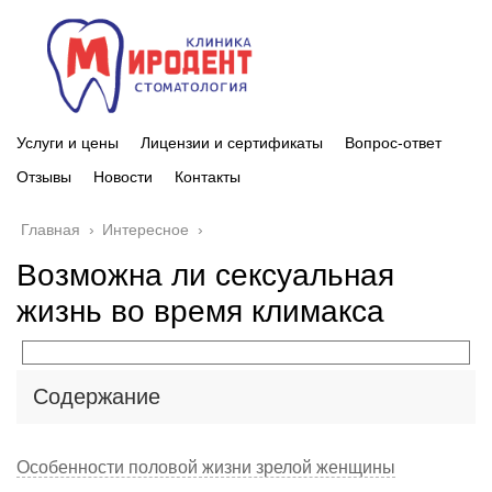
Услуги и цены
Лицензии и сертификаты
Вопрос-ответ
Отзывы
Новости
Контакты
Главная
›
Интересное
›
Возможна ли сексуальная
жизнь во время климакса
Содержание
Особенности половой жизни зрелой женщины