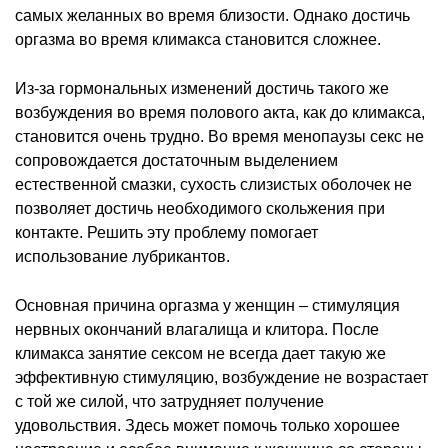
самых желанных во время близости. Однако достичь
оргазма во время климакса становится сложнее.
Из-за гормональных изменений достичь такого же
возбуждения во время полового акта, как до климакса,
становится очень трудно. Во время менопаузы секс не
сопровождается достаточным выделением
естественной смазки, сухость слизистых оболочек не
позволяет достичь необходимого скольжения при
контакте. Решить эту проблему помогает
использование лубрикантов.
Основная причина оргазма у женщин – стимуляция
нервных окончаний влагалища и клитора. После
климакса занятие сексом не всегда дает такую же
эффективную стимуляцию, возбуждение не возрастает
с той же силой, что затрудняет получение
удовольствия. Здесь может помочь только хорошее