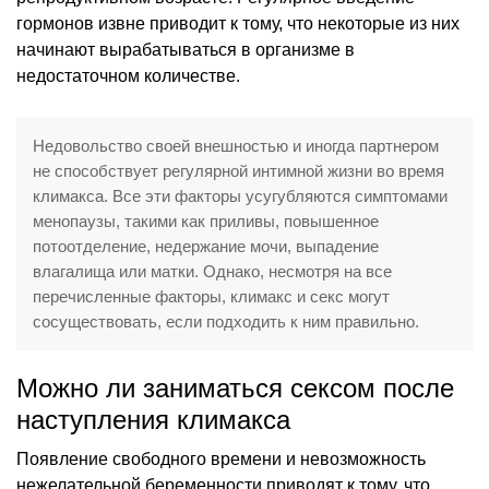
гормонов извне приводит к тому, что некоторые из них
начинают вырабатываться в организме в
недостаточном количестве.
Недовольство своей внешностью и иногда партнером
не способствует регулярной интимной жизни во время
климакса. Все эти факторы усугубляются симптомами
менопаузы, такими как приливы, повышенное
потоотделение, недержание мочи, выпадение
влагалища или матки. Однако, несмотря на все
перечисленные факторы, климакс и секс могут
сосуществовать, если подходить к ним правильно.
Можно ли заниматься сексом после
наступления климакса
Появление свободного времени и невозможность
нежелательной беременности приводят к тому, что