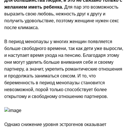
для большинства людей, и это не связано только с
желанием иметь ребенка.
Для пар это возможность
выразить свою любовь, нежность друг к другу и
получить удовольствие, поэтому женщине нужен секс
после климакса.
В период менопаузы у многих женщин появляется
больше свободного времени, так как дети уже выросли,
и наступает время ухода на пенсию. Благодаря этому
они могут уделить больше внимания себе и своему
партнеру, а значит, укрепить романтические отношения
и продолжать заниматься сексом. И то, что
беременность в период менопаузы становится
невозможной, порой только способствует более
открытому и свободному отношению партнеров.
Однако снижение уровня эстрогенов оказывает