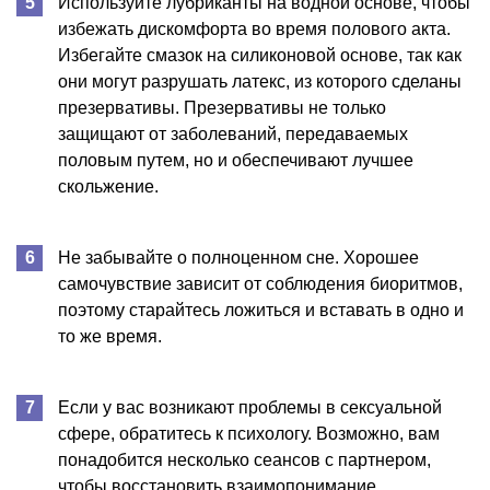
Используйте лубриканты на водной основе, чтобы
избежать дискомфорта во время полового акта.
Избегайте смазок на силиконовой основе, так как
они могут разрушать латекс, из которого сделаны
презервативы. Презервативы не только
защищают от заболеваний, передаваемых
половым путем, но и обеспечивают лучшее
скольжение.
Не забывайте о полноценном сне. Хорошее
самочувствие зависит от соблюдения биоритмов,
поэтому старайтесь ложиться и вставать в одно и
то же время.
Если у вас возникают проблемы в сексуальной
сфере, обратитесь к психологу. Возможно, вам
понадобится несколько сеансов с партнером,
чтобы восстановить взаимопонимание.