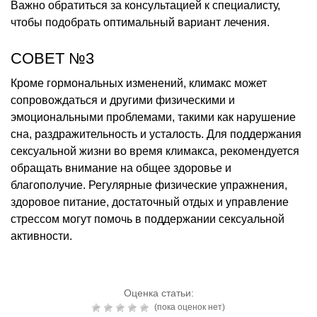
Важно обратиться за консультацией к специалисту,
чтобы подобрать оптимальный вариант лечения.
СОВЕТ №3
Кроме гормональных изменений, климакс может
сопровождаться и другими физическими и
эмоциональными проблемами, такими как нарушение
сна, раздражительность и усталость. Для поддержания
сексуальной жизни во время климакса, рекомендуется
обращать внимание на общее здоровье и
благополучие. Регулярные физические упражнения,
здоровое питание, достаточный отдых и управление
стрессом могут помочь в поддержании сексуальной
активности.
Оценка статьи:
(пока оценок нет)