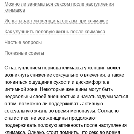
Можно ли заниматься сексом после наступления
климакса
Испытывает ли женщина оргазм при климаксе
Как улучшить половую жизнь после климакса
Частые вопросы
Полезные советы
С наступлением периода климакса у женщин может
возникнуть снижение сексуального влечения, а также
появиться ощущение сухости и дискомфорта в
интимной зоне. Некоторые женщины могут быть
недовольны своей внешностью и начать задумываться
о том, возможно ли поддерживать активную
сексуальную жизнь во время менопаузы. Согласно
статистике, не все женщины продолжают
поддерживать половую активность после наступления
климакса. Однако, стоит помнить, что секс во время