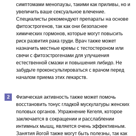
симптомами менопаузы, такими как приливы, но и
увеличить ваше сексуальное влечение.
Специалисты рекомендуют препараты на основе
фитоэстрогенов, так как они безопаснее
химических гормонов, которые могут повысить
риск развития рака груди. Врач также может
назначить местные кремы с тестостероном или
свечи с фитоэстрогенами для улучшения
естественной смазки и повышения либидо. Не
забудьте проконсультироваться с врачом перед
началом приема этих лекарств.
Физическая активность также может помочь
восстановить тонус гладкой мускулатуры женских
половых органов. Упражнение Кегеля, которое
заключается в сокращении и расслаблении
интимных мышц, является очень эффективным.
Занятия йогой также могут быть полезны, так как