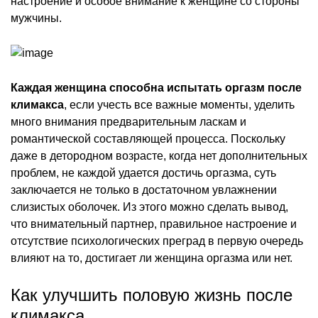
настроение и особое внимание к женщине со стороны
мужчины.
Каждая женщина способна испытать оргазм после
климакса
, если учесть все важные моменты, уделить
много внимания предварительным ласкам и
романтической составляющей процесса. Поскольку
даже в детородном возрасте, когда нет дополнительных
проблем, не каждой удается достичь оргазма, суть
заключается не только в достаточном увлажнении
слизистых оболочек. Из этого можно сделать вывод,
что внимательный партнер, правильное настроение и
отсутствие психологических преград в первую очередь
влияют на то, достигает ли женщина оргазма или нет.
Как улучшить половую жизнь после
климакса