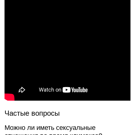
Частые вопросы
Можно ли иметь сексуальные