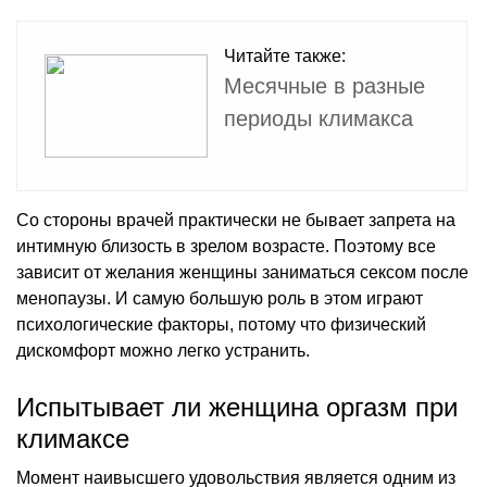
Читайте также:
Месячные в разные
периоды климакса
Со стороны врачей практически не бывает запрета на
интимную близость в зрелом возрасте. Поэтому все
зависит от желания женщины заниматься сексом после
менопаузы. И самую большую роль в этом играют
психологические факторы, потому что физический
дискомфорт можно легко устранить.
Испытывает ли женщина оргазм при
климаксе
Момент наивысшего удовольствия является одним из