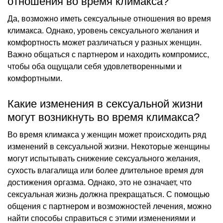
отношения во время климакса?
Да, возможно иметь сексуальные отношения во время
климакса. Однако, уровень сексуального желания и
комфортность может различаться у разных женщин.
Важно общаться с партнером и находить компромисс,
чтобы оба ощущали себя удовлетворенными и
комфортными.
Какие изменения в сексуальной жизни
могут возникнуть во время климакса?
Во время климакса у женщин может происходить ряд
изменений в сексуальной жизни. Некоторые женщины
могут испытывать снижение сексуального желания,
сухость влагалища или более длительное время для
достижения оргазма. Однако, это не означает, что
сексуальная жизнь должна прекращаться. С помощью
общения с партнером и возможностей лечения, можно
найти способы справиться с этими изменениями и