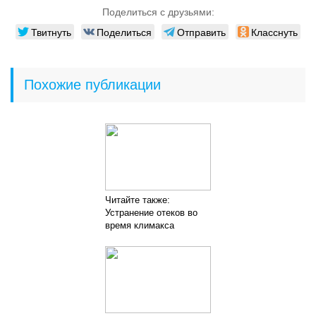
Поделиться с друзьями:
Твитнуть
Поделиться
Отправить
Класснуть
Похожие публикации
Читайте также:
Устранение отеков во
время климакса