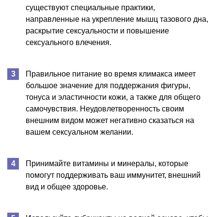
существуют специальные практики,
направленные на укрепление мышц тазового дна,
раскрытие сексуальности и повышение
сексуального влечения.
Правильное питание во время климакса имеет
большое значение для поддержания фигуры,
тонуса и эластичности кожи, а также для общего
самочувствия. Неудовлетворенность своим
внешним видом может негативно сказаться на
вашем сексуальном желании.
Принимайте витамины и минералы, которые
помогут поддерживать ваш иммунитет, внешний
вид и общее здоровье.