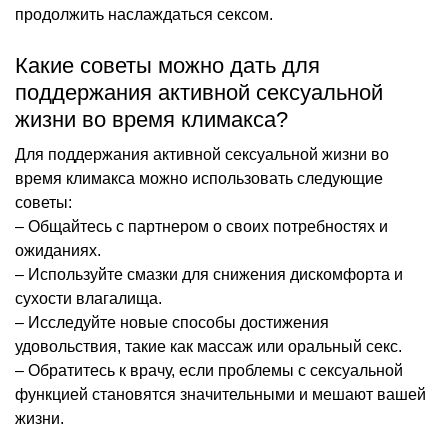
продолжить наслаждаться сексом.
Какие советы можно дать для
поддержания активной сексуальной
жизни во время климакса?
Для поддержания активной сексуальной жизни во
время климакса можно использовать следующие
советы:
– Общайтесь с партнером о своих потребностях и
ожиданиях.
– Используйте смазки для снижения дискомфорта и
сухости влагалища.
– Исследуйте новые способы достижения
удовольствия, такие как массаж или оральный секс.
– Обратитесь к врачу, если проблемы с сексуальной
функцией становятся значительными и мешают вашей
жизни.