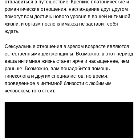
отправиться в путешествие. Крепкие платонические и
романтические отношения, наслаждение друг другом
помогут вам достичь нового уровня в вашей интимной
жизни, и оргазм после климакса не заставит себя
ждать.
Сексуальные отношения в зрелом возрасте являются
естественными для женщины. Возможно, в этот период
ваша интимная жизнь станет ярче и насыщеннее, чем
раньше. Возможно, вам понадобится помощь
гинеколога и других специалистов, но время,
проведенное в интимной близости с любимым
человеком, того стоит.