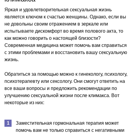
Яркая и удовлетворительная сексуальная жизнь
является ключом к счастью женщины. Однако, если вы
не довольны своим отражением в зеркале или
испытываете дискомфорт во время полового акта, то
как можно говорить о настоящей близости?
Современная медицина может помочь вам справиться
с этими проблемами и восстановить вашу сексуальную
жизнь.
Обратиться за помощью можно к гинекологу, психологу,
психотерапевту или сексологу. Они смогут ответить на
все ваши вопросы и предложить рекомендации по
улучшению сексуальной жизни после климакса. Вот
некоторые из них:
Заместительная гормональная терапия может
помочь вам не только справиться с негативными