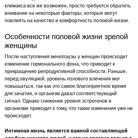
климакса все же возможен, просто требуется обратить
внимание на некоторые факторы, которые могут
повлиять на качество и комфортность половой жизни.
Особенности половой жизни зрелой
женщины
После наступления менопаузы у женщин происходит
изменение гормонального фона, что приводит к
прекращению репродуктивной способности. Раньше,
перед овуляцией, уровень полового влечения мог
повышаться, так как это самое благоприятное время
для зачатия, и организм давал соответствующий
сигнал. Однако снижение уровня эстрогенов в
организме приводит к тому, что такие изменения уже не
происходят.
Интимная жизнь является важной составляющей