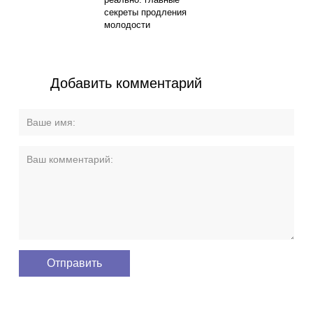
секреты продления
молодости
Добавить комментарий