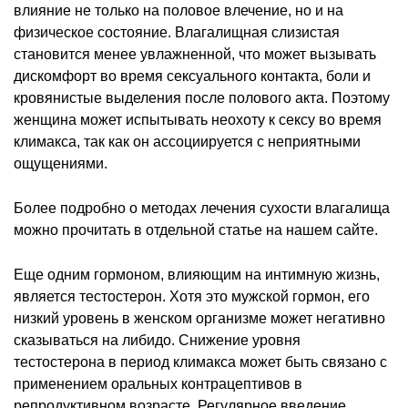
влияние не только на половое влечение, но и на
физическое состояние. Влагалищная слизистая
становится менее увлажненной, что может вызывать
дискомфорт во время сексуального контакта, боли и
кровянистые выделения после полового акта. Поэтому
женщина может испытывать неохоту к сексу во время
климакса, так как он ассоциируется с неприятными
ощущениями.
Более подробно о методах лечения сухости влагалища
можно прочитать в отдельной статье на нашем сайте.
Еще одним гормоном, влияющим на интимную жизнь,
является тестостерон. Хотя это мужской гормон, его
низкий уровень в женском организме может негативно
сказываться на либидо. Снижение уровня
тестостерона в период климакса может быть связано с
применением оральных контрацептивов в
репродуктивном возрасте. Регулярное введение