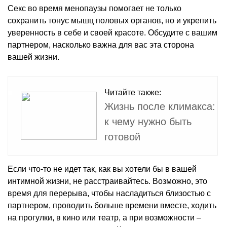
Секс во время менопаузы помогает не только
сохранить тонус мышц половых органов, но и укрепить
уверенность в себе и своей красоте. Обсудите с вашим
партнером, насколько важна для вас эта сторона
вашей жизни.
Читайте также:
Жизнь после климакса:
к чему нужно быть
готовой
Если что-то не идет так, как вы хотели бы в вашей
интимной жизни, не расстраивайтесь. Возможно, это
время для перерыва, чтобы насладиться близостью с
партнером, проводить больше времени вместе, ходить
на прогулки, в кино или театр, а при возможности –