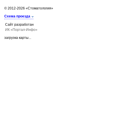
© 2012-2026 «Стоматология»
Схема проезда
Сайт разработан
ИК «Портал-Инфо»
загрузка карты...