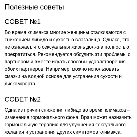
Полезные советы
СОВЕТ №1
Во время климакса многие женщины сталкиваются с
снижением либидо и сухостью влагалища. Однако, это
не означает, что сексуальная жизнь должна полностью
прекратиться. Рекомендуется обсудить эти проблемы с
партнером и вместе искать способы удовлетворения
обоих партнеров. Например, можно использовать
смазки на водной основе для устранения сухости и
дискомфорта.
СОВЕТ №2
Одна из причин снижения либидо во время климакса –
изменения гормонального фона. Врач может назначить
гормональную терапию для улучшения сексуального
желания и устранения других симптомов климакса.