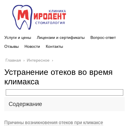
Услуги и цены
Лицензии и сертификаты
Вопрос-ответ
Отзывы
Новости
Контакты
Главная
›
Интересное
›
Устранение отеков во время
климакса
Содержание
Причины возникновения отеков при климаксе