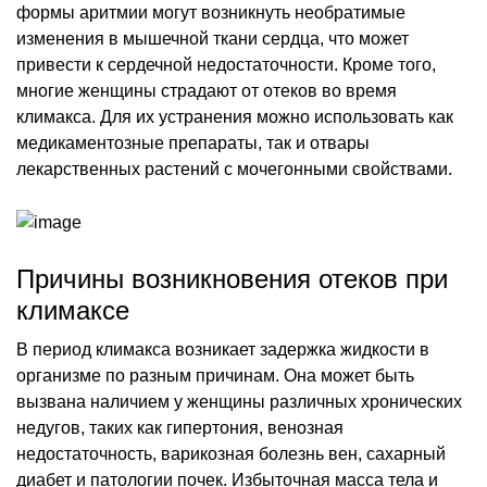
формы аритмии могут возникнуть необратимые
изменения в мышечной ткани сердца, что может
привести к сердечной недостаточности. Кроме того,
многие женщины страдают от отеков во время
климакса. Для их устранения можно использовать как
медикаментозные препараты, так и отвары
лекарственных растений с мочегонными свойствами.
Причины возникновения отеков при
климаксе
В период климакса возникает задержка жидкости в
организме по разным причинам. Она может быть
вызвана наличием у женщины различных хронических
недугов, таких как гипертония, венозная
недостаточность, варикозная болезнь вен, сахарный
диабет и патологии почек. Избыточная масса тела и