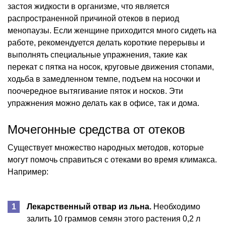
застоя жидкости в организме, что является
распространенной причиной отеков в период
менопаузы. Если женщине приходится много сидеть на
работе, рекомендуется делать короткие перерывы и
выполнять специальные упражнения, такие как
перекат с пятка на носок, круговые движения стопами,
ходьба в замедленном темпе, подъем на носочки и
поочередное вытягивание пяток и носков. Эти
упражнения можно делать как в офисе, так и дома.
Мочегонные средства от отеков
Существует множество народных методов, которые
могут помочь справиться с отеками во время климакса.
Например:
Лекарственный отвар из льна.
Необходимо
залить 10 граммов семян этого растения 0,2 л