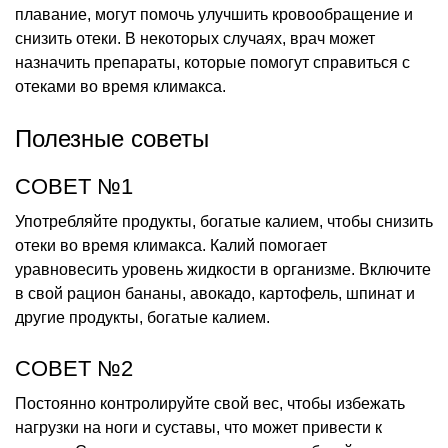
плавание, могут помочь улучшить кровообращение и
снизить отеки. В некоторых случаях, врач может
назначить препараты, которые помогут справиться с
отеками во время климакса.
Полезные советы
СОВЕТ №1
Употребляйте продукты, богатые калием, чтобы снизить
отеки во время климакса. Калий помогает
уравновесить уровень жидкости в организме. Включите
в свой рацион бананы, авокадо, картофель, шпинат и
другие продукты, богатые калием.
СОВЕТ №2
Постоянно контролируйте свой вес, чтобы избежать
нагрузки на ноги и суставы, что может привести к