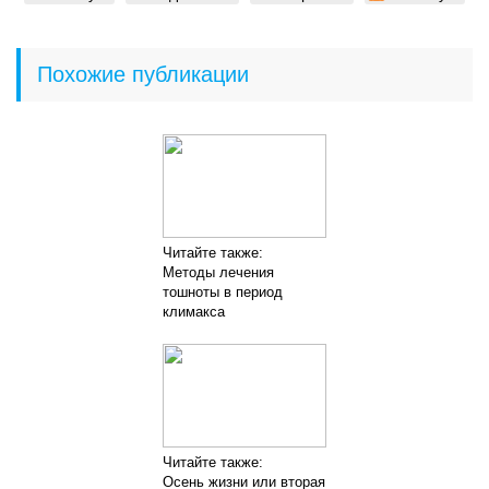
Похожие публикации
Читайте также:
Методы лечения
тошноты в период
климакса
Читайте также:
Осень жизни или вторая