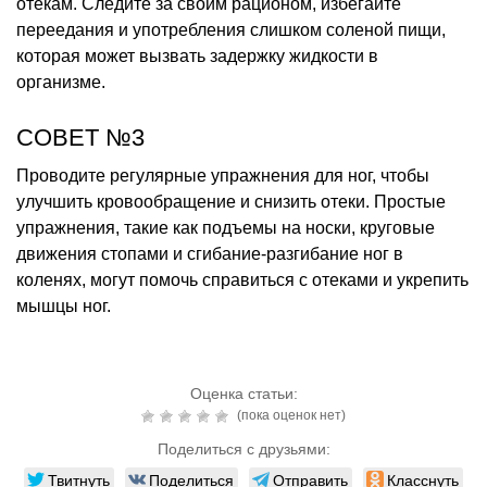
отекам. Следите за своим рационом, избегайте
переедания и употребления слишком соленой пищи,
которая может вызвать задержку жидкости в
организме.
СОВЕТ №3
Проводите регулярные упражнения для ног, чтобы
улучшить кровообращение и снизить отеки. Простые
упражнения, такие как подъемы на носки, круговые
движения стопами и сгибание-разгибание ног в
коленях, могут помочь справиться с отеками и укрепить
мышцы ног.
Оценка статьи:
(пока оценок нет)
Поделиться с друзьями:
Твитнуть
Поделиться
Отправить
Класснуть