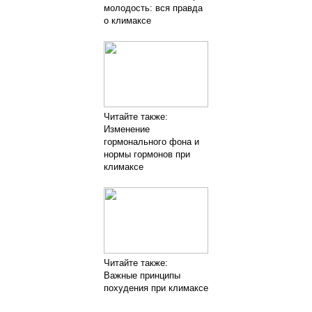
молодость: вся правда
о климаксе
Читайте также:
Изменение
гормонального фона и
нормы гормонов при
климаксе
Читайте также:
Важные принципы
похудения при климаксе