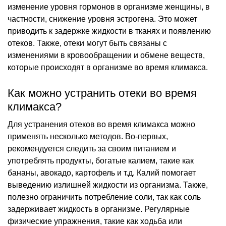
изменение уровня гормонов в организме женщины, в
частности, снижение уровня эстрогена. Это может
приводить к задержке жидкости в тканях и появлению
отеков. Также, отеки могут быть связаны с
изменениями в кровообращении и обмене веществ,
которые происходят в организме во время климакса.
Как можно устранить отеки во время
климакса?
Для устранения отеков во время климакса можно
применять несколько методов. Во-первых,
рекомендуется следить за своим питанием и
употреблять продукты, богатые калием, такие как
бананы, авокадо, картофель и т.д. Калий помогает
выведению излишней жидкости из организма. Также,
полезно ограничить потребление соли, так как соль
задерживает жидкость в организме. Регулярные
физические упражнения, такие как ходьба или