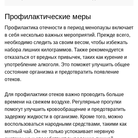
Профилактические меры
Профилактика отечности в период менопаузы включает
в себя несколько важных мероприятий. Прежде всего,
необходимо следить за своим весом, чтобы избежать
набора лишних килограммов. Также рекомендуется
отказаться от вредных привычек, таких как курение и
употребление алкоголя. Это поможет улучшить общее
состояние организма и предотвратить появление
отеков.
Для профилактики отеков важно проводить больше
времени на свежем воздухе. Регулярные прогулки
помогут улучшить кровообращение и предотвратить
задержку жидкости в организме. Кроме того, можно
воспользоваться народными средствами, такими как
мятный чай. Он не только успокаивает нервную