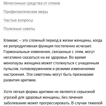
Мочегонные средства от отеков
Профилактические меры
Частые вопросы
Полезные советы
Климакс – это сложный период в жизни женщины, когда
ее репродуктивная функция постепенно исчезает.
Гормональные изменения, связанные с этим, могут
негативно сказаться на ее здоровье. Во время
менопаузы женщина может столкнуться с учащенным
пульсом, головокружением и резкими изменениями
настроения. Эти симптомы могут быть признаками
развития аритмии.
Хотя легкая форма аритмии не является серьезной
угрозой для здоровья женщины, без лечения
заболевание может прогрессировать. В случае тяжелой