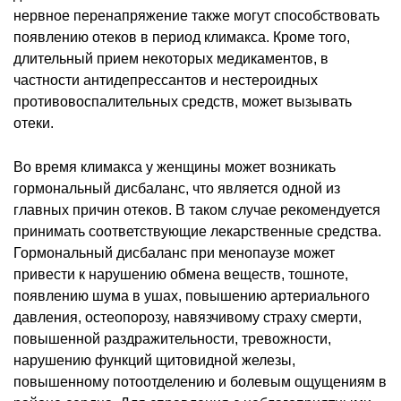
нервное перенапряжение также могут способствовать
появлению отеков в период климакса. Кроме того,
длительный прием некоторых медикаментов, в
частности антидепрессантов и нестероидных
противовоспалительных средств, может вызывать
отеки.
Во время климакса у женщины может возникать
гормональный дисбаланс, что является одной из
главных причин отеков. В таком случае рекомендуется
принимать соответствующие лекарственные средства.
Гормональный дисбаланс при менопаузе может
привести к нарушению обмена веществ, тошноте,
появлению шума в ушах, повышению артериального
давления, остеопорозу, навязчивому страху смерти,
повышенной раздражительности, тревожности,
нарушению функций щитовидной железы,
повышенному потоотделению и болевым ощущениям в