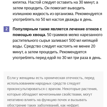
кипятка. Настой следует оставить на 30 минут, а
затем процедить. Он помогает выводить
излишнюю жидкость из организма. Рекомендуется
употреблять по 50 мл настоя дважды в день.
Популярным также является лечение отеков с
помощью хвоща.
50 граммов мелко нарезанного
растительного сырья заливают 500 мл кипящей
воды. Средство следует настоять не менее 20
минут, а затем процедить. Рекомендуется
употреблять перед едой по 30 мл три раза в день.
Если у женщины есть хроническая отечность, перед
использованием народных средств следует
проконсультироваться с врачом. Некоторые растения,
которые обладают мочегонными свойствами, могут
негативно влиять на функцию почек и вызывать
обострение таких заболеваний, как нефрит.