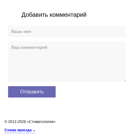
Добавить комментарий
© 2012-2026 «Стоматология»
Схема проезда