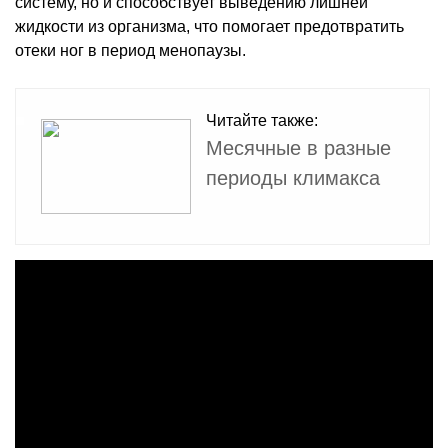
систему, но и способствует выведению лишней
жидкости из организма, что помогает предотвратить
отеки ног в период менопаузы.
Читайте также:
Месячные в разные
периоды климакса