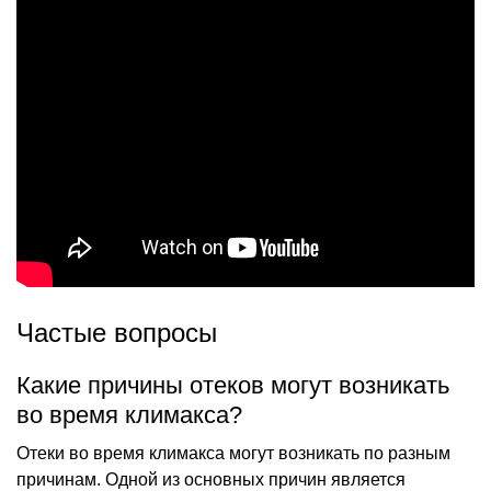
Частые вопросы
Какие причины отеков могут возникать
во время климакса?
Отеки во время климакса могут возникать по разным
причинам. Одной из основных причин является