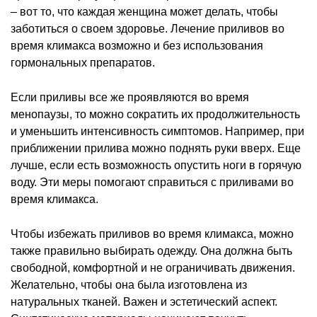
– вот то, что каждая женщина может делать, чтобы
заботиться о своем здоровье. Лечение приливов во
время климакса возможно и без использования
гормональных препаратов.
Если приливы все же проявляются во время
менопаузы, то можно сократить их продолжительность
и уменьшить интенсивность симптомов. Например, при
приближении прилива можно поднять руки вверх. Еще
лучше, если есть возможность опустить ноги в горячую
воду. Эти меры помогают справиться с приливами во
время климакса.
Чтобы избежать приливов во время климакса, можно
также правильно выбирать одежду. Она должна быть
свободной, комфортной и не ограничивать движения.
Желательно, чтобы она была изготовлена из
натуральных тканей. Важен и эстетический аспект.