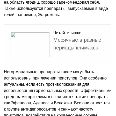
на область ягодиц, хорошо зарекомендовал себя.
Также используются препараты, выпускаемые в виде
гелей, например, Эстрожель.
Читайте также:
Месячные в разные
периоды климакса
Негормональные препараты также могут быть
использованы при лечении приступов. Они особенно
актуальны, если есть противопоказания для
использования гормональных средств. Эффективными
средствами при климаксе считаются такие препараты,
как Эфевелон, Адепесс и Велаксин. Все они относятся
к группе антидепрессантов и снижают частоту
приступов, воздействуя на кровеносные сосуды.