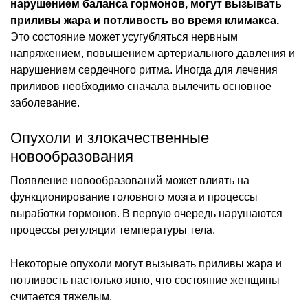
нарушением баланса гормонов, могут вызывать
приливы жара и потливость во время климакса.
Это состояние может усугубляться нервным
напряжением, повышением артериального давления и
нарушением сердечного ритма. Иногда для лечения
приливов необходимо сначала вылечить основное
заболевание.
Опухоли и злокачественные
новообразования
Появление новообразований может влиять на
функционирование головного мозга и процессы
выработки гормонов. В первую очередь нарушаются
процессы регуляции температуры тела.
Некоторые опухоли могут вызывать приливы жара и
потливость настолько явно, что состояние женщины
считается тяжелым.