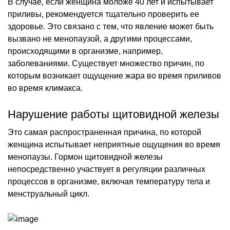
В случае, если женщина моложе 40 лет и испытывает
приливы, рекомендуется тщательно проверить ее
здоровье. Это связано с тем, что явление может быть
вызвано не менопаузой, а другими процессами,
происходящими в организме, например,
заболеваниями. Существует множество причин, по
которым возникает ощущение жара во время приливов
во время климакса.
Нарушение работы щитовидной железы
Это самая распространенная причина, по которой
женщина испытывает неприятные ощущения во время
менопаузы. Гормон щитовидной железы
непосредственно участвует в регуляции различных
процессов в организме, включая температуру тела и
менструальный цикл.