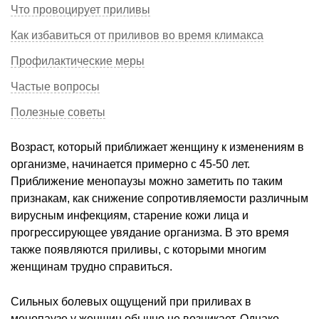
Что провоцирует приливы
Как избавиться от приливов во время климакса
Профилактические меры
Частые вопросы
Полезные советы
Возраст, который приближает женщину к изменениям в
организме, начинается примерно с 45-50 лет.
Приближение менопаузы можно заметить по таким
признакам, как снижение сопротивляемости различным
вирусным инфекциям, старение кожи лица и
прогрессирующее увядание организма. В это время
также появляются приливы, с которыми многим
женщинам трудно справиться.
Сильных болевых ощущений при приливах в
менопаузе у женщин обычно не возникает. Однако