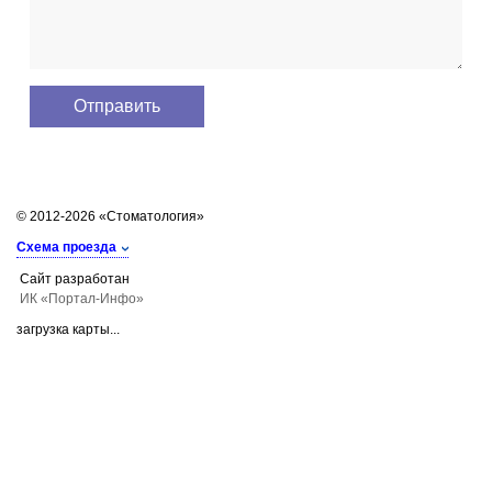
© 2012-2026 «Стоматология»
Схема проезда
Сайт разработан
ИК «Портал-Инфо»
загрузка карты...