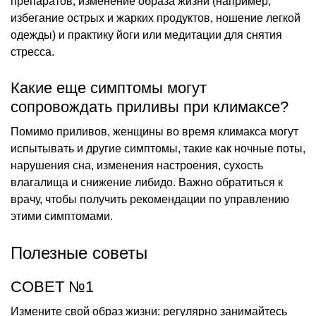
препаратов, изменение образа жизни (например,
избегание острых и жарких продуктов, ношение легкой
одежды) и практику йоги или медитации для снятия
стресса.
Какие еще симптомы могут
сопровождать приливы при климаксе?
Помимо приливов, женщины во время климакса могут
испытывать и другие симптомы, такие как ночные поты,
нарушения сна, изменения настроения, сухость
влагалища и снижение либидо. Важно обратиться к
врачу, чтобы получить рекомендации по управлению
этими симптомами.
Полезные советы
СОВЕТ №1
Измените свой образ жизни: регулярно занимайтесь