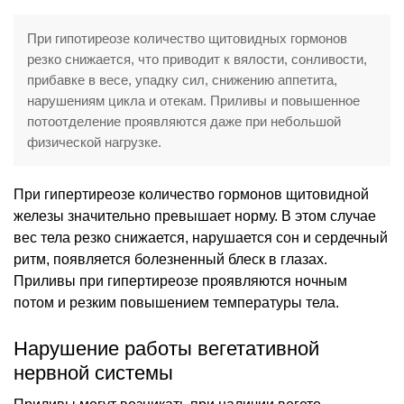
При гипотиреозе количество щитовидных гормонов
резко снижается, что приводит к вялости, сонливости,
прибавке в весе, упадку сил, снижению аппетита,
нарушениям цикла и отекам. Приливы и повышенное
потоотделение проявляются даже при небольшой
физической нагрузке.
При гипертиреозе количество гормонов щитовидной
железы значительно превышает норму. В этом случае
вес тела резко снижается, нарушается сон и сердечный
ритм, появляется болезненный блеск в глазах.
Приливы при гипертиреозе проявляются ночным
потом и резким повышением температуры тела.
Нарушение работы вегетативной
нервной системы