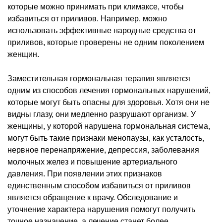
которые можно принимать при климаксе, чтобы
избавиться от приливов. Например, можно
использовать эффективные народные средства от
приливов, которые проверены не одним поколением
женщин.
Заместительная гормональная терапия является
одним из способов лечения гормональных нарушений,
которые могут быть опасны для здоровья. Хотя они не
видны глазу, они медленно разрушают организм. У
женщины, у которой нарушена гормональная система,
могут быть такие признаки менопаузы, как усталость,
нервное перенапряжение, депрессия, заболевания
молочных желез и повышение артериального
давления. При появлении этих признаков
единственным способом избавиться от приливов
является обращение к врачу. Обследование и
уточнение характера нарушения помогут получить
точное назначение, а лечение станет более