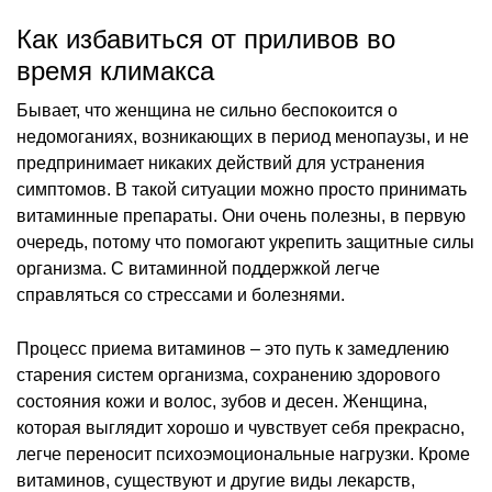
Как избавиться от приливов во
время климакса
Бывает, что женщина не сильно беспокоится о
недомоганиях, возникающих в период менопаузы, и не
предпринимает никаких действий для устранения
симптомов. В такой ситуации можно просто принимать
витаминные препараты. Они очень полезны, в первую
очередь, потому что помогают укрепить защитные силы
организма. С витаминной поддержкой легче
справляться со стрессами и болезнями.
Процесс приема витаминов – это путь к замедлению
старения систем организма, сохранению здорового
состояния кожи и волос, зубов и десен. Женщина,
которая выглядит хорошо и чувствует себя прекрасно,
легче переносит психоэмоциональные нагрузки. Кроме
витаминов, существуют и другие виды лекарств,