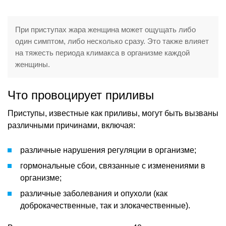
При приступах жара женщина может ощущать либо
один симптом, либо несколько сразу. Это также влияет
на тяжесть периода климакса в организме каждой
женщины.
Что провоцирует приливы
Приступы, известные как приливы, могут быть вызваны
различными причинами, включая:
различные нарушения регуляции в организме;
гормональные сбои, связанные с изменениями в
организме;
различные заболевания и опухоли (как
доброкачественные, так и злокачественные).