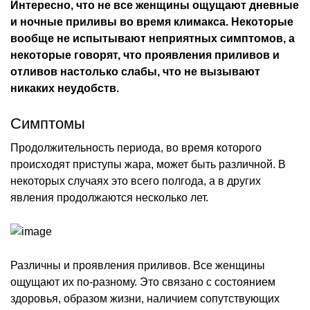
Интересно, что не все женщины ощущают дневные
и ночные приливы во время климакса. Некоторые
вообще не испытывают неприятных симптомов, а
некоторые говорят, что проявления приливов и
отливов настолько слабы, что не вызывают
никаких неудобств.
Симптомы
Продолжительность периода, во время которого
происходят приступы жара, может быть различной. В
некоторых случаях это всего полгода, а в других
явления продолжаются несколько лет.
Различны и проявления приливов. Все женщины
ощущают их по-разному. Это связано с состоянием
здоровья, образом жизни, наличием сопутствующих