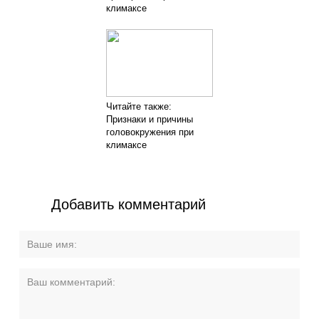
климаксе
Читайте также:
Признаки и причины
головокружения при
климаксе
Добавить комментарий