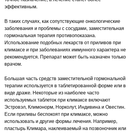
эффективным.
В таких случаях, как сопутствующие онкологические
заболевания и проблемы с сосудами, заместительная
гормональная терапия противопоказана.
Использование подобных лекарств от приливов при
климаксе и при заболеваниях иммунного характера не
рекомендуется. Препарат может быть назначен только
врачом.
Большая часть средств заместительной гормональной
терапии используется в таблетированной форме или в
виде драже. Некоторые из наиболее часто
используемых таблеток при климаксе включают
Эстровэл, Климонорм, Норколут, Индивина и Овестин.
Если приливы беспокоят при климаксе, можно
использовать и другие формы лечения. Например,
пластырь Климара, наклеиваемый на позвоночник или