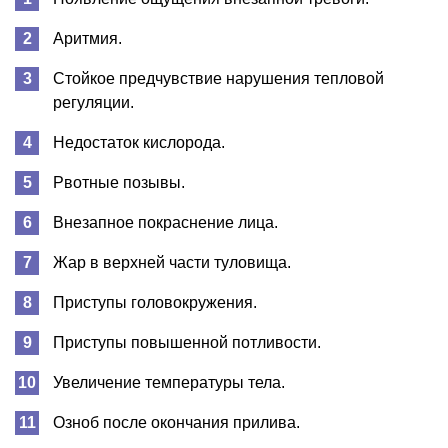
Аритмия.
Стойкое предчувствие нарушения тепловой
регуляции.
Недостаток кислорода.
Рвотные позывы.
Внезапное покраснение лица.
Жар в верхней части туловища.
Приступы головокружения.
Приступы повышенной потливости.
Увеличение температуры тела.
Озноб после окончания прилива.