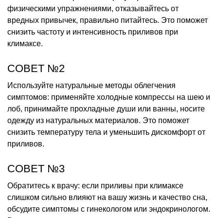
физическими упражнениями, отказывайтесь от
вредных привычек, правильно питайтесь. Это поможет
снизить частоту и интенсивность приливов при
климаксе.
СОВЕТ №2
Используйте натуральные методы облегчения
симптомов: применяйте холодные компрессы на шею и
лоб, принимайте прохладные души или ванны, носите
одежду из натуральных материалов. Это поможет
снизить температуру тела и уменьшить дискомфорт от
приливов.
СОВЕТ №3
Обратитесь к врачу: если приливы при климаксе
слишком сильно влияют на вашу жизнь и качество сна,
обсудите симптомы с гинекологом или эндокринологом.