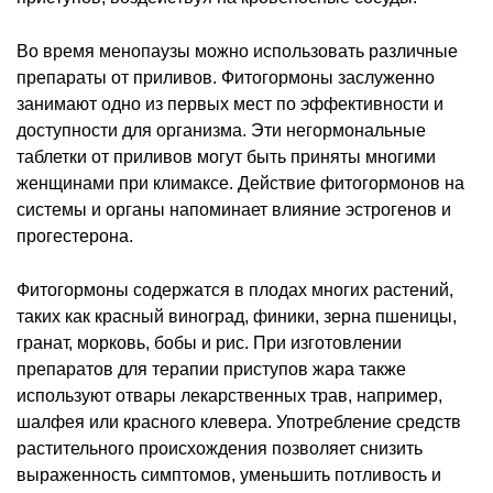
Во время менопаузы можно использовать различные
препараты от приливов. Фитогормоны заслуженно
занимают одно из первых мест по эффективности и
доступности для организма. Эти негормональные
таблетки от приливов могут быть приняты многими
женщинами при климаксе. Действие фитогормонов на
системы и органы напоминает влияние эстрогенов и
прогестерона.
Фитогормоны содержатся в плодах многих растений,
таких как красный виноград, финики, зерна пшеницы,
гранат, морковь, бобы и рис. При изготовлении
препаратов для терапии приступов жара также
используют отвары лекарственных трав, например,
шалфея или красного клевера. Употребление средств
растительного происхождения позволяет снизить
выраженность симптомов, уменьшить потливость и