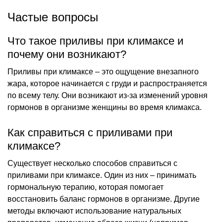
Частые вопросы
Что такое приливы при климаксе и
почему они возникают?
Приливы при климаксе – это ощущение внезапного
жара, которое начинается с груди и распространяется
по всему телу. Они возникают из-за изменений уровня
гормонов в организме женщины во время климакса.
Как справиться с приливами при
климаксе?
Существует несколько способов справиться с
приливами при климаксе. Один из них – принимать
гормональную терапию, которая помогает
восстановить баланс гормонов в организме. Другие
методы включают использование натуральных