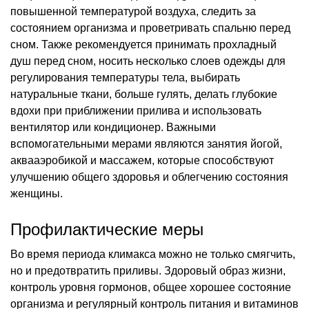
повышенной температурой воздуха, следить за
состоянием организма и проветривать спальню перед
сном. Также рекомендуется принимать прохладный
душ перед сном, носить несколько слоев одежды для
регулирования температуры тела, выбирать
натуральные ткани, больше гулять, делать глубокие
вдохи при приближении прилива и использовать
вентилятор или кондиционер. Важными
вспомогательными мерами являются занятия йогой,
аквааэробикой и массажем, которые способствуют
улучшению общего здоровья и облегчению состояния
женщины.
Профилактические меры
Во время периода климакса можно не только смягчить,
но и предотвратить приливы. Здоровый образ жизни,
контроль уровня гормонов, общее хорошее состояние
организма и регулярный контроль питания и витаминов