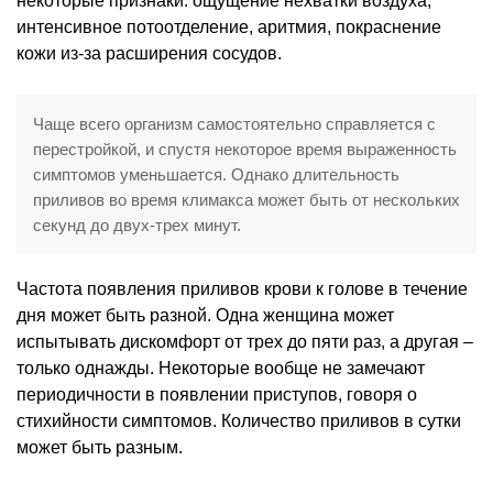
некоторые признаки: ощущение нехватки воздуха,
интенсивное потоотделение, аритмия, покраснение
кожи из-за расширения сосудов.
Чаще всего организм самостоятельно справляется с
перестройкой, и спустя некоторое время выраженность
симптомов уменьшается. Однако длительность
приливов во время климакса может быть от нескольких
секунд до двух-трех минут.
Частота появления приливов крови к голове в течение
дня может быть разной. Одна женщина может
испытывать дискомфорт от трех до пяти раз, а другая –
только однажды. Некоторые вообще не замечают
периодичности в появлении приступов, говоря о
стихийности симптомов. Количество приливов в сутки
может быть разным.