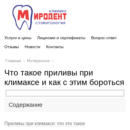
Услуги и цены
Лицензии и сертификаты
Вопрос-ответ
Отзывы
Новости
Контакты
Главная
›
Интересное
›
Что такое приливы при
климаксе и как с этим бороться
Содержание
Приливы при климаксе: что это такое