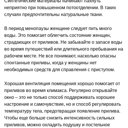
Синтетические материалы начинают пахнуть
неприятно при повышенном потоотделении. В таких
случаях предпочтительны натуральные ткани.
В период менопаузы женщине следует пить много
воды. Это помогает облегчить состояние женщин,
страдающих от приливов. Не забывайте о запасе воды
во время путешествий или длительного пребывания на
рабочем месте. Не все понимают, насколько опасны
спонтанные приливы, когда у женщины нет
необходимых средств для справления с приступом.
Хорошая вентиляция помещения хорошо помогает от
приливов во время климакса. Регулярно открывайте
окно – это не только способ поддерживать хорошее
настроение и самочувствие, но и способ регулировать
температуру тела, предотвращая появление прилива.
Чтобы еще больше снизить интенсивность сильных
приливов, можно охладить подушку и постельное