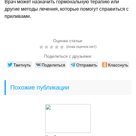
Врач может назначить гормональную терапию или
другие методы лечения, которые помогут справиться с
приливами.
Оценка статьи:
(пока оценок нет)
Поделиться с друзьями:
Твитнуть
Поделиться
Отправить
Класснуть
Похожие публикации