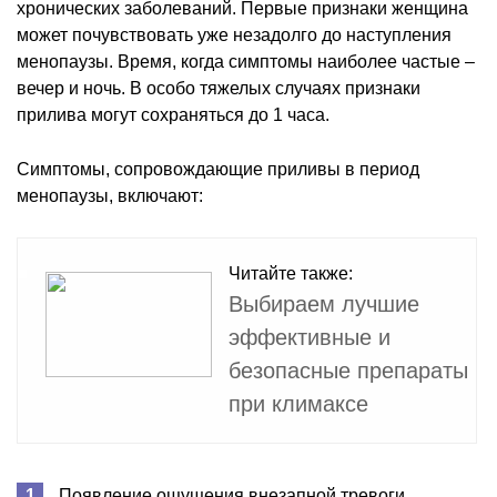
хронических заболеваний. Первые признаки женщина
может почувствовать уже незадолго до наступления
менопаузы. Время, когда симптомы наиболее частые –
вечер и ночь. В особо тяжелых случаях признаки
прилива могут сохраняться до 1 часа.
Симптомы, сопровождающие приливы в период
менопаузы, включают:
Читайте также:
Выбираем лучшие
эффективные и
безопасные препараты
при климаксе
Появление ощущения внезапной тревоги.