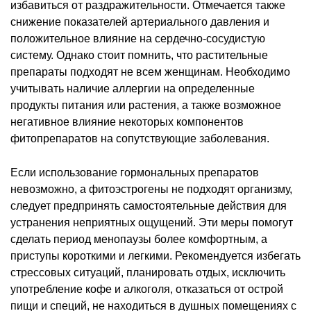
избавиться от раздражительности. Отмечается также
снижение показателей артериального давления и
положительное влияние на сердечно-сосудистую
систему. Однако стоит помнить, что растительные
препараты подходят не всем женщинам. Необходимо
учитывать наличие аллергии на определенные
продукты питания или растения, а также возможное
негативное влияние некоторых компонентов
фитопрепаратов на сопутствующие заболевания.
Если использование гормональных препаратов
невозможно, а фитоэстрогены не подходят организму,
следует предпринять самостоятельные действия для
устранения неприятных ощущений. Эти меры помогут
сделать период менопаузы более комфортным, а
приступы короткими и легкими. Рекомендуется избегать
стрессовых ситуаций, планировать отдых, исключить
употребление кофе и алкоголя, отказаться от острой
пищи и специй, не находиться в душных помещениях с