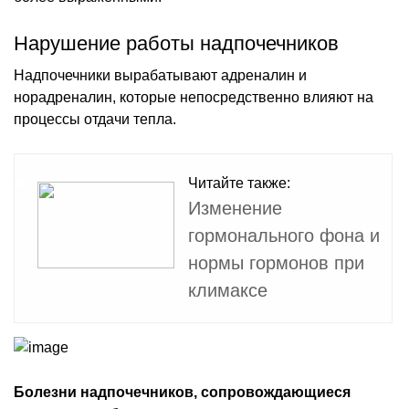
Нарушение работы надпочечников
Надпочечники вырабатывают адреналин и
норадреналин, которые непосредственно влияют на
процессы отдачи тепла.
Читайте также:
Изменение
гормонального фона и
нормы гормонов при
климаксе
Болезни надпочечников, сопровождающиеся