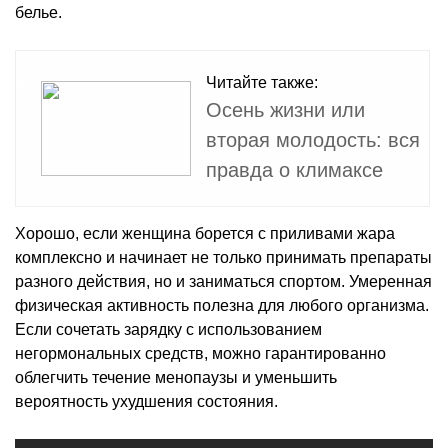
белье.
Читайте также:
Осень жизни или
вторая молодость: вся
правда о климаксе
Хорошо, если женщина борется с приливами жара
комплексно и начинает не только принимать препараты
разного действия, но и заниматься спортом. Умеренная
физическая активность полезна для любого организма.
Если сочетать зарядку с использованием
негормональных средств, можно гарантированно
облегчить течение менопаузы и уменьшить
вероятность ухудшения состояния.