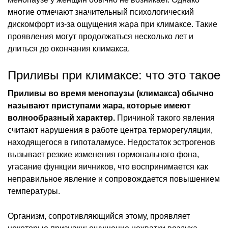
многие отмечают значительный психологический
дискомфорт из-за ощущения жара при климаксе. Такие
проявления могут продолжаться несколько лет и
длиться до окончания климакса.
Приливы при климаксе: что это такое
Приливы во время менопаузы (климакса) обычно
называют приступами жара, которые имеют
волнообразный характер.
Причиной такого явления
считают нарушения в работе центра терморегуляции,
находящегося в гипоталамусе. Недостаток эстрогенов
вызывает резкие изменения гормонального фона,
угасание функции яичников, что воспринимается как
неправильное явление и сопровождается повышением
температуры.
Организм, сопротивляющийся этому, проявляет