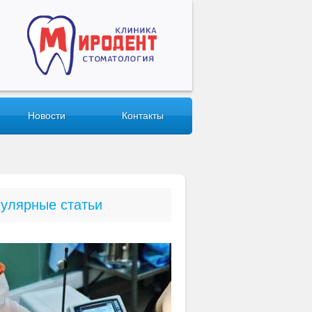
Новости
Контакты
улярные статьи