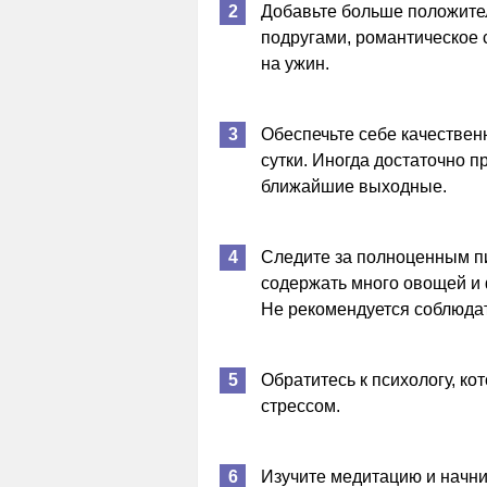
Добавьте больше положител
подругами, романтическое 
на ужин.
Обеспечьте себе качествен
сутки. Иногда достаточно п
ближайшие выходные.
Следите за полноценным п
содержать много овощей и 
Не рекомендуется соблюдат
Обратитесь к психологу, к
стрессом.
Изучите медитацию и начни