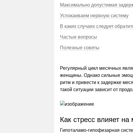
Максимально допустимая задер
Успокаиваем нервную систему
В каких случаях следует обратит
Частые вопросы
Полезные советы
Регулярный цикл месячных явля
женщины. Однако сильные эмоц
ритм и привести к задержке меся
такой ситуации зависит от прод
Как стресс влияет на
Гипоталамо-гипофизарная систе