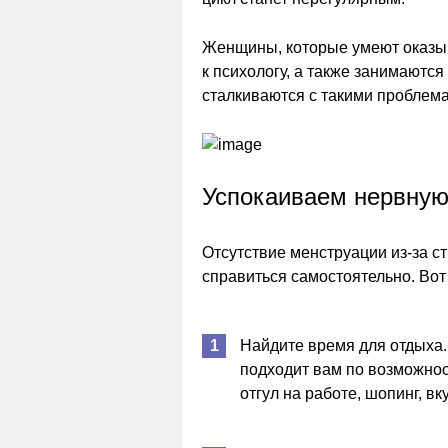
Женщины, которые умеют оказы
к психологу, а также занимаютс
сталкиваются с такими проблем
Успокаиваем нервную
Отсутствие менструации из-за с
справиться самостоятельно. Вот 
Найдите время для отдыха. 
подходит вам по возможнос
отгул на работе, шопинг, вк