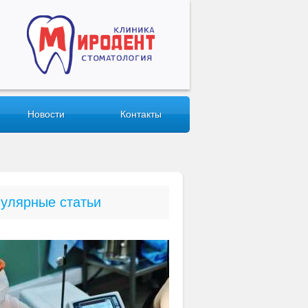
Новости
Контакты
улярные статьи