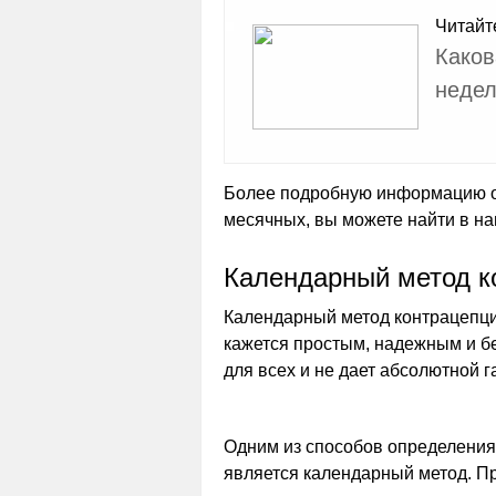
Читайт
Каков
недел
Более подробную информацию о 
месячных, вы можете найти в на
Календарный метод к
Календарный метод контрацепци
кажется простым, надежным и б
для всех и не дает абсолютной г
Одним из способов определения
является календарный метод. Пр