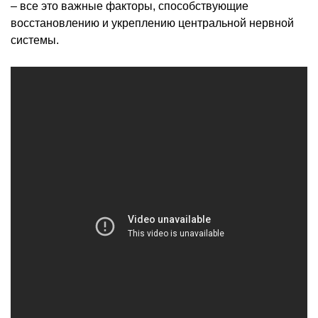
– все это важные факторы, способствующие
восстановлению и укреплению центральной нервной
системы.