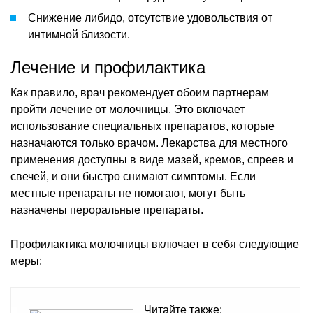
Снижение либидо, отсутствие удовольствия от
интимной близости.
Лечение и профилактика
Как правило, врач рекомендует обоим партнерам
пройти лечение от молочницы. Это включает
использование специальных препаратов, которые
назначаются только врачом. Лекарства для местного
применения доступны в виде мазей, кремов, спреев и
свечей, и они быстро снимают симптомы. Если
местные препараты не помогают, могут быть
назначены пероральные препараты.
Профилактика молочницы включает в себя следующие
меры:
Читайте также: