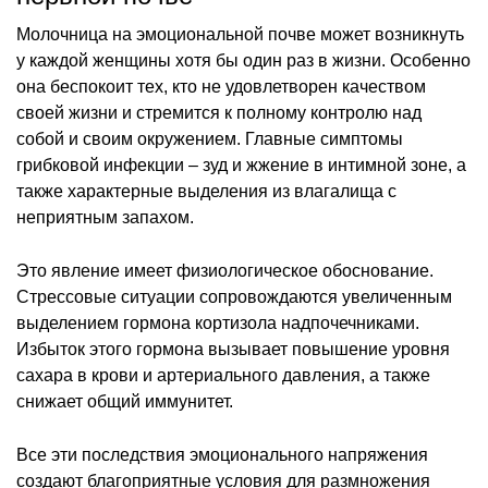
Молочница на эмоциональной почве может возникнуть
у каждой женщины хотя бы один раз в жизни. Особенно
она беспокоит тех, кто не удовлетворен качеством
своей жизни и стремится к полному контролю над
собой и своим окружением. Главные симптомы
грибковой инфекции – зуд и жжение в интимной зоне, а
также характерные выделения из влагалища с
неприятным запахом.
Это явление имеет физиологическое обоснование.
Стрессовые ситуации сопровождаются увеличенным
выделением гормона кортизола надпочечниками.
Избыток этого гормона вызывает повышение уровня
сахара в крови и артериального давления, а также
снижает общий иммунитет.
Все эти последствия эмоционального напряжения
создают благоприятные условия для размножения