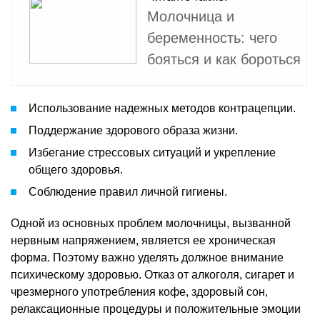
Молочница и
беременность: чего
бояться и как бороться
Использование надежных методов контрацепции.
Поддержание здорового образа жизни.
Избегание стрессовых ситуаций и укрепление
общего здоровья.
Соблюдение правил личной гигиены.
Одной из основных проблем молочницы, вызванной
нервным напряжением, является ее хроническая
форма. Поэтому важно уделять должное внимание
психическому здоровью. Отказ от алкоголя, сигарет и
чрезмерного употребления кофе, здоровый сон,
релаксационные процедуры и положительные эмоции