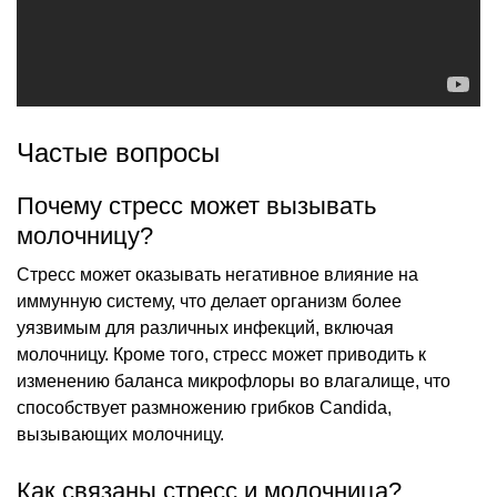
Частые вопросы
Почему стресс может вызывать
молочницу?
Стресс может оказывать негативное влияние на
иммунную систему, что делает организм более
уязвимым для различных инфекций, включая
молочницу. Кроме того, стресс может приводить к
изменению баланса микрофлоры во влагалище, что
способствует размножению грибков Candida,
вызывающих молочницу.
Как связаны стресс и молочница?