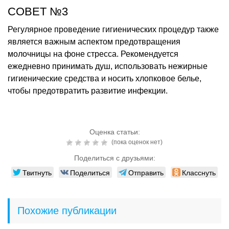
СОВЕТ №3
Регулярное проведение гигиенических процедур также
является важным аспектом предотвращения
молочницы на фоне стресса. Рекомендуется
ежедневно принимать душ, использовать нежирные
гигиенические средства и носить хлопковое белье,
чтобы предотвратить развитие инфекции.
Оценка статьи:
(пока оценок нет)
Поделиться с друзьями:
Твитнуть
Поделиться
Отправить
Класснуть
Похожие публикации