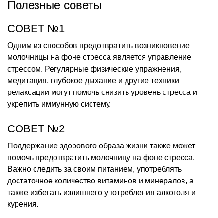
Полезные советы
СОВЕТ №1
Одним из способов предотвратить возникновение
молочницы на фоне стресса является управление
стрессом. Регулярные физические упражнения,
медитация, глубокое дыхание и другие техники
релаксации могут помочь снизить уровень стресса и
укрепить иммунную систему.
СОВЕТ №2
Поддержание здорового образа жизни также может
помочь предотвратить молочницу на фоне стресса.
Важно следить за своим питанием, употреблять
достаточное количество витаминов и минералов, а
также избегать излишнего употребления алкоголя и
курения.