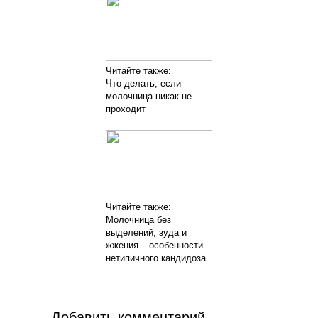
Читайте также:
Что делать, если
молочница никак не
проходит
Читайте также:
Молочница без
выделений, зуда и
жжения – особенности
нетипичного кандидоза
Добавить комментарий