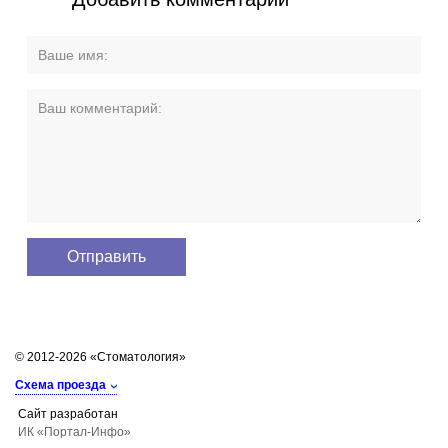
© 2012-2026 «Стоматология»
Схема проезда
Сайт разработан
ИК «Портал-Инфо»