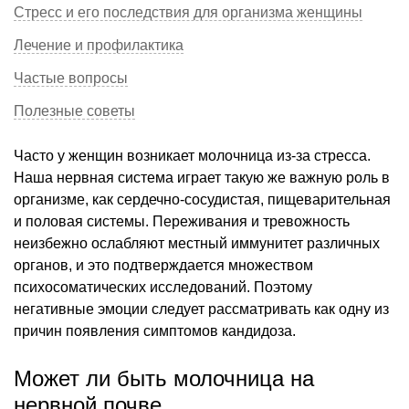
Стресс и его последствия для организма женщины
Лечение и профилактика
Частые вопросы
Полезные советы
Часто у женщин возникает молочница из-за стресса.
Наша нервная система играет такую же важную роль в
организме, как сердечно-сосудистая, пищеварительная
и половая системы. Переживания и тревожность
неизбежно ослабляют местный иммунитет различных
органов, и это подтверждается множеством
психосоматических исследований. Поэтому
негативные эмоции следует рассматривать как одну из
причин появления симптомов кандидоза.
Может ли быть молочница на
нервной почве