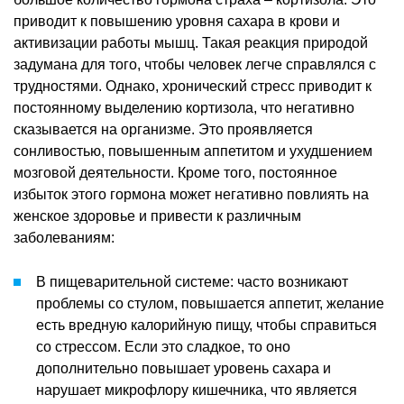
приводит к повышению уровня сахара в крови и
активизации работы мышц. Такая реакция природой
задумана для того, чтобы человек легче справлялся с
трудностями. Однако, хронический стресс приводит к
постоянному выделению кортизола, что негативно
сказывается на организме. Это проявляется
сонливостью, повышенным аппетитом и ухудшением
мозговой деятельности. Кроме того, постоянное
избыток этого гормона может негативно повлиять на
женское здоровье и привести к различным
заболеваниям:
В пищеварительной системе: часто возникают
проблемы со стулом, повышается аппетит, желание
есть вредную калорийную пищу, чтобы справиться
со стрессом. Если это сладкое, то оно
дополнительно повышает уровень сахара и
нарушает микрофлору кишечника, что является