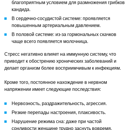
благоприятным условием для размножения грибков
кандида.
В сердечно-сосудистой системе: проявляется
повышенным артериальным давлением.
В половой системе: из-за гормональных скачков
чаще всего появляется молочница.
Стресс негативно влияет на иммунную систему, что
приводит к обострению хронических заболеваний и
делает организм более восприимчивым к инфекциям.
Кроме того, постоянное нахождение в нервном
напряжении имеет следующие последствия:
Нервозность, раздражительность, агрессия.
Резкие перепады настроения, плаксивость.
Нарушение режима сна: даже при частой
сонливости женщине трудно заснуть вовремя.