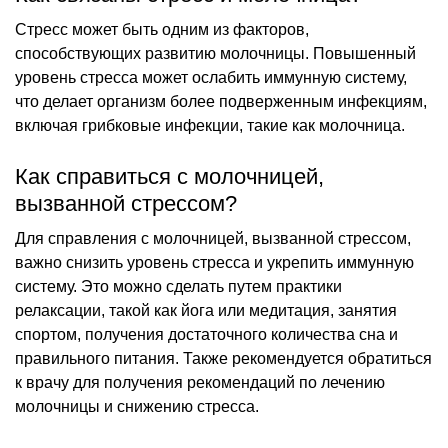
Стресс может быть одним из факторов,
способствующих развитию молочницы. Повышенный
уровень стресса может ослабить иммунную систему,
что делает организм более подверженным инфекциям,
включая грибковые инфекции, такие как молочница.
Как справиться с молочницей,
вызванной стрессом?
Для справления с молочницей, вызванной стрессом,
важно снизить уровень стресса и укрепить иммунную
систему. Это можно сделать путем практики
релаксации, такой как йога или медитация, занятия
спортом, получения достаточного количества сна и
правильного питания. Также рекомендуется обратиться
к врачу для получения рекомендаций по лечению
молочницы и снижению стресса.