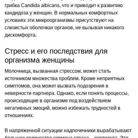
грибка Candida albicans, что и приводит к развитию
кандидоза у женщин. В нормальных комфортных
условиях эти микроорганизмы присутствуют на
слизистых оболочках органов, не вызывая никакого
дискомфорта.
Стресс и его последствия для
организма женщины
Молочница, вызванная стрессом, может стать
источником множества проблем. Кроме неприятных
симптомов, она может вызвать подозрения в
неверности партнера. Однако, если понять процессы,
происходящие в организме под воздействием
негативных эмоций, можно избежать трудностей в
отношениях.
В напряженной ситуации надпочечники вырабатывают
большое количество гормона страха – кортизола. Это