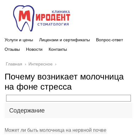
Услуги и цены
Лицензии и сертификаты
Вопрос-ответ
Отзывы
Новости
Контакты
Главная
›
Интересное
›
Почему возникает молочница
на фоне стресса
Содержание
Может ли быть молочница на нервной почве