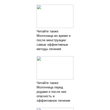
Читайте также:
Молочница во время и
после менструации:
самые эффективные
методы лечения
Читайте также:
Молочница перед
родами и после них:
опасность и
эффективное лечение