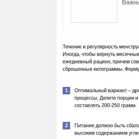
Важны
Течение и регулярность менстру
Иногда, чтобы вернуть месячные
ежедневный рацион, причем сов
сброшенные килограммы. Форму 
Оптимальный вариант – др
процессы. Делите порции и
составлять 200-250 грамм.
Питание должно быть сбал
высоким содержанием углев