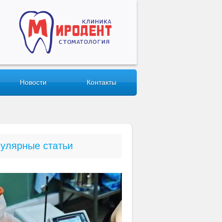
Новости
Контакты
улярные статьи