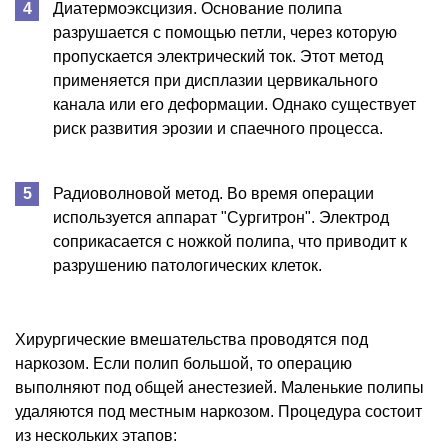
Диатермоэксцизия. Основание полипа
разрушается с помощью петли, через которую
пропускается электрический ток. Этот метод
применяется при дисплазии цервикального
канала или его деформации. Однако существует
риск развития эрозии и спаечного процесса.
Радиоволновой метод. Во время операции
используется аппарат "Сургитрон". Электрод
соприкасается с ножкой полипа, что приводит к
разрушению патологических клеток.
Хирургические вмешательства проводятся под
наркозом. Если полип большой, то операцию
выполняют под общей анестезией. Маленькие полипы
удаляются под местным наркозом. Процедура состоит
из нескольких этапов: