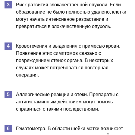
Риск развития злокачественной опухоли. Если
образование не было полностью удалено, клетки
могут начать интенсивное разрастание и
превратиться в злокачественную опухоль.
Кровотечения и выделения с примесью крови.
Появление этих симптомов связано с
повреждением стенок органа. В некоторых
случаях может потребоваться повторная
операция.
Аллергические реакции и отеки. Препараты с
антигистаминным действием могут помочь
справиться с такими последствиями.
Гематометра. В области шейки матки возникает