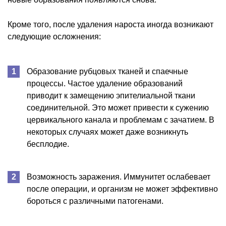
Кроме того, после удаления нароста иногда возникают
следующие осложнения:
Образование рубцовых тканей и спаечные
процессы. Частое удаление образований
приводит к замещению эпителиальной ткани
соединительной. Это может привести к сужению
цервикального канала и проблемам с зачатием. В
некоторых случаях может даже возникнуть
бесплодие.
Возможность заражения. Иммунитет ослабевает
после операции, и организм не может эффективно
бороться с различными патогенами.