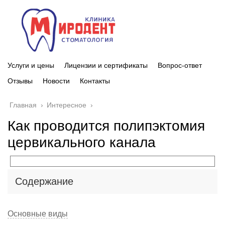
Услуги и цены
Лицензии и сертификаты
Вопрос-ответ
Отзывы
Новости
Контакты
Главная
›
Интересное
›
Как проводится полипэктомия
цервикального канала
Содержание
Основные виды