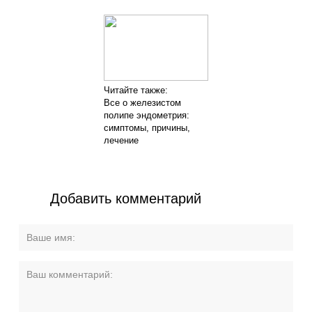
Читайте также:
Все о железистом
полипе эндометрия:
симптомы, причины,
лечение
Добавить комментарий