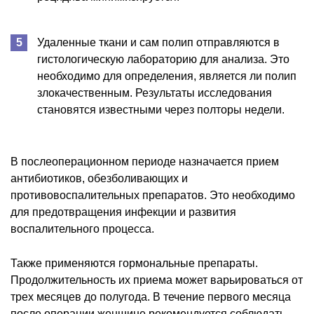
Удаленные ткани и сам полип отправляются в
гистологическую лабораторию для анализа. Это
необходимо для определения, является ли полип
злокачественным. Результаты исследования
становятся известными через полторы недели.
В послеоперационном периоде назначается прием
антибиотиков, обезболивающих и
противовоспалительных препаратов. Это необходимо
для предотвращения инфекции и развития
воспалительного процесса.
Также применяются гормональные препараты.
Продолжительность их приема может варьироваться от
трех месяцев до полугода. В течение первого месяца
после операции женщине рекомендуется соблюдать