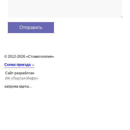
© 2012-2026 «Стоматология»
Схема проезда
Сайт разработан
ИК «Портал-Инфо»
загрузка карты...