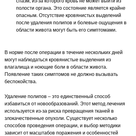
спазм, из-за которого кровь не может выйти из
полости органа. Это состояние является крайне
опасным. Отсутствие кровянистых выделений
после удаления полипов и болевые ощущения в
области живота могут быть его симптомами.
В норме после операции в течение нескольких дней
могут наблюдаться кровянистые выделения из
влагалища и ноющие боли в области живота.
Появление таких симптомов не должно вызывать
беспокойства.
Удаление полипов – это единственный способ
избавиться от новообразований. Этот метод лечения
используется из-за риска превращения тканей в
злокачественные опухоли. Существует несколько
способов проведения операции, и выбор методики
зависит от масштабов поражения и особенностей