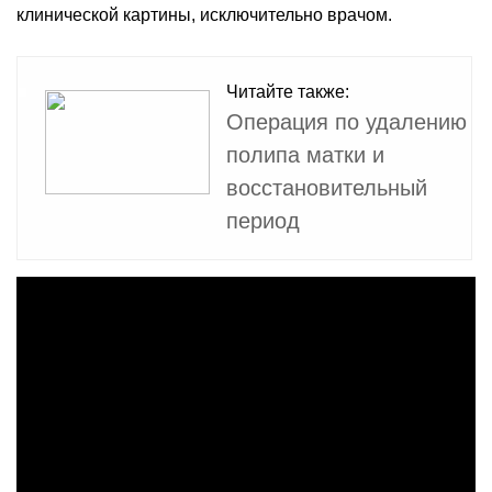
клинической картины, исключительно врачом.
Читайте также:
Операция по удалению
полипа матки и
восстановительный
период