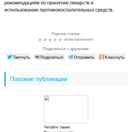
рекомендациям по принятию лекарств и
использованию противовоспалительных средств.
Оценка статьи:
(пока оценок нет)
Поделиться с друзьями:
Твитнуть
Поделиться
Отправить
Класснуть
Похожие публикации
Читайте также: