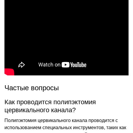
Частые вопросы
Как проводится полипэктомия
цервикального канала?
Полипэктомия цервикального канала проводится с
использованием специальных инструментов, таких как