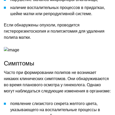
наличие воспалительных процессов в придатках,
шейке матки или репродуктивной системе.
Если обнаружены опухоли, проводится
гистерорезектоскопия и полипэктомия для удаления
полипа матки.
Симптомы
Часто при формировании полипов не возникает
никаких клинических симптомов. Они обнаруживаются
во время планового осмотра у гинеколога. Однако
могут наблюдаться следующие изменения в организме:
появление слизистого секрета желтого цвета,
указывающего на воспалительные процессы в