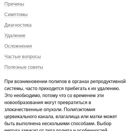
Причины
Симптомы
Диагностика
Удаление
Осложнения
Частые вопросы
Полезные советы
При возникновении полипов в органах репродуктивной
системы, часто приходится прибегать к их удалению.
Это необходимо, потому что со временем эти
новообразования могут превратиться в
злокачественные опухоли. Полипэктомия
цервикального канала, влагалища или матки может
быть выполнена несколькими способами. Выбор
метода зависит от типа полипа и особенностей