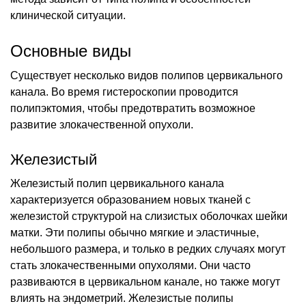
клинической ситуации.
Основные виды
Существует несколько видов полипов цервикального
канала. Во время гистероскопии проводится
полипэктомия, чтобы предотвратить возможное
развитие злокачественной опухоли.
Железистый
Железистый полип цервикального канала
характеризуется образованием новых тканей с
железистой структурой на слизистых оболочках шейки
матки. Эти полипы обычно мягкие и эластичные,
небольшого размера, и только в редких случаях могут
стать злокачественными опухолями. Они часто
развиваются в цервикальном канале, но также могут
влиять на эндометрий. Железистые полипы