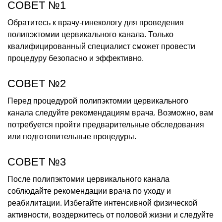
СОВЕТ №1
Обратитесь к врачу-гинекологу для проведения
полипэктомии цервикального канала. Только
квалифицированный специалист сможет провести
процедуру безопасно и эффективно.
СОВЕТ №2
Перед процедурой полипэктомии цервикального
канала следуйте рекомендациям врача. Возможно, вам
потребуется пройти предварительные обследования
или подготовительные процедуры.
СОВЕТ №3
После полипэктомии цервикального канала
соблюдайте рекомендации врача по уходу и
реабилитации. Избегайте интенсивной физической
активности, воздержитесь от половой жизни и следуйте