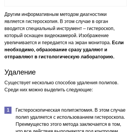
Другим информативным методом диагностики
является гистероскопия. В этом случае в орган
вводится специальный инструмент – гистероскоп,
который оснащен видеокамерой. Изображение
увеличивается и передается на экран монитора.
Если
необходимо, образование сразу удаляют и
отправляют в гистологическую лабораторию.
Удаление
Существует несколько способов удаления полипов.
Среди них можно выделить следующие:
Гистероскопическая полипэктомия. В этом случае
полип удаляется с использованием гистероскопа.
Преимущество этого метода заключается в том,
что все действия выполняются под контролем