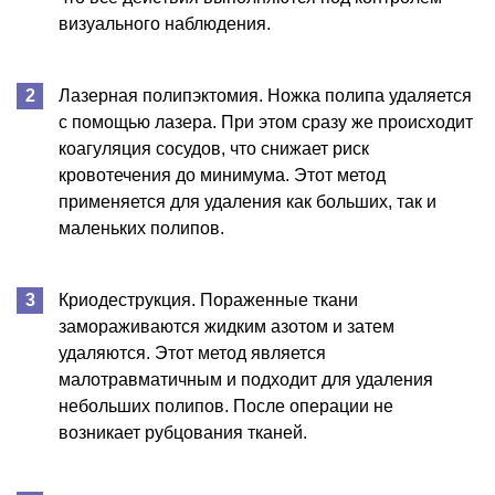
визуального наблюдения.
Лазерная полипэктомия. Ножка полипа удаляется
с помощью лазера. При этом сразу же происходит
коагуляция сосудов, что снижает риск
кровотечения до минимума. Этот метод
применяется для удаления как больших, так и
маленьких полипов.
Криодеструкция. Пораженные ткани
замораживаются жидким азотом и затем
удаляются. Этот метод является
малотравматичным и подходит для удаления
небольших полипов. После операции не
возникает рубцования тканей.