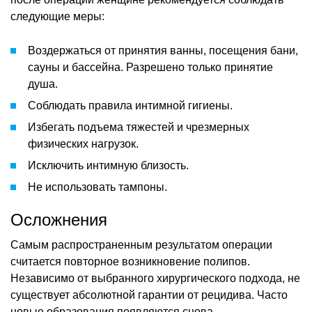
следующие меры:
Воздержаться от принятия ванны, посещения бани,
сауны и бассейна. Разрешено только принятие
душа.
Соблюдать правила интимной гигиены.
Избегать подъема тяжестей и чрезмерных
физических нагрузок.
Исключить интимную близость.
Не использовать тампоны.
Осложнения
Самым распространенным результатом операции
считается повторное возникновение полипов.
Независимо от выбранного хирургического подхода, не
существует абсолютной гарантии от рецидива. Часто
новые образования появляются снова.