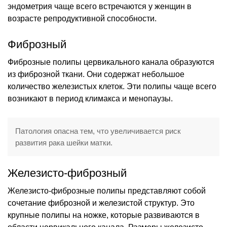
эндометрия чаще всего встречаются у женщин в
возрасте репродуктивной способности.
Фиброзный
Фиброзные полипы цервикального канала образуются
из фиброзной ткани. Они содержат небольшое
количество железистых клеток. Эти полипы чаще всего
возникают в период климакса и менопаузы.
Патология опасна тем, что увеличивается риск
развития рака шейки матки.
Железисто-фиброзный
Железисто-фиброзные полипы представляют собой
сочетание фиброзной и железистой структур. Это
крупные полипы на ножке, которые развиваются в