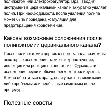
полипэктом или электрокоагулятор. Врач вводит
инструмент в цервикальный канал и аккуратно удаляет
полип. При необходимости, после удаления полипа
может быть проведена коагуляция для
предотвращения кровотечения.
Каковы возможные осложнения после
полипэктомии цервикального канала?
После полипэктомии цервикального канала возможны
некоторые осложнения, такие как кровотечение,
инфекция или реакция на анестезию. Однако, эти
осложнения редки и обычно легко контролируются.
Важно обратиться к врачу, если у вас возникли какие-
либо проблемы или необычные симптомы после
процедуры.
Полезные советы