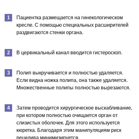
Пациентка размещается на гинекологическом
кресле. С помощью специальных расширителей
раздвигаются стенки органа.
В цервикальный канал вводится гистероскоп.
Полип выкручивается и полностью удаляется.
Если видна ножка полипа, она также удаляется.
Множественные полипы полностью вырезаются.
Затем проводится хирургическое выскабливание,
при котором полностью очищается орган от
слизистых оболочек. Для этого используется
кюретка. Благодаря этим манипуляциям риск
рецидива минимизируется.