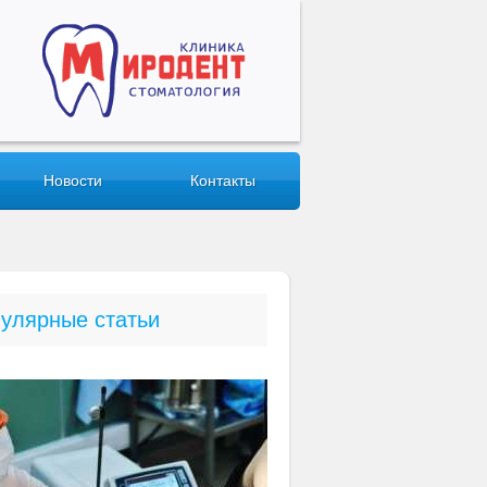
Новости
Контакты
улярные статьи