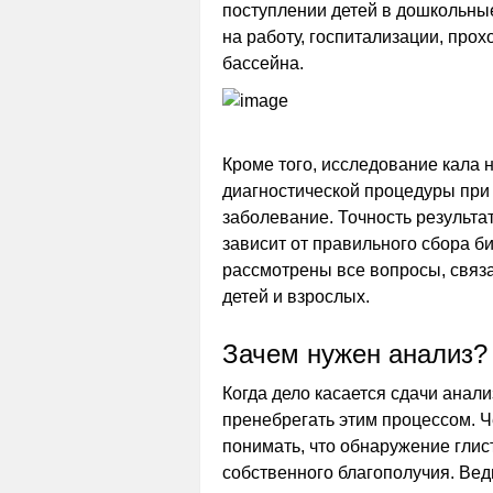
поступлении детей в дошкольны
на работу, госпитализации, про
бассейна.
Кроме того, исследование кала н
диагностической процедуры при
заболевание. Точность результа
зависит от правильного сбора б
рассмотрены все вопросы, связа
детей и взрослых.
Зачем нужен анализ?
Когда дело касается сдачи анали
пренебрегать этим процессом. Ч
понимать, что обнаружение глис
собственного благополучия. Вед