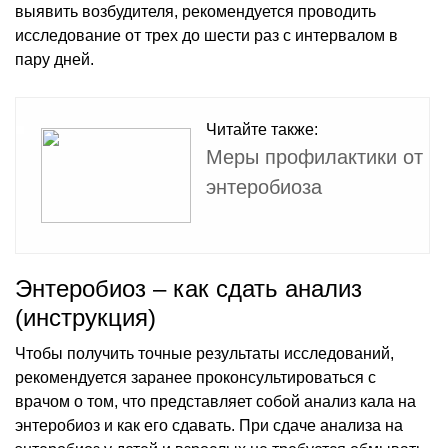
выявить возбудителя, рекомендуется проводить
исследование от трех до шести раз с интервалом в
пару дней.
Читайте также:
Меры профилактики от
энтеробиоза
Энтеробиоз – как сдать анализ
(инструкция)
Чтобы получить точные результаты исследований,
рекомендуется заранее проконсультироваться с
врачом о том, что представляет собой анализ кала на
энтеробиоз и как его сдавать. При сдаче анализа на