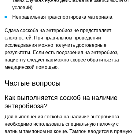
таких случаях нужно действовать в зависимости от
условий);
Неправильная транспортировка материала.
Сдача соскоба на энтеробиоз не представляет
сложностей. При правильном проведении
исследования можно получить достоверные
результаты. Если есть подозрения на энтеробиоз,
пациенту следует как можно скорее обратиться за
медицинской помощью.
Частые вопросы
Как выполняется соскоб на наличие
энтеробиоза?
Для выполнения соскоба на наличие энтеробиоза
необходимо использовать специальную палочку с
ватным тампоном на конце. Тампон вводится в прямую