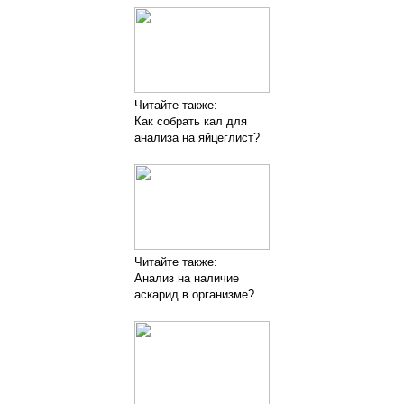
Читайте также:
Как собрать кал для
анализа на яйцеглист?
Читайте также:
Анализ на наличие
аскарид в организме?