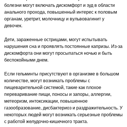
болезни могут включать дискомфорт и зуд в области
анального прохода, повышенный интерес к половым
органам, уретрит, молочницу и вульвовагинит у
девочек.
Дети, зараженные острицами, могут испытывать
нарушения сна и проявлять постоянные капризы. Из-за
дискомфорта они могут просыпаться ночью и быть
беспокойными днем.
Если гельминты присутствуют в организме в большом
количестве, могут возникать проблемы с
пищеварительной системой, такие как плохое
переваривание пищи, поносы и запоры, аллергии,
метеоризм, интоксикации, повышенное
газообразование, дисбактериоз и раздражительность. У
некоторых людей могут возникать серьезные проблемы
с работой желудочно-кишечного тракта.