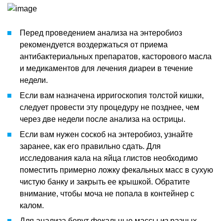
Перед проведением анализа на энтеробиоз
рекомендуется воздержаться от приема
антибактериальных препаратов, касторового масла
и медикаментов для лечения диареи в течение
недели.
Если вам назначена ирригоскопия толстой кишки,
следует провести эту процедуру не позднее, чем
через две недели после анализа на острицы.
Если вам нужен соскоб на энтеробиоз, узнайте
заранее, как его правильно сдать. Для
исследования кала на яйца глистов необходимо
поместить примерно ложку фекальных масс в сухую
чистую банку и закрыть ее крышкой. Обратите
внимание, чтобы моча не попала в контейнер с
калом.
Для анализа берут фекальные массы из разных