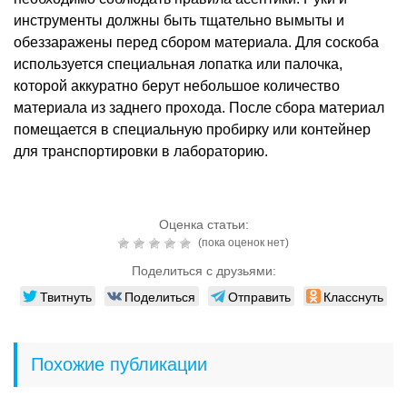
инструменты должны быть тщательно вымыты и
обеззаражены перед сбором материала. Для соскоба
используется специальная лопатка или палочка,
которой аккуратно берут небольшое количество
материала из заднего прохода. После сбора материал
помещается в специальную пробирку или контейнер
для транспортировки в лабораторию.
Оценка статьи:
(пока оценок нет)
Поделиться с друзьями:
Твитнуть
Поделиться
Отправить
Класснуть
Похожие публикации