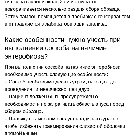
кишку на глубину около 2 см и аккуратно
поворачивается несколько раз для сбора образца.
Затем тампон помещается в пробирку с консервантом
и отправляется в лабораторию для анализа.
Какие особенности нужно учесть при
выполнении соскоба на наличие
энтеробиоза?
При выполнении соскоба на наличие энтеробиоза
необходимо учесть следующие особенности:
– Соскоб необходимо делать утром, натощак, до
проведения гигиенических процедур.
– Пациент должен быть предупрежден о
необходимости не затрагивать область ануса перед
сбором образца.
– Палочку с тампоном следует вводить аккуратно,
чтобы избежать травмирования слизистой оболочки
прямой кишки.