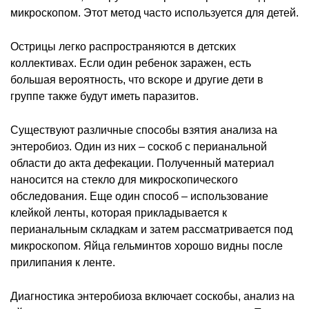
микроскопом. Этот метод часто используется для детей.
Острицы легко распространяются в детских
коллективах. Если один ребенок заражен, есть
большая вероятность, что вскоре и другие дети в
группе также будут иметь паразитов.
Существуют различные способы взятия анализа на
энтеробиоз. Один из них – соскоб с перианальной
области до акта дефекации. Полученный материал
наносится на стекло для микроскопического
обследования. Еще один способ – использование
клейкой ленты, которая прикладывается к
перианальным складкам и затем рассматривается под
микроскопом. Яйца гельминтов хорошо видны после
прилипания к ленте.
Диагностика энтеробиоза включает соскобы, анализ на