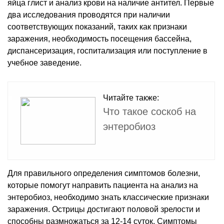
яйца глист и анализ крови на наличие антител. Первые
два исследования проводятся при наличии
соответствующих показаний, таких как признаки
заражения, необходимость посещения бассейна,
диспансеризация, госпитализация или поступление в
учебное заведение.
Читайте также:
Что такое соскоб на
энтеробиоз
Для правильного определения симптомов болезни,
которые помогут направить пациента на анализ на
энтеробиоз, необходимо знать классические признаки
заражения. Острицы достигают половой зрелости и
способны размножаться за 12-14 суток. Симптомы