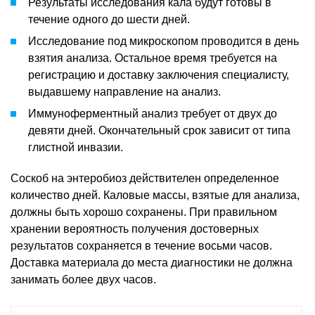
Результаты исследования кала будут готовы в
течение одного до шести дней.
Исследование под микроскопом проводится в день
взятия анализа. Остальное время требуется на
регистрацию и доставку заключения специалисту,
выдавшему направление на анализ.
Иммуноферментный анализ требует от двух до
девяти дней. Окончательный срок зависит от типа
глистной инвазии.
Соскоб на энтеробиоз действителен определенное
количество дней. Каловые массы, взятые для анализа,
должны быть хорошо сохранены. При правильном
хранении вероятность получения достоверных
результатов сохраняется в течение восьми часов.
Доставка материала до места диагностики не должна
занимать более двух часов.