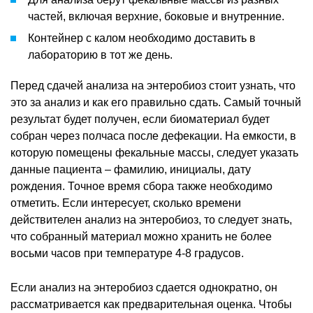
частей, включая верхние, боковые и внутренние.
Контейнер с калом необходимо доставить в
лабораторию в тот же день.
Перед сдачей анализа на энтеробиоз стоит узнать, что
это за анализ и как его правильно сдать. Самый точный
результат будет получен, если биоматериал будет
собран через полчаса после дефекации. На емкости, в
которую помещены фекальные массы, следует указать
данные пациента – фамилию, инициалы, дату
рождения. Точное время сбора также необходимо
отметить. Если интересует, сколько времени
действителен анализ на энтеробиоз, то следует знать,
что собранный материал можно хранить не более
восьми часов при температуре 4-8 градусов.
Если анализ на энтеробиоз сдается однократно, он
рассматривается как предварительная оценка. Чтобы