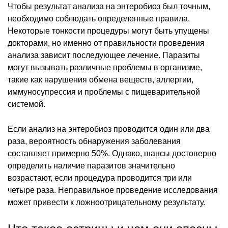
Чтобы результат анализа на энтеробиоз был точным,
необходимо соблюдать определенные правила.
Некоторые тонкости процедуры могут быть упущены
докторами, но именно от правильности проведения
анализа зависит последующее лечение. Паразиты
могут вызывать различные проблемы в организме,
такие как нарушения обмена веществ, аллергии,
иммуносупрессия и проблемы с пищеварительной
системой.
Если анализ на энтеробиоз проводится один или два
раза, вероятность обнаружения заболевания
составляет примерно 50%. Однако, шансы достоверно
определить наличие паразитов значительно
возрастают, если процедура проводится три или
четыре раза. Неправильное проведение исследования
может привести к ложноотрицательному результату.