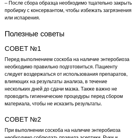
– После сбора образца необходимо тщательно закрыть
пробирку с консервантом, чтобы избежать загрязнения
или испарения.
Полезные советы
СОВЕТ №1
Перед выполнением соскоба на наличие энтеробиоза
необходимо правильно подготовиться. Пациенту
следует воздержаться от использования препаратов,
влияющих на результаты анализа, в течение
нескольких дней до сдачи мазка. Также важно не
проводить гигиенические процедуры перед сбором
материала, чтобы не исказить результаты.
СОВЕТ №2
При выполнении соскоба на наличие энтеробиоза
необходимо соблюдать правила асептики. Руки и