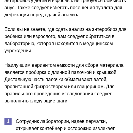
энтеробиоз у детей и взрослых не требуется обмывать
анус. Также следует избегать посещения туалета для
дефекации перед сдачей анализа.
Если вы не знаете, где сдать анализ на энтеробиоз для
ребенка или взрослого, вам следует обратиться в
лабораторию, которая находится в медицинском
учреждении.
Наилучшим вариантом емкости для сбора материала
является пробирка с длинной палочкой и крышкой.
Дистальную часть палочки обматывают ватой,
пропитанной физраствором или глицерином. Для
правильного проведения исследования следует
выполнить следующие шаги:
Сотрудник лаборатории, надев перчатки,
открывает контейнер и осторожно извлекает