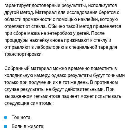
гарантирует достоверные результаты, используется
другой метод. Материал для исследования берется с
области промежности с помощью наклейки, которую
отделяют от стекла. Обычно такой метод применяется
при сборе мазка на энтеробиоз у детей. После
процедуры наклейку снова прижимают к стеклу и
отправляют в лабораторию в специальной таре для
транспортировки.
Собранный материал можно временно поместить в
холодильную камеру, однако результаты будут точными
только при получении их в тот же день. В противном
случае результаты не будут действительными. При
выраженном гельминтозе пациент может испытывать
следующие симптомы:
Тошнота;
Боли в животе;