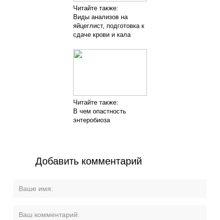
Читайте также:
Виды анализов на
яйцеглист, подготовка к
сдаче крови и кала
Читайте также:
В чем опастность
энтеробиоза
Добавить комментарий