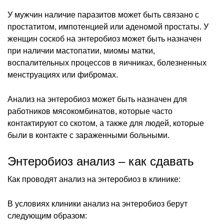
У мужчин наличие паразитов может быть связано с
простатитом, импотенцией или аденомой простаты. У
женщин соскоб на энтеробиоз может быть назначен
при наличии мастопатии, миомы матки,
воспалительных процессов в яичниках, болезненных
менструациях или фибромах.
Анализ на энтеробиоз может быть назначен для
работников мясокомбинатов, которые часто
контактируют со скотом, а также для людей, которые
были в контакте с зараженными больными.
Энтеробиоз анализ – как сдавать
Как проводят анализ на энтеробиоз в клинике:
В условиях клиники анализ на энтеробиоз берут
следующим образом: