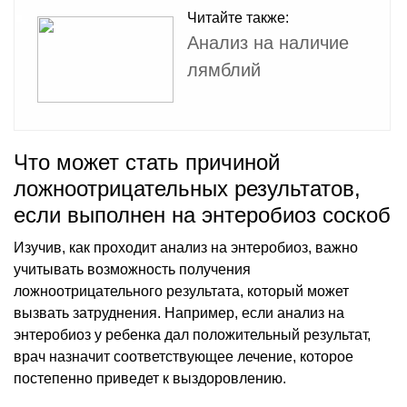
Читайте также:
Анализ на наличие
лямблий
Что может стать причиной
ложноотрицательных результатов,
если выполнен на энтеробиоз соскоб
Изучив, как проходит анализ на энтеробиоз, важно
учитывать возможность получения
ложноотрицательного результата, который может
вызвать затруднения. Например, если анализ на
энтеробиоз у ребенка дал положительный результат,
врач назначит соответствующее лечение, которое
постепенно приведет к выздоровлению.