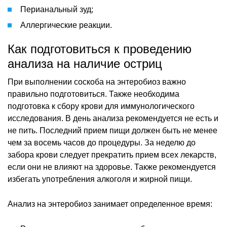
Перианальный зуд;
Аллергические реакции.
Как подготовиться к проведению
анализа на наличие остриц
При выполнении соскоба на энтеробиоз важно
правильно подготовиться. Также необходима
подготовка к сбору крови для иммунологического
исследования. В день анализа рекомендуется не есть и
не пить. Последний прием пищи должен быть не менее
чем за восемь часов до процедуры. За неделю до
забора крови следует прекратить прием всех лекарств,
если они не влияют на здоровье. Также рекомендуется
избегать употребления алкоголя и жирной пищи.
Анализ на энтеробиоз занимает определенное время: