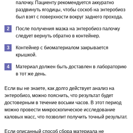
палочку. Пациенту рекомендуется аккуратно
раздвинуть ягодицы, чтобы соскоб на энтеробиоз
был взят с поверхности вокруг заднего прохода.
После получения мазка на энтеробиоз палочку
следует вернуть обратно в контейнер.
Контейнер с биоматериалом закрывается
крышкой.
Материал должен быть доставлен в лабораторию
в тот же день.
Если вы не знаете, как долго действует анализ на
энтеробиоз, можно пояснить, что результат будет
достоверным в течение восьми часов. В этот период
можно провести микроскопическое исследование
каловых масс, что позволит получить точный результат.
Если описанный способ сбора материала не