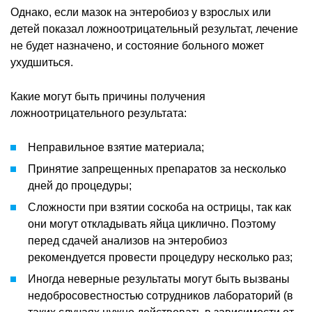
Однако, если мазок на энтеробиоз у взрослых или
детей показал ложноотрицательный результат, лечение
не будет назначено, и состояние больного может
ухудшиться.
Какие могут быть причины получения
ложноотрицательного результата:
Неправильное взятие материала;
Принятие запрещенных препаратов за несколько
дней до процедуры;
Сложности при взятии соскоба на острицы, так как
они могут откладывать яйца циклично. Поэтому
перед сдачей анализов на энтеробиоз
рекомендуется провести процедуру несколько раз;
Иногда неверные результаты могут быть вызваны
недобросовестностью сотрудников лабораторий (в