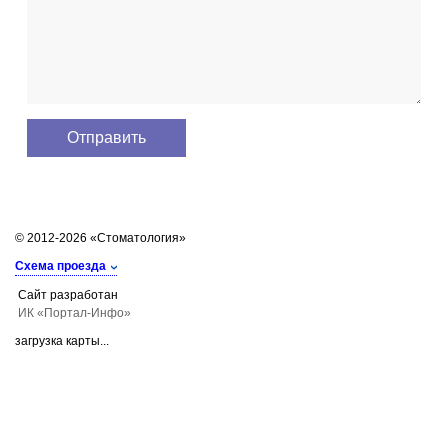
© 2012-2026 «Стоматология»
Схема проезда
Сайт разработан
ИК «Портал-Инфо»
загрузка карты...