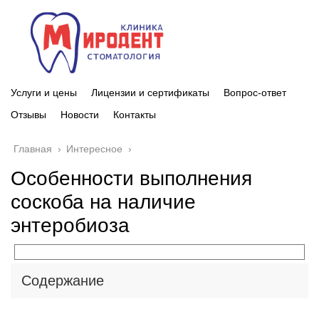
Услуги и цены
Лицензии и сертификаты
Вопрос-ответ
Отзывы
Новости
Контакты
Главная
›
Интересное
›
Особенности выполнения
соскоба на наличие
энтеробиоза
Содержание