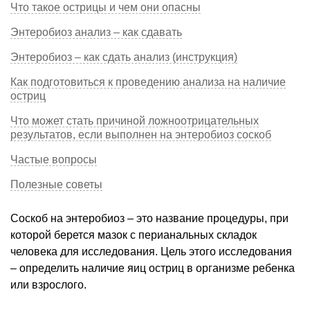
Что такое острицы и чем они опасны
Энтеробиоз анализ – как сдавать
Энтеробиоз – как сдать анализ (инструкция)
Как подготовиться к проведению анализа на наличие
остриц
Что может стать причиной ложноотрицательных
результатов, если выполнен на энтеробиоз соскоб
Частые вопросы
Полезные советы
Соскоб на энтеробиоз – это название процедуры, при
которой берется мазок с перианальных складок
человека для исследования. Цель этого исследования
– определить наличие яиц остриц в организме ребенка
или взрослого.