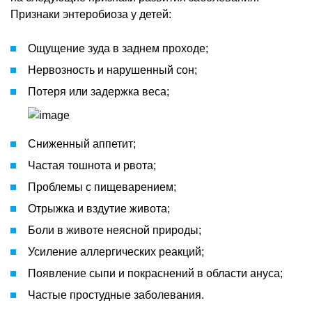
Признаки энтеробиоза у детей:
Ощущение зуда в заднем проходе;
Нервозность и нарушенный сон;
Потеря или задержка веса;
Сниженный аппетит;
Частая тошнота и рвота;
Проблемы с пищеварением;
Отрыжка и вздутие живота;
Боли в животе неясной природы;
Усиление аллергических реакций;
Появление сыпи и покраснений в области ануса;
Частые простудные заболевания.