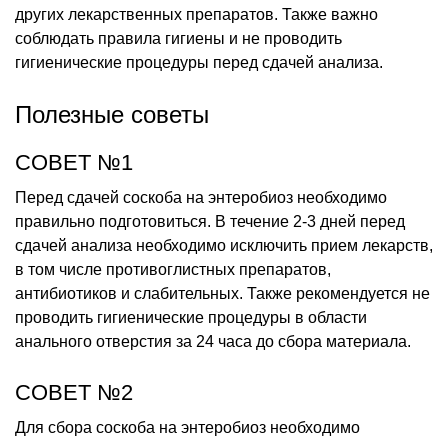
других лекарственных препаратов. Также важно
соблюдать правила гигиены и не проводить
гигиенические процедуры перед сдачей анализа.
Полезные советы
СОВЕТ №1
Перед сдачей соскоба на энтеробиоз необходимо
правильно подготовиться. В течение 2-3 дней перед
сдачей анализа необходимо исключить прием лекарств,
в том числе противоглистных препаратов,
антибиотиков и слабительных. Также рекомендуется не
проводить гигиенические процедуры в области
анального отверстия за 24 часа до сбора материала.
СОВЕТ №2
Для сбора соскоба на энтеробиоз необходимо