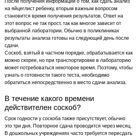
После получения информации о том, как сдать анализ
на яйцеглист ребенку, вторым важным вопросом
становится время получения результатов. Ответ на
этот вопрос не так прост, так как многое зависит от
выбранной лаборатории. Обычно в поликлиниках
результаты анализа готовы на следующий день после
сдачи.
Соскоб, взятый в частном порядке, обрабатывается как
можно скорее, но при транспортировке в лабораторию
может потребоваться некоторое время. Поэтому, чтобы
узнать о готовности такого теста, необходимо
обратиться непосредственно в место сдачи анализа.
В течение какого времени
действителен соскоб?
Срок годности у соскоба также присутствует, обычно
это три дня. Повторное сдача проводится через месяц.
В дошкольных учреждениях часто требуется пересдать