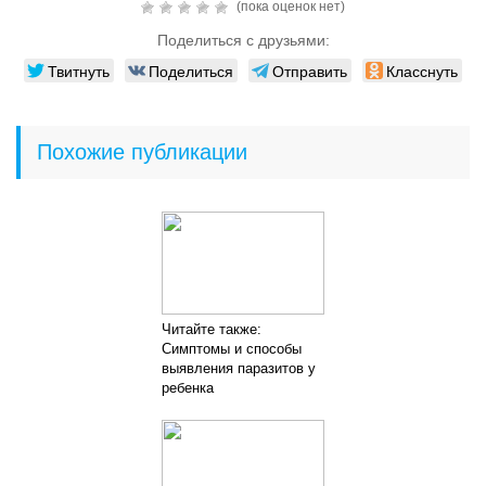
(пока оценок нет)
Поделиться с друзьями:
Твитнуть
Поделиться
Отправить
Класснуть
Похожие публикации
Читайте также:
Симптомы и способы
выявления паразитов у
ребенка