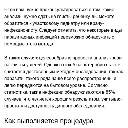
Если вам нужно проконсультироваться о том, какие
анализы нужно сдать на глисты ребенку, вы можете
обратиться к участковому педиатру или врачу-
инфекционисту. Следует отметить, что некоторые виды
паразитарных инфекций невозможно обнаружить с
помощью этого метода.
В таких случаях целесообразно провести анализ крови
на глисты у детей. Однако соскоб на энтеробиоз также
считается достоверным методом обследования, так как
паразиты такого рода чаще всего распространены и
легко передаются на бытовом уровне. Согласно
статистике, такие инфекции обнаруживаются в 85%
случаев, что является хорошим результатом, учитывая
простоту и доступность данного обследования.
Как выполняется процедура