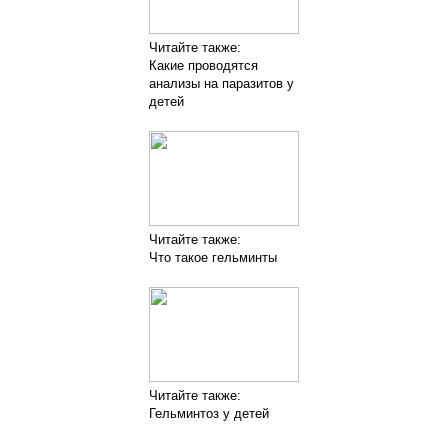
Читайте также:
Какие проводятся
анализы на паразитов у
детей
Читайте также:
Что такое гельминты
Читайте также:
Гельминтоз у детей