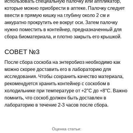
использовать специальную палочку или аппликатор,
которые можно приобрести в аптеке. Палочку следует
ввести в прямую кишку на глубину около 2 см и
аккуратно прокрутить ее вокруг оси. Затем палочку
нужно поместить в контейнер, предназначенный для
сбора биоматериала, и плотно закрыть его крышкой.
СОВЕТ №3
После сбора соскоба на энтеробиоз необходимо как
можно скорее доставить его в лабораторию для
исследования. Чтобы сохранить качество материала,
рекомендуется хранить контейнер с соскобом в
холодильнике при температуре от +2°C до +8°C. Важно
помнить, что соскоб должен быть доставлен в
лабораторию в течение 2-3 часов после сбора.
Оценка статьи: