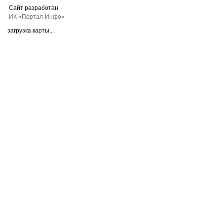
Сайт разработан
ИК «Портал-Инфо»
загрузка карты...