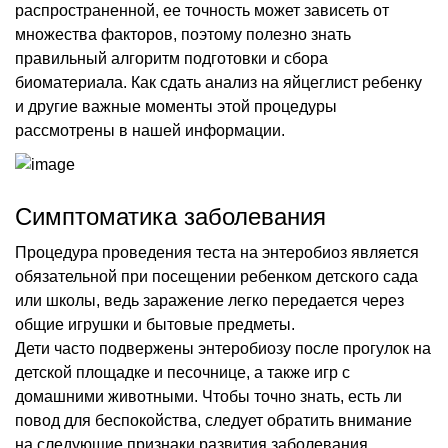
распространенной, ее точность может зависеть от
множества факторов, поэтому полезно знать
правильный алгоритм подготовки и сбора
биоматериала. Как сдать анализ на яйцеглист ребенку
и другие важные моменты этой процедуры
рассмотрены в нашей информации.
Симптоматика заболевания
Процедура проведения теста на энтеробиоз является
обязательной при посещении ребенком детского сада
или школы, ведь заражение легко передается через
общие игрушки и бытовые предметы.
Дети часто подвержены энтеробиозу после прогулок на
детской площадке и песочнице, а также игр с
домашними животными. Чтобы точно знать, есть ли
повод для беспокойства, следует обратить внимание
на следующие признаки развития заболевания.