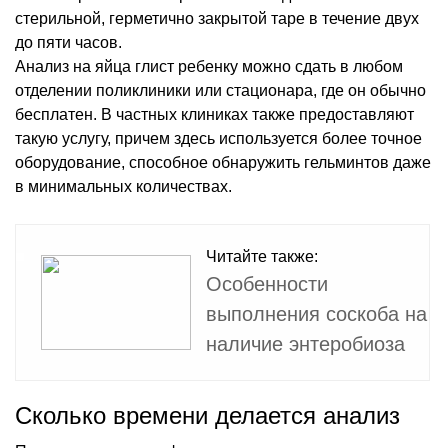
стерильной, герметично закрытой таре в течение двух
до пяти часов.
Анализ на яйца глист ребенку можно сдать в любом
отделении поликлиники или стационара, где он обычно
бесплатен. В частных клиниках также предоставляют
такую услугу, причем здесь используется более точное
оборудование, способное обнаружить гельминтов даже
в минимальных количествах.
Читайте также:
Особенности
выполнения соскоба на
наличие энтеробиоза
Сколько времени делается анализ