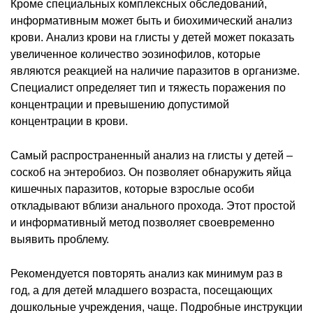
Кроме специальных комплексных обследований,
информативным может быть и биохимический анализ
крови. Анализ крови на глисты у детей может показать
увеличенное количество эозинофилов, которые
являются реакцией на наличие паразитов в организме.
Специалист определяет тип и тяжесть поражения по
концентрации и превышению допустимой
концентрации в крови.
Самый распространенный анализ на глисты у детей –
соскоб на энтеробиоз. Он позволяет обнаружить яйца
кишечных паразитов, которые взрослые особи
откладывают вблизи анального прохода. Этот простой
и информативный метод позволяет своевременно
выявить проблему.
Рекомендуется повторять анализ как минимум раз в
год, а для детей младшего возраста, посещающих
дошкольные учреждения, чаще. Подробные инструкции