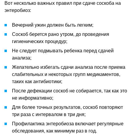
Вот несколько важных правил при сдаче соскоба на
энтеробиоз:
Вечерний ужин должен быть легким;
Соскоб берется рано утром, до проведения
гигиенических процедур;
Не следует подмывать ребенка перед сдачей
анализа;
Желательно избегать сдачи анализа после приема
слабительных и некоторых групп медикаментов,
таких как антибиотики;
После дефекации соскоб не собирается, так как это
не информативно;
Для более точных результатов, соскоб повторяют
три раза с интервалом в три дня;
Профилактика энтеробиоза включает регулярные
обследования, как минимум раз в год.