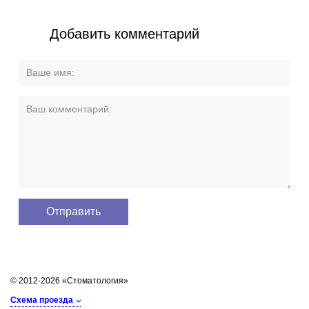
Добавить комментарий
© 2012-2026 «Стоматология»
Схема проезда