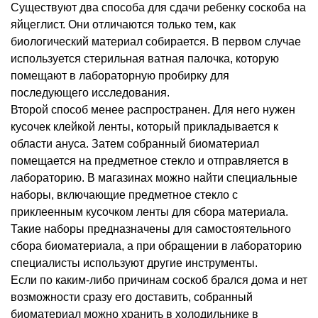
Существуют два способа для сдачи ребенку соскоба на
яйцеглист. Они отличаются только тем, как
биологический материал собирается. В первом случае
используется стерильная ватная палочка, которую
помещают в лабораторную пробирку для
последующего исследования.
Второй способ менее распространен. Для него нужен
кусочек клейкой ленты, который прикладывается к
области ануса. Затем собранный биоматериал
помещается на предметное стекло и отправляется в
лабораторию. В магазинах можно найти специальные
наборы, включающие предметное стекло с
приклеенным кусочком ленты для сбора материала.
Такие наборы предназначены для самостоятельного
сбора биоматериала, а при обращении в лабораторию
специалисты используют другие инструменты.
Если по каким-либо причинам соскоб брался дома и нет
возможности сразу его доставить, собранный
биоматериал можно хранить в холодильнике в