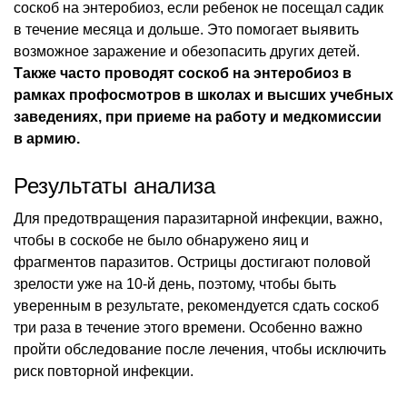
соскоб на энтеробиоз, если ребенок не посещал садик
в течение месяца и дольше. Это помогает выявить
возможное заражение и обезопасить других детей.
Также часто проводят соскоб на энтеробиоз в
рамках профосмотров в школах и высших учебных
заведениях, при приеме на работу и медкомиссии
в армию.
Результаты анализа
Для предотвращения паразитарной инфекции, важно,
чтобы в соскобе не было обнаружено яиц и
фрагментов паразитов. Острицы достигают половой
зрелости уже на 10-й день, поэтому, чтобы быть
уверенным в результате, рекомендуется сдать соскоб
три раза в течение этого времени. Особенно важно
пройти обследование после лечения, чтобы исключить
риск повторной инфекции.