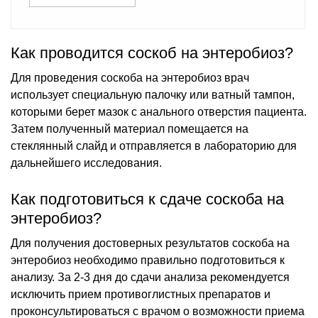
Как проводится соскоб на энтеробиоз?
Для проведения соскоба на энтеробиоз врач
использует специальную палочку или ватный тампон,
которыми берет мазок с анального отверстия пациента.
Затем полученный материал помещается на
стеклянный слайд и отправляется в лабораторию для
дальнейшего исследования.
Как подготовиться к сдаче соскоба на
энтеробиоз?
Для получения достоверных результатов соскоба на
энтеробиоз необходимо правильно подготовиться к
анализу. За 2-3 дня до сдачи анализа рекомендуется
исключить прием противоглистных препаратов и
проконсультироваться с врачом о возможности приема