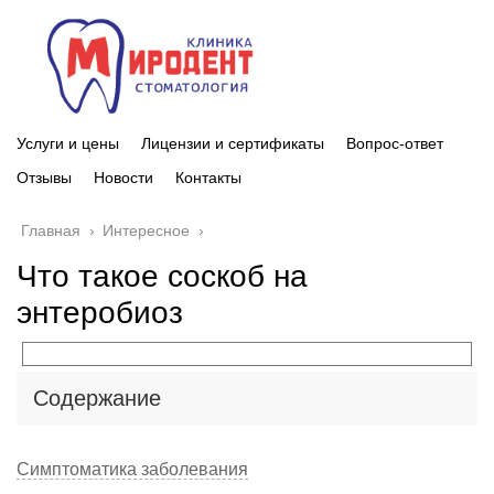
Услуги и цены
Лицензии и сертификаты
Вопрос-ответ
Отзывы
Новости
Контакты
Главная
›
Интересное
›
Что такое соскоб на
энтеробиоз
Содержание
Симптоматика заболевания