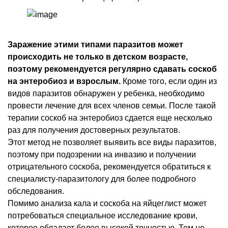
Заражение этими типами паразитов может
происходить не только в детском возрасте,
поэтому рекомендуется регулярно сдавать соскоб
на энтеробиоз и взрослым.
Кроме того, если один из
видов паразитов обнаружен у ребенка, необходимо
провести лечение для всех членов семьи. После такой
терапии соскоб на энтеробиоз сдается еще несколько
раз для получения достоверных результатов.
Этот метод не позволяет выявить все виды паразитов,
поэтому при подозрении на инвазию и получении
отрицательного соскоба, рекомендуется обратиться к
специалисту-паразитологу для более подробного
обследования.
Помимо анализа кала и соскоба на яйцеглист может
потребоваться специальное исследование крови,
которое обладает более высокой точностью. Тем не