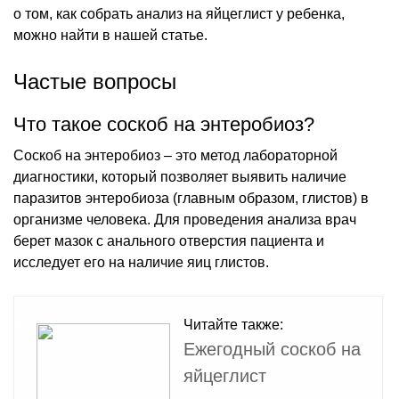
о том, как собрать анализ на яйцеглист у ребенка,
можно найти в нашей статье.
Частые вопросы
Что такое соскоб на энтеробиоз?
Соскоб на энтеробиоз – это метод лабораторной
диагностики, который позволяет выявить наличие
паразитов энтеробиоза (главным образом, глистов) в
организме человека. Для проведения анализа врач
берет мазок с анального отверстия пациента и
исследует его на наличие яиц глистов.
Читайте также:
Ежегодный соскоб на
яйцеглист