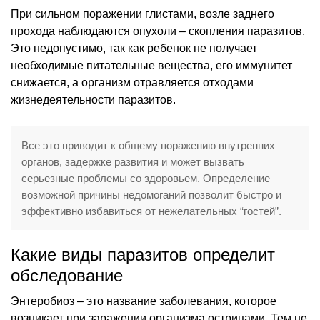
При сильном поражении глистами, возле заднего
прохода наблюдаются опухоли – скопления паразитов.
Это недопустимо, так как ребенок не получает
необходимые питательные вещества, его иммунитет
снижается, а организм отравляется отходами
жизнедеятельности паразитов.
Все это приводит к общему поражению внутренних
органов, задержке развития и может вызвать
серьезные проблемы со здоровьем. Определение
возможной причины недомоганий позволит быстро и
эффективно избавиться от нежелательных “гостей”.
Какие виды паразитов определит
обследование
Энтеробиоз – это название заболевания, которое
возникает при заражении организма острицами. Тем не