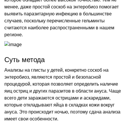
менее, даже простой соскоб на энтеробиоз помогает
выявить паразитарную инфекцию в большинстве
случаев, поскольку перечисленные гельминты
считаются наиболее распространенными в нашем
регионе.
Суть метода
Анализы на глисты у детей, конкретно соскоб на
энтеробиоз, являются простой и безопасной
процедурой, которая позволяет определить наличие
яиц остриц и других паразитов в области ануса. Чаще
всего дети заражаются острицами и аскаридами,
которые откладывают яйца в складках кожи вокруг
ануса. Это происходит ночью, поэтому сдача анализа
имеет свои особенности.