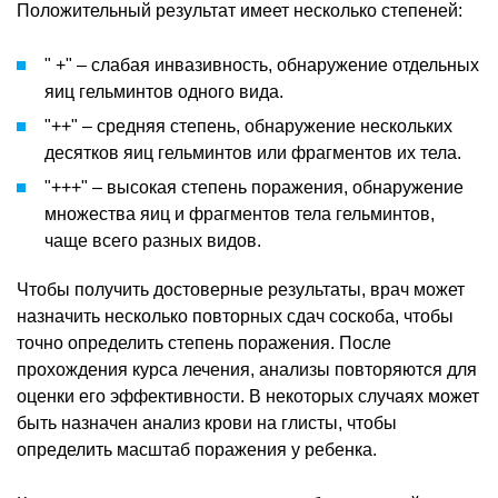
Положительный результат имеет несколько степеней:
" +" – слабая инвазивность, обнаружение отдельных
яиц гельминтов одного вида.
"++" – средняя степень, обнаружение нескольких
десятков яиц гельминтов или фрагментов их тела.
"+++" – высокая степень поражения, обнаружение
множества яиц и фрагментов тела гельминтов,
чаще всего разных видов.
Чтобы получить достоверные результаты, врач может
назначить несколько повторных сдач соскоба, чтобы
точно определить степень поражения. После
прохождения курса лечения, анализы повторяются для
оценки его эффективности. В некоторых случаях может
быть назначен анализ крови на глисты, чтобы
определить масштаб поражения у ребенка.