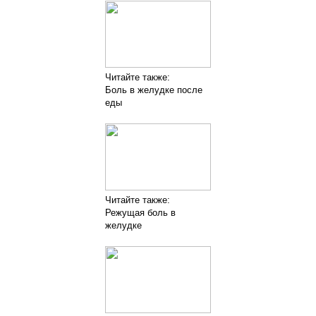
Читайте также:
Боль в желудке после
еды
Читайте также:
Режущая боль в
желудке