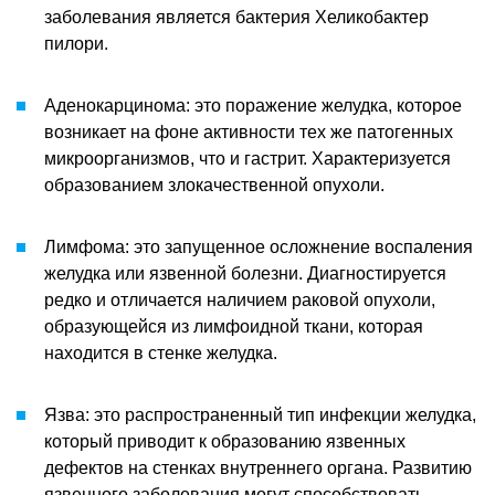
заболевания является бактерия Хеликобактер
пилори.
Аденокарцинома: это поражение желудка, которое
возникает на фоне активности тех же патогенных
микроорганизмов, что и гастрит. Характеризуется
образованием злокачественной опухоли.
Лимфома: это запущенное осложнение воспаления
желудка или язвенной болезни. Диагностируется
редко и отличается наличием раковой опухоли,
образующейся из лимфоидной ткани, которая
находится в стенке желудка.
Язва: это распространенный тип инфекции желудка,
который приводит к образованию язвенных
дефектов на стенках внутреннего органа. Развитию
язвенного заболевания могут способствовать