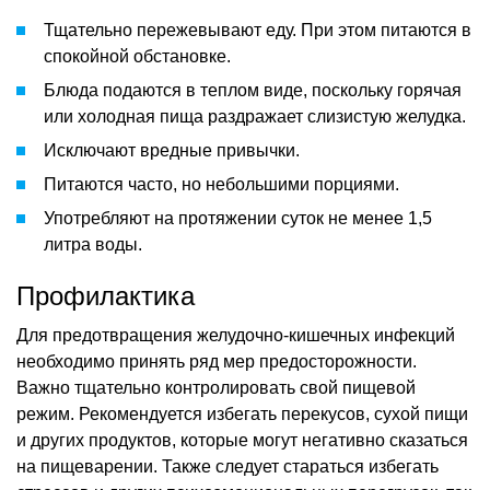
Тщательно пережевывают еду. При этом питаются в
спокойной обстановке.
Блюда подаются в теплом виде, поскольку горячая
или холодная пища раздражает слизистую желудка.
Исключают вредные привычки.
Питаются часто, но небольшими порциями.
Употребляют на протяжении суток не менее 1,5
литра воды.
Профилактика
Для предотвращения желудочно-кишечных инфекций
необходимо принять ряд мер предосторожности.
Важно тщательно контролировать свой пищевой
режим. Рекомендуется избегать перекусов, сухой пищи
и других продуктов, которые могут негативно сказаться
на пищеварении. Также следует стараться избегать