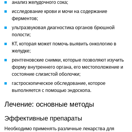
анализ желудочного сока;
исследование крови и мочи на содержание
ферментов;
ультразвуковая диагностика органов брюшной
полости;
КТ, которая может помочь выявить онкологию в
желудке;
рентгеновские снимки, которые позволяют изучить
форму внутреннего органа, его местоположение и
состояние слизистой оболочки;
гастроскопическое обследование, которое
выполняется с помощью эндоскопа.
Лечение: основные методы
Эффективные препараты
Необходимо применять различные лекарства для