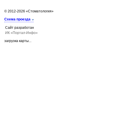
© 2012-2026 «Стоматология»
Схема проезда
Сайт разработан
ИК «Портал-Инфо»
загрузка карты...