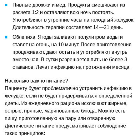
Пивные дрожжи и мед. Продукты смешивают из
расчета 1:2 и оставляют всю ночь постоять.
Употребляют в утренние часы на голодный желудок.
Длительность терапии составляет 14—21 день.
Облепиха. Ягоды заливают полулитром воды и
ставят на огонь, на 10 минут. После приготовления
процеживают, дают остыть и употребляют внутрь
вместо чая. В сутки разрешается пить не более 3
стаканов. Лечат инфекцию на протяжении месяца.
Насколько важно питание?
Пациенту будет проблематично устранить инфекцию в
желудке, если не будет придерживаться определенной
диеты. Из ежедневного рациона исключают жирные,
острые, пряные, маринованные блюда. Можно есть
пищу, приготовленную на пару или отваренную.
Диетическое питание предусматривает соблюдение
таких принципов: