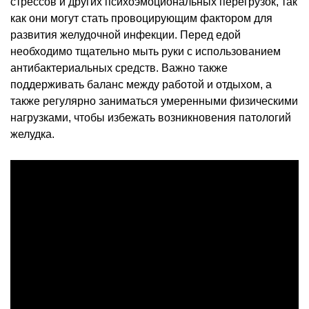
стрессов и других психоэмоциональных перегрузок, так
как они могут стать провоцирующим фактором для
развития желудочной инфекции. Перед едой
необходимо тщательно мыть руки с использованием
антибактериальных средств. Важно также
поддерживать баланс между работой и отдыхом, а
также регулярно заниматься умеренными физическими
нагрузками, чтобы избежать возникновения патологий
желудка.