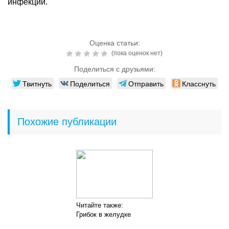
инфекции.
Оценка статьи:
(пока оценок нет)
Поделиться с друзьями:
Твитнуть
Поделиться
Отправить
Класснуть
Похожие публикации
Читайте также:
Грибок в желудке