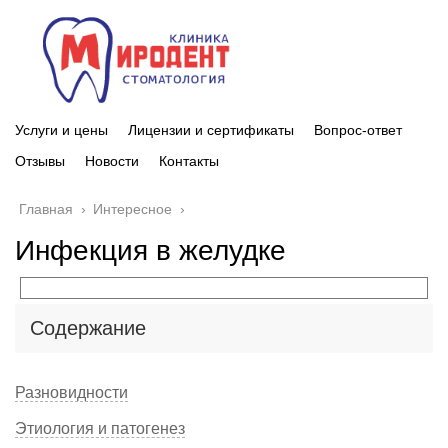
Услуги и цены
Лицензии и сертификаты
Вопрос-ответ
Отзывы
Новости
Контакты
Главная
›
Интересное
›
Инфекция в желудке
Содержание
Разновидности
Этиология и патогенез