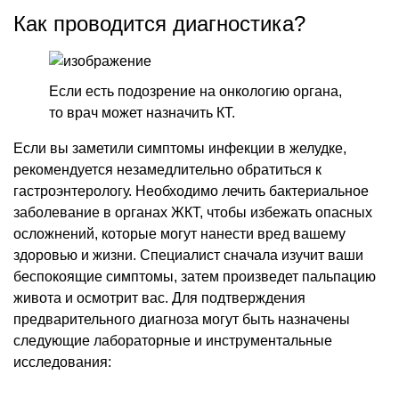
Как проводится диагностика?
Если есть подозрение на онкологию органа,
то врач может назначить КТ.
Если вы заметили симптомы инфекции в желудке,
рекомендуется незамедлительно обратиться к
гастроэнтерологу. Необходимо лечить бактериальное
заболевание в органах ЖКТ, чтобы избежать опасных
осложнений, которые могут нанести вред вашему
здоровью и жизни. Специалист сначала изучит ваши
беспокоящие симптомы, затем произведет пальпацию
живота и осмотрит вас. Для подтверждения
предварительного диагноза могут быть назначены
следующие лабораторные и инструментальные
исследования: