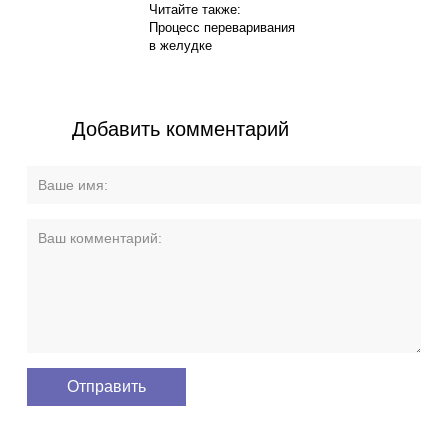
Читайте также:
Процесс переваривания
в желудке
Добавить комментарий