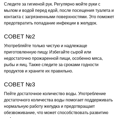
Следите за гигиеной рук. Регулярно мойте руки с
мылом и водой перед едой, после посещения туалета и
контакта с загрязненными поверхностями. Это поможет
предотвратить попадание инфекции в желудок.
СОВЕТ №2
Употребляйте только чистую и надлежаще
приготовленную пищу. Избегайте сырой или
недостаточно прожаренной пищи, особенно мяса,
рыбы и яиц. Также следите за сроками годности
продуктов и храните их правильно.
СОВЕТ №3
Пейте достаточное количество воды. Употребление
достаточного количества воды помогает поддерживать
нормальную работу желудка и предотвращает
обезвоживание, что может способствовать развитию