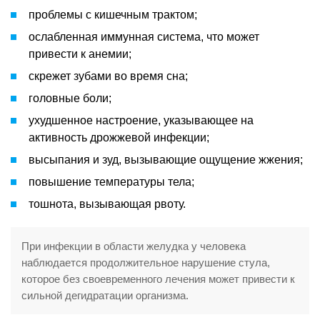
проблемы с кишечным трактом;
ослабленная иммунная система, что может
привести к анемии;
скрежет зубами во время сна;
головные боли;
ухудшенное настроение, указывающее на
активность дрожжевой инфекции;
высыпания и зуд, вызывающие ощущение жжения;
повышение температуры тела;
тошнота, вызывающая рвоту.
При инфекции в области желудка у человека
наблюдается продолжительное нарушение стула,
которое без своевременного лечения может привести к
сильной дегидратации организма.