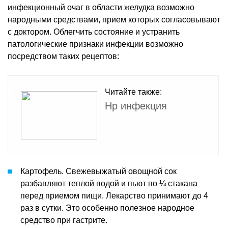
инфекционный очаг в области желудка возможно
народными средствами, прием которых согласовывают
с доктором. Облегчить состояние и устранить
патологические признаки инфекции возможно
посредством таких рецептов:
Читайте также:
Hp инфекция
Картофель. Свежевыжатый овощной сок
разбавляют теплой водой и пьют по ¼ стакана
перед приемом пищи. Лекарство принимают до 4
раз в сутки. Это особенно полезное народное
средство при гастрите.