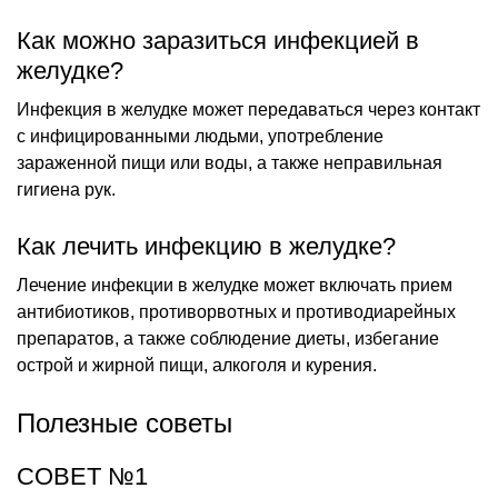
Как можно заразиться инфекцией в
желудке?
Инфекция в желудке может передаваться через контакт
с инфицированными людьми, употребление
зараженной пищи или воды, а также неправильная
гигиена рук.
Как лечить инфекцию в желудке?
Лечение инфекции в желудке может включать прием
антибиотиков, противорвотных и противодиарейных
препаратов, а также соблюдение диеты, избегание
острой и жирной пищи, алкоголя и курения.
Полезные советы
СОВЕТ №1