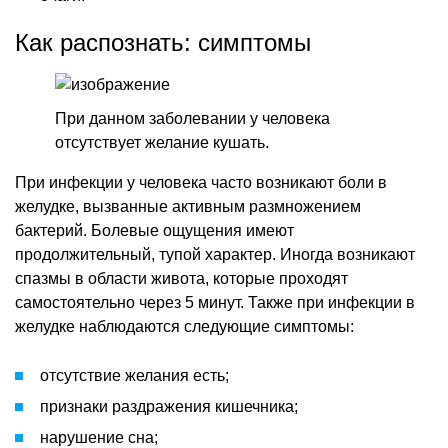
Как распознать: симптомы
При данном заболевании у человека
отсутствует желание кушать.
При инфекции у человека часто возникают боли в
желудке, вызванные активным размножением
бактерий. Болевые ощущения имеют
продолжительный, тупой характер. Иногда возникают
спазмы в области живота, которые проходят
самостоятельно через 5 минут. Также при инфекции в
желудке наблюдаются следующие симптомы:
отсутствие желания есть;
признаки раздражения кишечника;
нарушение сна;