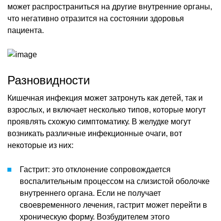
может распространиться на другие внутренние органы,
что негативно отразится на состоянии здоровья
пациента.
Разновидности
Кишечная инфекция может затронуть как детей, так и
взрослых, и включает несколько типов, которые могут
проявлять схожую симптоматику. В желудке могут
возникать различные инфекционные очаги, вот
некоторые из них:
Гастрит: это отклонение сопровождается
воспалительным процессом на слизистой оболочке
внутреннего органа. Если не получает
своевременного лечения, гастрит может перейти в
хроническую форму. Возбудителем этого