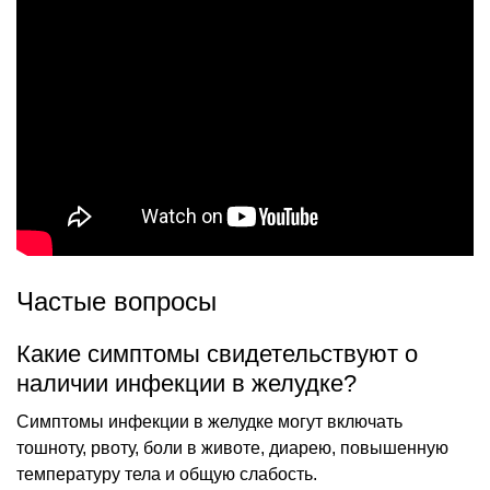
Частые вопросы
Какие симптомы свидетельствуют о
наличии инфекции в желудке?
Симптомы инфекции в желудке могут включать
тошноту, рвоту, боли в животе, диарею, повышенную
температуру тела и общую слабость.