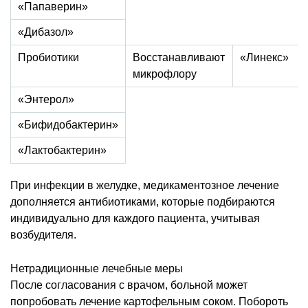
«Папаверин»
«Дибазол»
Пробиотики
Восстанавливают
«Линекс»
микрофлору
«Энтерол»
«Бифидобактерин»
«Лактобактерин»
При инфекции в желудке, медикаментозное лечение
дополняется антибиотиками, которые подбираются
индивидуально для каждого пациента, учитывая
возбудителя.
Нетрадиционные лечебные меры
После согласования с врачом, больной может
попробовать лечение картофельным соком. Побороть