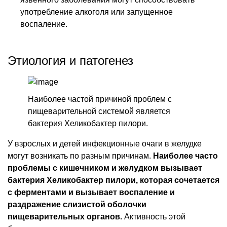
употребление алкоголя или запущенное
воспаление.
Этиология и патогенез
Наиболее частой причиной проблем с
пищеварительной системой является
бактерия Хеликобактер пилори.
У взрослых и детей инфекционные очаги в желудке
могут возникать по разным причинам.
Наиболее часто
проблемы с кишечником и желудком вызывает
бактерия Хеликобактер пилори, которая сочетается
с ферментами и вызывает воспаление и
раздражение слизистой оболочки
пищеварительных органов.
Активность этой