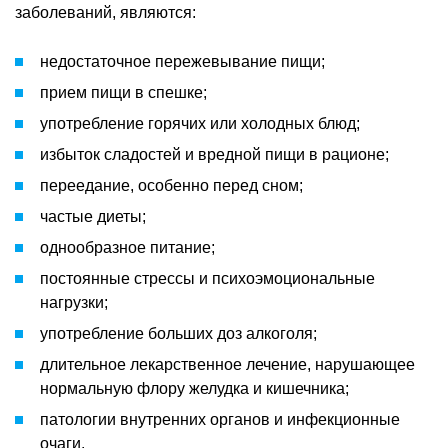
заболеваний, являются:
недостаточное пережевывание пищи;
прием пищи в спешке;
употребление горячих или холодных блюд;
избыток сладостей и вредной пищи в рационе;
переедание, особенно перед сном;
частые диеты;
однообразное питание;
постоянные стрессы и психоэмоциональные
нагрузки;
употребление больших доз алкоголя;
длительное лекарственное лечение, нарушающее
нормальную флору желудка и кишечника;
патологии внутренних органов и инфекционные
очаги.