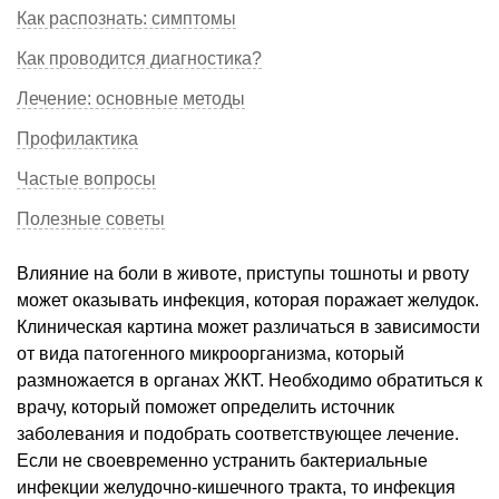
Как распознать: симптомы
Как проводится диагностика?
Лечение: основные методы
Профилактика
Частые вопросы
Полезные советы
Влияние на боли в животе, приступы тошноты и рвоту
может оказывать инфекция, которая поражает желудок.
Клиническая картина может различаться в зависимости
от вида патогенного микроорганизма, который
размножается в органах ЖКТ. Необходимо обратиться к
врачу, который поможет определить источник
заболевания и подобрать соответствующее лечение.
Если не своевременно устранить бактериальные
инфекции желудочно-кишечного тракта, то инфекция