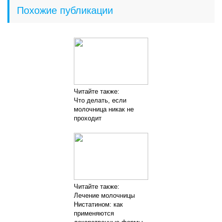
Похожие публикации
Читайте также:
Что делать, если
молочница никак не
проходит
Читайте также:
Лечение молочницы
Нистатином: как
применяются