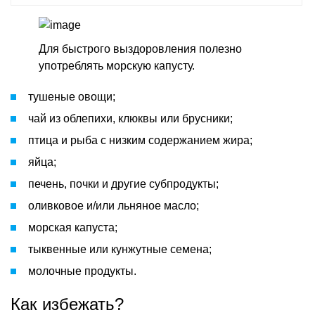
Для быстрого выздоровления полезно
употреблять морскую капусту.
тушеные овощи;
чай из облепихи, клюквы или брусники;
птица и рыба с низким содержанием жира;
яйца;
печень, почки и другие субпродукты;
оливковое и/или льняное масло;
морская капуста;
тыквенные или кунжутные семена;
молочные продукты.
Как избежать?