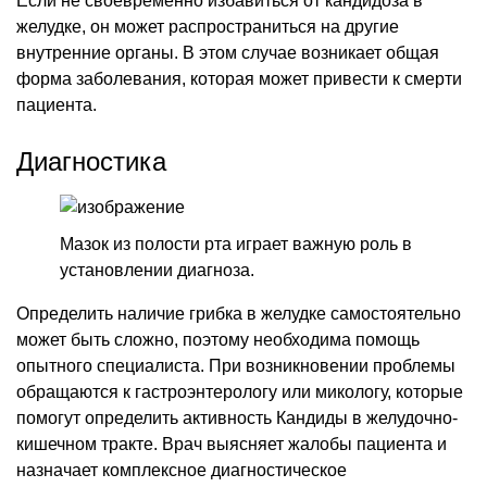
Если не своевременно избавиться от кандидоза в
желудке, он может распространиться на другие
внутренние органы. В этом случае возникает общая
форма заболевания, которая может привести к смерти
пациента.
Диагностика
Мазок из полости рта играет важную роль в
установлении диагноза.
Определить наличие грибка в желудке самостоятельно
может быть сложно, поэтому необходима помощь
опытного специалиста. При возникновении проблемы
обращаются к гастроэнтерологу или микологу, которые
помогут определить активность Кандиды в желудочно-
кишечном тракте. Врач выясняет жалобы пациента и
назначает комплексное диагностическое