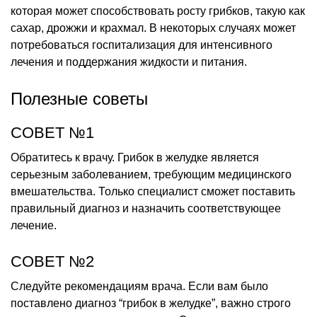
которая может способствовать росту грибков, такую как
сахар, дрожжи и крахмал. В некоторых случаях может
потребоваться госпитализация для интенсивного
лечения и поддержания жидкости и питания.
Полезные советы
СОВЕТ №1
Обратитесь к врачу. Грибок в желудке является
серьезным заболеванием, требующим медицинского
вмешательства. Только специалист сможет поставить
правильный диагноз и назначить соответствующее
лечение.
СОВЕТ №2
Следуйте рекомендациям врача. Если вам было
поставлено диагноз “грибок в желудке”, важно строго