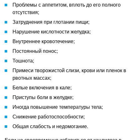
Проблемы с аппетитом, вплоть до его полного
отсутствия;
Затруднения при глотании пищи;
Нарушение кислотности желудка;
Внутреннее кровотечение;
Постоянный понос;
Тошнота;
Примеси творожистой слизи, крови или пленок в
рвотных массах;
Белые включения в кале;
Приступы боли в желудке;
Иногда повышение температуры тела;
Снижение работоспособности;
Общая слабость и недомогание.