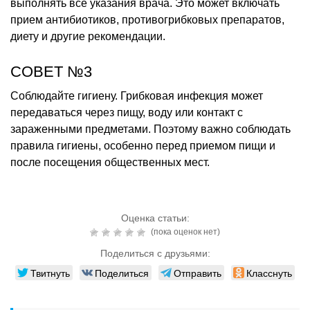
выполнять все указания врача. Это может включать
прием антибиотиков, противогрибковых препаратов,
диету и другие рекомендации.
СОВЕТ №3
Соблюдайте гигиену. Грибковая инфекция может
передаваться через пищу, воду или контакт с
зараженными предметами. Поэтому важно соблюдать
правила гигиены, особенно перед приемом пищи и
после посещения общественных мест.
Оценка статьи:
(пока оценок нет)
Поделиться с друзьями:
Твитнуть
Поделиться
Отправить
Класснуть