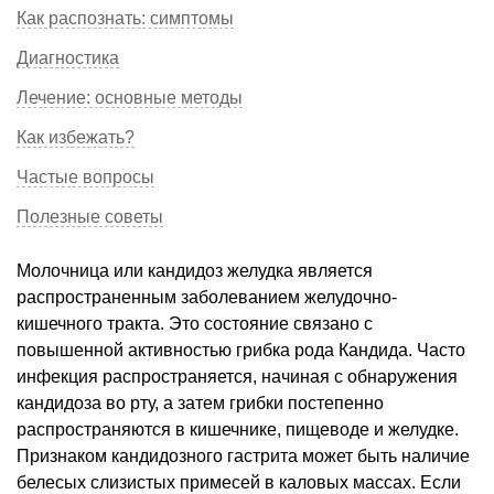
Как распознать: симптомы
Диагностика
Лечение: основные методы
Как избежать?
Частые вопросы
Полезные советы
Молочница или кандидоз желудка является
распространенным заболеванием желудочно-
кишечного тракта. Это состояние связано с
повышенной активностью грибка рода Кандида. Часто
инфекция распространяется, начиная с обнаружения
кандидоза во рту, а затем грибки постепенно
распространяются в кишечнике, пищеводе и желудке.
Признаком кандидозного гастрита может быть наличие
белесых слизистых примесей в каловых массах. Если