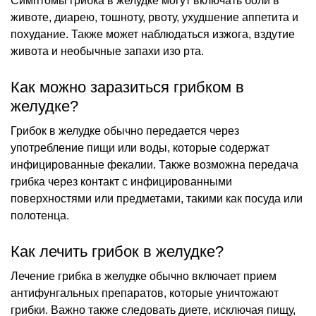
Симптомы грибка в желудке могут включать боли в
животе, диарею, тошноту, рвоту, ухудшение аппетита и
похудание. Также может наблюдаться изжога, вздутие
живота и необычные запахи изо рта.
Как можно заразиться грибком в
желудке?
Грибок в желудке обычно передается через
употребление пищи или воды, которые содержат
инфицированные фекалии. Также возможна передача
грибка через контакт с инфицированными
поверхностями или предметами, такими как посуда или
полотенца.
Как лечить грибок в желудке?
Лечение грибка в желудке обычно включает прием
антифунгальных препаратов, которые уничтожают
грибки. Важно также следовать диете, исключая пищу,