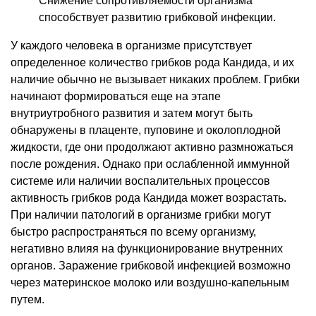
Снижение сопротивляемости организма
способствует развитию грибковой инфекции.
У каждого человека в организме присутствует
определенное количество грибков рода Кандида, и их
наличие обычно не вызывает никаких проблем. Грибки
начинают формироваться еще на этапе
внутриутробного развития и затем могут быть
обнаружены в плаценте, пуповине и околоплодной
жидкости, где они продолжают активно размножаться
после рождения. Однако при ослабленной иммунной
системе или наличии воспалительных процессов
активность грибков рода Кандида может возрастать.
При наличии патологий в организме грибки могут
быстро распространяться по всему организму,
негативно влияя на функционирование внутренних
органов. Заражение грибковой инфекцией возможно
через материнское молоко или воздушно-капельным
путем.