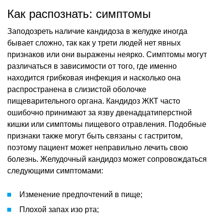
Как распознать: симптомы
Заподозреть наличие кандидоза в желудке иногда
бывает сложно, так как у трети людей нет явных
признаков или они выражены неярко. Симптомы могут
различаться в зависимости от того, где именно
находится грибковая инфекция и насколько она
распространена в слизистой оболочке
пищеварительного органа. Кандидоз ЖКТ часто
ошибочно принимают за язву двенадцатиперстной
кишки или симптомы пищевого отравления. Подобные
признаки также могут быть связаны с гастритом,
поэтому пациент может неправильно лечить свою
болезнь. Желудочный кандидоз может сопровождаться
следующими симптомами:
Изменение предпочтений в пище;
Плохой запах изо рта;