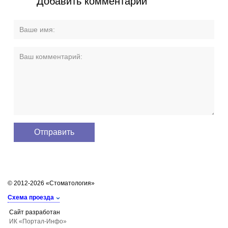
Добавить комментарий
© 2012-2026 «Стоматология»
Схема проезда
Сайт разработан
ИК «Портал-Инфо»