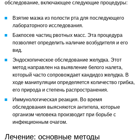
обследование, включающее следующие процедуры:
Взятие мазка из полости рта для последующего
лабораторного исследования.
Бакпосев частиц рвотных масс. Эта процедура
позволяет определить наличие возбудителя и его
вид.
Эндоскопическое обследование желудка. Этот
метод направлен на выявление белого налета,
который часто сопровождает кандидоз желудка. В
ходе манипуляции определяется количество грибка,
его природа и степень распространения.
Иммунологическая реакция. Во время
обследования выясняются антитела, которые
организм человека производит при борьбе с
инфекционным очагом.
Лечение: основные методы