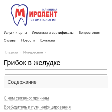
Услуги и цены
Лицензии и сертификаты
Вопрос-ответ
Отзывы
Новости
Контакты
Главная
›
Интересное
›
Грибок в желудке
Содержание
С чем связано: причины
Возбудитель и пути инфицирования