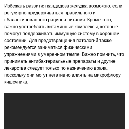
Избежать развития кандидоза желудка возможно, если
регулярно придерживаться правильного и
сбалансированного рациона питания. Кроме того,
важно употреблять витаминные комплексы, которые
помогут поддерживать иммунную систему в хорошем
состоянии. Для предотвращения патологий также
рекомендуется заниматься физическими
упражнениями в умеренном темпе. Важно помнить, что
принимать антибактериальные препараты и другие
лекарства следует только по назначению врача,
поскольку они могут негативно влиять на микрофлору
кишечника.