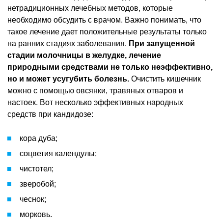
нетрадиционных лечебных методов, которые
необходимо обсудить с врачом. Важно понимать, что
такое лечение дает положительные результаты только
на ранних стадиях заболевания.
При запущенной
стадии молочницы в желудке, лечение
природными средствами не только неэффективно,
но и может усугубить болезнь.
Очистить кишечник
можно с помощью овсянки, травяных отваров и
настоек. Вот несколько эффективных народных
средств при кандидозе:
кора дуба;
соцветия календулы;
чистотел;
зверобой;
чеснок;
морковь.