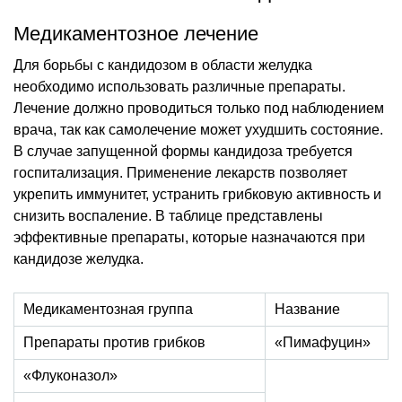
Медикаментозное лечение
Для борьбы с кандидозом в области желудка
необходимо использовать различные препараты.
Лечение должно проводиться только под наблюдением
врача, так как самолечение может ухудшить состояние.
В случае запущенной формы кандидоза требуется
госпитализация. Применение лекарств позволяет
укрепить иммунитет, устранить грибковую активность и
снизить воспаление. В таблице представлены
эффективные препараты, которые назначаются при
кандидозе желудка.
Медикаментозная группа
Название
Препараты против грибков
«Пимафуцин»
«Флуконазол»