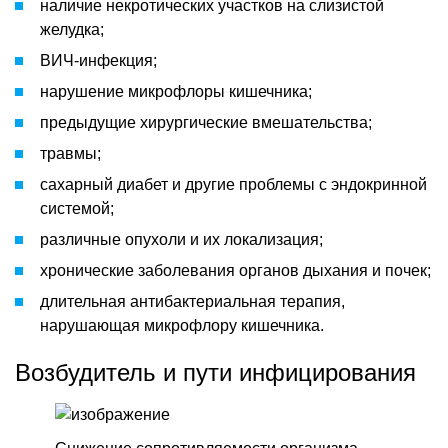
наличие некротических участков на слизистой
желудка;
ВИЧ-инфекция;
нарушение микрофлоры кишечника;
предыдущие хирургические вмешательства;
травмы;
сахарный диабет и другие проблемы с эндокринной
системой;
различные опухоли и их локализация;
хронические заболевания органов дыхания и почек;
длительная антибактериальная терапия,
нарушающая микрофлору кишечника.
Возбудитель и пути инфицирования