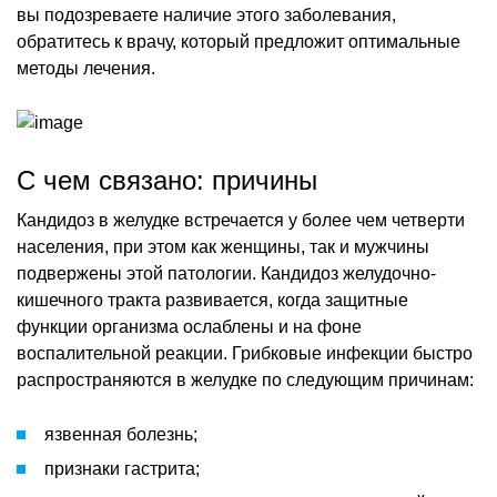
вы подозреваете наличие этого заболевания,
обратитесь к врачу, который предложит оптимальные
методы лечения.
С чем связано: причины
Кандидоз в желудке встречается у более чем четверти
населения, при этом как женщины, так и мужчины
подвержены этой патологии. Кандидоз желудочно-
кишечного тракта развивается, когда защитные
функции организма ослаблены и на фоне
воспалительной реакции. Грибковые инфекции быстро
распространяются в желудке по следующим причинам:
язвенная болезнь;
признаки гастрита;