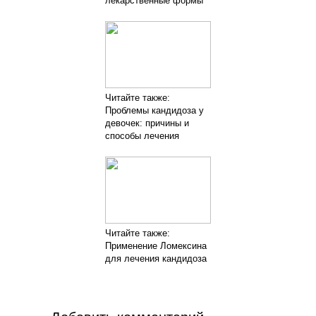
лекарственные формы
Читайте также:
Проблемы кандидоза у
девочек: причины и
способы лечения
Читайте также:
Применение Ломексина
для лечения кандидоза