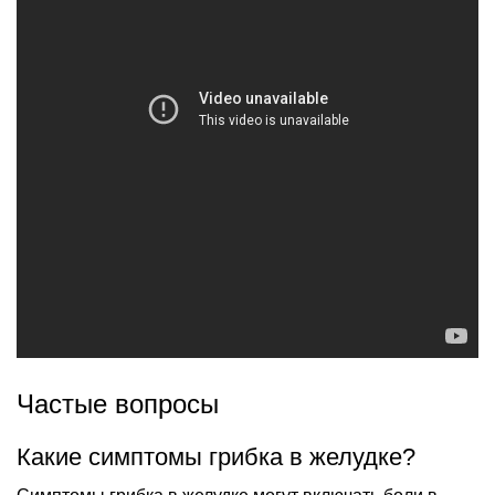
Частые вопросы
Какие симптомы грибка в желудке?