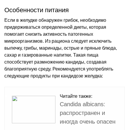
Особенности питания
Если в желудке обнаружен грибок, необходимо
придерживаться определенной диеты, которая
помогает снизить активность патогенных
микроорганизмов. Из рациона следует исключить
выпечку, грибы, маринады, острые и пряные блюда,
сахар и газированные напитки. Такая пища
способствует размножению кандиды, создавая
благоприятную среду. Рекомендуется употреблять
следующие продукты при кандидозе желудка:
Читайте также:
Candida albicans:
распространен и
иногда очень опасен