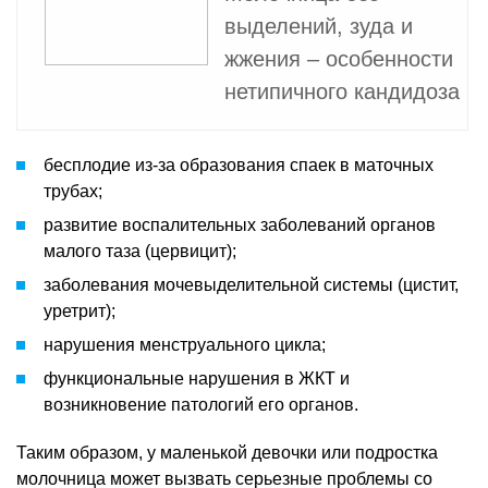
выделений, зуда и
жжения – особенности
нетипичного кандидоза
бесплодие из-за образования спаек в маточных
трубах;
развитие воспалительных заболеваний органов
малого таза (цервицит);
заболевания мочевыделительной системы (цистит,
уретрит);
нарушения менструального цикла;
функциональные нарушения в ЖКТ и
возникновение патологий его органов.
Таким образом, у маленькой девочки или подростка
молочница может вызвать серьезные проблемы со