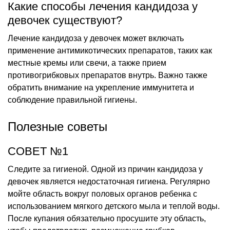
Какие способы лечения кандидоза у
девочек существуют?
Лечение кандидоза у девочек может включать
применение антимикотических препаратов, таких как
местные кремы или свечи, а также прием
противогрибковых препаратов внутрь. Важно также
обратить внимание на укрепление иммунитета и
соблюдение правильной гигиены.
Полезные советы
СОВЕТ №1
Следите за гигиеной. Одной из причин кандидоза у
девочек является недостаточная гигиена. Регулярно
мойте область вокруг половых органов ребенка с
использованием мягкого детского мыла и теплой воды.
После купания обязательно просушите эту область,