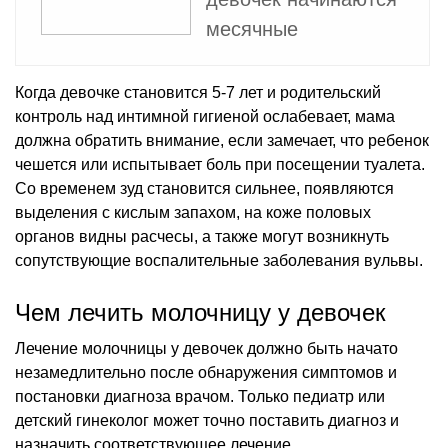
месячные
Когда девочке становится 5-7 лет и родительский
контроль над интимной гигиеной ослабевает, мама
должна обратить внимание, если замечает, что ребенок
чешется или испытывает боль при посещении туалета.
Со временем зуд становится сильнее, появляются
выделения с кислым запахом, на коже половых
органов видны расчесы, а также могут возникнуть
сопутствующие воспалительные заболевания вульвы.
Чем лечить молочницу у девочек
Лечение молочницы у девочек должно быть начато
незамедлительно после обнаружения симптомов и
постановки диагноза врачом. Только педиатр или
детский гинеколог может точно поставить диагноз и
назначить соответствующее лечение.