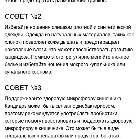
чтобы предотвратить размножение грибков.
СОВЕТ №2
Избегайте ношения слишком плотной и синтетической
одежды. Одежда из натуральных материалов, таких как
хлопок, позволяет коже дышать и предотвращает
накопление влаги, что может способствовать развитию
кандидоза. Помимо этого, регулярно меняйте нижнее
белье и избегайте ношения мокрого купальника или
купального костюма.
СОВЕТ №3
Поддерживайте здоровую микрофлору кишечника.
Кандидоз может быть связан с дисбактериозом,
поэтому рекомендуется употреблять пробиотики,
которые помогут восстановить и поддержать здоровую
микрофлору в кишечнике. Это может быть в виде
специальных препаратов или продуктов, богатых