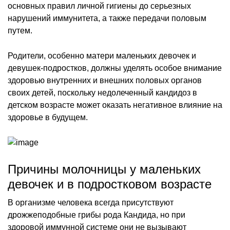
основных правил личной гигиены до серьезных
нарушений иммунитета, а также передачи половым
путем.
Родители, особенно матери маленьких девочек и
девушек-подростков, должны уделять особое внимание
здоровью внутренних и внешних половых органов
своих детей, поскольку недолеченный кандидоз в
детском возрасте может оказать негативное влияние на
здоровье в будущем.
Причины молочницы у маленьких
девочек и в подростковом возрасте
В организме человека всегда присутствуют
дрожжеподобные грибы рода Кандида, но при
здоровой иммунной системе они не вызывают