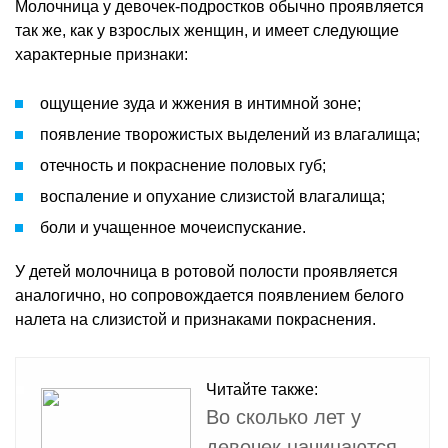
Молочница у девочек-подростков обычно проявляется
так же, как у взрослых женщин, и имеет следующие
характерные признаки:
ощущение зуда и жжения в интимной зоне;
появление творожистых выделений из влагалища;
отечность и покраснение половых губ;
воспаление и опухание слизистой влагалища;
боли и учащенное мочеиспускание.
У детей молочница в ротовой полости проявляется
аналогично, но сопровождается появлением белого
налета на слизистой и признаками покраснения.
Читайте также:
Во сколько лет у
девочек начинаются