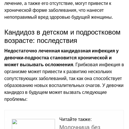
лечение, а также его отсутствие, могут привести к
хронической форме заболевания, что нанесет
непоправимый вред здоровью будущей женщины.
Кандидоз в детском и подростковом
возрасте: последствия
Недостаточно леченная кандидозная инфекция у
девочки-подростка становится хронической и
может вызывать осложнения
. Грибковая инфекция в
организме может привести к развитию нескольких
сопутствующих заболеваний, так как она способствует
образованию новых воспалительных очагов. У девочки
кандидоз в будущем может вызвать следующие
проблемы:
Читайте также:
Молочница без