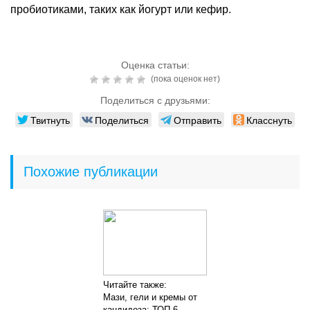
пробиотиками, таких как йогурт или кефир.
Оценка статьи:
(пока оценок нет)
Поделиться с друзьями:
Твитнуть
Поделиться
Отправить
Класснуть
Похожие публикации
Читайте также:
Мази, гели и кремы от
кандидоза: ТОП-6