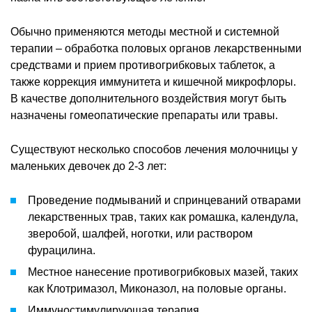
Обычно применяются методы местной и системной
терапии – обработка половых органов лекарственными
средствами и прием противогрибковых таблеток, а
также коррекция иммунитета и кишечной микрофлоры.
В качестве дополнительного воздействия могут быть
назначены гомеопатические препараты или травы.
Существуют несколько способов лечения молочницы у
маленьких девочек до 2-3 лет:
Проведение подмываний и спринцеваний отварами
лекарственных трав, таких как ромашка, календула,
зверобой, шалфей, ноготки, или раствором
фурацилина.
Местное нанесение противогрибковых мазей, таких
как Клотримазол, Миконазол, на половые органы.
Иммуностимулирующая терапия.