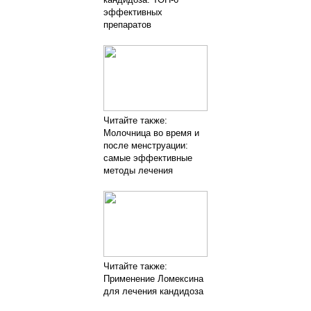
эффективных
препаратов
Читайте также:
Молочница во время и
после менструации:
самые эффективные
методы лечения
Читайте также:
Применение Ломексина
для лечения кандидоза