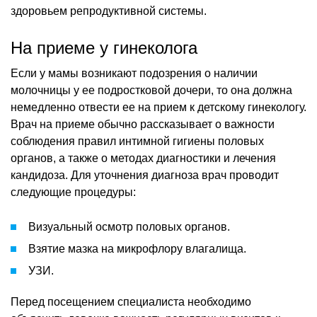
здоровьем репродуктивной системы.
На приеме у гинеколога
Если у мамы возникают подозрения о наличии
молочницы у ее подростковой дочери, то она должна
немедленно отвести ее на прием к детскому гинекологу.
Врач на приеме обычно рассказывает о важности
соблюдения правил интимной гигиены половых
органов, а также о методах диагностики и лечения
кандидоза. Для уточнения диагноза врач проводит
следующие процедуры:
Визуальный осмотр половых органов.
Взятие мазка на микрофлору влагалища.
УЗИ.
Перед посещением специалиста необходимо