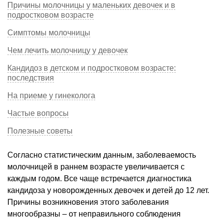
Причины молочницы у маленьких девочек и в
подростковом возрасте
Симптомы молочницы
Чем лечить молочницу у девочек
Кандидоз в детском и подростковом возрасте:
последствия
На приеме у гинеколога
Частые вопросы
Полезные советы
Согласно статистическим данным, заболеваемость
молочницей в раннем возрасте увеличивается с
каждым годом. Все чаще встречается диагностика
кандидоза у новорожденных девочек и детей до 12 лет.
Причины возникновения этого заболевания
многообразны – от неправильного соблюдения