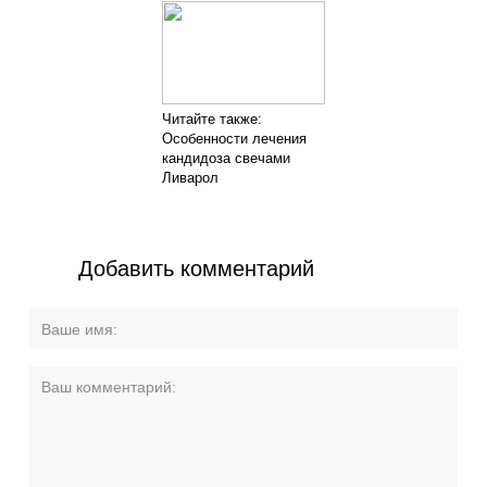
Читайте также:
Особенности лечения
кандидоза свечами
Ливарол
Добавить комментарий