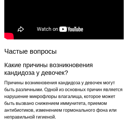
Частые вопросы
Какие причины возникновения
кандидоза у девочек?
Причины возникновения кандидоза у девочек могут
быть различными. Одной из основных причин является
нарушение микрофлоры влагалища, которое может
быть вызвано снижением иммунитета, приемом
антибиотиков, изменением гормонального фона или
неправильной гигиеной.