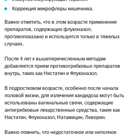
Коррекция микрофлоры кишечника.
Важно отметить, что в этом возрасте применение
препаратов, содержащих флуконазол,
противопоказано и используется только в тяжелых
случаях.
После 4 лет к вышеперечисленным методам
добавляется прием противогрибковых препаратов
внутрь, таких как Нистатин и Флуконазол.
В подростковом возрасте, особенно после начала
половой жизни, для излечения кандидоза могут быть
использованы вагинальные свечи, содержащие
антигрибковые лекарственные средства, такие как
Нистатин, Флуконазол, Натамицин, Леворин.
Важно помнить, что недостаточное или неполное