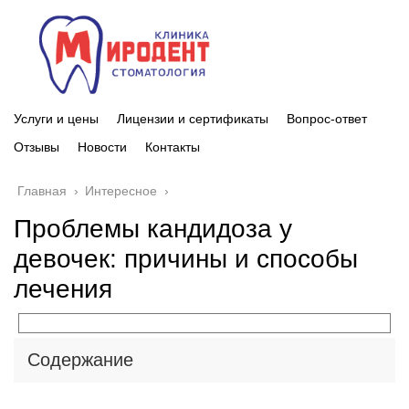
Услуги и цены
Лицензии и сертификаты
Вопрос-ответ
Отзывы
Новости
Контакты
Главная
›
Интересное
›
Проблемы кандидоза у
девочек: причины и способы
лечения
Содержание