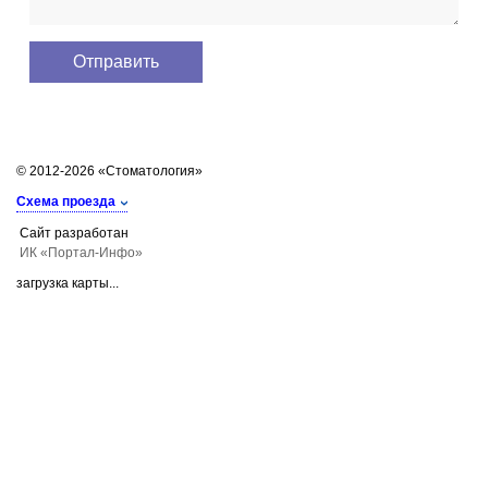
© 2012-2026 «Стоматология»
Схема проезда
Сайт разработан
ИК «Портал-Инфо»
загрузка карты...