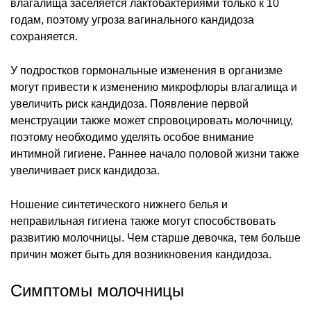
влагалища заселяется лактобактериями только к 10
годам, поэтому угроза вагинального кандидоза
сохраняется.
У подростков гормональные изменения в организме
могут привести к изменению микрофлоры влагалища и
увеличить риск кандидоза. Появление первой
менструации также может спровоцировать молочницу,
поэтому необходимо уделять особое внимание
интимной гигиене. Раннее начало половой жизни также
увеличивает риск кандидоза.
Ношение синтетического нижнего белья и
неправильная гигиена также могут способствовать
развитию молочницы. Чем старше девочка, тем больше
причин может быть для возникновения кандидоза.
Симптомы молочницы