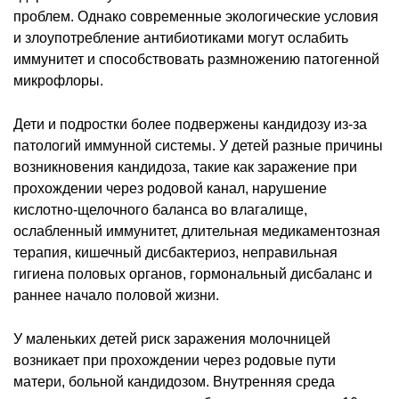
проблем. Однако современные экологические условия
и злоупотребление антибиотиками могут ослабить
иммунитет и способствовать размножению патогенной
микрофлоры.
Дети и подростки более подвержены кандидозу из-за
патологий иммунной системы. У детей разные причины
возникновения кандидоза, такие как заражение при
прохождении через родовой канал, нарушение
кислотно-щелочного баланса во влагалище,
ослабленный иммунитет, длительная медикаментозная
терапия, кишечный дисбактериоз, неправильная
гигиена половых органов, гормональный дисбаланс и
раннее начало половой жизни.
У маленьких детей риск заражения молочницей
возникает при прохождении через родовые пути
матери, больной кандидозом. Внутренняя среда