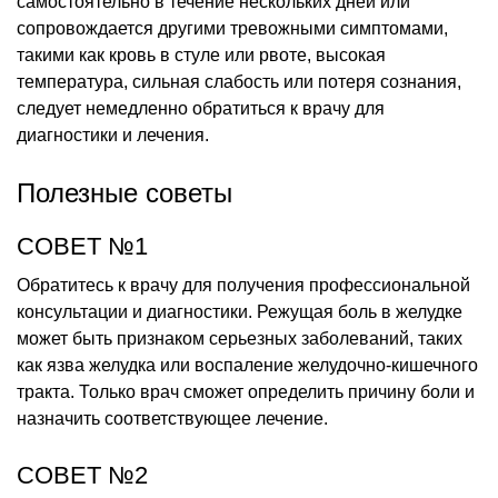
самостоятельно в течение нескольких дней или
сопровождается другими тревожными симптомами,
такими как кровь в стуле или рвоте, высокая
температура, сильная слабость или потеря сознания,
следует немедленно обратиться к врачу для
диагностики и лечения.
Полезные советы
СОВЕТ №1
Обратитесь к врачу для получения профессиональной
консультации и диагностики. Режущая боль в желудке
может быть признаком серьезных заболеваний, таких
как язва желудка или воспаление желудочно-кишечного
тракта. Только врач сможет определить причину боли и
назначить соответствующее лечение.
СОВЕТ №2