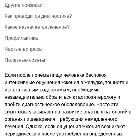
Другие признаки
Как проводится диагностика?
Какое назначается лечение?
Профилактика
Частые вопросы
Полезные советы
Если после приема пищи человека беспокоят
интенсивные ощущения жжения в желудке, тошнота и
изжога кислым содержимым, необходимо
незамедлительно обратиться к гастроэнтерологу и
пройти диагностическое обследование. Часто эти
симптомы указывают на развитие опасных патологий в
органах пищеварения, требующих немедленного
лечения. Однако, если ощущения жжения возникают
периодически и после употребления определенных