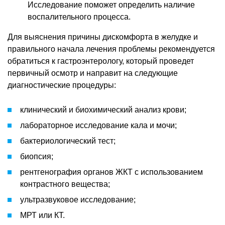
Исследование поможет определить наличие
воспалительного процесса.
Для выяснения причины дискомфорта в желудке и
правильного начала лечения проблемы рекомендуется
обратиться к гастроэнтерологу, который проведет
первичный осмотр и направит на следующие
диагностические процедуры:
клинический и биохимический анализ крови;
лабораторное исследование кала и мочи;
бактериологический тест;
биопсия;
рентгенография органов ЖКТ с использованием
контрастного вещества;
ультразвуковое исследование;
МРТ или КТ.