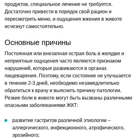
продуктов, специальное лечение не требуется.
Достаточно привести в порядок свой рацион и
пересмотреть меню, и ощущения жжения в животе
исчезнут самостоятельно.
Основные причины
Постоянная или внезапная острая боль в желудке и
неприятные ощущения часто являются признаком
нарушений, которые развиваются в органах
пищеварения. Поэтому, если состояние не улучшается
в течение 2-3 дней, необходимо незамедлительно
обратиться к врачу и выяснить причину патологии.
Резкие боли в животе могут быть вызваны различными
опасными заболеваниями ЖКТ:
развитие гастритов различной этиологии –
аллергического, инфекционного, атрофического,
эрозийного;