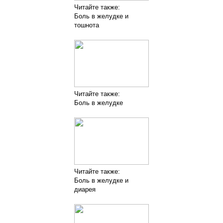
Читайте также:
Боль в желудке и
тошнота
Читайте также:
Боль в желудке
Читайте также:
Боль в желудке и
диарея