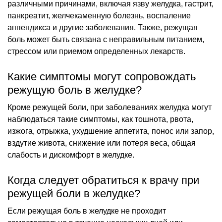
различными причинами, включая язву желудка, гастрит,
панкреатит, желчекаменную болезнь, воспаление
аппендикса и другие заболевания. Также, режущая
боль может быть связана с неправильным питанием,
стрессом или приемом определенных лекарств.
Какие симптомы могут сопровождать
режущую боль в желудке?
Кроме режущей боли, при заболеваниях желудка могут
наблюдаться такие симптомы, как тошнота, рвота,
изжога, отрыжка, ухудшение аппетита, понос или запор,
вздутие живота, снижение или потеря веса, общая
слабость и дискомфорт в желудке.
Когда следует обратиться к врачу при
режущей боли в желудке?
Если режущая боль в желудке не проходит