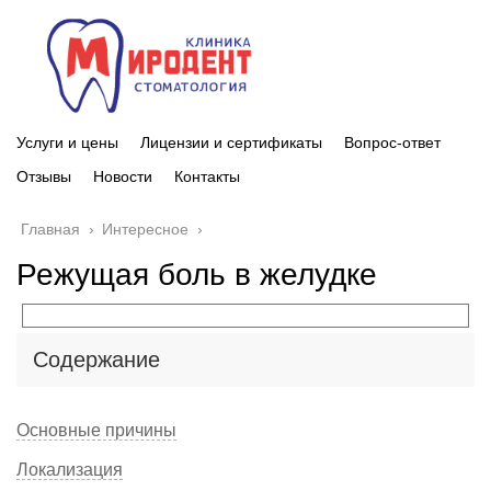
Услуги и цены
Лицензии и сертификаты
Вопрос-ответ
Отзывы
Новости
Контакты
Главная
›
Интересное
›
Режущая боль в желудке
Содержание
Основные причины
Локализация