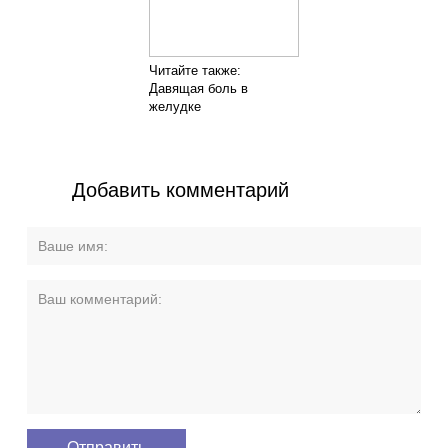
Читайте также:
Давящая боль в
желудке
Добавить комментарий