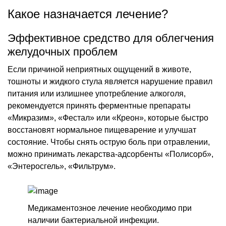
Какое назначается лечение?
Эффективное средство для облегчения
желудочных проблем
Если причиной неприятных ощущений в животе,
тошноты и жидкого стула является нарушение правил
питания или излишнее употребление алкоголя,
рекомендуется принять ферментные препараты
«Микразим», «Фестал» или «Креон», которые быстро
восстановят нормальное пищеварение и улучшат
состояние. Чтобы снять острую боль при отравлении,
можно принимать лекарства-адсорбенты «Полисорб»,
«Энтеросгель», «Фильтрум».
Медикаментозное лечение необходимо при
наличии бактериальной инфекции.