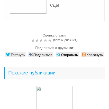
еды
Оценка статьи:
(пока оценок нет)
Поделиться с друзьями:
Твитнуть
Поделиться
Отправить
Класснуть
Похожие публикации