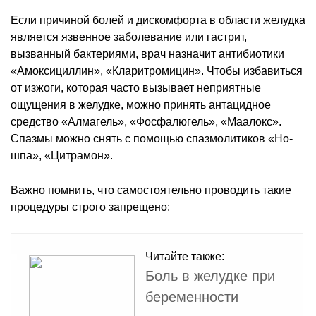
Если причиной болей и дискомфорта в области желудка
является язвенное заболевание или гастрит,
вызванный бактериями, врач назначит антибиотики
«Амоксициллин», «Кларитромицин». Чтобы избавиться
от изжоги, которая часто вызывает неприятные
ощущения в желудке, можно принять антацидное
средство «Алмагель», «Фосфалюгель», «Маалокс».
Спазмы можно снять с помощью спазмолитиков «Но-
шпа», «Цитрамон».
Важно помнить, что самостоятельно проводить такие
процедуры строго запрещено:
Читайте также:
Боль в желудке при
беременности