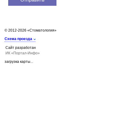
© 2012-2026 «Стоматология»
Схема проезда
Сайт разработан
ИК «Портал-Инфо»
загрузка карты...