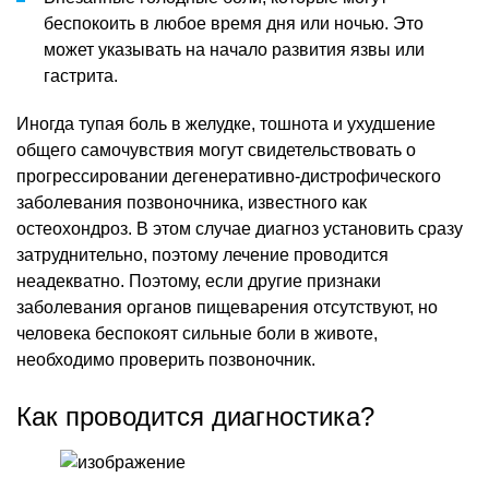
беспокоить в любое время дня или ночью. Это
может указывать на начало развития язвы или
гастрита.
Иногда тупая боль в желудке, тошнота и ухудшение
общего самочувствия могут свидетельствовать о
прогрессировании дегенеративно-дистрофического
заболевания позвоночника, известного как
остеохондроз. В этом случае диагноз установить сразу
затруднительно, поэтому лечение проводится
неадекватно. Поэтому, если другие признаки
заболевания органов пищеварения отсутствуют, но
человека беспокоят сильные боли в животе,
необходимо проверить позвоночник.
Как проводится диагностика?