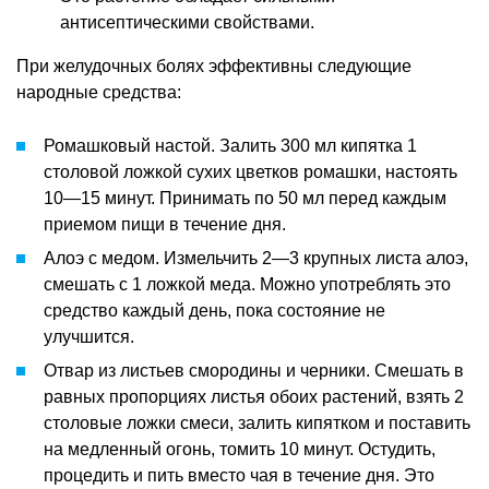
антисептическими свойствами.
При желудочных болях эффективны следующие
народные средства:
Ромашковый настой. Залить 300 мл кипятка 1
столовой ложкой сухих цветков ромашки, настоять
10—15 минут. Принимать по 50 мл перед каждым
приемом пищи в течение дня.
Алоэ с медом. Измельчить 2—3 крупных листа алоэ,
смешать с 1 ложкой меда. Можно употреблять это
средство каждый день, пока состояние не
улучшится.
Отвар из листьев смородины и черники. Смешать в
равных пропорциях листья обоих растений, взять 2
столовые ложки смеси, залить кипятком и поставить
на медленный огонь, томить 10 минут. Остудить,
процедить и пить вместо чая в течение дня. Это