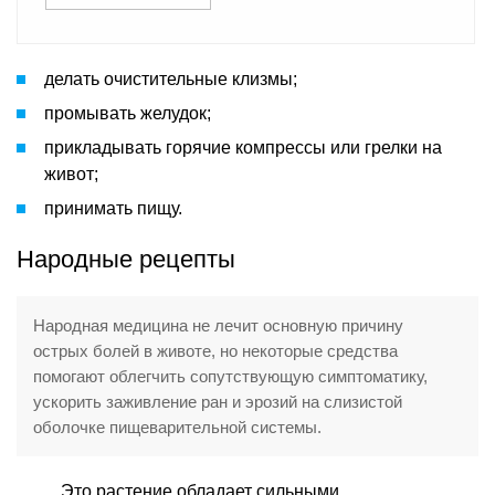
делать очистительные клизмы;
промывать желудок;
прикладывать горячие компрессы или грелки на
живот;
принимать пищу.
Народные рецепты
Народная медицина не лечит основную причину
острых болей в животе, но некоторые средства
помогают облегчить сопутствующую симптоматику,
ускорить заживление ран и эрозий на слизистой
оболочке пищеварительной системы.
Это растение обладает сильными