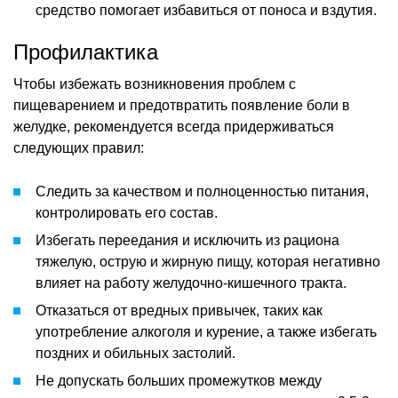
средство помогает избавиться от поноса и вздутия.
Профилактика
Чтобы избежать возникновения проблем с
пищеварением и предотвратить появление боли в
желудке, рекомендуется всегда придерживаться
следующих правил:
Следить за качеством и полноценностью питания,
контролировать его состав.
Избегать переедания и исключить из рациона
тяжелую, острую и жирную пищу, которая негативно
влияет на работу желудочно-кишечного тракта.
Отказаться от вредных привычек, таких как
употребление алкоголя и курение, а также избегать
поздних и обильных застолий.
Не допускать больших промежутков между