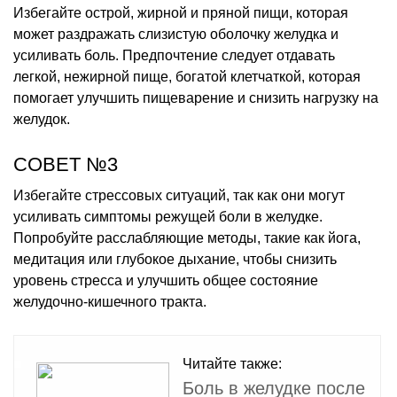
Избегайте острой, жирной и пряной пищи, которая
может раздражать слизистую оболочку желудка и
усиливать боль. Предпочтение следует отдавать
легкой, нежирной пище, богатой клетчаткой, которая
помогает улучшить пищеварение и снизить нагрузку на
желудок.
СОВЕТ №3
Избегайте стрессовых ситуаций, так как они могут
усиливать симптомы режущей боли в желудке.
Попробуйте расслабляющие методы, такие как йога,
медитация или глубокое дыхание, чтобы снизить
уровень стресса и улучшить общее состояние
желудочно-кишечного тракта.
Читайте также:
Боль в желудке после