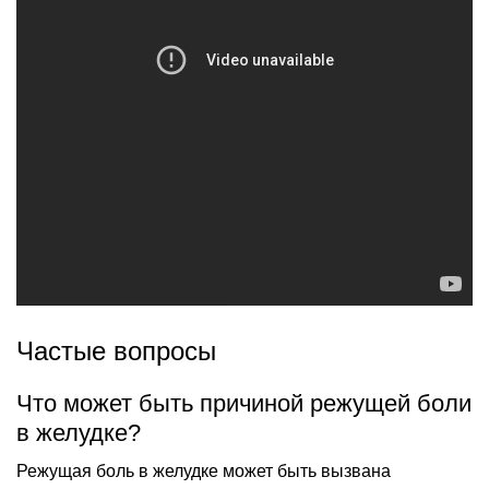
Частые вопросы
Что может быть причиной режущей боли
в желудке?
Режущая боль в желудке может быть вызвана