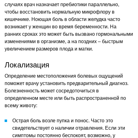
случаях врач назначает пребиотики параллельно,
чтобы восстановить нормальную микрофлору в
кишечнике. Ноющая боль в области желудка часто
возникает у женщин во время беременности. На
ранних сроках это может быть вызвано гормональными
изменениями в организме, а на поздних – быстрым
увеличением размеров плода и матки.
Локализация
Определение местоположения болевых ощущений
поможет врачу установить предварительный диагноз.
Болезненность может сосредоточиться в
определенном месте или быть распространенной по
всему животу:
Острая боль возле пупка и понос. Часто это
свидетельствует о наличии отравления. Если эти
симптомы постоянно беспокоят, возможно, у