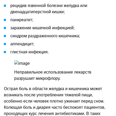
рецидив язвенной болезни желудка или
двенадцатиперстной кишки;
панкреатит;
заражение кишечной инфекцией;
синдром раздраженного кишечника;
аппендицит;
глистная инфекция.
Неправильное использование лекарств
разрушает микрофлору.
Острая боль в области желудка и кишечника может
возникать после употребления тяжелой пищи,
особенно если человек плотно ужинает перед сном.
Колющая боль и диарея часто беспокоят пациентов,
проходящих курс лечения антибиотиками. В таких