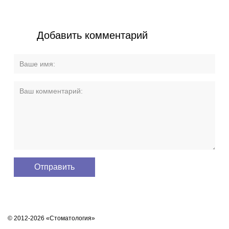
Добавить комментарий
© 2012-2026 «Стоматология»