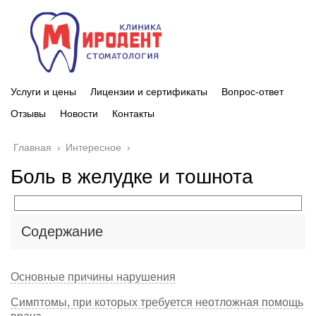
Услуги и цены
Лицензии и сертификаты
Вопрос-ответ
Отзывы
Новости
Контакты
Главная
›
Интересное
›
Боль в желудке и тошнота
Содержание
Основные причины нарушения
Симптомы, при которых требуется неотложная помощь