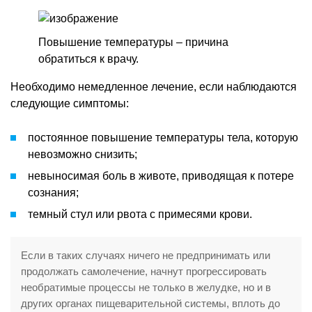
Повышение температуры – причина
обратиться к врачу.
Необходимо немедленное лечение, если наблюдаются
следующие симптомы:
постоянное повышение температуры тела, которую
невозможно снизить;
невыносимая боль в животе, приводящая к потере
сознания;
темный стул или рвота с примесями крови.
Если в таких случаях ничего не предпринимать или
продолжать самолечение, начнут прогрессировать
необратимые процессы не только в желудке, но и в
других органах пищеварительной системы, вплоть до