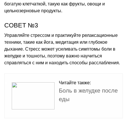
богатую клетчаткой, такую как фрукты, овощи и
цельнозерновые продукты.
СОВЕТ №3
Управляйте стрессом и практикуйте релаксационные
техники, такие как йога, медитация или глубокое
дыхание. Стресс может усиливать симптомы боли в
желудке и тошноты, поэтому важно научиться
справляться с ним и находить способы расслабления.
Читайте также:
Боль в желудке после
еды