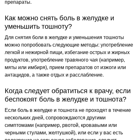
препараты.
Как можно снять боль в желудке и
уменьшить тошноту?
Для снятия боли в желудке и уменьшения тошноты
можно попробовать следующие методы: употребление
легкой и нежирной пищи, избегание острых и жирных
продуктов, употребление травяного чая (например,
мяты или имбиря), прием препаратов от изжоги или
антацидов, а также отдых и расслабление.
Когда следует обратиться к врачу, если
беспокоят боль в желудке и тошнота?
Если боль в желудке и тошнота не проходят в течение
нескольких дней, сопровождаются другими
симптомами (например, рвотой, кровавыми или
черными стулами, желтушкой), или если у вас есть