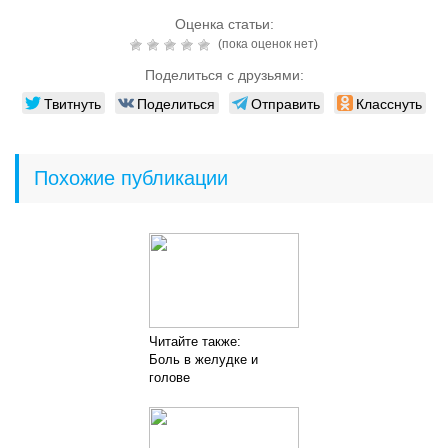
Оценка статьи:
(пока оценок нет)
Поделиться с друзьями:
Твитнуть
Поделиться
Отправить
Класснуть
Похожие публикации
Читайте также:
Боль в желудке и
голове