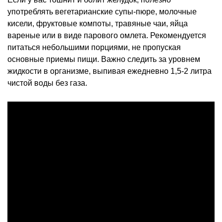
употреблять вегетарианские супы-пюре, молочные
кисели, фруктовые компоты, травяные чаи, яйца
вареные или в виде парового омлета. Рекомендуется
питаться небольшими порциями, не пропуская
основные приемы пищи. Важно следить за уровнем
жидкости в организме, выпивая ежедневно 1,5-2 литра
чистой воды без газа.