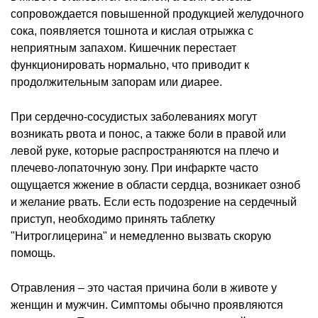
сопровождается повышенной продукцией желудочного
сока, появляется тошнота и кислая отрыжка с
неприятным запахом. Кишечник перестает
функционировать нормально, что приводит к
продолжительным запорам или диарее.
При сердечно-сосудистых заболеваниях могут
возникать рвота и понос, а также боли в правой или
левой руке, которые распространяются на плечо и
плечево-лопаточную зону. При инфаркте часто
ощущается жжение в области сердца, возникает озноб
и желание рвать. Если есть подозрение на сердечный
приступ, необходимо принять таблетку
"Нитроглицерина" и немедленно вызвать скорую
помощь.
Отравления – это частая причина боли в животе у
женщин и мужчин. Симптомы обычно проявляются