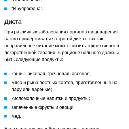
“Ибупрофена”.
Диета
При различных заболеваниях органов пищеварения
важно придерживаться строгой диеты, так как
неправильное питание может снизить эффективность
лекарственной терапии. В рационе больного должны
быть следующие продукты:
каши – рисовая, гречневая, овсяная;
мясо и рыба постных сортов, приготовленные на
пару или вареные;
кисломолочные напитки и продукты;
запеченные фрукты и овощи;
мед.
Если у вас тошнит и болит желудок, полезно