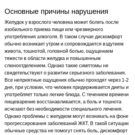
Основные причины нарушения
Желудок у взрослого человека может болеть после
изобильного приема пищи или чрезмерного
употребления алкоголя. В таком случае дискомфорт
обычно возникает утром и сопровождается вздутием
живота, тошнотой, головной болью, ощущением
тяжести в области желудка и повышенным
слюноотделением. Однако такие симптомы не
свидетельствуют о развитии серьезного заболевания.
Все неприятные ощущения обычно проходят через 1-2
дня, при условии, что человек придерживается диеты и
употребляет только легкие блюда. С течением времени
пищеварение восстанавливается, а боль и тошнота
исчезают без необходимости специального лечения.
Однако проблемы с желудком могут возникать на фоне
прогрессирования заболеваний ЖКТ. В такой ситуации
обычные средства не помогут снять боль, дискомфорт