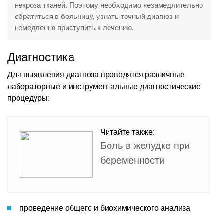
некроза тканей. Поэтому необходимо незамедлительно
обратиться в больницу, узнать точный диагноз и
немедленно приступить к лечению.
Диагностика
Для выявления диагноза проводятся различные
лабораторные и инструментальные диагностические
процедуры:
Читайте также:
Боль в желудке при
беременности
проведение общего и биохимического анализа