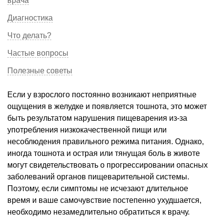
врача
Диагностика
Что делать?
Частые вопросы
Полезные советы
Если у взрослого постоянно возникают неприятные
ощущения в желудке и появляется тошнота, это может
быть результатом нарушения пищеварения из-за
употребления низкокачественной пищи или
несоблюдения правильного режима питания. Однако,
иногда тошнота и острая или тянущая боль в животе
могут свидетельствовать о прогрессировании опасных
заболеваний органов пищеварительной системы.
Поэтому, если симптомы не исчезают длительное
время и ваше самочувствие постепенно ухудшается,
необходимо незамедлительно обратиться к врачу.