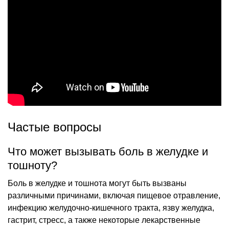
Частые вопросы
Что может вызывать боль в желудке и
тошноту?
Боль в желудке и тошнота могут быть вызваны
различными причинами, включая пищевое отравление,
инфекцию желудочно-кишечного тракта, язву желудка,
гастрит, стресс, а также некоторые лекарственные