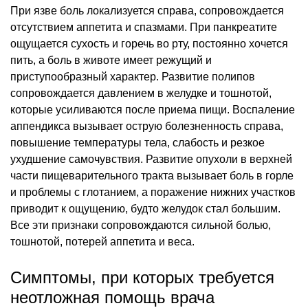
При язве боль локализуется справа, сопровождается
отсутствием аппетита и спазмами. При панкреатите
ощущается сухость и горечь во рту, постоянно хочется
пить, а боль в животе имеет режущий и
приступообразный характер. Развитие полипов
сопровождается давлением в желудке и тошнотой,
которые усиливаются после приема пищи. Воспаление
аппендикса вызывает острую болезненность справа,
повышение температуры тела, слабость и резкое
ухудшение самочувствия. Развитие опухоли в верхней
части пищеварительного тракта вызывает боль в горле
и проблемы с глотанием, а поражение нижних участков
приводит к ощущению, будто желудок стал большим.
Все эти признаки сопровождаются сильной болью,
тошнотой, потерей аппетита и веса.
Симптомы, при которых требуется
неотложная помощь врача