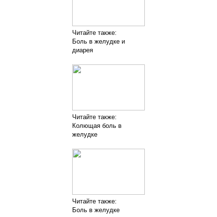
Читайте также:
Боль в желудке и
диарея
Читайте также:
Колющая боль в
желудке
Читайте также:
Боль в желудке