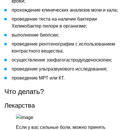
крови;
прохождение клинических анализов мочи и кала;
проведение теста на наличие бактерии
Хеликобактер пилори в организме;
выполнение биопсии;
проведение рентгенографии с использованием
контрастного вещества;
осуществление эзофагогастродуоденоскопии;
проведение ультразвукового исследования;
проведение МРТ или КТ.
Что делать?
Лекарства
Если у вас сильные боли, можно принять