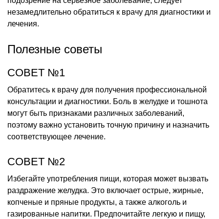
подозрение на серьезное заболевание, следует
незамедлительно обратиться к врачу для диагностики и
лечения.
Полезные советы
СОВЕТ №1
Обратитесь к врачу для получения профессиональной
консультации и диагностики. Боль в желудке и тошнота
могут быть признаками различных заболеваний,
поэтому важно установить точную причину и назначить
соответствующее лечение.
СОВЕТ №2
Избегайте употребления пищи, которая может вызвать
раздражение желудка. Это включает острые, жирные,
копченые и пряные продукты, а также алкоголь и
газированные напитки. Предпочитайте легкую и пищу,