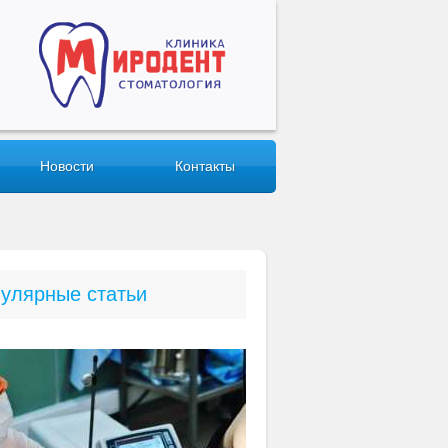
Новости
Контакты
улярные статьи