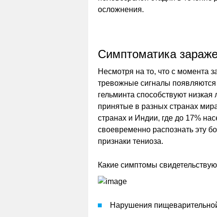
осложнения.
Симптоматика зараж
Несмотря на то, что с момента 
тревожные сигналы появляются
гельминта способствуют низкая 
принятые в разных странах мира
странах и Индии, где до 17% на
своевременно распознать эту бо
признаки тениоза.
Какие симптомы свидетельствую
Нарушения пищеварительной