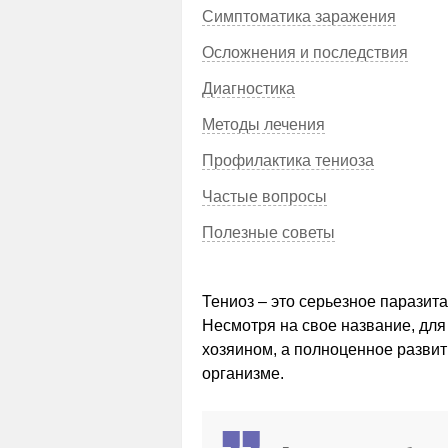
Симптоматика заражения
Осложнения и последствия
Диагностика
Методы лечения
Профилактика тениоза
Частые вопросы
Полезные советы
Тениоз – это серьезное паразит
Несмотря на свое название, для
хозяином, а полноценное развит
организме.