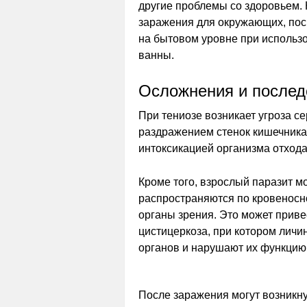
другие проблемы со здоровьем. 
заражения для окружающих, пос
на бытовом уровне при использо
ванны.
Осложнения и послед
При тениозе возникает угроза с
раздражением стенок кишечника
интоксикацией организма отхода
Кроме того, взрослый паразит м
распространяются по кровеносно
органы зрения. Это может приве
цистицеркоза, при котором личи
органов и нарушают их функцию
После заражения могут возникн