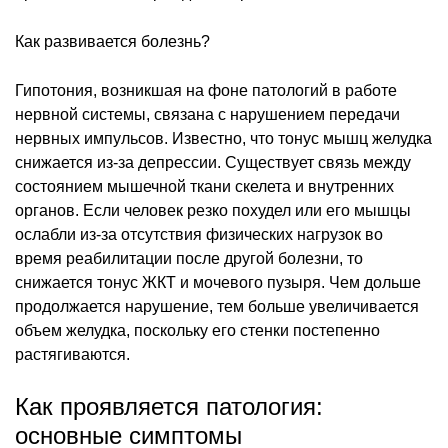
Как развивается болезнь?
Гипотония, возникшая на фоне патологий в работе
нервной системы, связана с нарушением передачи
нервных импульсов. Известно, что тонус мышц желудка
снижается из-за депрессии. Существует связь между
состоянием мышечной ткани скелета и внутренних
органов. Если человек резко похудел или его мышцы
ослабли из-за отсутствия физических нагрузок во
время реабилитации после другой болезни, то
снижается тонус ЖКТ и мочевого пузыря. Чем дольше
продолжается нарушение, тем больше увеличивается
объем желудка, поскольку его стенки постепенно
растягиваются.
Как проявляется патология:
основные симптомы