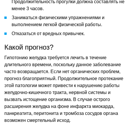
Продолжительность прогулки должна составлять не
менее 3 часов.
Заниматься физическими упражнениями и
выполнением легкой физической работы.
Отказаться от вредных привычек.
Какой прогноз?
Гипотонию желудка требуется лечить в течение
длительного времени, поскольку данное заболевание
часто возвращается. Если нет органических проблем,
прогноз благоприятный. Продолжительное протекание
этой патологии может привести к нарушению работы
желудочно-кишечного тракта, нервной системы и
вызвать истощение организма. В случае острого
расширения желудка на фоне инфаркта миокарда,
панкреатита, перитонита и тромбоза сосудов органа
возможен смертельный исход.