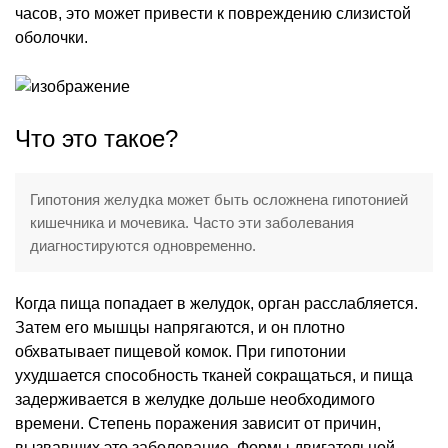
часов, это может привести к повреждению слизистой
оболочки.
Что это такое?
Гипотония желудка может быть осложнена гипотонией
кишечника и мочевика. Часто эти заболевания
диагностируются одновременно.
Когда пища попадает в желудок, орган расслабляется.
Затем его мышцы напрягаются, и он плотно
обхватывает пищевой комок. При гипотонии
ухудшается способность тканей сокращаться, и пища
задерживается в желудке дольше необходимого
времени. Степень поражения зависит от причин,
вызвавших это заболевание. Формы двигательной