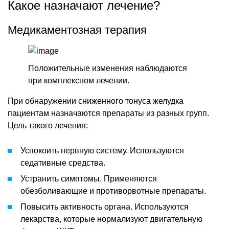
Какое назначают лечение?
Медикаментозная терапия
Положительные изменения наблюдаются
при комплексном лечении.
При обнаружении сниженного тонуса желудка
пациентам назначаются препараты из разных групп.
Цель такого лечения:
Успокоить нервную систему. Используются
седативные средства.
Устранить симптомы. Применяются
обезболивающие и противорвотные препараты.
Повысить активность органа. Используются
лекарства, которые нормализуют двигательную