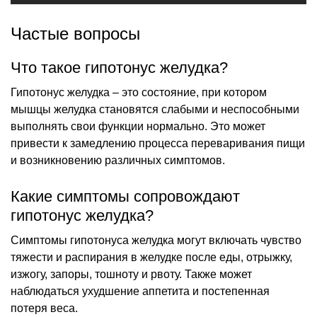
Частые вопросы
Что такое гипотонус желудка?
Гипотонус желудка – это состояние, при котором
мышцы желудка становятся слабыми и неспособными
выполнять свои функции нормально. Это может
привести к замедлению процесса переваривания пищи
и возникновению различных симптомов.
Какие симптомы сопровождают
гипотонус желудка?
Симптомы гипотонуса желудка могут включать чувство
тяжести и распирания в желудке после еды, отрыжку,
изжогу, запоры, тошноту и рвоту. Также может
наблюдаться ухудшение аппетита и постепенная
потеря веса.