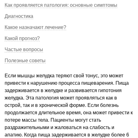
Как проявляется патология: основные симптомы
Диагностика
Какое назначают лечение?
Какой прогноз?
Частые вопросы
Полезные советы
Если мышцы желудка теряют свой тонус, это может
привести к нарушению процесса пищеварения. Пища
задерживается в желудке и развивается гипотония
желудка. Эта патология может проявляться как в
острой, так и в хронической форме. Если болезнь
продолжается длительное время, она может привести к
потере массы тела. Пациенты могут стать
раздражительными и жаловаться на слабость и
апатию. Когда пища задерживается в желудке более 6