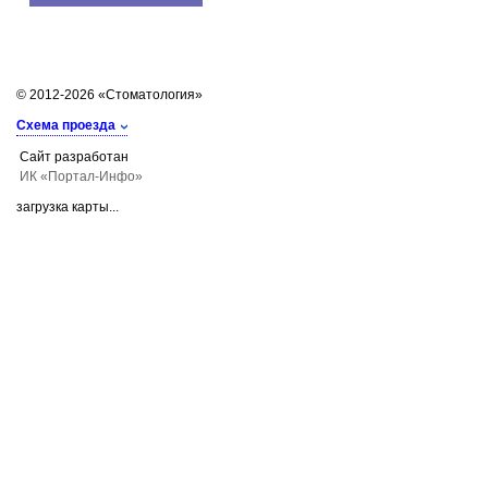
© 2012-2026 «Стоматология»
Схема проезда
Сайт разработан
ИК «Портал-Инфо»
загрузка карты...