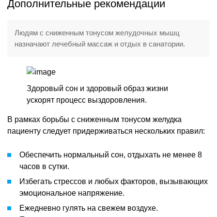
Дополнительные рекомендации
Людям с сниженным тонусом желудочных мышц
назначают лечебный массаж и отдых в санатории.
Здоровый сон и здоровый образ жизни
ускорят процесс выздоровления.
В рамках борьбы с сниженным тонусом желудка
пациенту следует придерживаться нескольких правил:
Обеспечить нормальный сон, отдыхать не менее 8
часов в сутки.
Избегать стрессов и любых факторов, вызывающих
эмоциональное напряжение.
Ежедневно гулять на свежем воздухе.