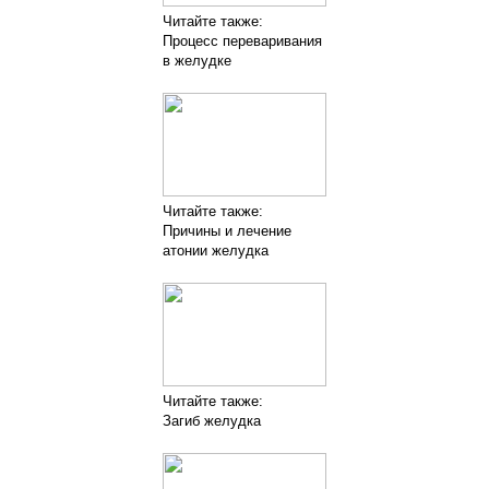
Читайте также:
Процесс переваривания
в желудке
Читайте также:
Причины и лечение
атонии желудка
Читайте также:
Загиб желудка