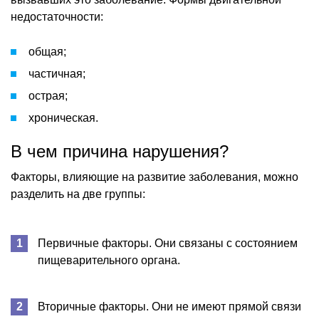
недостаточности:
общая;
частичная;
острая;
хроническая.
В чем причина нарушения?
Факторы, влияющие на развитие заболевания, можно
разделить на две группы:
Первичные факторы. Они связаны с состоянием
пищеварительного органа.
Вторичные факторы. Они не имеют прямой связи