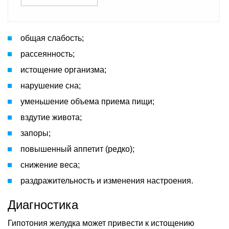
общая слабость;
рассеянность;
истощение организма;
нарушение сна;
уменьшение объема приема пищи;
вздутие живота;
запоры;
повышенный аппетит (редко);
снижение веса;
раздражительность и изменения настроения.
Диагностика
Гипотония желудка может привести к истощению