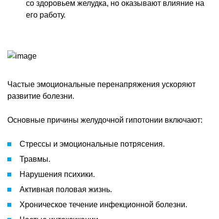
со здоровьем желудка, но оказывают влияние на
его работу.
Частые эмоциональные перенапряжения ускоряют
развитие болезни.
Основные причины желудочной гипотонии включают:
Стрессы и эмоциональные потрясения.
Травмы.
Нарушения психики.
Активная половая жизнь.
Хроническое течение инфекционной болезни.