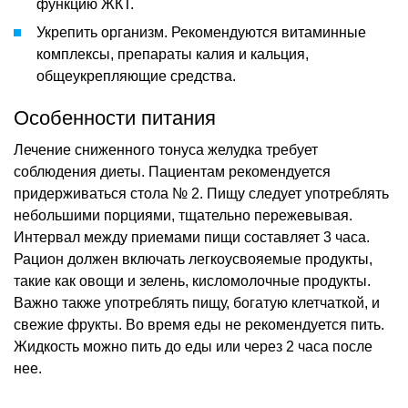
функцию ЖКТ.
Укрепить организм. Рекомендуются витаминные
комплексы, препараты калия и кальция,
общеукрепляющие средства.
Особенности питания
Лечение сниженного тонуса желудка требует
соблюдения диеты. Пациентам рекомендуется
придерживаться стола № 2. Пищу следует употреблять
небольшими порциями, тщательно пережевывая.
Интервал между приемами пищи составляет 3 часа.
Рацион должен включать легкоусвояемые продукты,
такие как овощи и зелень, кисломолочные продукты.
Важно также употреблять пищу, богатую клетчаткой, и
свежие фрукты. Во время еды не рекомендуется пить.
Жидкость можно пить до еды или через 2 часа после
нее.