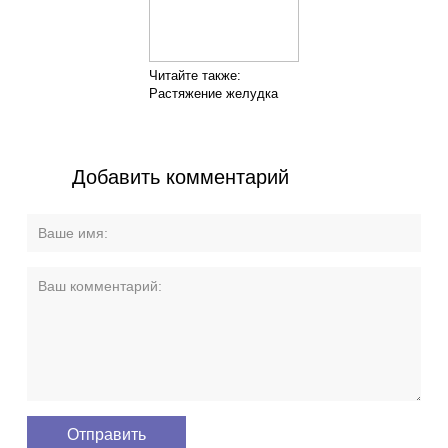
Читайте также:
Растяжение желудка
Добавить комментарий