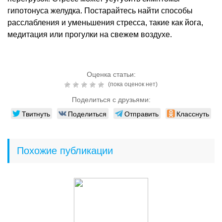
гипотонуса желудка. Постарайтесь найти способы
расслабления и уменьшения стресса, такие как йога,
медитация или прогулки на свежем воздухе.
Оценка статьи:
(пока оценок нет)
Поделиться с друзьями:
Твитнуть
Поделиться
Отправить
Класснуть
Похожие публикации