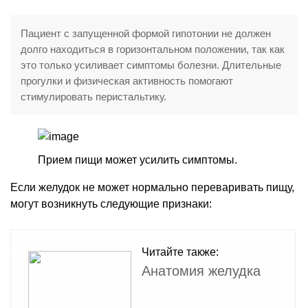
Пациент с запущенной формой гипотонии не должен
долго находиться в горизонтальном положении, так как
это только усиливает симптомы болезни. Длительные
прогулки и физическая активность помогают
стимулировать перистальтику.
Прием пищи может усилить симптомы.
Если желудок не может нормально переваривать пищу,
могут возникнуть следующие признаки:
Читайте также:
Анатомия желудка