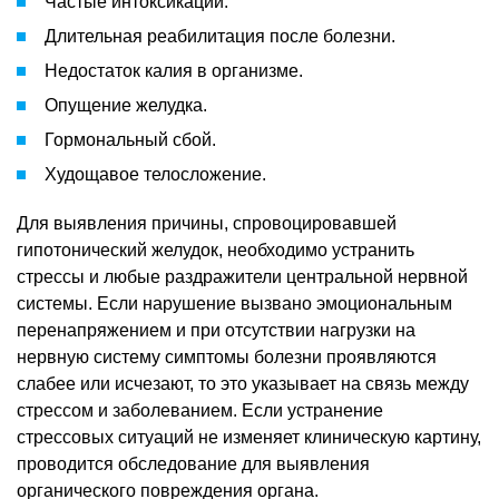
Частые интоксикации.
Длительная реабилитация после болезни.
Недостаток калия в организме.
Опущение желудка.
Гормональный сбой.
Худощавое телосложение.
Для выявления причины, спровоцировавшей
гипотонический желудок, необходимо устранить
стрессы и любые раздражители центральной нервной
системы. Если нарушение вызвано эмоциональным
перенапряжением и при отсутствии нагрузки на
нервную систему симптомы болезни проявляются
слабее или исчезают, то это указывает на связь между
стрессом и заболеванием. Если устранение
стрессовых ситуаций не изменяет клиническую картину,
проводится обследование для выявления
органического повреждения органа.