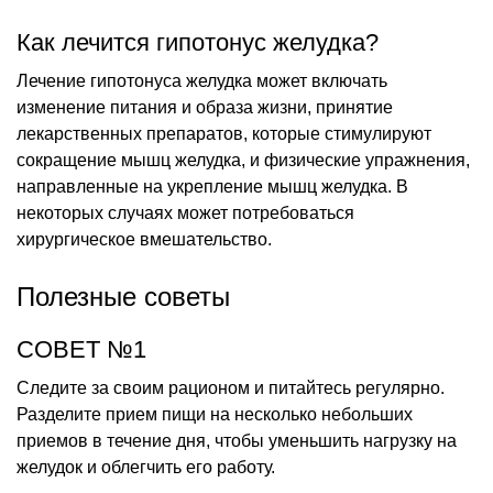
Как лечится гипотонус желудка?
Лечение гипотонуса желудка может включать
изменение питания и образа жизни, принятие
лекарственных препаратов, которые стимулируют
сокращение мышц желудка, и физические упражнения,
направленные на укрепление мышц желудка. В
некоторых случаях может потребоваться
хирургическое вмешательство.
Полезные советы
СОВЕТ №1
Следите за своим рационом и питайтесь регулярно.
Разделите прием пищи на несколько небольших
приемов в течение дня, чтобы уменьшить нагрузку на
желудок и облегчить его работу.