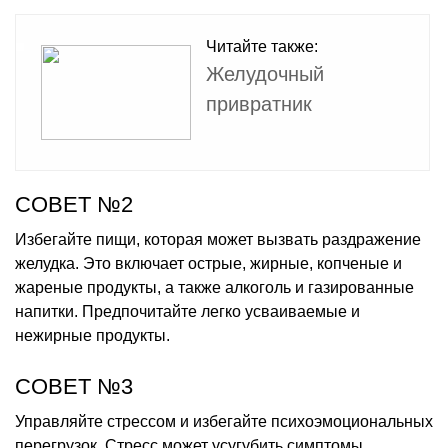
Читайте также:
Желудочный
привратник
СОВЕТ №2
Избегайте пищи, которая может вызвать раздражение
желудка. Это включает острые, жирные, копченые и
жареные продукты, а также алкоголь и газированные
напитки. Предпочитайте легко усваиваемые и
нежирные продукты.
СОВЕТ №3
Управляйте стрессом и избегайте психоэмоциональных
перегрузок. Стресс может усугубить симптомы