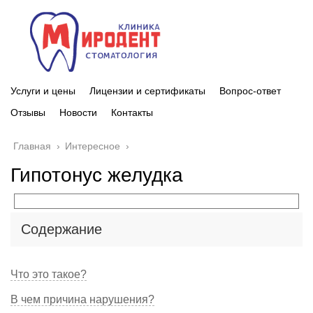
Услуги и цены
Лицензии и сертификаты
Вопрос-ответ
Отзывы
Новости
Контакты
Главная
›
Интересное
›
Гипотонус желудка
Содержание
Что это такое?
В чем причина нарушения?