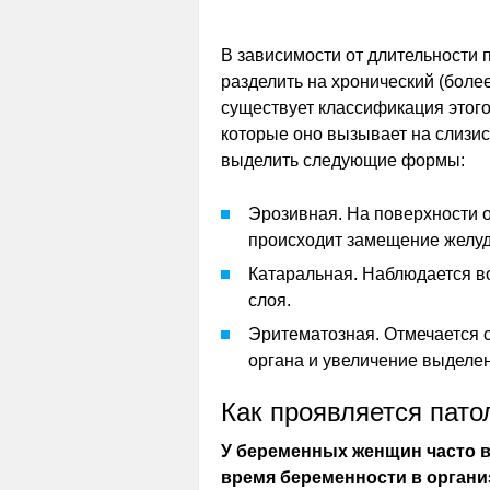
В зависимости от длительности
разделить на хронический (более
существует классификация этог
которые оно вызывает на слизис
выделить следующие формы:
Эрозивная. На поверхности 
происходит замещение желуд
Катаральная. Наблюдается во
слоя.
Эритематозная. Отмечается 
органа и увеличение выделен
Как проявляется пато
У беременных женщин часто в
время беременности в органи