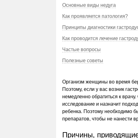
Основные виды недуга
Как проявляется патология?
Принципы диагностики гастроду
Как проводится лечение гастро
Частые вопросы
Полезные советы
Организм женщины во время бер
Поэтому, если у вас возник гас
немедленно обратиться к врачу.
исследование и назначит подхо
ребенка. Поэтому необходимо б
препаратов, чтобы не нанести в
Причины, приводящие