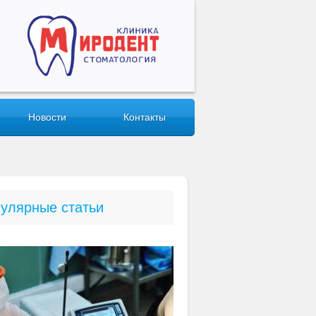
Новости
Контакты
улярные статьи