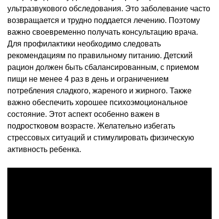
ультразвукового обследования. Это заболевание часто
возвращается и трудно поддается лечению. Поэтому
важно своевременно получать консультацию врача.
Для профилактики необходимо следовать
рекомендациям по правильному питанию. Детский
рацион должен быть сбалансированным, с приемом
пищи не менее 4 раз в день и ограничением
потребления сладкого, жареного и жирного. Также
важно обеспечить хорошее психоэмоциональное
состояние. Этот аспект особенно важен в
подростковом возрасте. Желательно избегать
стрессовых ситуаций и стимулировать физическую
активность ребенка.