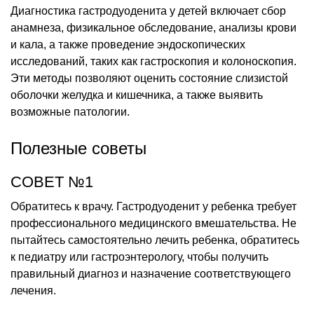
Диагностика гастродуоденита у детей включает сбор
анамнеза, физикальное обследование, анализы крови
и кала, а также проведение эндоскопических
исследований, таких как гастроскопия и колоноскопия.
Эти методы позволяют оценить состояние слизистой
оболочки желудка и кишечника, а также выявить
возможные патологии.
Полезные советы
СОВЕТ №1
Обратитесь к врачу. Гастродуоденит у ребенка требует
профессионального медицинского вмешательства. Не
пытайтесь самостоятельно лечить ребенка, обратитесь
к педиатру или гастроэнтерологу, чтобы получить
правильный диагноз и назначение соответствующего
лечения.