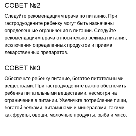
СОВЕТ №2
Следуйте рекомендациям врача по питанию. При
гастродуодените ребенку могут быть назначены
определенные ограничения в питании. Следуйте
рекомендациям врача относительно режима питания,
исключения определенных продуктов и приема
лекарственных препаратов.
СОВЕТ №3
Обеспечьте ребенку питание, богатое питательными
веществами. При гастродуодените важно обеспечить
ребенка питательными веществами, несмотря на
ограничения в питании. Увеличьте потребление пищи,
богатой белками, витаминами и минералами, такими
как фрукты, овощи, молочные продукты, рыба и мясо.