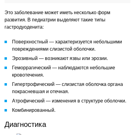
Это заболевание может иметь несколько форм
развития. В педиатрии выделяют такие типы
гастродуоденита:
Поверхностный — характеризуется небольшими
повреждениями слизистой оболочки.
Эрозивный — возникают язвы или эрозии.
Геморрагический — наблюдаются небольшие
кровотечения.
Гипертрофический — слизистая оболочка органа
покрасневшая и отечная.
Атрофический — изменения в структуре оболочки.
Комбинированный.
Диагностика