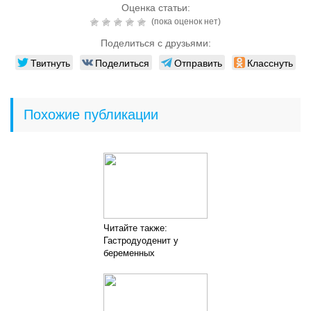
Оценка статьи:
(пока оценок нет)
Поделиться с друзьями:
Твитнуть
Поделиться
Отправить
Класснуть
Похожие публикации
Читайте также:
Гастродуоденит у
беременных