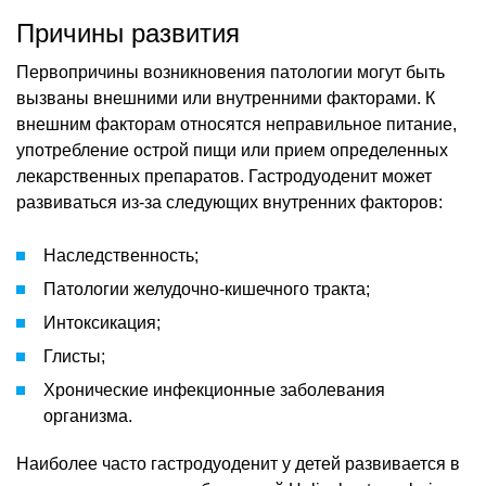
Причины развития
Первопричины возникновения патологии могут быть
вызваны внешними или внутренними факторами. К
внешним факторам относятся неправильное питание,
употребление острой пищи или прием определенных
лекарственных препаратов. Гастродуоденит может
развиваться из-за следующих внутренних факторов:
Наследственность;
Патологии желудочно-кишечного тракта;
Интоксикация;
Глисты;
Хронические инфекционные заболевания
организма.
Наиболее часто гастродуоденит у детей развивается в