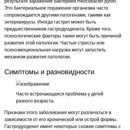
результате заражения бактерией Helicobacter pylori.
Это бактериальное поражение организма часто
сопровождается другими патогенами, такими как
энтеровирусы. Иногда гастрит может быть
предшественником гастродуоденита. Кроме того,
психологические факторы также могут быть причиной
развития этой патологии. Частые стрессы или
психоэмоциональная нагрузка могут запустить
механизм развития патологии.
Симптомы и разновидности
Часто встречающаяся проблема у детей
разного возраста.
Признаки этого заболевания могут различаться в
зависимости от его хронической или острой формы.
Гастродуоденит имеет некоторые схожие симптомы с