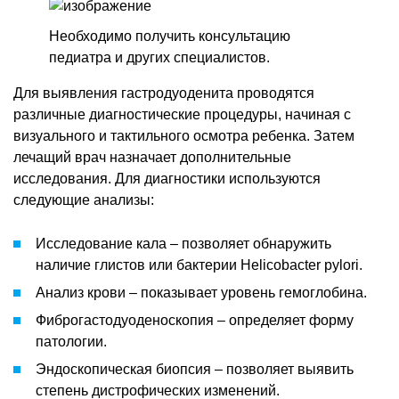
Необходимо получить консультацию
педиатра и других специалистов.
Для выявления гастродуоденита проводятся
различные диагностические процедуры, начиная с
визуального и тактильного осмотра ребенка. Затем
лечащий врач назначает дополнительные
исследования. Для диагностики используются
следующие анализы:
Исследование кала – позволяет обнаружить
наличие глистов или бактерии Helicobacter pylori.
Анализ крови – показывает уровень гемоглобина.
Фиброгастодуоденоскопия – определяет форму
патологии.
Эндоскопическая биопсия – позволяет выявить
степень дистрофических изменений.