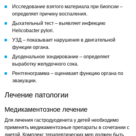
Исследование взятого материала при биопсии –
определяет причину воспаления.
Дыхательный тест – выявляет инфекцию
Helicobacter pylori.
УЗД – показывает нарушения в двигательной
функции органа.
Дуоденальное зондирование – определяет
выработку желудочного сока.
Рентгенограмма – оценивает функцию органа по
эвакуации.
Лечение патологии
Медикаментозное лечение
Для лечения гастродуоденита у детей необходимо
применять медикаментозные препараты в сочетании с
диетой. Комплекс терапевтических мер должен быть