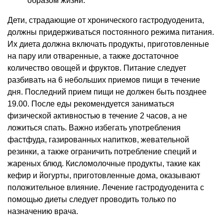
образом жизни.
Дети, страдающие от хронического гастродуоденита,
должны придерживаться постоянного режима питания.
Их диета должна включать продукты, приготовленные
на пару или отваренные, а также достаточное
количество овощей и фруктов. Питание следует
разбивать на 6 небольших приемов пищи в течение
дня. Последний прием пищи не должен быть позднее
19.00. После еды рекомендуется заниматься
физической активностью в течение 2 часов, а не
ложиться спать. Важно избегать употребления
фастфуда, газированных напитков, жевательной
резинки, а также ограничить потребление специй и
жареных блюд. Кисломолочные продукты, такие как
кефир и йогурты, приготовленные дома, оказывают
положительное влияние. Лечение гастродуоденита с
помощью диеты следует проводить только по
назначению врача.