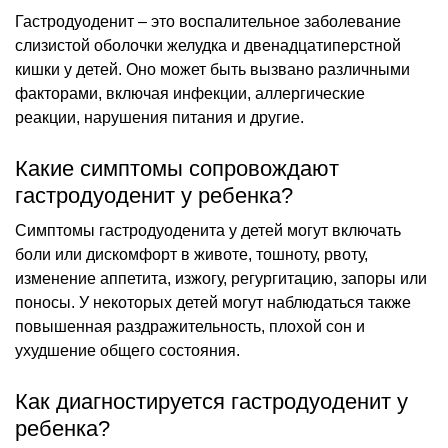
Гастродуоденит – это воспалительное заболевание
слизистой оболочки желудка и двенадцатиперстной
кишки у детей. Оно может быть вызвано различными
факторами, включая инфекции, аллергические
реакции, нарушения питания и другие.
Какие симптомы сопровождают
гастродуоденит у ребенка?
Симптомы гастродуоденита у детей могут включать
боли или дискомфорт в животе, тошноту, рвоту,
изменение аппетита, изжогу, регургитацию, запоры или
поносы. У некоторых детей могут наблюдаться также
повышенная раздражительность, плохой сон и
ухудшение общего состояния.
Как диагностируется гастродуоденит у
ребенка?