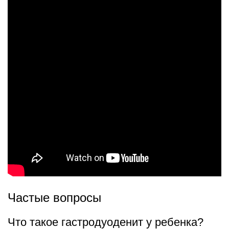
Частые вопросы
Что такое гастродуоденит у ребенка?