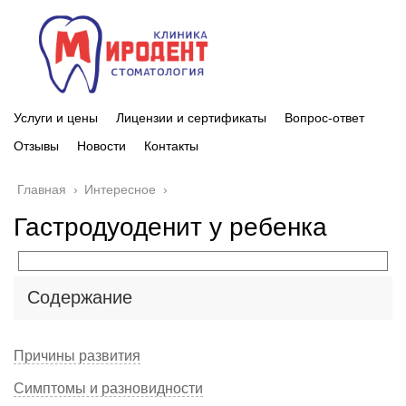
Услуги и цены
Лицензии и сертификаты
Вопрос-ответ
Отзывы
Новости
Контакты
Главная
›
Интересное
›
Гастродуоденит у ребенка
Содержание
Причины развития
Симптомы и разновидности