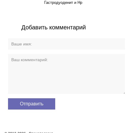
Гастродуоденит и Hp
Добавить комментарий