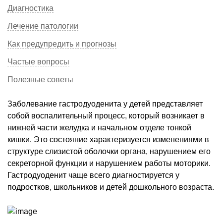
Диагностика
Лечение патологии
Как предупредить и прогнозы
Частые вопросы
Полезные советы
Заболевание гастродуоденита у детей представляет
собой воспалительный процесс, который возникает в
нижней части желудка и начальном отделе тонкой
кишки. Это состояние характеризуется изменениями в
структуре слизистой оболочки органа, нарушением его
секреторной функции и нарушением работы моторики.
Гастродуоденит чаще всего диагностируется у
подростков, школьников и детей дошкольного возраста.