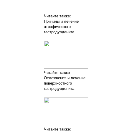
Читайте также:
Причины и лечение
атрофического
гастродуоденита
Читайте также:
Осложнения и лечение
поверхностного
гастродуоденита
Читайте также: